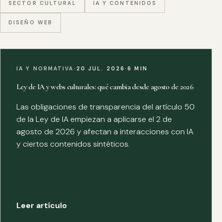
SECTOR CULTURAL
IA Y CONTENIDOS
DISEÑO WEB
IA Y NORMATIVA
·
20 JUL. 2026
·
6 MIN
Ley de IA y webs culturales: qué cambia desde agosto de 2026
Las obligaciones de transparencia del artículo 50
de la Ley de IA empiezan a aplicarse el 2 de
agosto de 2026 y afectan a interacciones con IA
y ciertos contenidos sintéticos.
Leer artículo