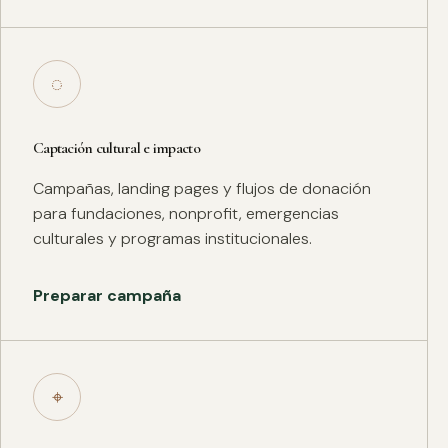
◌
Captación cultural e impacto
Campañas, landing pages y flujos de donación
para fundaciones, nonprofit, emergencias
culturales y programas institucionales.
Preparar campaña
⌖