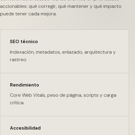
accionables: qué corregir, qué mantener y qué impacto
puede tener cada mejora.
SEO técnico
Indexación, metadatos, enlazado, arquitectura y
rastreo.
Rendimiento
Core Web Vitals, peso de página, scripts y carga
crítica.
Accesibilidad