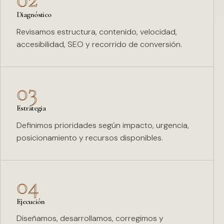
Diagnóstico
Revisamos estructura, contenido, velocidad,
accesibilidad, SEO y recorrido de conversión.
03
Estrategia
Definimos prioridades según impacto, urgencia,
posicionamiento y recursos disponibles.
04
Ejecución
Diseñamos, desarrollamos, corregimos y