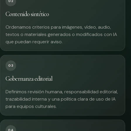
02
Contenido sintético
Ordenamos criterios para imágenes, vídeo, audio,
textos o materiales generados o modificados con IA
que puedan requerir aviso.
03
Gobernanza editorial
Definimos revisión humana, responsabilidad editorial,
trazabilidad interna y una política clara de uso de IA
para equipos culturales.
04