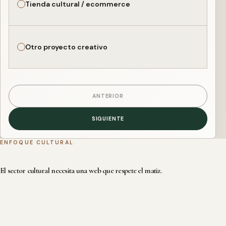
Tienda cultural / ecommerce
Otro proyecto creativo
ANTERIOR
SIGUIENTE
ENFOQUE CULTURAL
El sector cultural necesita una web que respete el matiz.