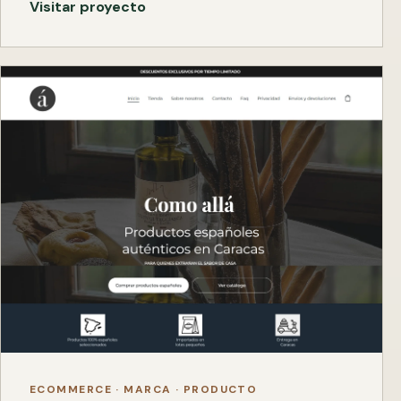
Visitar proyecto
ECOMMERCE · MARCA · PRODUCTO