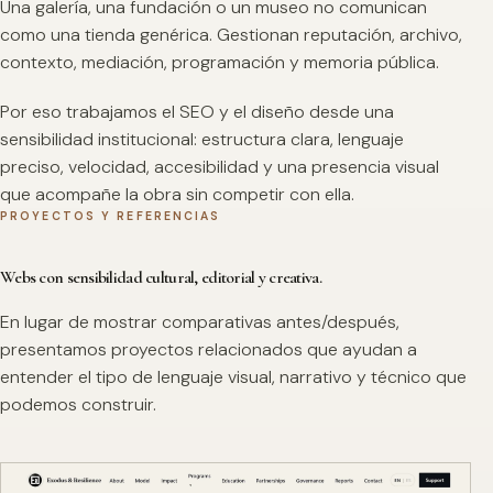
Una galería, una fundación o un museo no comunican
como una tienda genérica. Gestionan reputación, archivo,
contexto, mediación, programación y memoria pública.
Por eso trabajamos el SEO y el diseño desde una
sensibilidad institucional: estructura clara, lenguaje
preciso, velocidad, accesibilidad y una presencia visual
que acompañe la obra sin competir con ella.
PROYECTOS Y REFERENCIAS
Webs con sensibilidad cultural, editorial y creativa.
En lugar de mostrar comparativas antes/después,
presentamos proyectos relacionados que ayudan a
entender el tipo de lenguaje visual, narrativo y técnico que
podemos construir.