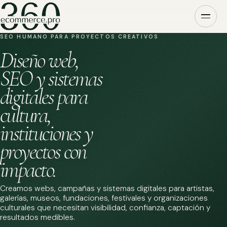
SEO HUMANO PARA PROYECTOS CREATIVOS
Diseño web,
SEO y sistemas
digitales para
cultura,
instituciones y
proyectos con
impacto.
Creamos webs, campañas y sistemas digitales para artistas,
galerías, museos, fundaciones, festivales y organizaciones
culturales que necesitan visibilidad, confianza, captación y
resultados medibles.