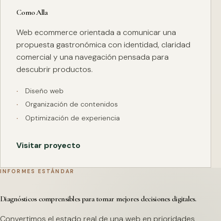
Como Alla
Web ecommerce orientada a comunicar una
propuesta gastronómica con identidad, claridad
comercial y una navegación pensada para
descubrir productos.
Diseño web
Organización de contenidos
Optimización de experiencia
Visitar proyecto
INFORMES ESTÁNDAR
Diagnósticos comprensibles para tomar mejores decisiones digitales.
Convertimos el estado real de una web en prioridades