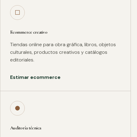
□
Ecommerce creativo
Tiendas online para obra gráfica, libros, objetos
culturales, productos creativos y catálogos
editoriales.
Estimar ecommerce
●
Auditoría técnica