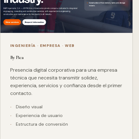
INGENIERÍA · EMPRESA · WEB
By Pica
Presencia digital corporativa para una empresa
técnica que necesita transmitir solidez,
experiencia, servicios y confianza desde el primer
contacto.
Diseño visual
Experiencia de usuario
Estructura de conversión