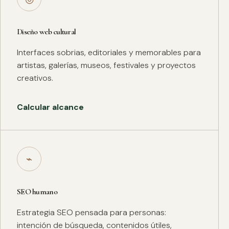
Diseño web cultural
Interfaces sobrias, editoriales y memorables para
artistas, galerías, museos, festivales y proyectos
creativos.
Calcular alcance
⌁
SEO humano
Estrategia SEO pensada para personas:
intención de búsqueda, contenidos útiles,