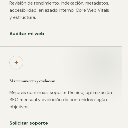
Revisión de rendimiento, indexación, metadatos,
accesibilidad, enlazado interno, Core Web Vitals
y estructura.
Auditar mi web
✦
Mantenimiento y evolución
Mejoras continuas, soporte técnico, optimización
SEO mensual y evolución de contenidos según
objetivos.
Solicitar soporte