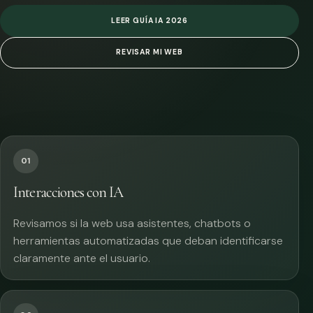
LEER GUÍA IA 2026
REVISAR MI WEB
01
Interacciones con IA
Revisamos si la web usa asistentes, chatbots o
herramientas automatizadas que deban identificarse
claramente ante el usuario.