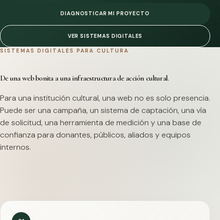
DIAGNOSTICAR MI PROYECTO
VER SISTEMAS DIGITALES
SISTEMAS DIGITALES PARA CULTURA
De una web bonita a una infraestructura de acción cultural.
Para una institución cultural, una web no es solo presencia.
Puede ser una campaña, un sistema de captación, una vía
de solicitud, una herramienta de medición y una base de
confianza para donantes, públicos, aliados y equipos
internos.