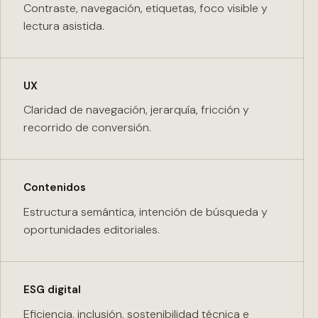
Contraste, navegación, etiquetas, foco visible y
lectura asistida.
UX
Claridad de navegación, jerarquía, fricción y
recorrido de conversión.
Contenidos
Estructura semántica, intención de búsqueda y
oportunidades editoriales.
ESG digital
Eficiencia, inclusión, sostenibilidad técnica e