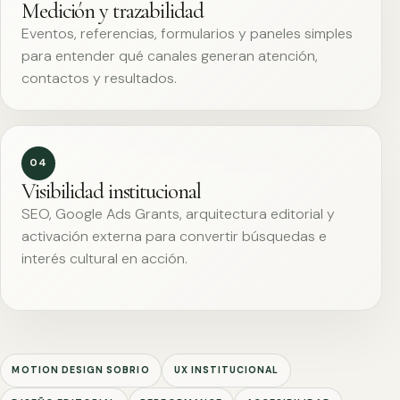
Medición y trazabilidad
Eventos, referencias, formularios y paneles simples
para entender qué canales generan atención,
contactos y resultados.
04
Visibilidad institucional
SEO, Google Ads Grants, arquitectura editorial y
activación externa para convertir búsquedas e
interés cultural en acción.
MOTION DESIGN SOBRIO
UX INSTITUCIONAL