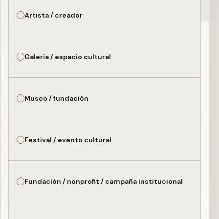
Artista / creador
Galería / espacio cultural
Museo / fundación
Festival / evento cultural
Fundación / nonprofit / campaña institucional