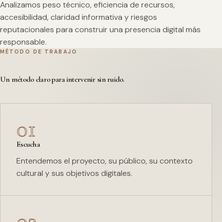
Analizamos peso técnico, eficiencia de recursos,
accesibilidad, claridad informativa y riesgos
reputacionales para construir una presencia digital más
responsable.
MÉTODO DE TRABAJO
Un método claro para intervenir sin ruido.
01
Escucha
Entendemos el proyecto, su público, su contexto
cultural y sus objetivos digitales.
02