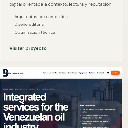
digital orientada a contexto, lectura y reputación.
Arquitectura de contenidos
Diseño editorial
Optimización técnica
Visitar proyecto