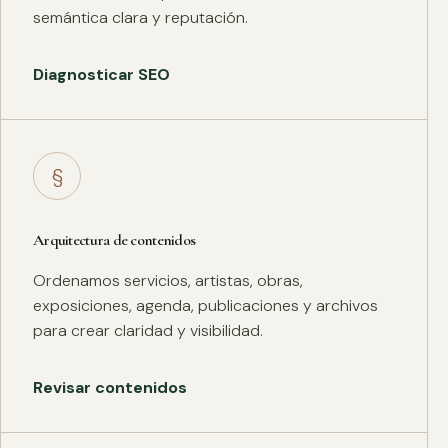
semántica clara y reputación.
Diagnosticar SEO
§
Arquitectura de contenidos
Ordenamos servicios, artistas, obras,
exposiciones, agenda, publicaciones y archivos
para crear claridad y visibilidad.
Revisar contenidos