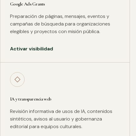
Google Ads Grants
Preparación de páginas, mensajes, eventos y
campañas de búsqueda para organizaciones
elegibles y proyectos con misión pública.
Activar visibilidad
◇
IA y transparencia web
Revisión informativa de usos de IA, contenidos
sintéticos, avisos al usuario y gobernanza
editorial para equipos culturales.