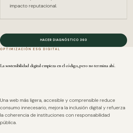
impacto reputacional.
HACER DIAGNÓSTICO 360
OPTIMIZACIÓN ESG DIGITAL
La sostenibilidad digital empieza en el código, pero no termina ahí.
Una web más ligera, accesible y comprensible reduce
consumo innecesario, mejora la inclusión digital y refuerza
la coherencia de instituciones con responsabilidad
pública.