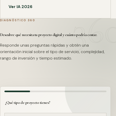
Ver IA 2026
DIAGNÓSTICO 360
Descubre qué necesita tu proyecto digital y cuánto podría costar.
Responde unas preguntas rápidas y obtén una
orientación inicial sobre el tipo de servicio, complejidad,
rango de inversión y tiempo estimado.
¿Qué tipo de proyecto tienes?