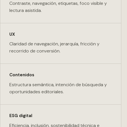
Contraste, navegación, etiquetas, foco visible y
lectura asistida.
UX
Claridad de navegación, jerarquía, fricción y
recorrido de conversión.
Contenidos
Estructura semántica, intención de búsqueda y
oportunidades editoriales.
ESG digital
Eficiencia, inclusión, sostenibilidad técnica e