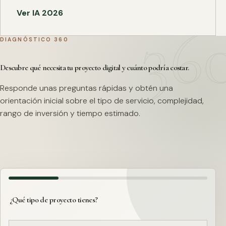
Ver IA 2026
DIAGNÓSTICO 360
Descubre qué necesita tu proyecto digital y cuánto podría costar.
Responde unas preguntas rápidas y obtén una
orientación inicial sobre el tipo de servicio, complejidad,
rango de inversión y tiempo estimado.
¿Qué tipo de proyecto tienes?