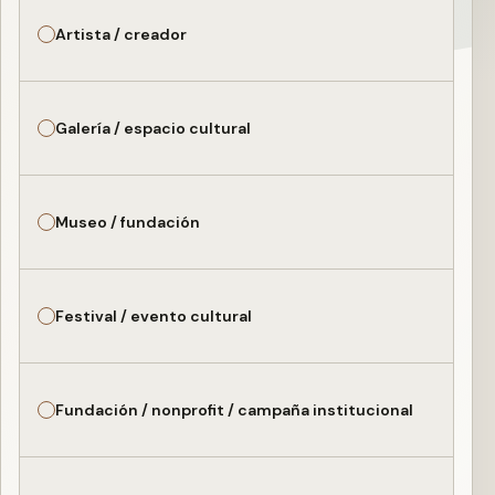
Artista / creador
Galería / espacio cultural
Museo / fundación
Festival / evento cultural
Fundación / nonprofit / campaña institucional