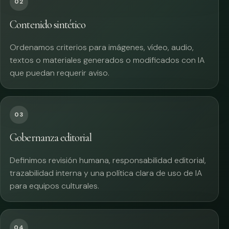
02
Contenido sintético
Ordenamos criterios para imágenes, vídeo, audio,
textos o materiales generados o modificados con IA
que puedan requerir aviso.
03
Gobernanza editorial
Definimos revisión humana, responsabilidad editorial,
trazabilidad interna y una política clara de uso de IA
para equipos culturales.
04