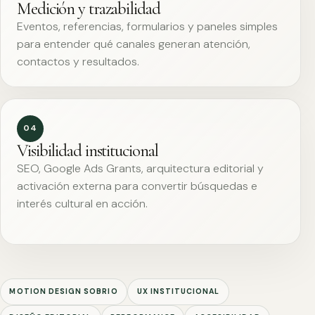
Medición y trazabilidad
Eventos, referencias, formularios y paneles simples
para entender qué canales generan atención,
contactos y resultados.
04
Visibilidad institucional
SEO, Google Ads Grants, arquitectura editorial y
activación externa para convertir búsquedas e
interés cultural en acción.
MOTION DESIGN SOBRIO
UX INSTITUCIONAL