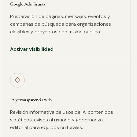
Google Ads Grants
Preparación de páginas, mensajes, eventos y
campañas de búsqueda para organizaciones
elegibles y proyectos con misión pública.
Activar visibilidad
◇
IA y transparencia web
Revisión informativa de usos de IA, contenidos
sintéticos, avisos al usuario y gobernanza
editorial para equipos culturales.