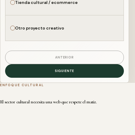
Tienda cultural / ecommerce
Otro proyecto creativo
ANTERIOR
SIGUIENTE
ENFOQUE CULTURAL
El sector cultural necesita una web que respete el matiz.