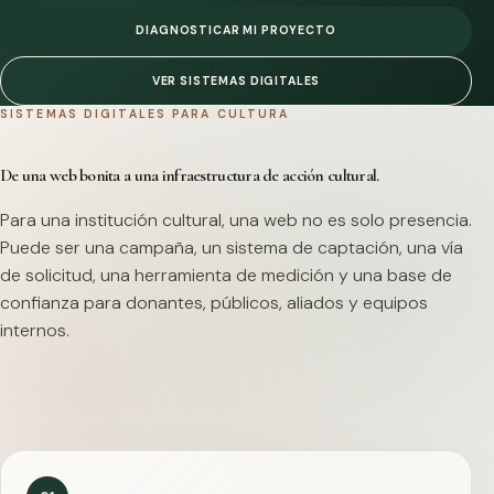
DIAGNOSTICAR MI PROYECTO
VER SISTEMAS DIGITALES
SISTEMAS DIGITALES PARA CULTURA
De una web bonita a una infraestructura de acción cultural.
Para una institución cultural, una web no es solo presencia.
Puede ser una campaña, un sistema de captación, una vía
de solicitud, una herramienta de medición y una base de
confianza para donantes, públicos, aliados y equipos
internos.