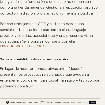
Una galería, una fundación o un museo no comunican
como una tienda genérica. Gestionan reputación, archivo,
contexto, mediación, programación y memoria pública.
Por eso trabajamos el SEO y el diseño desde una
sensibilidad institucional: estructura clara, lenguaje
preciso, velocidad, accesibilidad y una presencia visual
que acompañe la obra sin competir con ella.
PROYECTOS Y REFERENCIAS
Webs con sensibilidad cultural, editorial y creativa.
En lugar de mostrar comparativas antes/después,
presentamos proyectos relacionados que ayudan a
entender el tipo de lenguaje visual, narrativo y técnico que
podemos construir.