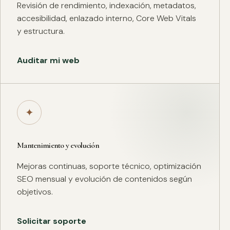
Revisión de rendimiento, indexación, metadatos,
accesibilidad, enlazado interno, Core Web Vitals
y estructura.
Auditar mi web
✦
Mantenimiento y evolución
Mejoras continuas, soporte técnico, optimización
SEO mensual y evolución de contenidos según
objetivos.
Solicitar soporte