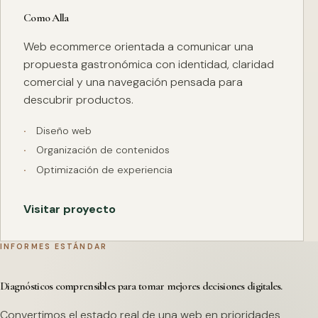
Como Alla
Web ecommerce orientada a comunicar una
propuesta gastronómica con identidad, claridad
comercial y una navegación pensada para
descubrir productos.
Diseño web
Organización de contenidos
Optimización de experiencia
Visitar proyecto
INFORMES ESTÁNDAR
Diagnósticos comprensibles para tomar mejores decisiones digitales.
Convertimos el estado real de una web en prioridades