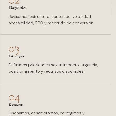
Diagnóstico
Revisamos estructura, contenido, velocidad,
accesibilidad, SEO y recorrido de conversión.
03
Estrategia
Definimos prioridades según impacto, urgencia,
posicionamiento y recursos disponibles.
04
Ejecución
Diseñamos, desarrollamos, corregimos y