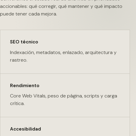
accionables: qué corregir, qué mantener y qué impacto
puede tener cada mejora.
SEO técnico
Indexación, metadatos, enlazado, arquitectura y
rastreo.
Rendimiento
Core Web Vitals, peso de página, scripts y carga
crítica.
Accesibilidad