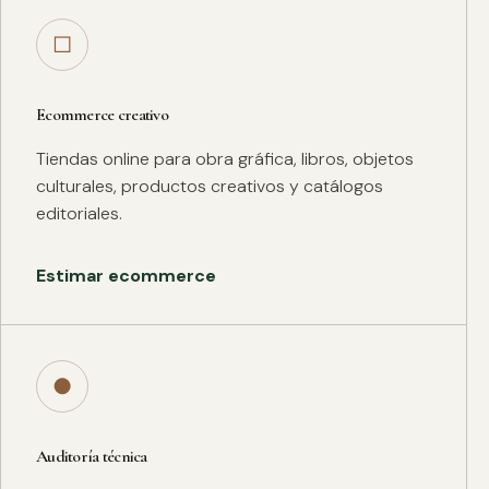
□
Ecommerce creativo
Tiendas online para obra gráfica, libros, objetos
culturales, productos creativos y catálogos
editoriales.
Estimar ecommerce
●
Auditoría técnica