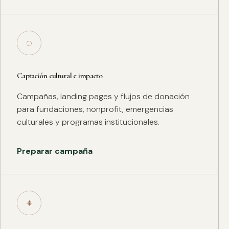
◌
Captación cultural e impacto
Campañas, landing pages y flujos de donación
para fundaciones, nonprofit, emergencias
culturales y programas institucionales.
Preparar campaña
⌖