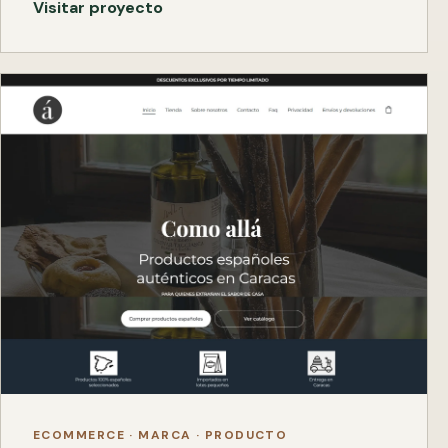
Visitar proyecto
ECOMMERCE · MARCA · PRODUCTO