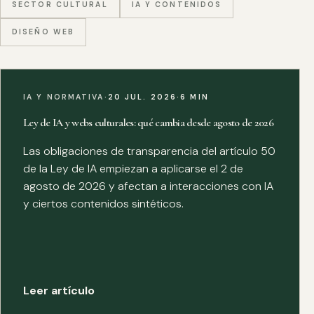
SECTOR CULTURAL
IA Y CONTENIDOS
DISEÑO WEB
IA Y NORMATIVA
·
20 JUL. 2026
·
6 MIN
Ley de IA y webs culturales: qué cambia desde agosto de 2026
Las obligaciones de transparencia del artículo 50
de la Ley de IA empiezan a aplicarse el 2 de
agosto de 2026 y afectan a interacciones con IA
y ciertos contenidos sintéticos.
Leer artículo