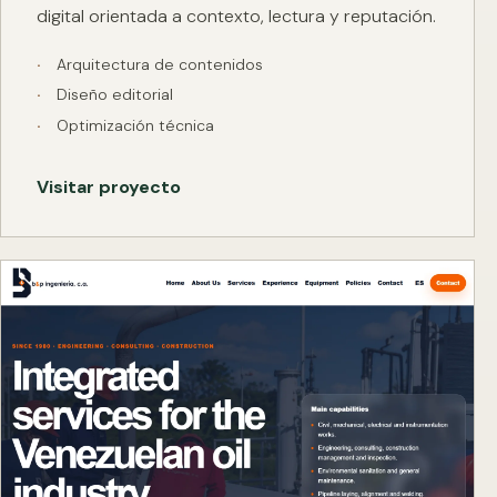
digital orientada a contexto, lectura y reputación.
Arquitectura de contenidos
Diseño editorial
Optimización técnica
Visitar proyecto