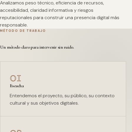
Analizamos peso técnico, eficiencia de recursos,
accesibilidad, claridad informativa y riesgos
reputacionales para construir una presencia digital más
responsable.
MÉTODO DE TRABAJO
Un método claro para intervenir sin ruido.
01
Escucha
Entendemos el proyecto, su público, su contexto
cultural y sus objetivos digitales.
02