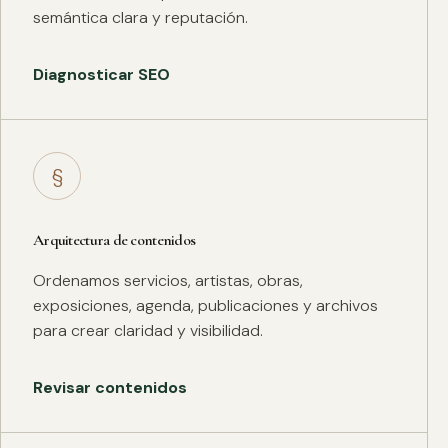
semántica clara y reputación.
Diagnosticar SEO
§
Arquitectura de contenidos
Ordenamos servicios, artistas, obras,
exposiciones, agenda, publicaciones y archivos
para crear claridad y visibilidad.
Revisar contenidos