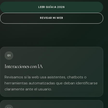
LEER GUÍA IA 2026
REVISAR MI WEB
01
Interacciones con IA
Revisamos si la web usa asistentes, chatbots o
herramientas automatizadas que deban identificarse
claramente ante el usuario.