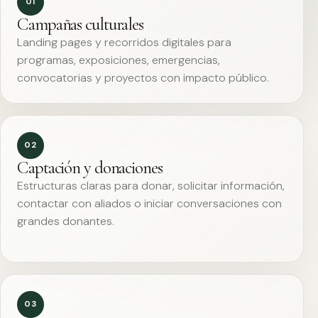
01
Campañas culturales
Landing pages y recorridos digitales para
programas, exposiciones, emergencias,
convocatorias y proyectos con impacto público.
02
Captación y donaciones
Estructuras claras para donar, solicitar información,
contactar con aliados o iniciar conversaciones con
grandes donantes.
03