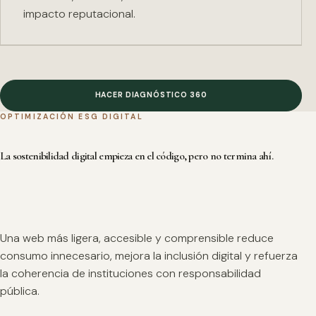
impacto reputacional.
HACER DIAGNÓSTICO 360
OPTIMIZACIÓN ESG DIGITAL
La sostenibilidad digital empieza en el código, pero no termina ahí.
Una web más ligera, accesible y comprensible reduce
consumo innecesario, mejora la inclusión digital y refuerza
la coherencia de instituciones con responsabilidad
pública.