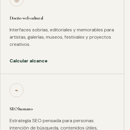
Diseño web cultural
Interfaces sobrias, editoriales y memorables para
artistas, galerías, museos, festivales y proyectos
creativos.
Calcular alcance
⌁
SEO humano
Estrategia SEO pensada para personas:
intención de búsqueda, contenidos útiles,