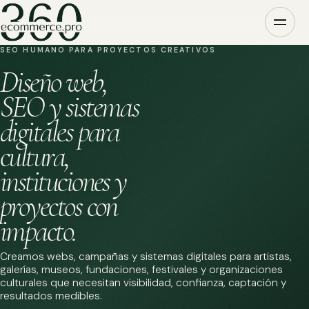
SEO HUMANO PARA PROYECTOS CREATIVOS
Diseño web,
SEO y sistemas
digitales para
cultura,
instituciones y
proyectos con
impacto.
Creamos webs, campañas y sistemas digitales para artistas,
galerías, museos, fundaciones, festivales y organizaciones
culturales que necesitan visibilidad, confianza, captación y
resultados medibles.