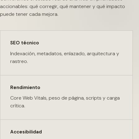
accionables: qué corregir, qué mantener y qué impacto
puede tener cada mejora.
SEO técnico
Indexación, metadatos, enlazado, arquitectura y
rastreo.
Rendimiento
Core Web Vitals, peso de página, scripts y carga
crítica.
Accesibilidad