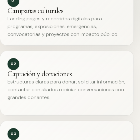
01
Campañas culturales
Landing pages y recorridos digitales para
programas, exposiciones, emergencias,
convocatorias y proyectos con impacto público.
02
Captación y donaciones
Estructuras claras para donar, solicitar información,
contactar con aliados o iniciar conversaciones con
grandes donantes.
03