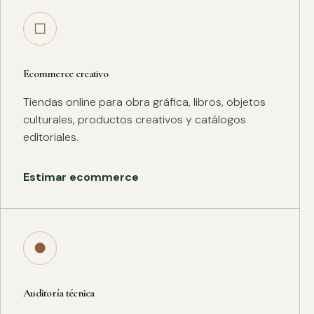
□
Ecommerce creativo
Tiendas online para obra gráfica, libros, objetos
culturales, productos creativos y catálogos
editoriales.
Estimar ecommerce
●
Auditoría técnica