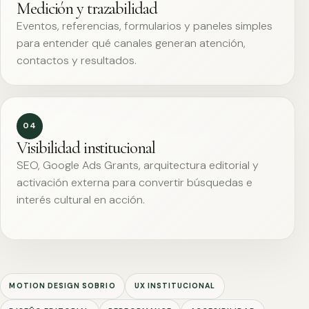
Medición y trazabilidad
Eventos, referencias, formularios y paneles simples
para entender qué canales generan atención,
contactos y resultados.
04
Visibilidad institucional
SEO, Google Ads Grants, arquitectura editorial y
activación externa para convertir búsquedas e
interés cultural en acción.
MOTION DESIGN SOBRIO
UX INSTITUCIONAL