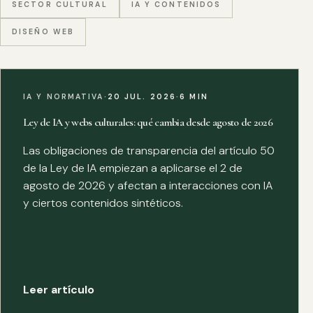
SECTOR CULTURAL
IA Y CONTENIDOS
DISEÑO WEB
IA Y NORMATIVA
·
20 JUL. 2026
·
6 MIN
Ley de IA y webs culturales: qué cambia desde agosto de 2026
Las obligaciones de transparencia del artículo 50
de la Ley de IA empiezan a aplicarse el 2 de
agosto de 2026 y afectan a interacciones con IA
y ciertos contenidos sintéticos.
Leer artículo