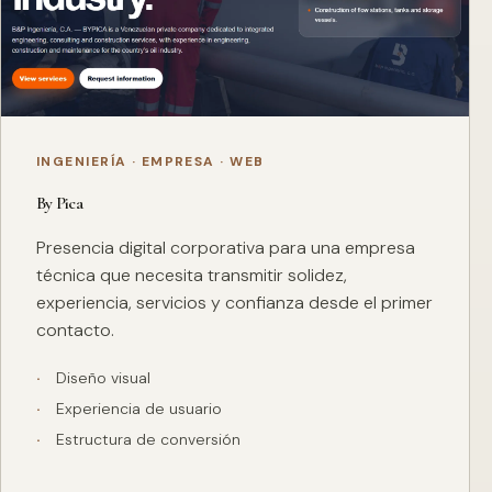
INGENIERÍA · EMPRESA · WEB
By Pica
Presencia digital corporativa para una empresa
técnica que necesita transmitir solidez,
experiencia, servicios y confianza desde el primer
contacto.
Diseño visual
Experiencia de usuario
Estructura de conversión