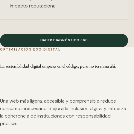
impacto reputacional.
HACER DIAGNÓSTICO 360
OPTIMIZACIÓN ESG DIGITAL
La sostenibilidad digital empieza en el código, pero no termina ahí.
Una web más ligera, accesible y comprensible reduce
consumo innecesario, mejora la inclusión digital y refuerza
la coherencia de instituciones con responsabilidad
pública.