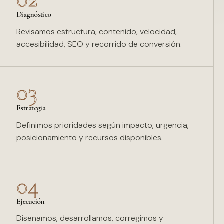
Diagnóstico
Revisamos estructura, contenido, velocidad,
accesibilidad, SEO y recorrido de conversión.
03
Estrategia
Definimos prioridades según impacto, urgencia,
posicionamiento y recursos disponibles.
04
Ejecución
Diseñamos, desarrollamos, corregimos y