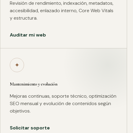
Revisión de rendimiento, indexación, metadatos,
accesibilidad, enlazado interno, Core Web Vitals
y estructura.
Auditar mi web
✦
Mantenimiento y evolución
Mejoras continuas, soporte técnico, optimización
SEO mensual y evolución de contenidos según
objetivos.
Solicitar soporte