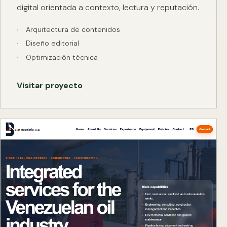
digital orientada a contexto, lectura y reputación.
Arquitectura de contenidos
Diseño editorial
Optimización técnica
Visitar proyecto