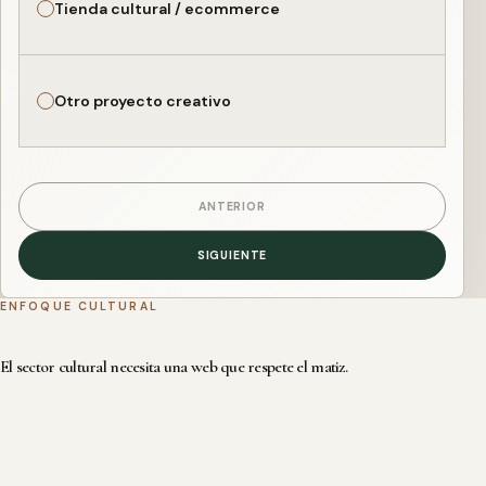
Tienda cultural / ecommerce
Otro proyecto creativo
ANTERIOR
SIGUIENTE
ENFOQUE CULTURAL
El sector cultural necesita una web que respete el matiz.