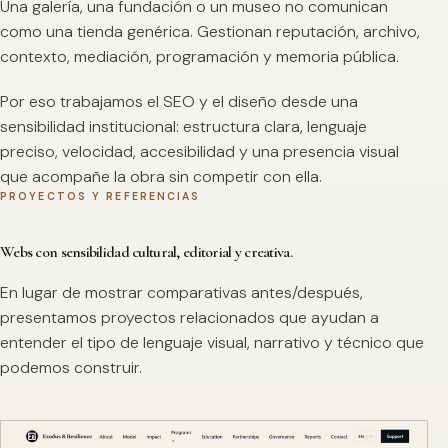
Una galería, una fundación o un museo no comunican
como una tienda genérica. Gestionan reputación, archivo,
contexto, mediación, programación y memoria pública.
Por eso trabajamos el SEO y el diseño desde una
sensibilidad institucional: estructura clara, lenguaje
preciso, velocidad, accesibilidad y una presencia visual
que acompañe la obra sin competir con ella.
PROYECTOS Y REFERENCIAS
Webs con sensibilidad cultural, editorial y creativa.
En lugar de mostrar comparativas antes/después,
presentamos proyectos relacionados que ayudan a
entender el tipo de lenguaje visual, narrativo y técnico que
podemos construir.