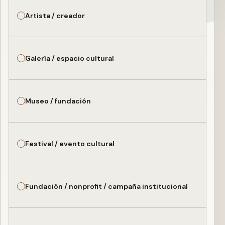
Artista / creador
Galería / espacio cultural
Museo / fundación
Festival / evento cultural
Fundación / nonprofit / campaña institucional