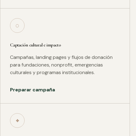
◌
Captación cultural e impacto
Campañas, landing pages y flujos de donación
para fundaciones, nonprofit, emergencias
culturales y programas institucionales.
Preparar campaña
⌖