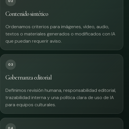
02
Contenido sintético
Ordenamos criterios para imágenes, vídeo, audio,
textos o materiales generados o modificados con IA
que puedan requerir aviso.
03
Gobernanza editorial
Definimos revisión humana, responsabilidad editorial,
trazabilidad interna y una política clara de uso de IA
para equipos culturales.
04