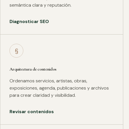
semántica clara y reputación.
Diagnosticar SEO
§
Arquitectura de contenidos
Ordenamos servicios, artistas, obras,
exposiciones, agenda, publicaciones y archivos
para crear claridad y visibilidad.
Revisar contenidos