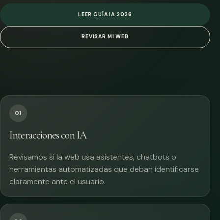
LEER GUÍA IA 2026
REVISAR MI WEB
01
Interacciones con IA
Revisamos si la web usa asistentes, chatbots o
herramientas automatizadas que deban identificarse
claramente ante el usuario.