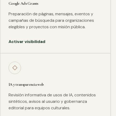
Google Ads Grants
Preparación de páginas, mensajes, eventos y
campañas de búsqueda para organizaciones
elegibles y proyectos con misión pública.
Activar visibilidad
◇
IA y transparencia web
Revisión informativa de usos de IA, contenidos
sintéticos, avisos al usuario y gobernanza
editorial para equipos culturales.