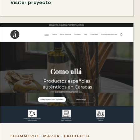
Visitar proyecto
ECOMMERCE · MARCA · PRODUCTO