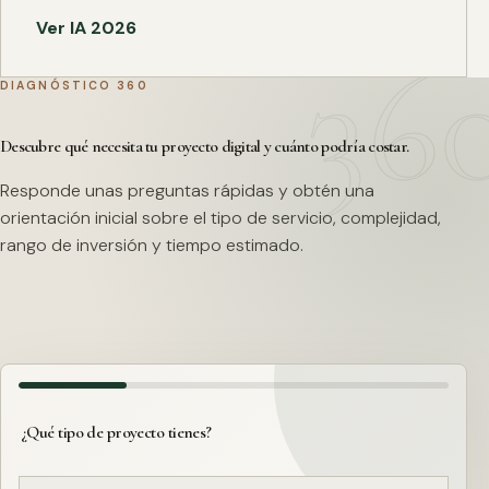
Ver IA 2026
DIAGNÓSTICO 360
Descubre qué necesita tu proyecto digital y cuánto podría costar.
Responde unas preguntas rápidas y obtén una
orientación inicial sobre el tipo de servicio, complejidad,
rango de inversión y tiempo estimado.
¿Qué tipo de proyecto tienes?