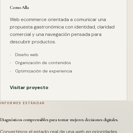
Como Alla
Web ecommerce orientada a comunicar una
propuesta gastronómica con identidad, claridad
comercial y una navegación pensada para
descubrir productos.
Diseño web
Organización de contenidos
Optimización de experiencia
Visitar proyecto
INFORMES ESTÁNDAR
Diagnósticos comprensibles para tomar mejores decisiones digitales.
Convertimos el estado real de una web en prioridades