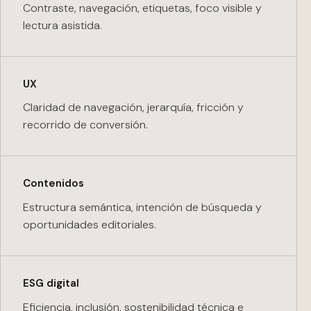
Contraste, navegación, etiquetas, foco visible y
lectura asistida.
UX
Claridad de navegación, jerarquía, fricción y
recorrido de conversión.
Contenidos
Estructura semántica, intención de búsqueda y
oportunidades editoriales.
ESG digital
Eficiencia, inclusión, sostenibilidad técnica e