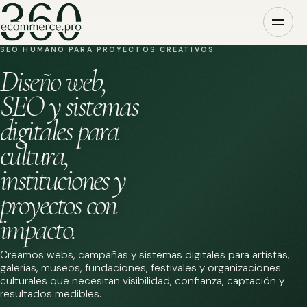
SEO HUMANO PARA PROYECTOS CREATIVOS
Diseño web,
SEO y sistemas
digitales para
cultura,
instituciones y
proyectos con
impacto.
Creamos webs, campañas y sistemas digitales para artistas,
galerías, museos, fundaciones, festivales y organizaciones
culturales que necesitan visibilidad, confianza, captación y
resultados medibles.