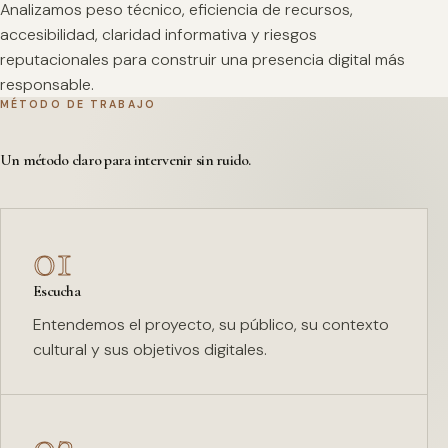
Analizamos peso técnico, eficiencia de recursos,
accesibilidad, claridad informativa y riesgos
reputacionales para construir una presencia digital más
responsable.
MÉTODO DE TRABAJO
Un método claro para intervenir sin ruido.
01
Escucha
Entendemos el proyecto, su público, su contexto
cultural y sus objetivos digitales.
02