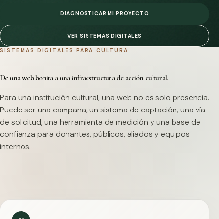
DIAGNOSTICAR MI PROYECTO
VER SISTEMAS DIGITALES
SISTEMAS DIGITALES PARA CULTURA
De una web bonita a una infraestructura de acción cultural.
Para una institución cultural, una web no es solo presencia.
Puede ser una campaña, un sistema de captación, una vía
de solicitud, una herramienta de medición y una base de
confianza para donantes, públicos, aliados y equipos
internos.