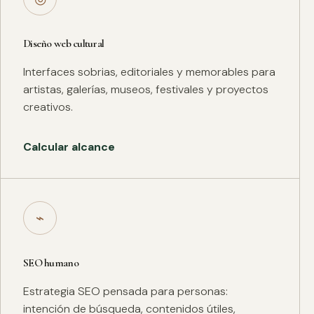
Diseño web cultural
Interfaces sobrias, editoriales y memorables para
artistas, galerías, museos, festivales y proyectos
creativos.
Calcular alcance
⌁
SEO humano
Estrategia SEO pensada para personas:
intención de búsqueda, contenidos útiles,