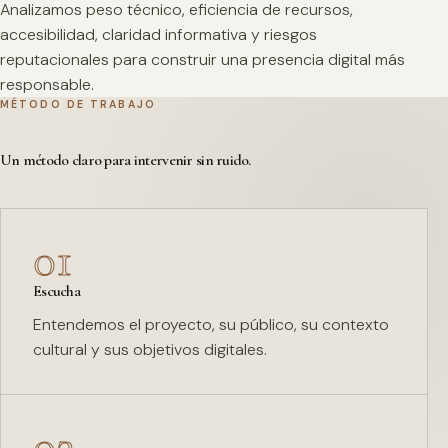
Analizamos peso técnico, eficiencia de recursos,
accesibilidad, claridad informativa y riesgos
reputacionales para construir una presencia digital más
responsable.
MÉTODO DE TRABAJO
Un método claro para intervenir sin ruido.
01
Escucha
Entendemos el proyecto, su público, su contexto
cultural y sus objetivos digitales.
02