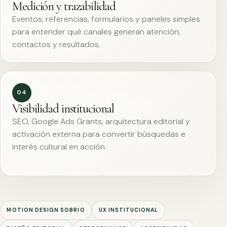
Medición y trazabilidad
Eventos, referencias, formularios y paneles simples
para entender qué canales generan atención,
contactos y resultados.
04
Visibilidad institucional
SEO, Google Ads Grants, arquitectura editorial y
activación externa para convertir búsquedas e
interés cultural en acción.
MOTION DESIGN SOBRIO
UX INSTITUCIONAL