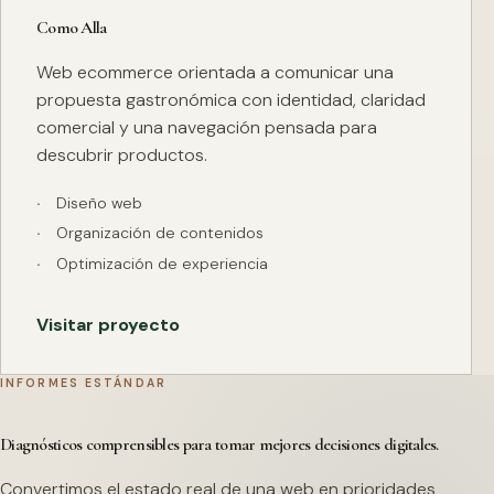
Como Alla
Web ecommerce orientada a comunicar una
propuesta gastronómica con identidad, claridad
comercial y una navegación pensada para
descubrir productos.
Diseño web
Organización de contenidos
Optimización de experiencia
Visitar proyecto
INFORMES ESTÁNDAR
Diagnósticos comprensibles para tomar mejores decisiones digitales.
Convertimos el estado real de una web en prioridades