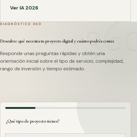
Ver IA 2026
DIAGNÓSTICO 360
Descubre qué necesita tu proyecto digital y cuánto podría costar.
Responde unas preguntas rápidas y obtén una
orientación inicial sobre el tipo de servicio, complejidad,
rango de inversión y tiempo estimado.
¿Qué tipo de proyecto tienes?