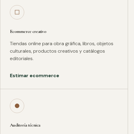
□
Ecommerce creativo
Tiendas online para obra gráfica, libros, objetos
culturales, productos creativos y catálogos
editoriales.
Estimar ecommerce
●
Auditoría técnica