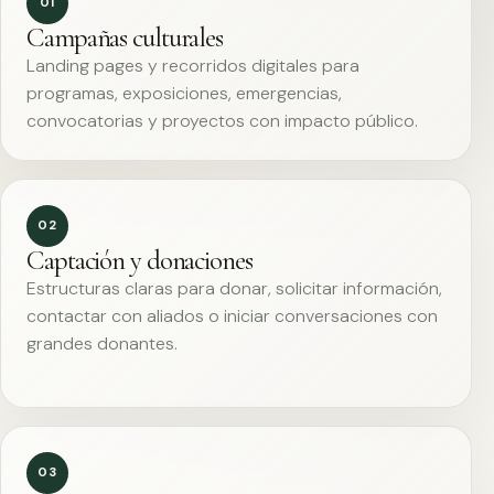
01
Campañas culturales
Landing pages y recorridos digitales para
programas, exposiciones, emergencias,
convocatorias y proyectos con impacto público.
02
Captación y donaciones
Estructuras claras para donar, solicitar información,
contactar con aliados o iniciar conversaciones con
grandes donantes.
03