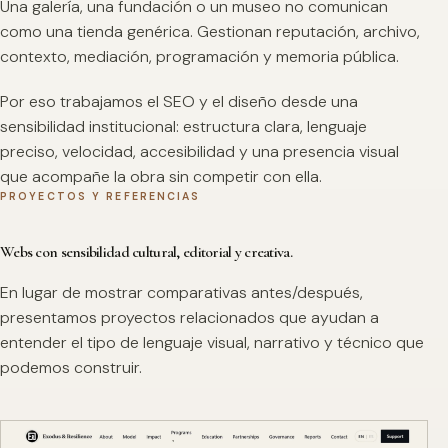
Una galería, una fundación o un museo no comunican
como una tienda genérica. Gestionan reputación, archivo,
contexto, mediación, programación y memoria pública.
Por eso trabajamos el SEO y el diseño desde una
sensibilidad institucional: estructura clara, lenguaje
preciso, velocidad, accesibilidad y una presencia visual
que acompañe la obra sin competir con ella.
PROYECTOS Y REFERENCIAS
Webs con sensibilidad cultural, editorial y creativa.
En lugar de mostrar comparativas antes/después,
presentamos proyectos relacionados que ayudan a
entender el tipo de lenguaje visual, narrativo y técnico que
podemos construir.