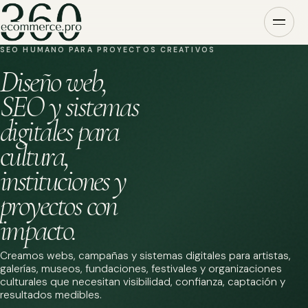
SEO HUMANO PARA PROYECTOS CREATIVOS
Diseño web,
SEO y sistemas
digitales para
cultura,
instituciones y
proyectos con
impacto.
Creamos webs, campañas y sistemas digitales para artistas,
galerías, museos, fundaciones, festivales y organizaciones
culturales que necesitan visibilidad, confianza, captación y
resultados medibles.