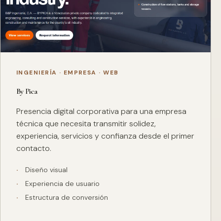
INGENIERÍA · EMPRESA · WEB
By Pica
Presencia digital corporativa para una empresa
técnica que necesita transmitir solidez,
experiencia, servicios y confianza desde el primer
contacto.
Diseño visual
Experiencia de usuario
Estructura de conversión