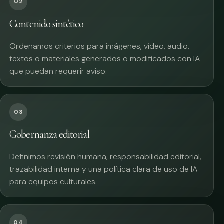
02
Contenido sintético
Ordenamos criterios para imágenes, vídeo, audio,
textos o materiales generados o modificados con IA
que puedan requerir aviso.
03
Gobernanza editorial
Definimos revisión humana, responsabilidad editorial,
trazabilidad interna y una política clara de uso de IA
para equipos culturales.
04