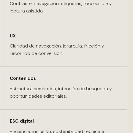
Contraste, navegación, etiquetas, foco visible y
lectura asistida.
UX
Claridad de navegación, jerarquía, fricción y
recorrido de conversión.
Contenidos
Estructura semántica, intención de búsqueda y
oportunidades editoriales.
ESG digital
Eficiencia, inclusión, sostenibilidad técnica e