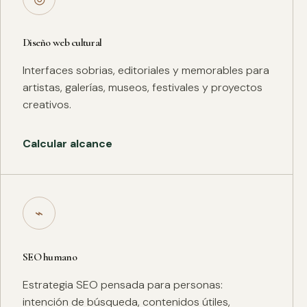
Diseño web cultural
Interfaces sobrias, editoriales y memorables para
artistas, galerías, museos, festivales y proyectos
creativos.
Calcular alcance
⌁
SEO humano
Estrategia SEO pensada para personas:
intención de búsqueda, contenidos útiles,