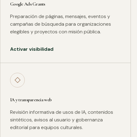
Google Ads Grants
Preparación de páginas, mensajes, eventos y
campañas de búsqueda para organizaciones
elegibles y proyectos con misión pública.
Activar visibilidad
◇
IA y transparencia web
Revisión informativa de usos de IA, contenidos
sintéticos, avisos al usuario y gobernanza
editorial para equipos culturales.