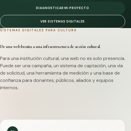
DIAGNOSTICAR MI PROYECTO
VER SISTEMAS DIGITALES
SISTEMAS DIGITALES PARA CULTURA
De una web bonita a una infraestructura de acción cultural.
Para una institución cultural, una web no es solo presencia.
Puede ser una campaña, un sistema de captación, una vía
de solicitud, una herramienta de medición y una base de
confianza para donantes, públicos, aliados y equipos
internos.