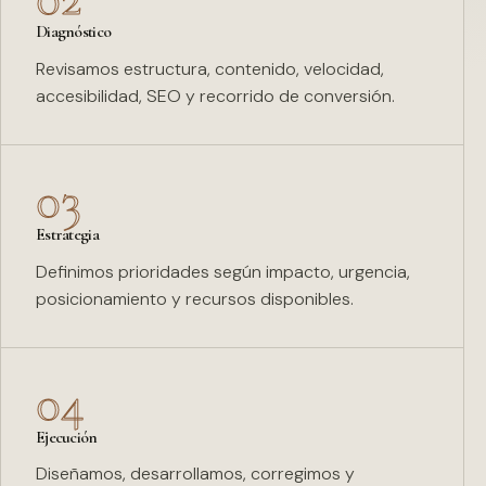
Diagnóstico
Revisamos estructura, contenido, velocidad,
accesibilidad, SEO y recorrido de conversión.
03
Estrategia
Definimos prioridades según impacto, urgencia,
posicionamiento y recursos disponibles.
04
Ejecución
Diseñamos, desarrollamos, corregimos y