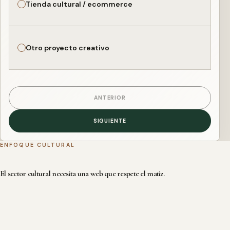
Tienda cultural / ecommerce
Otro proyecto creativo
ANTERIOR
SIGUIENTE
ENFOQUE CULTURAL
El sector cultural necesita una web que respete el matiz.