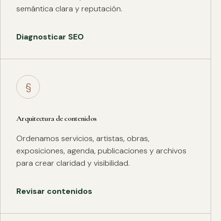
semántica clara y reputación.
Diagnosticar SEO
§
Arquitectura de contenidos
Ordenamos servicios, artistas, obras,
exposiciones, agenda, publicaciones y archivos
para crear claridad y visibilidad.
Revisar contenidos