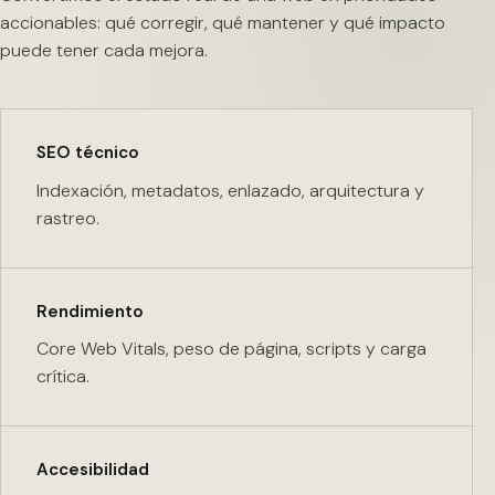
accionables: qué corregir, qué mantener y qué impacto
puede tener cada mejora.
SEO técnico
Indexación, metadatos, enlazado, arquitectura y
rastreo.
Rendimiento
Core Web Vitals, peso de página, scripts y carga
crítica.
Accesibilidad