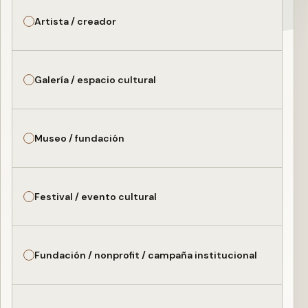
Artista / creador
Galería / espacio cultural
Museo / fundación
Festival / evento cultural
Fundación / nonprofit / campaña institucional