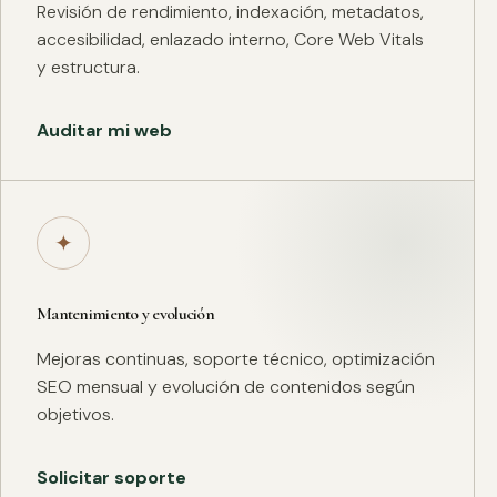
Revisión de rendimiento, indexación, metadatos,
accesibilidad, enlazado interno, Core Web Vitals
y estructura.
Auditar mi web
✦
Mantenimiento y evolución
Mejoras continuas, soporte técnico, optimización
SEO mensual y evolución de contenidos según
objetivos.
Solicitar soporte