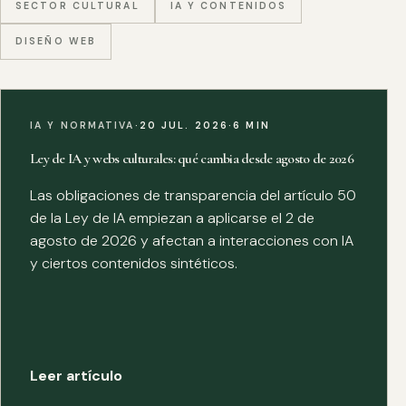
SECTOR CULTURAL
IA Y CONTENIDOS
DISEÑO WEB
IA Y NORMATIVA
·
20 JUL. 2026
·
6 MIN
Ley de IA y webs culturales: qué cambia desde agosto de 2026
Las obligaciones de transparencia del artículo 50
de la Ley de IA empiezan a aplicarse el 2 de
agosto de 2026 y afectan a interacciones con IA
y ciertos contenidos sintéticos.
Leer artículo