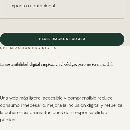
impacto reputacional.
HACER DIAGNÓSTICO 360
OPTIMIZACIÓN ESG DIGITAL
La sostenibilidad digital empieza en el código, pero no termina ahí.
Una web más ligera, accesible y comprensible reduce
consumo innecesario, mejora la inclusión digital y refuerza
la coherencia de instituciones con responsabilidad
pública.