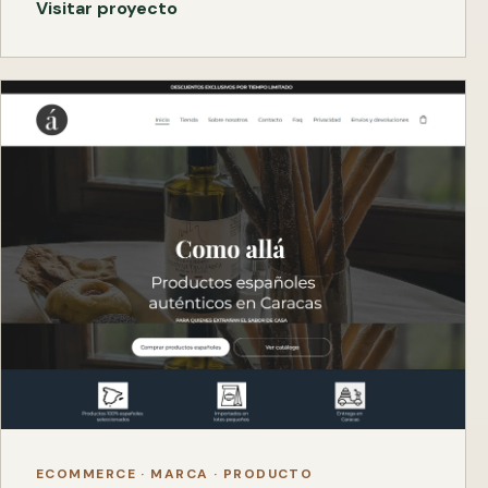
Visitar proyecto
ECOMMERCE · MARCA · PRODUCTO