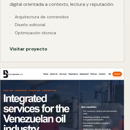
digital orientada a contexto, lectura y reputación.
Arquitectura de contenidos
Diseño editorial
Optimización técnica
Visitar proyecto