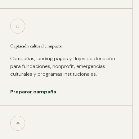
◌
Captación cultural e impacto
Campañas, landing pages y flujos de donación
para fundaciones, nonprofit, emergencias
culturales y programas institucionales.
Preparar campaña
⌖