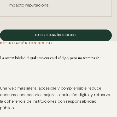
impacto reputacional.
HACER DIAGNÓSTICO 360
OPTIMIZACIÓN ESG DIGITAL
La sostenibilidad digital empieza en el código, pero no termina ahí.
Una web más ligera, accesible y comprensible reduce
consumo innecesario, mejora la inclusión digital y refuerza
la coherencia de instituciones con responsabilidad
pública.