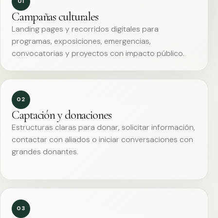
01
Campañas culturales
Landing pages y recorridos digitales para
programas, exposiciones, emergencias,
convocatorias y proyectos con impacto público.
02
Captación y donaciones
Estructuras claras para donar, solicitar información,
contactar con aliados o iniciar conversaciones con
grandes donantes.
03