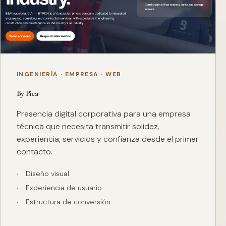
INGENIERÍA · EMPRESA · WEB
By Pica
Presencia digital corporativa para una empresa
técnica que necesita transmitir solidez,
experiencia, servicios y confianza desde el primer
contacto.
Diseño visual
Experiencia de usuario
Estructura de conversión