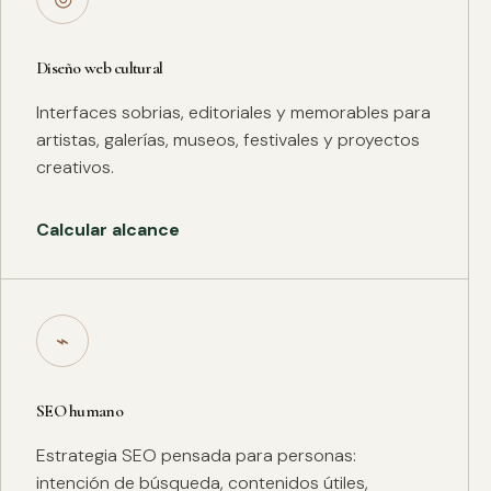
Diseño web cultural
Interfaces sobrias, editoriales y memorables para
artistas, galerías, museos, festivales y proyectos
creativos.
Calcular alcance
⌁
SEO humano
Estrategia SEO pensada para personas:
intención de búsqueda, contenidos útiles,