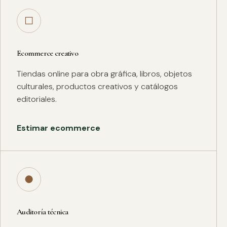
□
Ecommerce creativo
Tiendas online para obra gráfica, libros, objetos
culturales, productos creativos y catálogos
editoriales.
Estimar ecommerce
●
Auditoría técnica