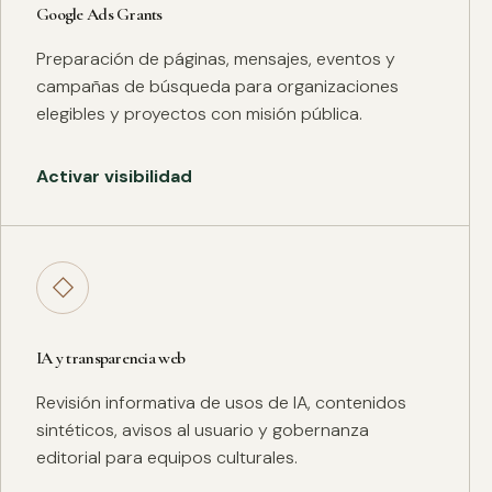
Google Ads Grants
Preparación de páginas, mensajes, eventos y
campañas de búsqueda para organizaciones
elegibles y proyectos con misión pública.
Activar visibilidad
◇
IA y transparencia web
Revisión informativa de usos de IA, contenidos
sintéticos, avisos al usuario y gobernanza
editorial para equipos culturales.