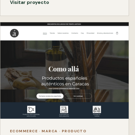
Visitar proyecto
ECOMMERCE · MARCA · PRODUCTO