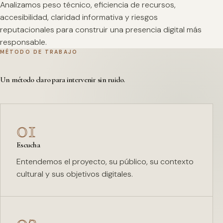
Analizamos peso técnico, eficiencia de recursos,
accesibilidad, claridad informativa y riesgos
reputacionales para construir una presencia digital más
responsable.
MÉTODO DE TRABAJO
Un método claro para intervenir sin ruido.
01
Escucha
Entendemos el proyecto, su público, su contexto
cultural y sus objetivos digitales.
02