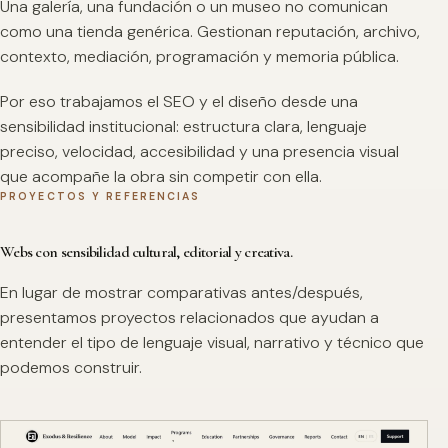
Una galería, una fundación o un museo no comunican
como una tienda genérica. Gestionan reputación, archivo,
contexto, mediación, programación y memoria pública.
Por eso trabajamos el SEO y el diseño desde una
sensibilidad institucional: estructura clara, lenguaje
preciso, velocidad, accesibilidad y una presencia visual
que acompañe la obra sin competir con ella.
PROYECTOS Y REFERENCIAS
Webs con sensibilidad cultural, editorial y creativa.
En lugar de mostrar comparativas antes/después,
presentamos proyectos relacionados que ayudan a
entender el tipo de lenguaje visual, narrativo y técnico que
podemos construir.