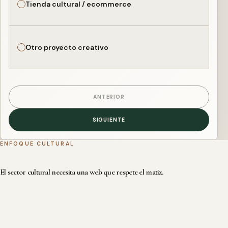
Tienda cultural / ecommerce
Otro proyecto creativo
ANTERIOR
SIGUIENTE
ENFOQUE CULTURAL
El sector cultural necesita una web que respete el matiz.