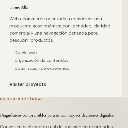
Como Alla
Web ecommerce orientada a comunicar una
propuesta gastronómica con identidad, claridad
comercial y una navegación pensada para
descubrir productos.
Diseño web
Organización de contenidos
Optimización de experiencia
Visitar proyecto
INFORMES ESTÁNDAR
Diagnósticos comprensibles para tomar mejores decisiones digitales.
Convertimos el estado real de una web en prioridades