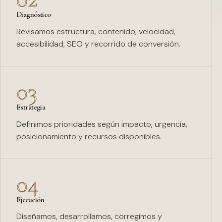
Diagnóstico
Revisamos estructura, contenido, velocidad,
accesibilidad, SEO y recorrido de conversión.
03
Estrategia
Definimos prioridades según impacto, urgencia,
posicionamiento y recursos disponibles.
04
Ejecución
Diseñamos, desarrollamos, corregimos y