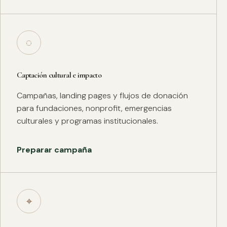
◌
Captación cultural e impacto
Campañas, landing pages y flujos de donación
para fundaciones, nonprofit, emergencias
culturales y programas institucionales.
Preparar campaña
⌖