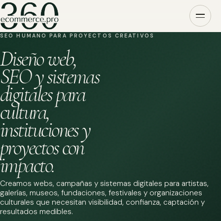
SEO HUMANO PARA PROYECTOS CREATIVOS
Diseño web,
SEO y sistemas
digitales para
cultura,
instituciones y
proyectos con
impacto.
Creamos webs, campañas y sistemas digitales para artistas,
galerías, museos, fundaciones, festivales y organizaciones
culturales que necesitan visibilidad, confianza, captación y
resultados medibles.