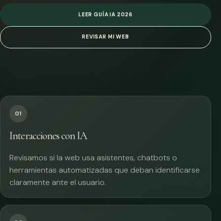
LEER GUÍA IA 2026
REVISAR MI WEB
01
Interacciones con IA
Revisamos si la web usa asistentes, chatbots o
herramientas automatizadas que deban identificarse
claramente ante el usuario.