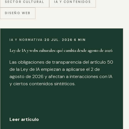
SECTOR CULTURAL
IA Y CONTENIDOS
DISEÑO WEB
IA Y NORMATIVA
·
20 JUL. 2026
·
6 MIN
Ley de IA y webs culturales: qué cambia desde agosto de 2026
Las obligaciones de transparencia del artículo 50
de la Ley de IA empiezan a aplicarse el 2 de
agosto de 2026 y afectan a interacciones con IA
y ciertos contenidos sintéticos.
Leer artículo