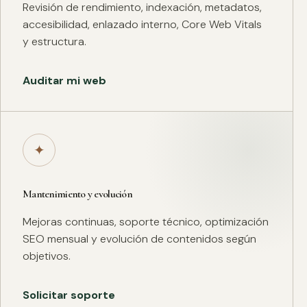
Revisión de rendimiento, indexación, metadatos,
accesibilidad, enlazado interno, Core Web Vitals
y estructura.
Auditar mi web
✦
Mantenimiento y evolución
Mejoras continuas, soporte técnico, optimización
SEO mensual y evolución de contenidos según
objetivos.
Solicitar soporte