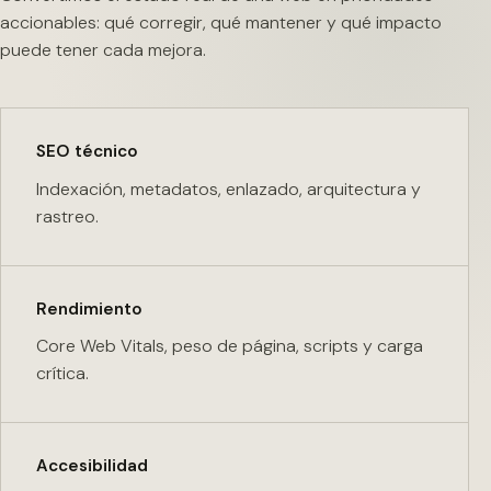
accionables: qué corregir, qué mantener y qué impacto
puede tener cada mejora.
SEO técnico
Indexación, metadatos, enlazado, arquitectura y
rastreo.
Rendimiento
Core Web Vitals, peso de página, scripts y carga
crítica.
Accesibilidad