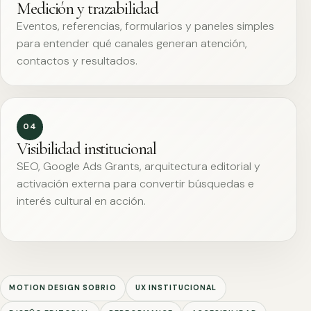
Medición y trazabilidad
Eventos, referencias, formularios y paneles simples
para entender qué canales generan atención,
contactos y resultados.
04
Visibilidad institucional
SEO, Google Ads Grants, arquitectura editorial y
activación externa para convertir búsquedas e
interés cultural en acción.
MOTION DESIGN SOBRIO
UX INSTITUCIONAL