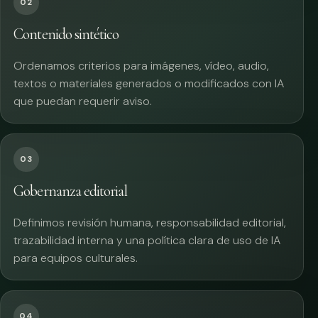
02
Contenido sintético
Ordenamos criterios para imágenes, vídeo, audio,
textos o materiales generados o modificados con IA
que puedan requerir aviso.
03
Gobernanza editorial
Definimos revisión humana, responsabilidad editorial,
trazabilidad interna y una política clara de uso de IA
para equipos culturales.
04