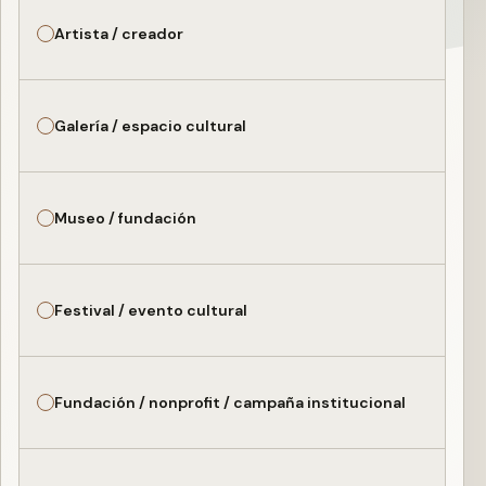
Artista / creador
Galería / espacio cultural
Museo / fundación
Festival / evento cultural
Fundación / nonprofit / campaña institucional