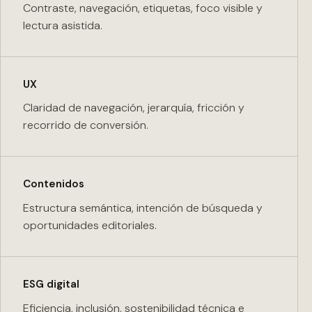
Contraste, navegación, etiquetas, foco visible y
lectura asistida.
UX
Claridad de navegación, jerarquía, fricción y
recorrido de conversión.
Contenidos
Estructura semántica, intención de búsqueda y
oportunidades editoriales.
ESG digital
Eficiencia, inclusión, sostenibilidad técnica e