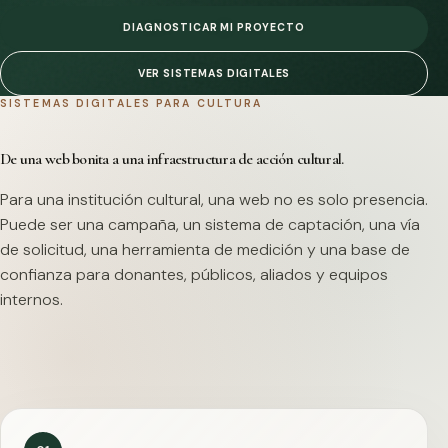
DIAGNOSTICAR MI PROYECTO
VER SISTEMAS DIGITALES
SISTEMAS DIGITALES PARA CULTURA
De una web bonita a una infraestructura de acción cultural.
Para una institución cultural, una web no es solo presencia.
Puede ser una campaña, un sistema de captación, una vía
de solicitud, una herramienta de medición y una base de
confianza para donantes, públicos, aliados y equipos
internos.