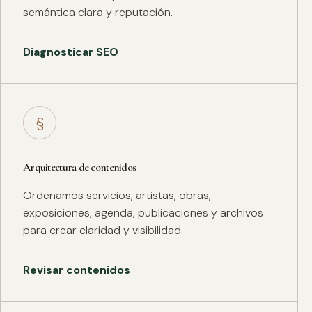
semántica clara y reputación.
Diagnosticar SEO
§
Arquitectura de contenidos
Ordenamos servicios, artistas, obras,
exposiciones, agenda, publicaciones y archivos
para crear claridad y visibilidad.
Revisar contenidos