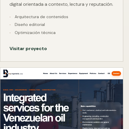
digital orientada a contexto, lectura y reputación.
Arquitectura de contenidos
Diseño editorial
Optimización técnica
Visitar proyecto