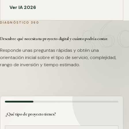
Ver IA 2026
DIAGNÓSTICO 360
Descubre qué necesita tu proyecto digital y cuánto podría costar.
Responde unas preguntas rápidas y obtén una
orientación inicial sobre el tipo de servicio, complejidad,
rango de inversión y tiempo estimado.
¿Qué tipo de proyecto tienes?