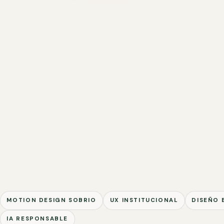
MOTION DESIGN SOBRIO
UX INSTITUCIONAL
DISEÑO 
IA RESPONSABLE