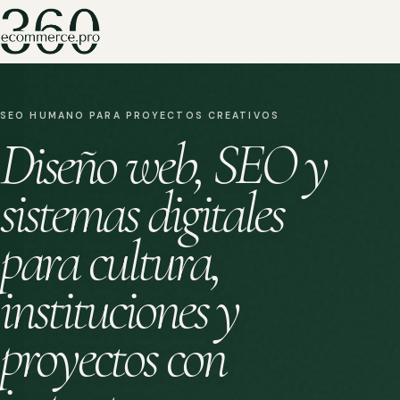
SEO HUMANO PARA PROYECTOS CREATIVOS
Diseño web, SEO y
sistemas digitales
para cultura,
instituciones y
proyectos con