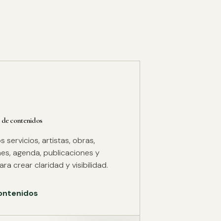
 de contenidos
servicios, artistas, obras,
es, agenda, publicaciones y
ra crear claridad y visibilidad.
ontenidos