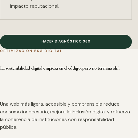
impacto reputacional.
HACER DIAGNÓSTICO 360
OPTIMIZACIÓN ESG DIGITAL
La sostenibilidad digital empieza en el código, pero no termina ahí.
Una web más ligera, accesible y comprensible reduce
consumo innecesario, mejora la inclusión digital y refuerza
la coherencia de instituciones con responsabilidad
pública.