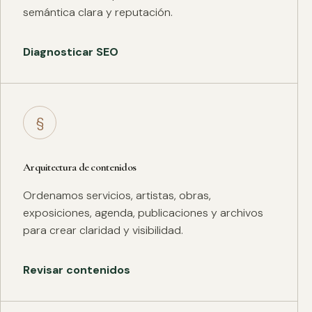
semántica clara y reputación.
Diagnosticar SEO
§
Arquitectura de contenidos
Ordenamos servicios, artistas, obras,
exposiciones, agenda, publicaciones y archivos
para crear claridad y visibilidad.
Revisar contenidos