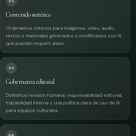
02
Contenido sintético
Ordenamos criterios para imágenes, vídeo, audio,
textos o materiales generados o modificados con IA
que puedan requerir aviso.
03
Gobernanza editorial
Definimos revisión humana, responsabilidad editorial,
trazabilidad interna y una política clara de uso de IA
para equipos culturales.
04