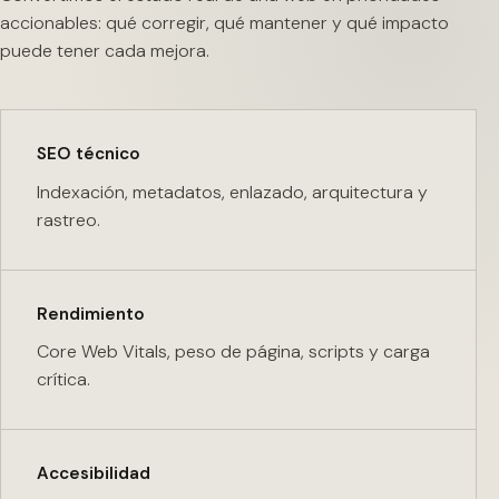
accionables: qué corregir, qué mantener y qué impacto
puede tener cada mejora.
SEO técnico
Indexación, metadatos, enlazado, arquitectura y
rastreo.
Rendimiento
Core Web Vitals, peso de página, scripts y carga
crítica.
Accesibilidad