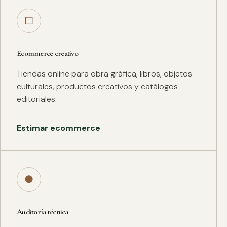
□
Ecommerce creativo
Tiendas online para obra gráfica, libros, objetos
culturales, productos creativos y catálogos
editoriales.
Estimar ecommerce
●
Auditoría técnica