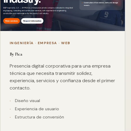
INGENIERÍA · EMPRESA · WEB
By Pica
Presencia digital corporativa para una empresa
técnica que necesita transmitir solidez,
experiencia, servicios y confianza desde el primer
contacto.
Diseño visual
Experiencia de usuario
Estructura de conversión