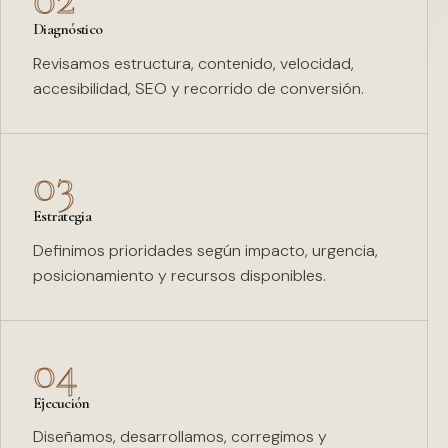
Diagnóstico
Revisamos estructura, contenido, velocidad,
accesibilidad, SEO y recorrido de conversión.
03
Estrategia
Definimos prioridades según impacto, urgencia,
posicionamiento y recursos disponibles.
04
Ejecución
Diseñamos, desarrollamos, corregimos y