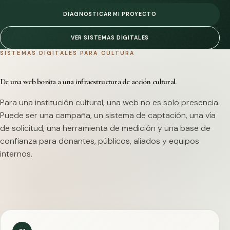
DIAGNOSTICAR MI PROYECTO
VER SISTEMAS DIGITALES
SISTEMAS DIGITALES PARA CULTURA
De una web bonita a una infraestructura de acción cultural.
Para una institución cultural, una web no es solo presencia.
Puede ser una campaña, un sistema de captación, una vía
de solicitud, una herramienta de medición y una base de
confianza para donantes, públicos, aliados y equipos
internos.