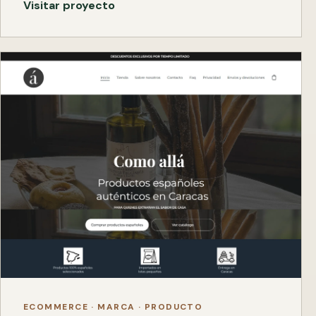
Visitar proyecto
ECOMMERCE · MARCA · PRODUCTO