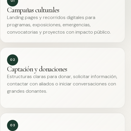
01
Campañas culturales
Landing pages y recorridos digitales para
programas, exposiciones, emergencias,
convocatorias y proyectos con impacto público.
02
Captación y donaciones
Estructuras claras para donar, solicitar información,
contactar con aliados o iniciar conversaciones con
grandes donantes.
03