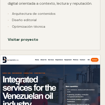
digital orientada a contexto, lectura y reputación.
Arquitectura de contenidos
Diseño editorial
Optimización técnica
Visitar proyecto