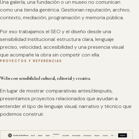
Una galería, una fundación o un museo no comunican
como una tienda genérica. Gestionan reputación, archivo,
contexto, mediación, programación y memoria pública.
Por eso trabajamos el SEO y el diseño desde una
sensibilidad institucional: estructura clara, lenguaje
preciso, velocidad, accesibilidad y una presencia visual
que acompañe la obra sin competir con ella.
PROYECTOS Y REFERENCIAS
Webs con sensibilidad cultural, editorial y creativa.
En lugar de mostrar comparativas antes/después,
presentamos proyectos relacionados que ayudan a
entender el tipo de lenguaje visual, narrativo y técnico que
podemos construir.