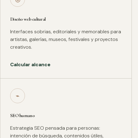
Diseño web cultural
Interfaces sobrias, editoriales y memorables para
artistas, galerías, museos, festivales y proyectos
creativos.
Calcular alcance
⌁
SEO humano
Estrategia SEO pensada para personas:
intención de búsqueda, contenidos útiles,