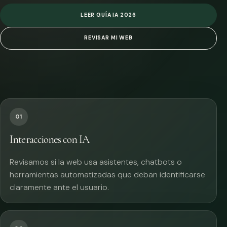
LEER GUÍA IA 2026
REVISAR MI WEB
01
Interacciones con IA
Revisamos si la web usa asistentes, chatbots o
herramientas automatizadas que deban identificarse
claramente ante el usuario.