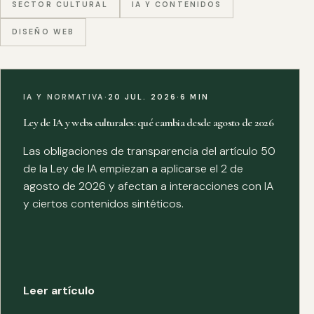
SECTOR CULTURAL
IA Y CONTENIDOS
DISEÑO WEB
IA Y NORMATIVA
·
20 JUL. 2026
·
6 MIN
Ley de IA y webs culturales: qué cambia desde agosto de 2026
Las obligaciones de transparencia del artículo 50
de la Ley de IA empiezan a aplicarse el 2 de
agosto de 2026 y afectan a interacciones con IA
y ciertos contenidos sintéticos.
Leer artículo