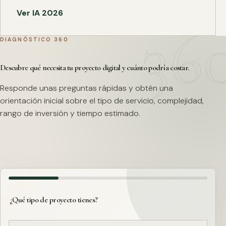
Ver IA 2026
DIAGNÓSTICO 360
Descubre qué necesita tu proyecto digital y cuánto podría costar.
Responde unas preguntas rápidas y obtén una
orientación inicial sobre el tipo de servicio, complejidad,
rango de inversión y tiempo estimado.
¿Qué tipo de proyecto tienes?