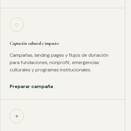
◌
Captación cultural e impacto
Campañas, landing pages y flujos de donación
para fundaciones, nonprofit, emergencias
culturales y programas institucionales.
Preparar campaña
⌖