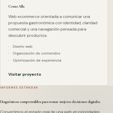
Como Alla
Web ecommerce orientada a comunicar una
propuesta gastronómica con identidad, claridad
comercial y una navegación pensada para
descubrir productos.
Diseño web
Organización de contenidos
Optimización de experiencia
Visitar proyecto
INFORMES ESTÁNDAR
Diagnósticos comprensibles para tomar mejores decisiones digitales.
Convertimos el estado real de una web en prioridades