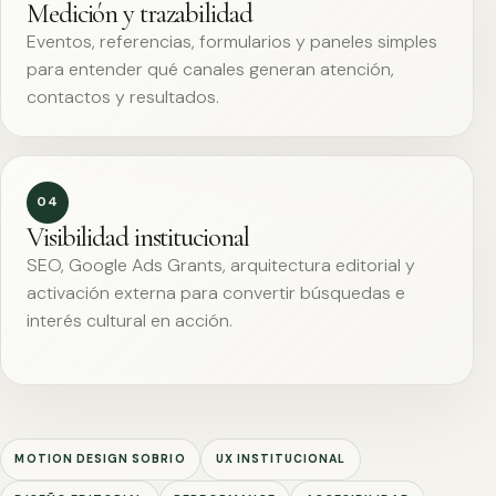
Medición y trazabilidad
Eventos, referencias, formularios y paneles simples
para entender qué canales generan atención,
contactos y resultados.
04
Visibilidad institucional
SEO, Google Ads Grants, arquitectura editorial y
activación externa para convertir búsquedas e
interés cultural en acción.
MOTION DESIGN SOBRIO
UX INSTITUCIONAL