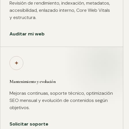
Revisión de rendimiento, indexación, metadatos,
accesibilidad, enlazado interno, Core Web Vitals
y estructura.
Auditar mi web
✦
Mantenimiento y evolución
Mejoras continuas, soporte técnico, optimización
SEO mensual y evolución de contenidos según
objetivos.
Solicitar soporte