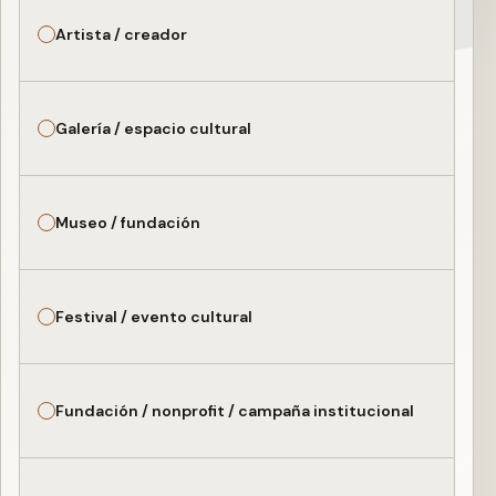
Artista / creador
Galería / espacio cultural
Museo / fundación
Festival / evento cultural
Fundación / nonprofit / campaña institucional