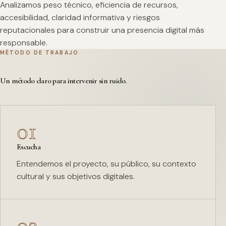
Analizamos peso técnico, eficiencia de recursos,
accesibilidad, claridad informativa y riesgos
reputacionales para construir una presencia digital más
responsable.
MÉTODO DE TRABAJO
Un método claro para intervenir sin ruido.
01
Escucha
Entendemos el proyecto, su público, su contexto
cultural y sus objetivos digitales.
02