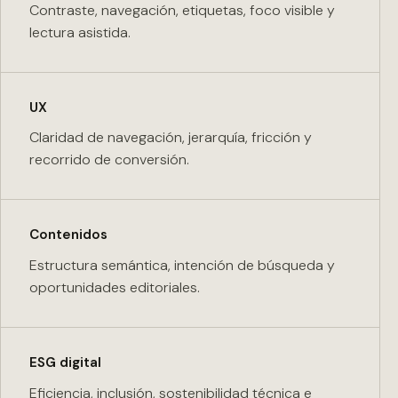
Contraste, navegación, etiquetas, foco visible y
lectura asistida.
UX
Claridad de navegación, jerarquía, fricción y
recorrido de conversión.
Contenidos
Estructura semántica, intención de búsqueda y
oportunidades editoriales.
ESG digital
Eficiencia, inclusión, sostenibilidad técnica e