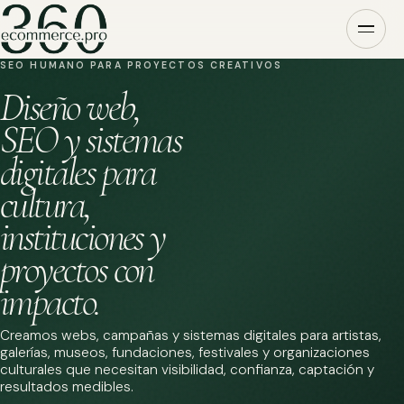
SEO HUMANO PARA PROYECTOS CREATIVOS
Diseño web,
SEO y sistemas
digitales para
cultura,
instituciones y
proyectos con
impacto.
Creamos webs, campañas y sistemas digitales para artistas,
galerías, museos, fundaciones, festivales y organizaciones
culturales que necesitan visibilidad, confianza, captación y
resultados medibles.