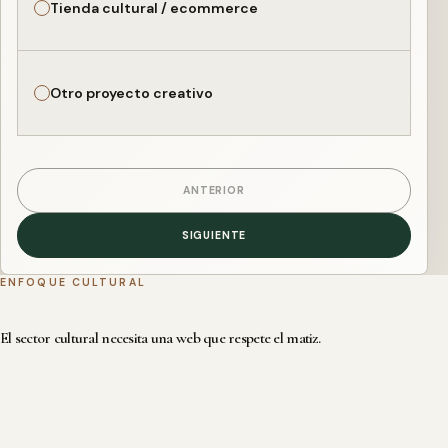
Tienda cultural / ecommerce
Otro proyecto creativo
ANTERIOR
SIGUIENTE
ENFOQUE CULTURAL
El sector cultural necesita una web que respete el matiz.