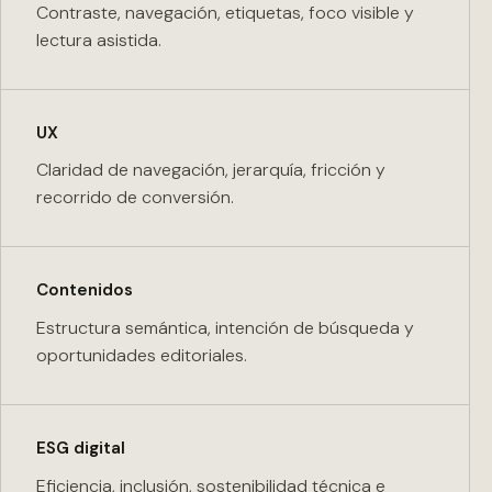
Contraste, navegación, etiquetas, foco visible y
lectura asistida.
UX
Claridad de navegación, jerarquía, fricción y
recorrido de conversión.
Contenidos
Estructura semántica, intención de búsqueda y
oportunidades editoriales.
ESG digital
Eficiencia, inclusión, sostenibilidad técnica e