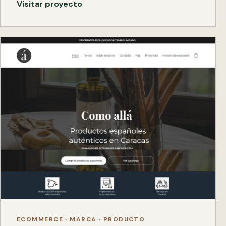
Visitar proyecto
ECOMMERCE · MARCA · PRODUCTO