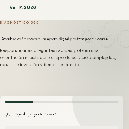
Ver IA 2026
DIAGNÓSTICO 360
Descubre qué necesita tu proyecto digital y cuánto podría costar.
Responde unas preguntas rápidas y obtén una
orientación inicial sobre el tipo de servicio, complejidad,
rango de inversión y tiempo estimado.
¿Qué tipo de proyecto tienes?