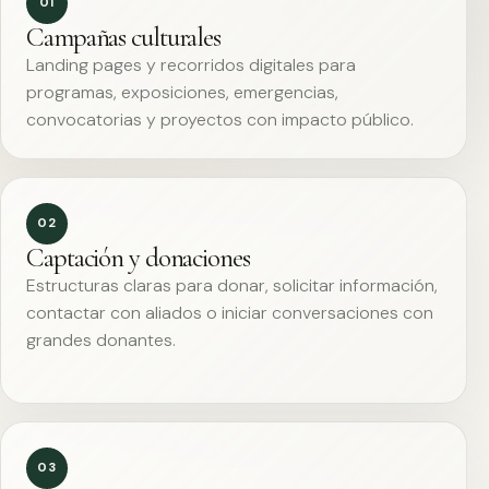
01
Campañas culturales
Landing pages y recorridos digitales para
programas, exposiciones, emergencias,
convocatorias y proyectos con impacto público.
02
Captación y donaciones
Estructuras claras para donar, solicitar información,
contactar con aliados o iniciar conversaciones con
grandes donantes.
03