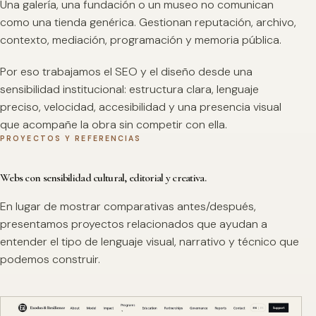
Una galería, una fundación o un museo no comunican
como una tienda genérica. Gestionan reputación, archivo,
contexto, mediación, programación y memoria pública.
Por eso trabajamos el SEO y el diseño desde una
sensibilidad institucional: estructura clara, lenguaje
preciso, velocidad, accesibilidad y una presencia visual
que acompañe la obra sin competir con ella.
PROYECTOS Y REFERENCIAS
Webs con sensibilidad cultural, editorial y creativa.
En lugar de mostrar comparativas antes/después,
presentamos proyectos relacionados que ayudan a
entender el tipo de lenguaje visual, narrativo y técnico que
podemos construir.