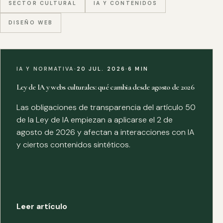
SECTOR CULTURAL
IA Y CONTENIDOS
DISEÑO WEB
IA Y NORMATIVA
·
20 JUL. 2026
·
6 MIN
Ley de IA y webs culturales: qué cambia desde agosto de 2026
Las obligaciones de transparencia del artículo 50
de la Ley de IA empiezan a aplicarse el 2 de
agosto de 2026 y afectan a interacciones con IA
y ciertos contenidos sintéticos.
Leer artículo