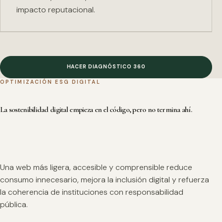
impacto reputacional.
HACER DIAGNÓSTICO 360
OPTIMIZACIÓN ESG DIGITAL
La sostenibilidad digital empieza en el código, pero no termina ahí.
Una web más ligera, accesible y comprensible reduce
consumo innecesario, mejora la inclusión digital y refuerza
la coherencia de instituciones con responsabilidad
pública.