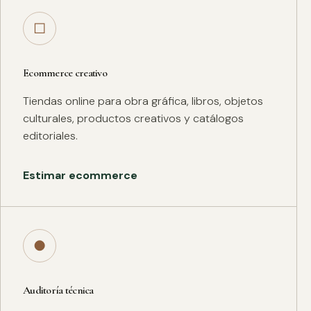
□
Ecommerce creativo
Tiendas online para obra gráfica, libros, objetos
culturales, productos creativos y catálogos
editoriales.
Estimar ecommerce
●
Auditoría técnica