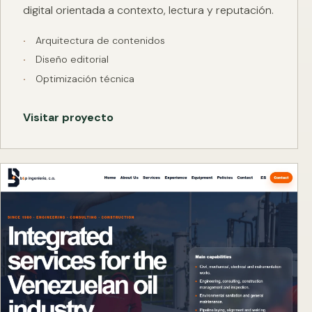
digital orientada a contexto, lectura y reputación.
Arquitectura de contenidos
Diseño editorial
Optimización técnica
Visitar proyecto