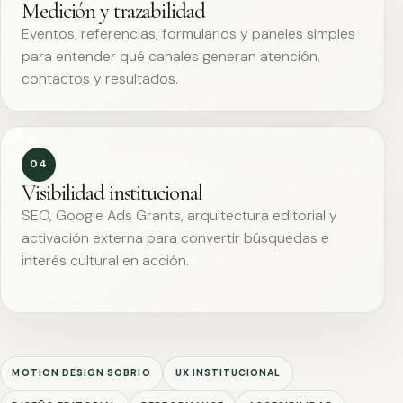
Medición y trazabilidad
Eventos, referencias, formularios y paneles simples
para entender qué canales generan atención,
contactos y resultados.
04
Visibilidad institucional
SEO, Google Ads Grants, arquitectura editorial y
activación externa para convertir búsquedas e
interés cultural en acción.
MOTION DESIGN SOBRIO
UX INSTITUCIONAL