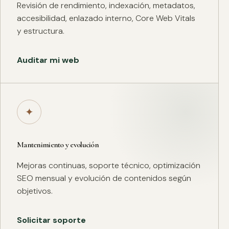
Revisión de rendimiento, indexación, metadatos,
accesibilidad, enlazado interno, Core Web Vitals
y estructura.
Auditar mi web
✦
Mantenimiento y evolución
Mejoras continuas, soporte técnico, optimización
SEO mensual y evolución de contenidos según
objetivos.
Solicitar soporte