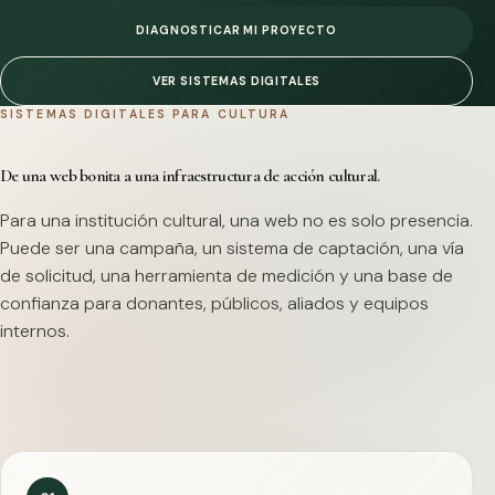
DIAGNOSTICAR MI PROYECTO
VER SISTEMAS DIGITALES
SISTEMAS DIGITALES PARA CULTURA
De una web bonita a una infraestructura de acción cultural.
Para una institución cultural, una web no es solo presencia.
Puede ser una campaña, un sistema de captación, una vía
de solicitud, una herramienta de medición y una base de
confianza para donantes, públicos, aliados y equipos
internos.