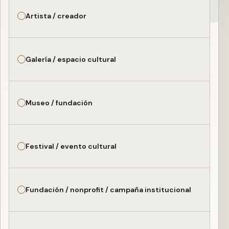
Artista / creador
Galería / espacio cultural
Museo / fundación
Festival / evento cultural
Fundación / nonprofit / campaña institucional