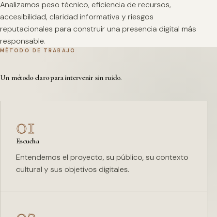
Analizamos peso técnico, eficiencia de recursos,
accesibilidad, claridad informativa y riesgos
reputacionales para construir una presencia digital más
responsable.
MÉTODO DE TRABAJO
Un método claro para intervenir sin ruido.
01
Escucha
Entendemos el proyecto, su público, su contexto
cultural y sus objetivos digitales.
02