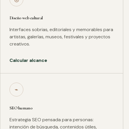
Diseño web cultural
Interfaces sobrias, editoriales y memorables para
artistas, galerías, museos, festivales y proyectos
creativos.
Calcular alcance
⌁
SEO humano
Estrategia SEO pensada para personas:
intención de búsqueda, contenidos útiles,