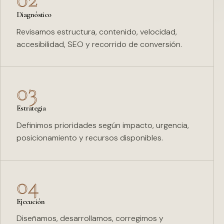
Diagnóstico
Revisamos estructura, contenido, velocidad,
accesibilidad, SEO y recorrido de conversión.
03
Estrategia
Definimos prioridades según impacto, urgencia,
posicionamiento y recursos disponibles.
04
Ejecución
Diseñamos, desarrollamos, corregimos y