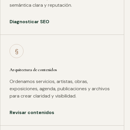
semántica clara y reputación.
Diagnosticar SEO
§
Arquitectura de contenidos
Ordenamos servicios, artistas, obras,
exposiciones, agenda, publicaciones y archivos
para crear claridad y visibilidad.
Revisar contenidos