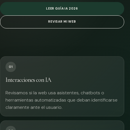
LEER GUÍA IA 2026
REVISAR MI WEB
01
Interacciones con IA
Revisamos si la web usa asistentes, chatbots o
herramientas automatizadas que deban identificarse
claramente ante el usuario.