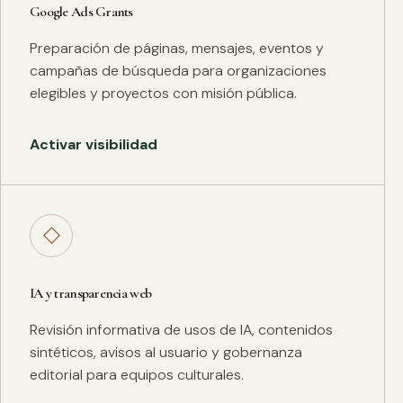
Google Ads Grants
Preparación de páginas, mensajes, eventos y
campañas de búsqueda para organizaciones
elegibles y proyectos con misión pública.
Activar visibilidad
◇
IA y transparencia web
Revisión informativa de usos de IA, contenidos
sintéticos, avisos al usuario y gobernanza
editorial para equipos culturales.