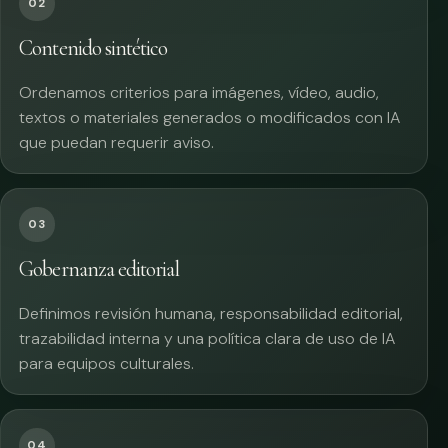
02
Contenido sintético
Ordenamos criterios para imágenes, vídeo, audio,
textos o materiales generados o modificados con IA
que puedan requerir aviso.
03
Gobernanza editorial
Definimos revisión humana, responsabilidad editorial,
trazabilidad interna y una política clara de uso de IA
para equipos culturales.
04