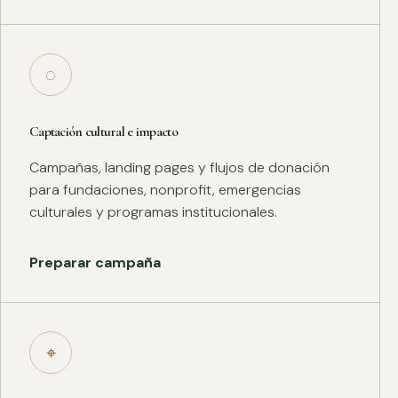
◌
Captación cultural e impacto
Campañas, landing pages y flujos de donación
para fundaciones, nonprofit, emergencias
culturales y programas institucionales.
Preparar campaña
⌖