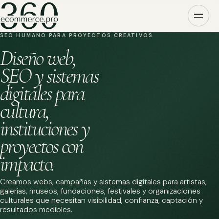
SEO HUMANO PARA PROYECTOS CREATIVOS
Diseño web,
SEO y sistemas
digitales para
cultura,
instituciones y
proyectos con
impacto.
Creamos webs, campañas y sistemas digitales para artistas,
galerías, museos, fundaciones, festivales y organizaciones
culturales que necesitan visibilidad, confianza, captación y
resultados medibles.