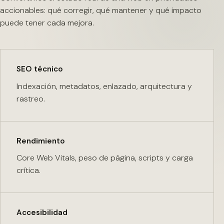
accionables: qué corregir, qué mantener y qué impacto
puede tener cada mejora.
SEO técnico
Indexación, metadatos, enlazado, arquitectura y
rastreo.
Rendimiento
Core Web Vitals, peso de página, scripts y carga
crítica.
Accesibilidad