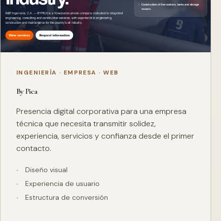
INGENIERÍA · EMPRESA · WEB
By Pica
Presencia digital corporativa para una empresa
técnica que necesita transmitir solidez,
experiencia, servicios y confianza desde el primer
contacto.
Diseño visual
Experiencia de usuario
Estructura de conversión