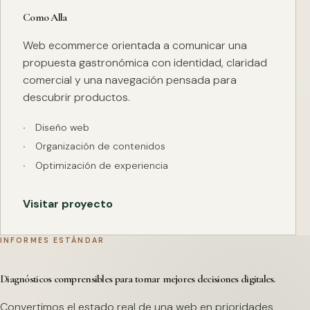
Como Alla
Web ecommerce orientada a comunicar una
propuesta gastronómica con identidad, claridad
comercial y una navegación pensada para
descubrir productos.
Diseño web
Organización de contenidos
Optimización de experiencia
Visitar proyecto
INFORMES ESTÁNDAR
Diagnósticos comprensibles para tomar mejores decisiones digitales.
Convertimos el estado real de una web en prioridades