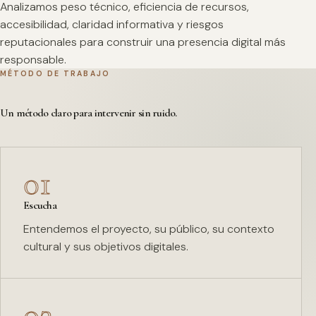
Analizamos peso técnico, eficiencia de recursos,
accesibilidad, claridad informativa y riesgos
reputacionales para construir una presencia digital más
responsable.
MÉTODO DE TRABAJO
Un método claro para intervenir sin ruido.
01
Escucha
Entendemos el proyecto, su público, su contexto
cultural y sus objetivos digitales.
02