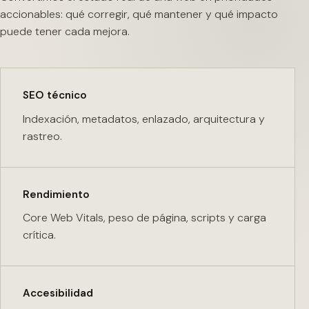
accionables: qué corregir, qué mantener y qué impacto
puede tener cada mejora.
SEO técnico
Indexación, metadatos, enlazado, arquitectura y
rastreo.
Rendimiento
Core Web Vitals, peso de página, scripts y carga
crítica.
Accesibilidad