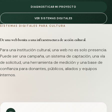
DIAGNOSTICAR MI PROYECTO
VER SISTEMAS DIGITALES
SISTEMAS DIGITALES PARA CULTURA
De una web bonita a una infraestructura de acción cultural.
Para una institución cultural, una web no es solo presencia.
Puede ser una campaña, un sistema de captación, una vía
de solicitud, una herramienta de medición y una base de
confianza para donantes, públicos, aliados y equipos
internos.