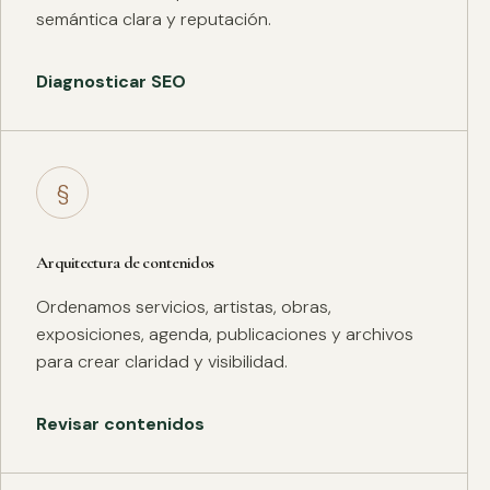
semántica clara y reputación.
Diagnosticar SEO
§
Arquitectura de contenidos
Ordenamos servicios, artistas, obras,
exposiciones, agenda, publicaciones y archivos
para crear claridad y visibilidad.
Revisar contenidos