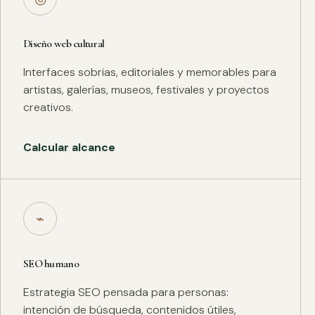
Diseño web cultural
Interfaces sobrias, editoriales y memorables para
artistas, galerías, museos, festivales y proyectos
creativos.
Calcular alcance
⌁
SEO humano
Estrategia SEO pensada para personas:
intención de búsqueda, contenidos útiles,