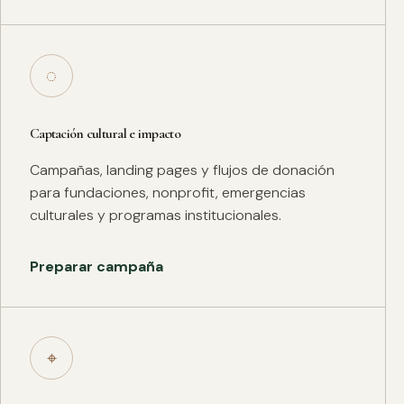
◌
Captación cultural e impacto
Campañas, landing pages y flujos de donación
para fundaciones, nonprofit, emergencias
culturales y programas institucionales.
Preparar campaña
⌖