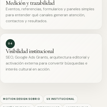
Medición y trazabilidad
Eventos, referencias, formularios y paneles simples
para entender qué canales generan atención,
contactos y resultados.
04
Visibilidad institucional
SEO, Google Ads Grants, arquitectura editorial y
activación externa para convertir búsquedas e
interés cultural en acción.
MOTION DESIGN SOBRIO
UX INSTITUCIONAL