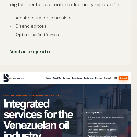
digital orientada a contexto, lectura y reputación.
Arquitectura de contenidos
Diseño editorial
Optimización técnica
Visitar proyecto