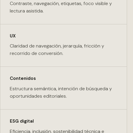
Contraste, navegación, etiquetas, foco visible y
lectura asistida.
UX
Claridad de navegación, jerarquía, fricción y
recorrido de conversión.
Contenidos
Estructura semántica, intención de búsqueda y
oportunidades editoriales.
ESG digital
Eficiencia, inclusión, sostenibilidad técnica e