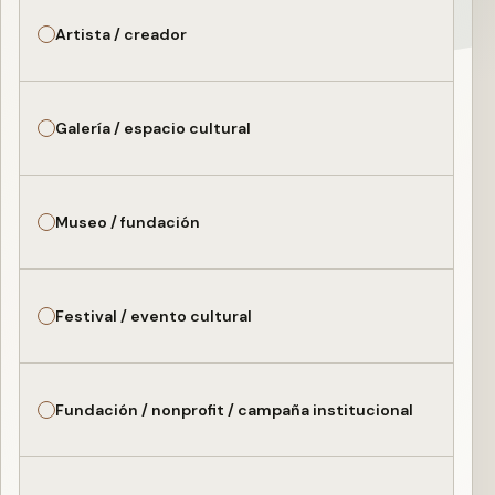
Artista / creador
Galería / espacio cultural
Museo / fundación
Festival / evento cultural
Fundación / nonprofit / campaña institucional