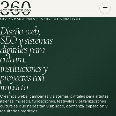
SEO HUMANO PARA PROYECTOS CREATIVOS
Diseño web,
SEO y sistemas
digitales para
cultura,
instituciones y
proyectos con
impacto.
Creamos webs, campañas y sistemas digitales para artistas,
galerías, museos, fundaciones, festivales y organizaciones
culturales que necesitan visibilidad, confianza, captación y
resultados medibles.