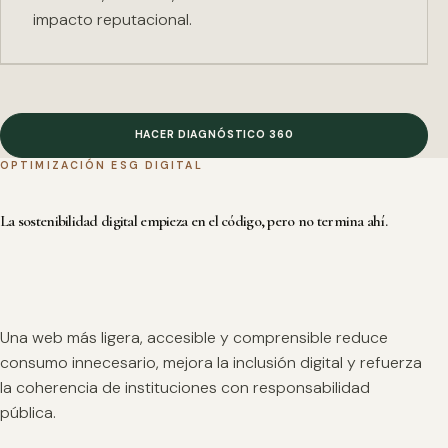
impacto reputacional.
HACER DIAGNÓSTICO 360
OPTIMIZACIÓN ESG DIGITAL
La sostenibilidad digital empieza en el código, pero no termina ahí.
Una web más ligera, accesible y comprensible reduce
consumo innecesario, mejora la inclusión digital y refuerza
la coherencia de instituciones con responsabilidad
pública.