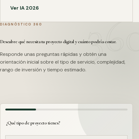
Ver IA 2026
DIAGNÓSTICO 360
Descubre qué necesita tu proyecto digital y cuánto podría costar.
Responde unas preguntas rápidas y obtén una
orientación inicial sobre el tipo de servicio, complejidad,
rango de inversión y tiempo estimado.
¿Qué tipo de proyecto tienes?