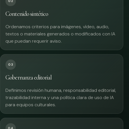
02
Contenido sintético
Ordenamos criterios para imágenes, vídeo, audio,
textos o materiales generados o modificados con IA
que puedan requerir aviso.
03
Gobernanza editorial
Definimos revisión humana, responsabilidad editorial,
trazabilidad interna y una política clara de uso de IA
para equipos culturales.
04