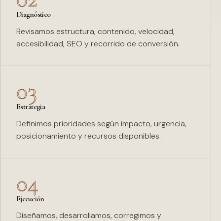
Diagnóstico
Revisamos estructura, contenido, velocidad,
accesibilidad, SEO y recorrido de conversión.
03
Estrategia
Definimos prioridades según impacto, urgencia,
posicionamiento y recursos disponibles.
04
Ejecución
Diseñamos, desarrollamos, corregimos y