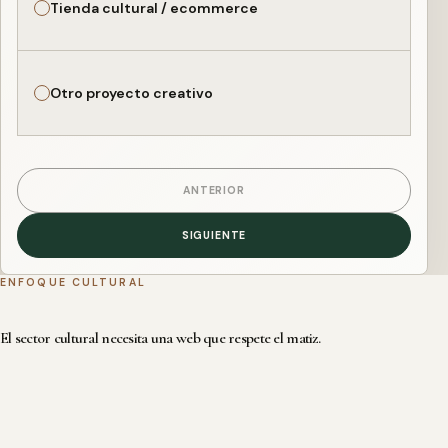
Tienda cultural / ecommerce
Otro proyecto creativo
ANTERIOR
SIGUIENTE
ENFOQUE CULTURAL
El sector cultural necesita una web que respete el matiz.