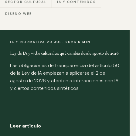
SECTOR CULTURAL
IA Y CONTENIDOS
DISEÑO WEB
IA Y NORMATIVA
·
20 JUL. 2026
·
6 MIN
Ley de IA y webs culturales: qué cambia desde agosto de 2026
Las obligaciones de transparencia del artículo 50
de la Ley de IA empiezan a aplicarse el 2 de
agosto de 2026 y afectan a interacciones con IA
y ciertos contenidos sintéticos.
Leer artículo