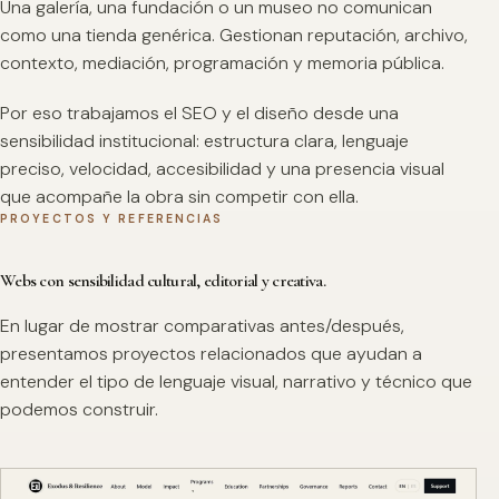
Una galería, una fundación o un museo no comunican
como una tienda genérica. Gestionan reputación, archivo,
contexto, mediación, programación y memoria pública.
Por eso trabajamos el SEO y el diseño desde una
sensibilidad institucional: estructura clara, lenguaje
preciso, velocidad, accesibilidad y una presencia visual
que acompañe la obra sin competir con ella.
PROYECTOS Y REFERENCIAS
Webs con sensibilidad cultural, editorial y creativa.
En lugar de mostrar comparativas antes/después,
presentamos proyectos relacionados que ayudan a
entender el tipo de lenguaje visual, narrativo y técnico que
podemos construir.