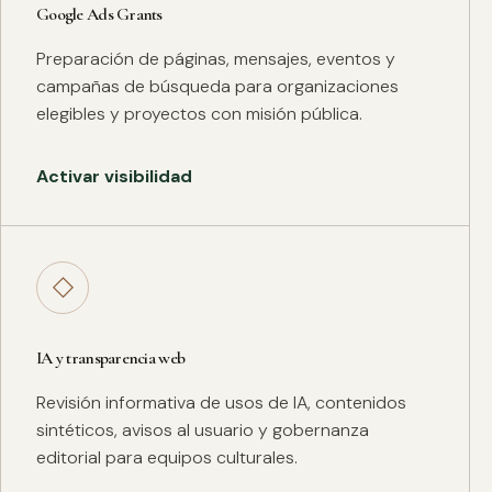
Google Ads Grants
Preparación de páginas, mensajes, eventos y
campañas de búsqueda para organizaciones
elegibles y proyectos con misión pública.
Activar visibilidad
◇
IA y transparencia web
Revisión informativa de usos de IA, contenidos
sintéticos, avisos al usuario y gobernanza
editorial para equipos culturales.