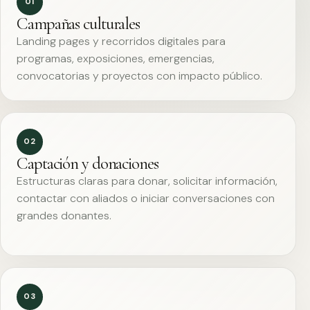
01
Campañas culturales
Landing pages y recorridos digitales para
programas, exposiciones, emergencias,
convocatorias y proyectos con impacto público.
02
Captación y donaciones
Estructuras claras para donar, solicitar información,
contactar con aliados o iniciar conversaciones con
grandes donantes.
03