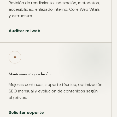
Revisión de rendimiento, indexación, metadatos,
accesibilidad, enlazado interno, Core Web Vitals
y estructura.
Auditar mi web
✦
Mantenimiento y evolución
Mejoras continuas, soporte técnico, optimización
SEO mensual y evolución de contenidos según
objetivos.
Solicitar soporte