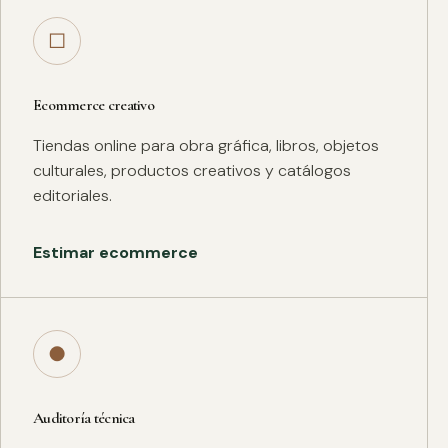
□
Ecommerce creativo
Tiendas online para obra gráfica, libros, objetos
culturales, productos creativos y catálogos
editoriales.
Estimar ecommerce
●
Auditoría técnica