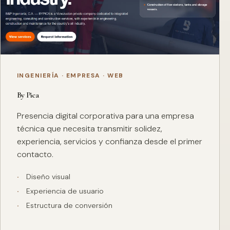
INGENIERÍA · EMPRESA · WEB
By Pica
Presencia digital corporativa para una empresa
técnica que necesita transmitir solidez,
experiencia, servicios y confianza desde el primer
contacto.
Diseño visual
Experiencia de usuario
Estructura de conversión