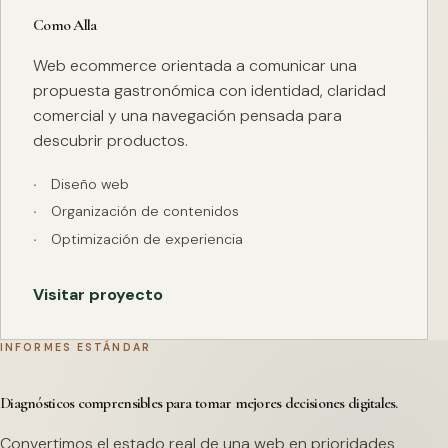
Como Alla
Web ecommerce orientada a comunicar una
propuesta gastronómica con identidad, claridad
comercial y una navegación pensada para
descubrir productos.
Diseño web
Organización de contenidos
Optimización de experiencia
Visitar proyecto
INFORMES ESTÁNDAR
Diagnósticos comprensibles para tomar mejores decisiones digitales.
Convertimos el estado real de una web en prioridades