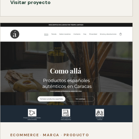
Visitar proyecto
ECOMMERCE · MARCA · PRODUCTO