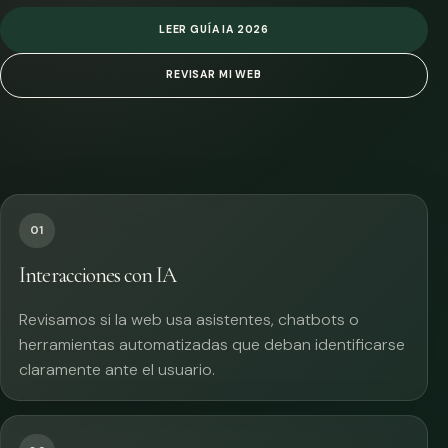
LEER GUÍA IA 2026
REVISAR MI WEB
01
Interacciones con IA
Revisamos si la web usa asistentes, chatbots o
herramientas automatizadas que deban identificarse
claramente ante el usuario.