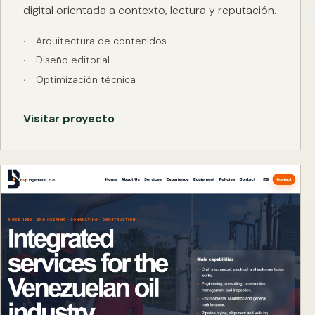
digital orientada a contexto, lectura y reputación.
Arquitectura de contenidos
Diseño editorial
Optimización técnica
Visitar proyecto