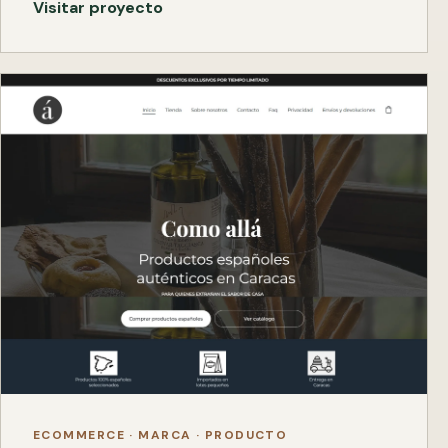
Visitar proyecto
ECOMMERCE · MARCA · PRODUCTO