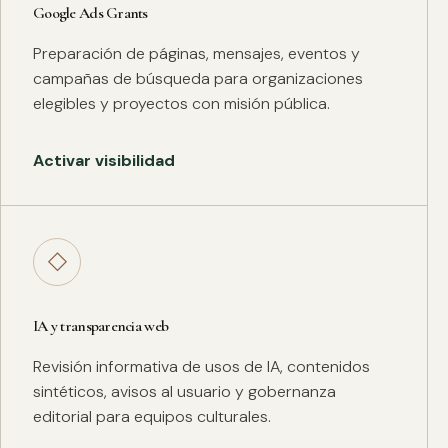
Google Ads Grants
Preparación de páginas, mensajes, eventos y
campañas de búsqueda para organizaciones
elegibles y proyectos con misión pública.
Activar visibilidad
◇
IA y transparencia web
Revisión informativa de usos de IA, contenidos
sintéticos, avisos al usuario y gobernanza
editorial para equipos culturales.