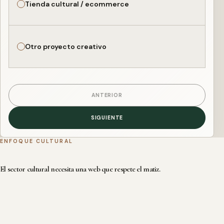
Tienda cultural / ecommerce
Otro proyecto creativo
ANTERIOR
SIGUIENTE
ENFOQUE CULTURAL
El sector cultural necesita una web que respete el matiz.