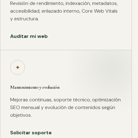
Revisión de rendimiento, indexación, metadatos,
accesibilidad, enlazado interno, Core Web Vitals
y estructura.
Auditar mi web
✦
Mantenimiento y evolución
Mejoras continuas, soporte técnico, optimización
SEO mensual y evolución de contenidos según
objetivos.
Solicitar soporte