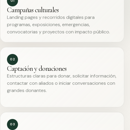
01
Campañas culturales
Landing pages y recorridos digitales para
programas, exposiciones, emergencias,
convocatorias y proyectos con impacto público.
02
Captación y donaciones
Estructuras claras para donar, solicitar información,
contactar con aliados o iniciar conversaciones con
grandes donantes.
03