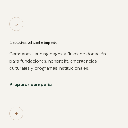
◌
Captación cultural e impacto
Campañas, landing pages y flujos de donación
para fundaciones, nonprofit, emergencias
culturales y programas institucionales.
Preparar campaña
⌖