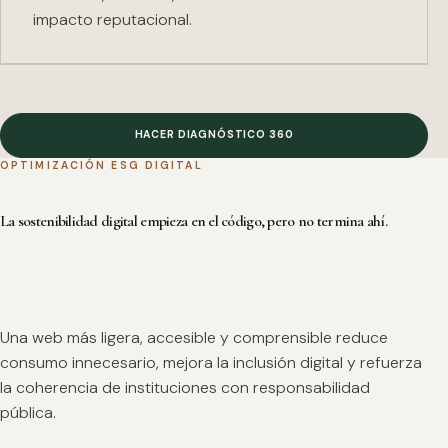
impacto reputacional.
HACER DIAGNÓSTICO 360
OPTIMIZACIÓN ESG DIGITAL
La sostenibilidad digital empieza en el código, pero no termina ahí.
Una web más ligera, accesible y comprensible reduce
consumo innecesario, mejora la inclusión digital y refuerza
la coherencia de instituciones con responsabilidad
pública.