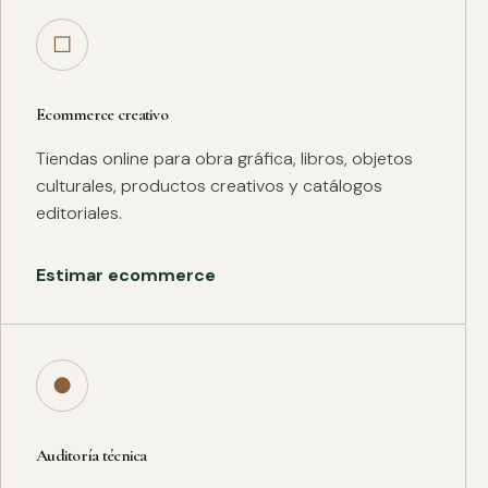
□
Ecommerce creativo
Tiendas online para obra gráfica, libros, objetos
culturales, productos creativos y catálogos
editoriales.
Estimar ecommerce
●
Auditoría técnica