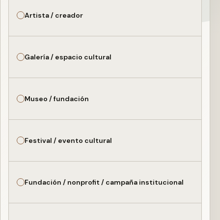
Artista / creador
Galería / espacio cultural
Museo / fundación
Festival / evento cultural
Fundación / nonprofit / campaña institucional