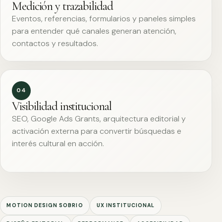
Medición y trazabilidad
Eventos, referencias, formularios y paneles simples
para entender qué canales generan atención,
contactos y resultados.
04
Visibilidad institucional
SEO, Google Ads Grants, arquitectura editorial y
activación externa para convertir búsquedas e
interés cultural en acción.
MOTION DESIGN SOBRIO
UX INSTITUCIONAL