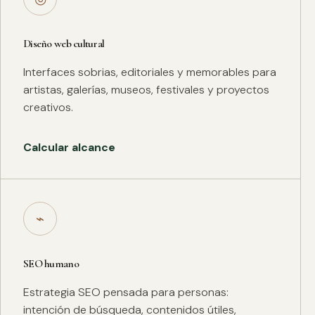
Diseño web cultural
Interfaces sobrias, editoriales y memorables para
artistas, galerías, museos, festivales y proyectos
creativos.
Calcular alcance
⌁
SEO humano
Estrategia SEO pensada para personas:
intención de búsqueda, contenidos útiles,