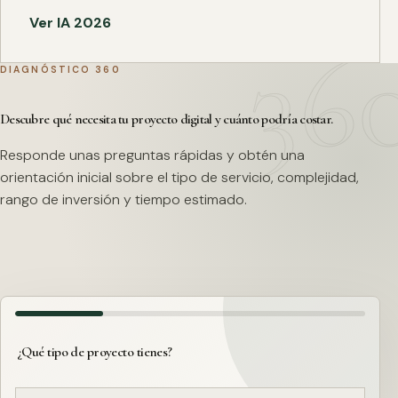
Ver IA 2026
DIAGNÓSTICO 360
Descubre qué necesita tu proyecto digital y cuánto podría costar.
Responde unas preguntas rápidas y obtén una
orientación inicial sobre el tipo de servicio, complejidad,
rango de inversión y tiempo estimado.
¿Qué tipo de proyecto tienes?