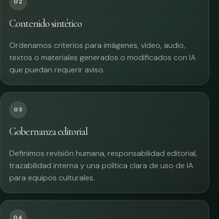
02
Contenido sintético
Ordenamos criterios para imágenes, vídeo, audio,
textos o materiales generados o modificados con IA
que puedan requerir aviso.
03
Gobernanza editorial
Definimos revisión humana, responsabilidad editorial,
trazabilidad interna y una política clara de uso de IA
para equipos culturales.
04