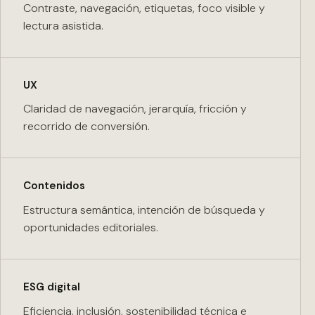
Contraste, navegación, etiquetas, foco visible y
lectura asistida.
UX
Claridad de navegación, jerarquía, fricción y
recorrido de conversión.
Contenidos
Estructura semántica, intención de búsqueda y
oportunidades editoriales.
ESG digital
Eficiencia, inclusión, sostenibilidad técnica e