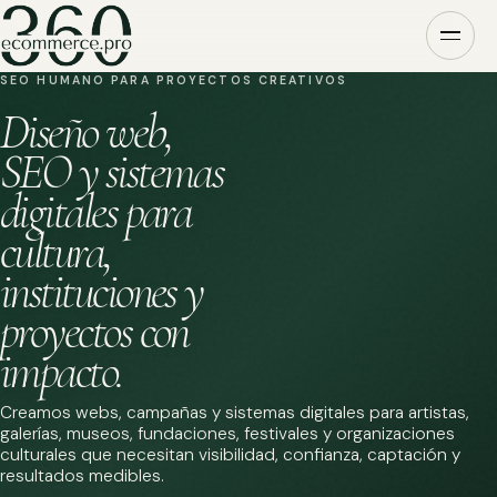
SEO HUMANO PARA PROYECTOS CREATIVOS
Diseño web,
SEO y sistemas
digitales para
cultura,
instituciones y
proyectos con
impacto.
Creamos webs, campañas y sistemas digitales para artistas,
galerías, museos, fundaciones, festivales y organizaciones
culturales que necesitan visibilidad, confianza, captación y
resultados medibles.