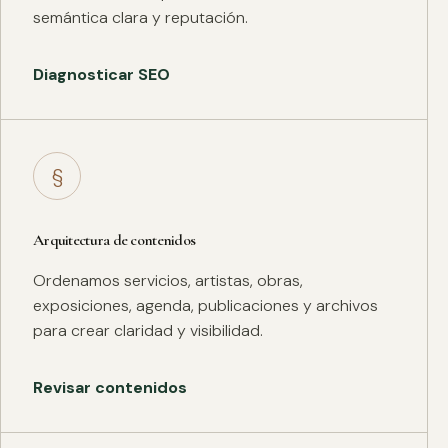
semántica clara y reputación.
Diagnosticar SEO
§
Arquitectura de contenidos
Ordenamos servicios, artistas, obras,
exposiciones, agenda, publicaciones y archivos
para crear claridad y visibilidad.
Revisar contenidos