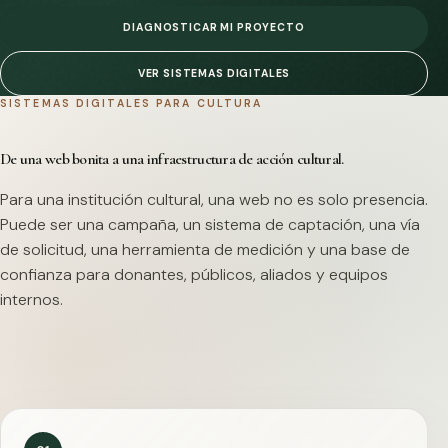
DIAGNOSTICAR MI PROYECTO
VER SISTEMAS DIGITALES
SISTEMAS DIGITALES PARA CULTURA
De una web bonita a una infraestructura de acción cultural.
Para una institución cultural, una web no es solo presencia.
Puede ser una campaña, un sistema de captación, una vía
de solicitud, una herramienta de medición y una base de
confianza para donantes, públicos, aliados y equipos
internos.