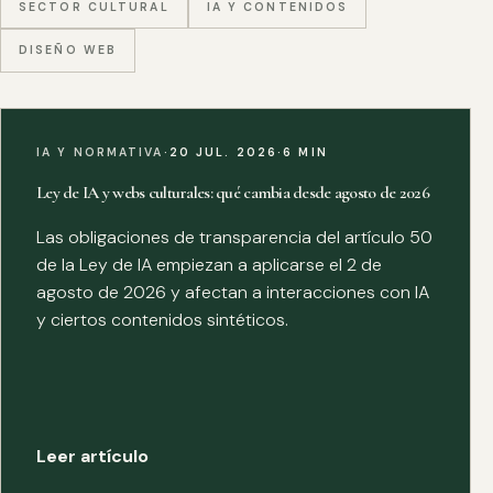
SECTOR CULTURAL
IA Y CONTENIDOS
DISEÑO WEB
IA Y NORMATIVA
·
20 JUL. 2026
·
6 MIN
Ley de IA y webs culturales: qué cambia desde agosto de 2026
Las obligaciones de transparencia del artículo 50
de la Ley de IA empiezan a aplicarse el 2 de
agosto de 2026 y afectan a interacciones con IA
y ciertos contenidos sintéticos.
Leer artículo