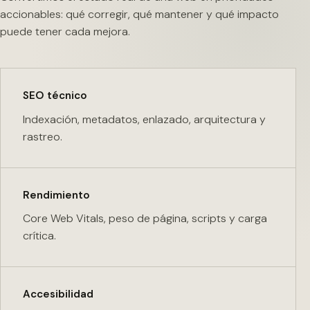
accionables: qué corregir, qué mantener y qué impacto
puede tener cada mejora.
SEO técnico
Indexación, metadatos, enlazado, arquitectura y
rastreo.
Rendimiento
Core Web Vitals, peso de página, scripts y carga
crítica.
Accesibilidad