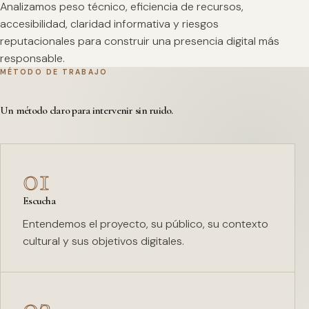
Analizamos peso técnico, eficiencia de recursos,
accesibilidad, claridad informativa y riesgos
reputacionales para construir una presencia digital más
responsable.
MÉTODO DE TRABAJO
Un método claro para intervenir sin ruido.
01
Escucha
Entendemos el proyecto, su público, su contexto
cultural y sus objetivos digitales.
02