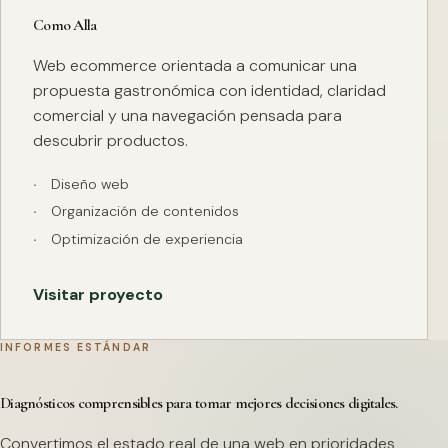
Como Alla
Web ecommerce orientada a comunicar una
propuesta gastronómica con identidad, claridad
comercial y una navegación pensada para
descubrir productos.
Diseño web
Organización de contenidos
Optimización de experiencia
Visitar proyecto
INFORMES ESTÁNDAR
Diagnósticos comprensibles para tomar mejores decisiones digitales.
Convertimos el estado real de una web en prioridades