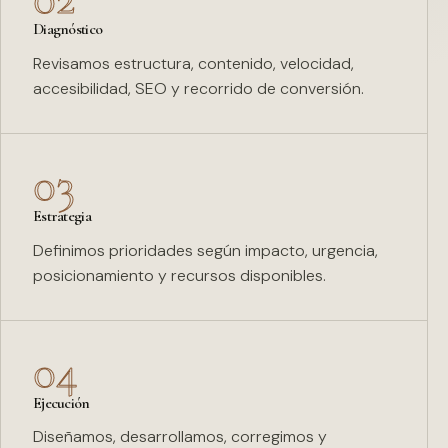
Diagnóstico
Revisamos estructura, contenido, velocidad,
accesibilidad, SEO y recorrido de conversión.
03
Estrategia
Definimos prioridades según impacto, urgencia,
posicionamiento y recursos disponibles.
04
Ejecución
Diseñamos, desarrollamos, corregimos y