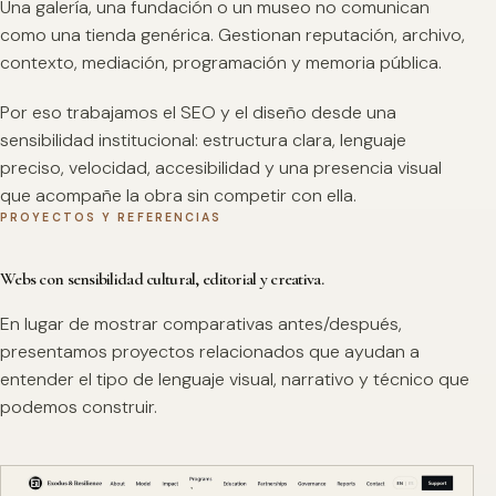
Una galería, una fundación o un museo no comunican
como una tienda genérica. Gestionan reputación, archivo,
contexto, mediación, programación y memoria pública.
Por eso trabajamos el SEO y el diseño desde una
sensibilidad institucional: estructura clara, lenguaje
preciso, velocidad, accesibilidad y una presencia visual
que acompañe la obra sin competir con ella.
PROYECTOS Y REFERENCIAS
Webs con sensibilidad cultural, editorial y creativa.
En lugar de mostrar comparativas antes/después,
presentamos proyectos relacionados que ayudan a
entender el tipo de lenguaje visual, narrativo y técnico que
podemos construir.