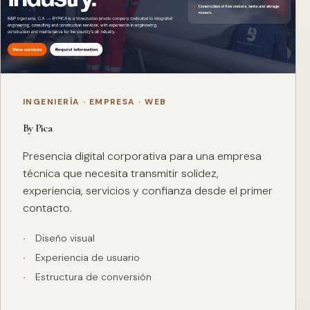
INGENIERÍA · EMPRESA · WEB
By Pica
Presencia digital corporativa para una empresa
técnica que necesita transmitir solidez,
experiencia, servicios y confianza desde el primer
contacto.
Diseño visual
Experiencia de usuario
Estructura de conversión