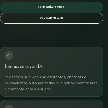
LEER GUÍA IA 2026
REVISAR MI WEB
01
Interacciones con IA
Revisamos si la web usa asistentes, chatbots o
herramientas automatizadas que deban identificarse
claramente ante el usuario.