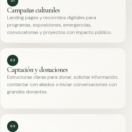
01
Campañas culturales
Landing pages y recorridos digitales para
programas, exposiciones, emergencias,
convocatorias y proyectos con impacto público.
02
Captación y donaciones
Estructuras claras para donar, solicitar información,
contactar con aliados o iniciar conversaciones con
grandes donantes.
03