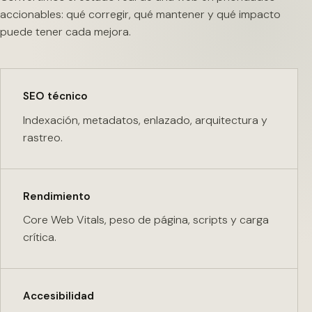
accionables: qué corregir, qué mantener y qué impacto
puede tener cada mejora.
SEO técnico
Indexación, metadatos, enlazado, arquitectura y
rastreo.
Rendimiento
Core Web Vitals, peso de página, scripts y carga
crítica.
Accesibilidad