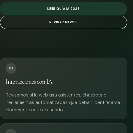
LEER GUÍA IA 2026
REVISAR MI WEB
01
Interacciones con IA
Revisamos si la web usa asistentes, chatbots o
herramientas automatizadas que deban identificarse
claramente ante el usuario.