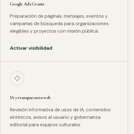
Google Ads Grants
Preparación de páginas, mensajes, eventos y
campañas de búsqueda para organizaciones
elegibles y proyectos con misión pública.
Activar visibilidad
◇
IA y transparencia web
Revisión informativa de usos de IA, contenidos
sintéticos, avisos al usuario y gobernanza
editorial para equipos culturales.