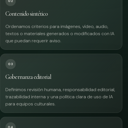
02
Contenido sintético
Ordenamos criterios para imágenes, vídeo, audio,
textos o materiales generados o modificados con IA
que puedan requerir aviso.
03
Gobernanza editorial
Definimos revisión humana, responsabilidad editorial,
trazabilidad interna y una política clara de uso de IA
para equipos culturales.
04