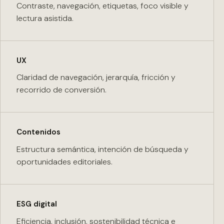
Contraste, navegación, etiquetas, foco visible y
lectura asistida.
UX
Claridad de navegación, jerarquía, fricción y
recorrido de conversión.
Contenidos
Estructura semántica, intención de búsqueda y
oportunidades editoriales.
ESG digital
Eficiencia, inclusión, sostenibilidad técnica e