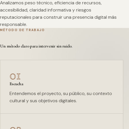
Analizamos peso técnico, eficiencia de recursos,
accesibilidad, claridad informativa y riesgos
reputacionales para construir una presencia digital más
responsable.
MÉTODO DE TRABAJO
Un método claro para intervenir sin ruido.
01
Escucha
Entendemos el proyecto, su público, su contexto
cultural y sus objetivos digitales.
02