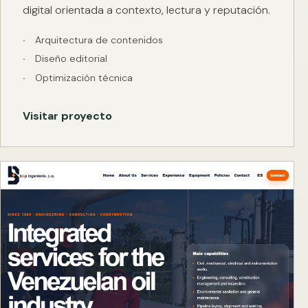
digital orientada a contexto, lectura y reputación.
Arquitectura de contenidos
Diseño editorial
Optimización técnica
Visitar proyecto