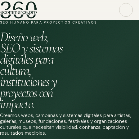
SEO HUMANO PARA PROYECTOS CREATIVOS
Diseño web,
SEO y sistemas
digitales para
cultura,
instituciones y
proyectos con
impacto.
Creamos webs, campañas y sistemas digitales para artistas,
galerías, museos, fundaciones, festivales y organizaciones
culturales que necesitan visibilidad, confianza, captación y
resultados medibles.