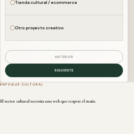
Tienda cultural / ecommerce
Otro proyecto creativo
ANTERIOR
SIGUIENTE
ENFOQUE CULTURAL
El sector cultural necesita una web que respete el matiz.