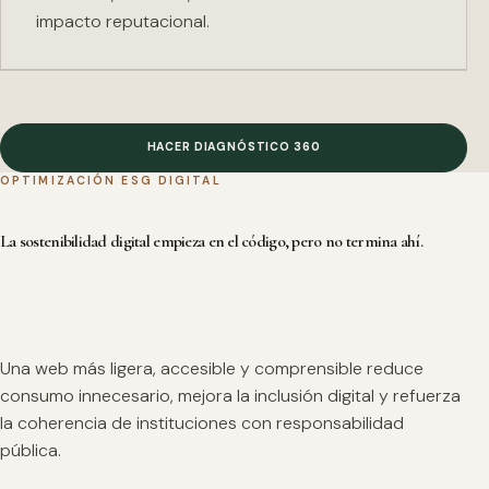
impacto reputacional.
HACER DIAGNÓSTICO 360
OPTIMIZACIÓN ESG DIGITAL
La sostenibilidad digital empieza en el código, pero no termina ahí.
Una web más ligera, accesible y comprensible reduce
consumo innecesario, mejora la inclusión digital y refuerza
la coherencia de instituciones con responsabilidad
pública.