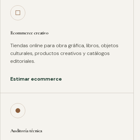
□
Ecommerce creativo
Tiendas online para obra gráfica, libros, objetos
culturales, productos creativos y catálogos
editoriales.
Estimar ecommerce
●
Auditoría técnica