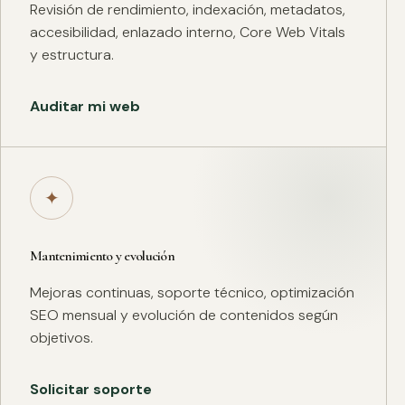
Revisión de rendimiento, indexación, metadatos,
accesibilidad, enlazado interno, Core Web Vitals
y estructura.
Auditar mi web
✦
Mantenimiento y evolución
Mejoras continuas, soporte técnico, optimización
SEO mensual y evolución de contenidos según
objetivos.
Solicitar soporte