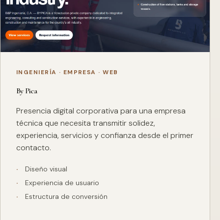
INGENIERÍA · EMPRESA · WEB
By Pica
Presencia digital corporativa para una empresa
técnica que necesita transmitir solidez,
experiencia, servicios y confianza desde el primer
contacto.
Diseño visual
Experiencia de usuario
Estructura de conversión