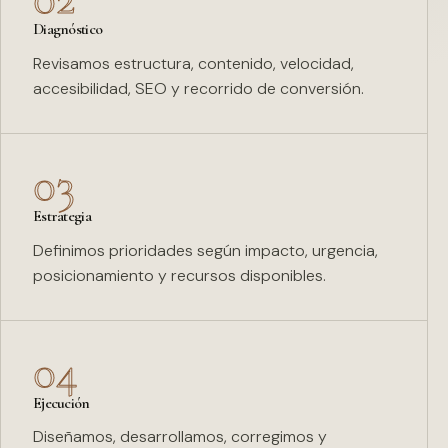
Diagnóstico
Revisamos estructura, contenido, velocidad,
accesibilidad, SEO y recorrido de conversión.
03
Estrategia
Definimos prioridades según impacto, urgencia,
posicionamiento y recursos disponibles.
04
Ejecución
Diseñamos, desarrollamos, corregimos y