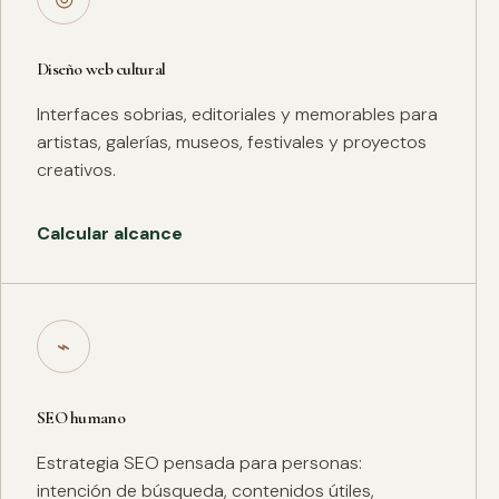
Diseño web cultural
Interfaces sobrias, editoriales y memorables para
artistas, galerías, museos, festivales y proyectos
creativos.
Calcular alcance
⌁
SEO humano
Estrategia SEO pensada para personas:
intención de búsqueda, contenidos útiles,