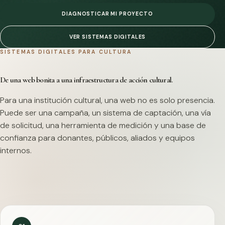
DIAGNOSTICAR MI PROYECTO
VER SISTEMAS DIGITALES
SISTEMAS DIGITALES PARA CULTURA
De una web bonita a una infraestructura de acción cultural.
Para una institución cultural, una web no es solo presencia.
Puede ser una campaña, un sistema de captación, una vía
de solicitud, una herramienta de medición y una base de
confianza para donantes, públicos, aliados y equipos
internos.