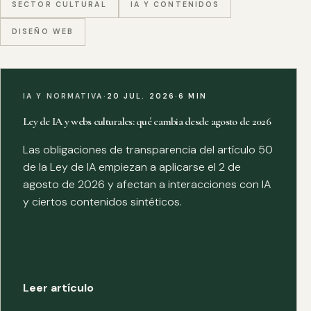
SECTOR CULTURAL
IA Y CONTENIDOS
DISEÑO WEB
IA Y NORMATIVA
·
20 JUL. 2026
·
6 MIN
Ley de IA y webs culturales: qué cambia desde agosto de 2026
Las obligaciones de transparencia del artículo 50
de la Ley de IA empiezan a aplicarse el 2 de
agosto de 2026 y afectan a interacciones con IA
y ciertos contenidos sintéticos.
Leer artículo