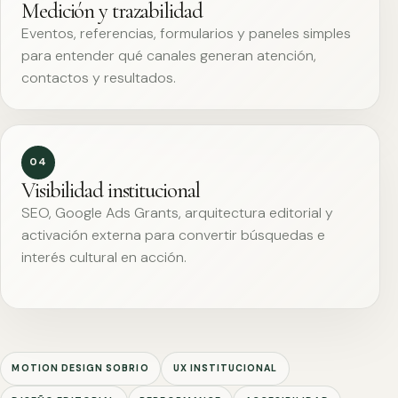
Medición y trazabilidad
Eventos, referencias, formularios y paneles simples
para entender qué canales generan atención,
contactos y resultados.
04
Visibilidad institucional
SEO, Google Ads Grants, arquitectura editorial y
activación externa para convertir búsquedas e
interés cultural en acción.
MOTION DESIGN SOBRIO
UX INSTITUCIONAL