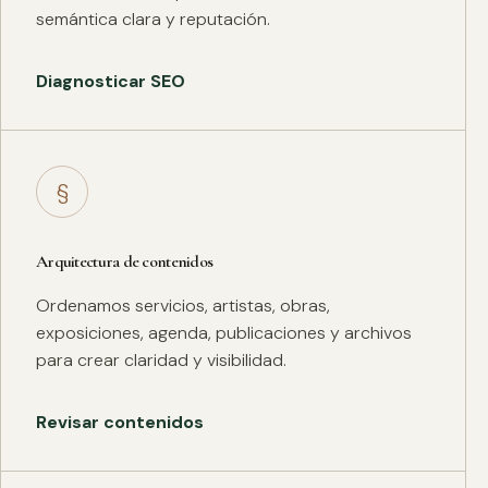
semántica clara y reputación.
Diagnosticar SEO
§
Arquitectura de contenidos
Ordenamos servicios, artistas, obras,
exposiciones, agenda, publicaciones y archivos
para crear claridad y visibilidad.
Revisar contenidos