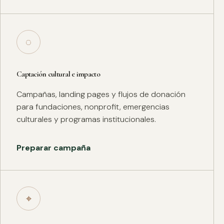
◌
Captación cultural e impacto
Campañas, landing pages y flujos de donación
para fundaciones, nonprofit, emergencias
culturales y programas institucionales.
Preparar campaña
⌖