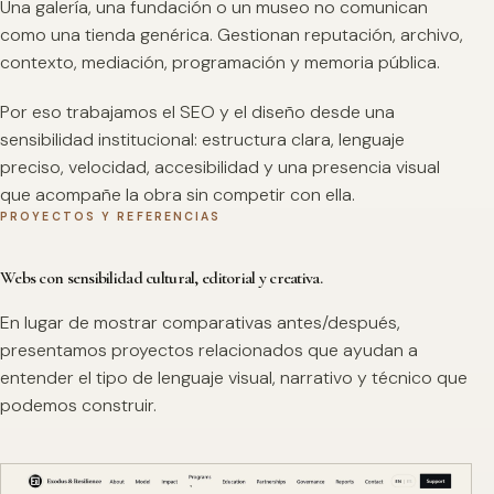
Una galería, una fundación o un museo no comunican
como una tienda genérica. Gestionan reputación, archivo,
contexto, mediación, programación y memoria pública.
Por eso trabajamos el SEO y el diseño desde una
sensibilidad institucional: estructura clara, lenguaje
preciso, velocidad, accesibilidad y una presencia visual
que acompañe la obra sin competir con ella.
PROYECTOS Y REFERENCIAS
Webs con sensibilidad cultural, editorial y creativa.
En lugar de mostrar comparativas antes/después,
presentamos proyectos relacionados que ayudan a
entender el tipo de lenguaje visual, narrativo y técnico que
podemos construir.