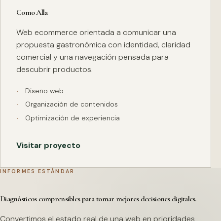
Como Alla
Web ecommerce orientada a comunicar una
propuesta gastronómica con identidad, claridad
comercial y una navegación pensada para
descubrir productos.
Diseño web
Organización de contenidos
Optimización de experiencia
Visitar proyecto
INFORMES ESTÁNDAR
Diagnósticos comprensibles para tomar mejores decisiones digitales.
Convertimos el estado real de una web en prioridades