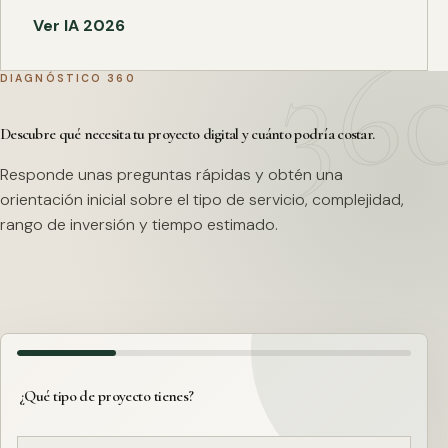
Ver IA 2026
DIAGNÓSTICO 360
Descubre qué necesita tu proyecto digital y cuánto podría costar.
Responde unas preguntas rápidas y obtén una
orientación inicial sobre el tipo de servicio, complejidad,
rango de inversión y tiempo estimado.
¿Qué tipo de proyecto tienes?