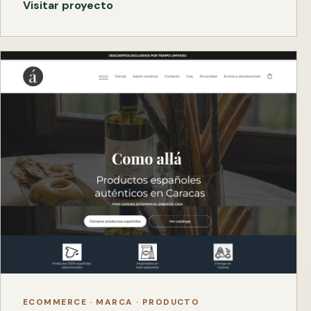
Visitar proyecto
ECOMMERCE · MARCA · PRODUCTO