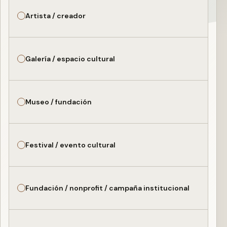
Artista / creador
Galería / espacio cultural
Museo / fundación
Festival / evento cultural
Fundación / nonprofit / campaña institucional