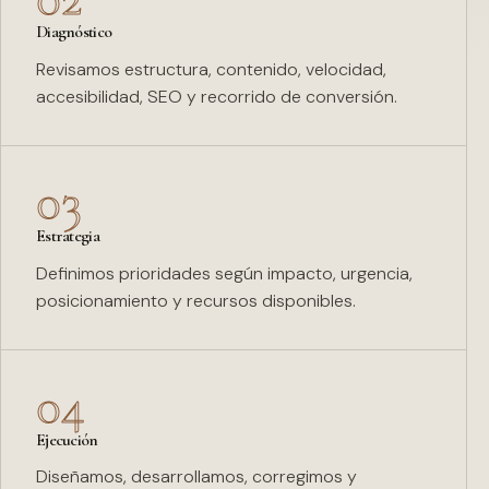
Diagnóstico
Revisamos estructura, contenido, velocidad,
accesibilidad, SEO y recorrido de conversión.
03
Estrategia
Definimos prioridades según impacto, urgencia,
posicionamiento y recursos disponibles.
04
Ejecución
Diseñamos, desarrollamos, corregimos y