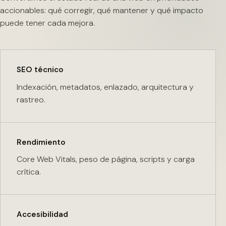
accionables: qué corregir, qué mantener y qué impacto
puede tener cada mejora.
SEO técnico
Indexación, metadatos, enlazado, arquitectura y
rastreo.
Rendimiento
Core Web Vitals, peso de página, scripts y carga
crítica.
Accesibilidad