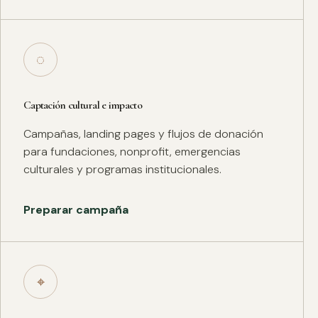
◌
Captación cultural e impacto
Campañas, landing pages y flujos de donación
para fundaciones, nonprofit, emergencias
culturales y programas institucionales.
Preparar campaña
⌖