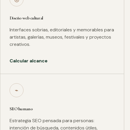
Diseño web cultural
Interfaces sobrias, editoriales y memorables para
artistas, galerías, museos, festivales y proyectos
creativos.
Calcular alcance
⌁
SEO humano
Estrategia SEO pensada para personas:
intención de búsqueda, contenidos útiles,