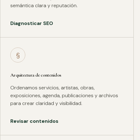
semántica clara y reputación.
Diagnosticar SEO
§
Arquitectura de contenidos
Ordenamos servicios, artistas, obras,
exposiciones, agenda, publicaciones y archivos
para crear claridad y visibilidad.
Revisar contenidos