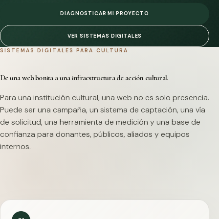
DIAGNOSTICAR MI PROYECTO
VER SISTEMAS DIGITALES
SISTEMAS DIGITALES PARA CULTURA
De una web bonita a una infraestructura de acción cultural.
Para una institución cultural, una web no es solo presencia.
Puede ser una campaña, un sistema de captación, una vía
de solicitud, una herramienta de medición y una base de
confianza para donantes, públicos, aliados y equipos
internos.