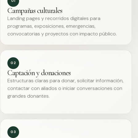
01
Campañas culturales
Landing pages y recorridos digitales para
programas, exposiciones, emergencias,
convocatorias y proyectos con impacto público.
02
Captación y donaciones
Estructuras claras para donar, solicitar información,
contactar con aliados o iniciar conversaciones con
grandes donantes.
03