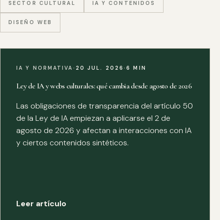
SECTOR CULTURAL
IA Y CONTENIDOS
DISEÑO WEB
IA Y NORMATIVA
·
20 JUL. 2026
·
6 MIN
Ley de IA y webs culturales: qué cambia desde agosto de 2026
Las obligaciones de transparencia del artículo 50
de la Ley de IA empiezan a aplicarse el 2 de
agosto de 2026 y afectan a interacciones con IA
y ciertos contenidos sintéticos.
Leer artículo