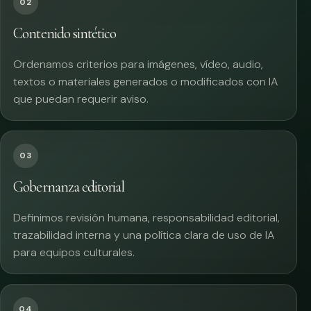
02
Contenido sintético
Ordenamos criterios para imágenes, vídeo, audio,
textos o materiales generados o modificados con IA
que puedan requerir aviso.
03
Gobernanza editorial
Definimos revisión humana, responsabilidad editorial,
trazabilidad interna y una política clara de uso de IA
para equipos culturales.
04