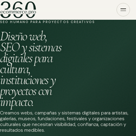
SEO HUMANO PARA PROYECTOS CREATIVOS
Diseño web,
SEO y sistemas
digitales para
cultura,
instituciones y
proyectos con
impacto.
Creamos webs, campañas y sistemas digitales para artistas,
galerías, museos, fundaciones, festivales y organizaciones
culturales que necesitan visibilidad, confianza, captación y
resultados medibles.