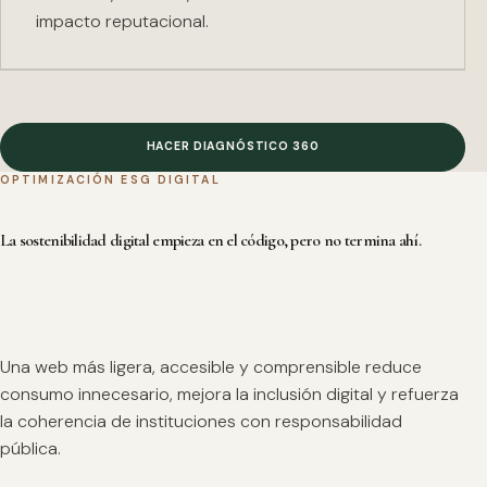
impacto reputacional.
HACER DIAGNÓSTICO 360
OPTIMIZACIÓN ESG DIGITAL
La sostenibilidad digital empieza en el código, pero no termina ahí.
Una web más ligera, accesible y comprensible reduce
consumo innecesario, mejora la inclusión digital y refuerza
la coherencia de instituciones con responsabilidad
pública.