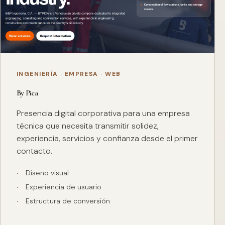
INGENIERÍA · EMPRESA · WEB
By Pica
Presencia digital corporativa para una empresa
técnica que necesita transmitir solidez,
experiencia, servicios y confianza desde el primer
contacto.
Diseño visual
Experiencia de usuario
Estructura de conversión