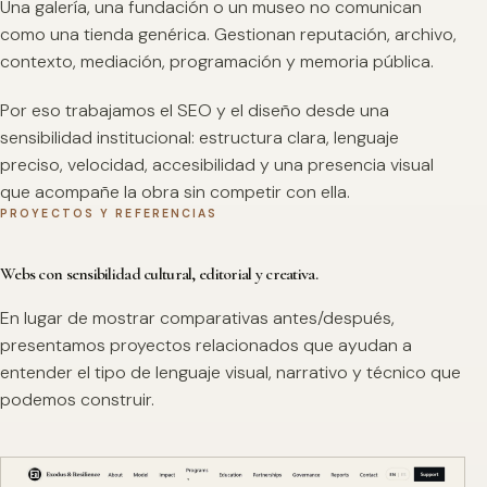
Una galería, una fundación o un museo no comunican
como una tienda genérica. Gestionan reputación, archivo,
contexto, mediación, programación y memoria pública.
Por eso trabajamos el SEO y el diseño desde una
sensibilidad institucional: estructura clara, lenguaje
preciso, velocidad, accesibilidad y una presencia visual
que acompañe la obra sin competir con ella.
PROYECTOS Y REFERENCIAS
Webs con sensibilidad cultural, editorial y creativa.
En lugar de mostrar comparativas antes/después,
presentamos proyectos relacionados que ayudan a
entender el tipo de lenguaje visual, narrativo y técnico que
podemos construir.