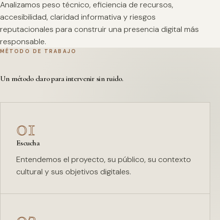
Analizamos peso técnico, eficiencia de recursos,
accesibilidad, claridad informativa y riesgos
reputacionales para construir una presencia digital más
responsable.
MÉTODO DE TRABAJO
Un método claro para intervenir sin ruido.
01
Escucha
Entendemos el proyecto, su público, su contexto
cultural y sus objetivos digitales.
02