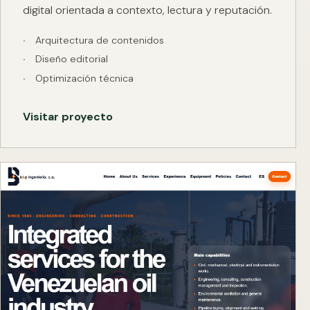
digital orientada a contexto, lectura y reputación.
Arquitectura de contenidos
Diseño editorial
Optimización técnica
Visitar proyecto