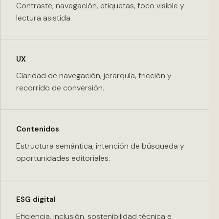
Contraste, navegación, etiquetas, foco visible y
lectura asistida.
UX
Claridad de navegación, jerarquía, fricción y
recorrido de conversión.
Contenidos
Estructura semántica, intención de búsqueda y
oportunidades editoriales.
ESG digital
Eficiencia, inclusión, sostenibilidad técnica e