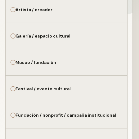
Artista / creador
Galería / espacio cultural
Museo / fundación
Festival / evento cultural
Fundación / nonprofit / campaña institucional