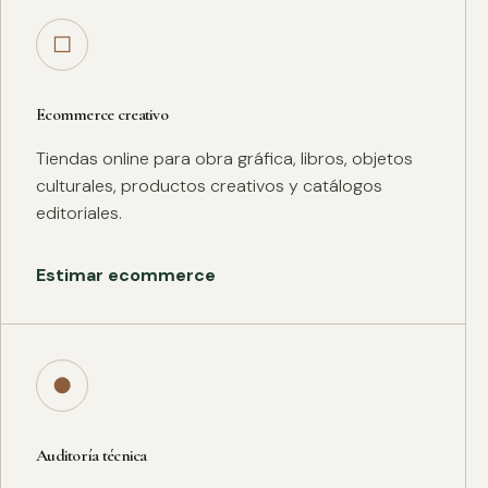
□
Ecommerce creativo
Tiendas online para obra gráfica, libros, objetos
culturales, productos creativos y catálogos
editoriales.
Estimar ecommerce
●
Auditoría técnica