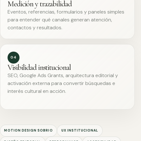
Medición y trazabilidad
Eventos, referencias, formularios y paneles simples
para entender qué canales generan atención,
contactos y resultados.
04
Visibilidad institucional
SEO, Google Ads Grants, arquitectura editorial y
activación externa para convertir búsquedas e
interés cultural en acción.
MOTION DESIGN SOBRIO
UX INSTITUCIONAL