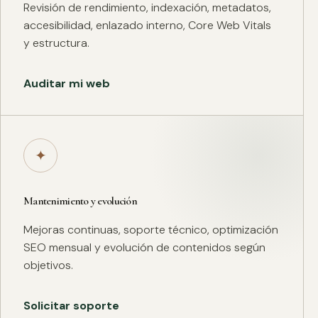
Revisión de rendimiento, indexación, metadatos,
accesibilidad, enlazado interno, Core Web Vitals
y estructura.
Auditar mi web
✦
Mantenimiento y evolución
Mejoras continuas, soporte técnico, optimización
SEO mensual y evolución de contenidos según
objetivos.
Solicitar soporte