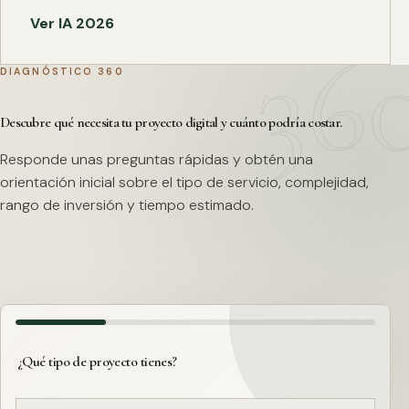
Ver IA 2026
DIAGNÓSTICO 360
Descubre qué necesita tu proyecto digital y cuánto podría costar.
Responde unas preguntas rápidas y obtén una
orientación inicial sobre el tipo de servicio, complejidad,
rango de inversión y tiempo estimado.
¿Qué tipo de proyecto tienes?