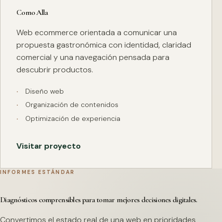
Como Alla
Web ecommerce orientada a comunicar una
propuesta gastronómica con identidad, claridad
comercial y una navegación pensada para
descubrir productos.
Diseño web
Organización de contenidos
Optimización de experiencia
Visitar proyecto
INFORMES ESTÁNDAR
Diagnósticos comprensibles para tomar mejores decisiones digitales.
Convertimos el estado real de una web en prioridades