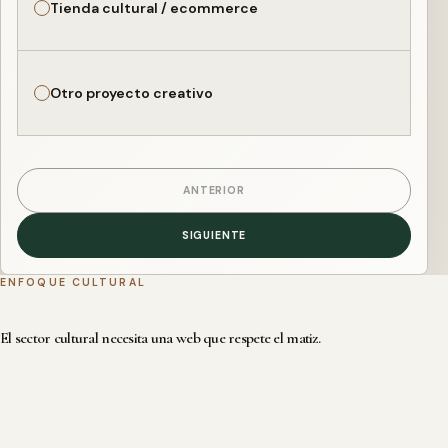
Tienda cultural / ecommerce
Otro proyecto creativo
ANTERIOR
SIGUIENTE
ENFOQUE CULTURAL
El sector cultural necesita una web que respete el matiz.