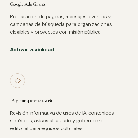
Google Ads Grants
Preparación de páginas, mensajes, eventos y
campañas de búsqueda para organizaciones
elegibles y proyectos con misión pública.
Activar visibilidad
◇
IA y transparencia web
Revisión informativa de usos de IA, contenidos
sintéticos, avisos al usuario y gobernanza
editorial para equipos culturales.