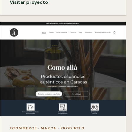
Visitar proyecto
ECOMMERCE · MARCA · PRODUCTO