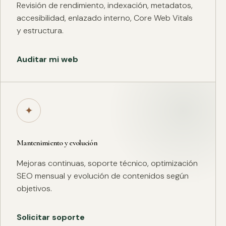
Revisión de rendimiento, indexación, metadatos,
accesibilidad, enlazado interno, Core Web Vitals
y estructura.
Auditar mi web
✦
Mantenimiento y evolución
Mejoras continuas, soporte técnico, optimización
SEO mensual y evolución de contenidos según
objetivos.
Solicitar soporte