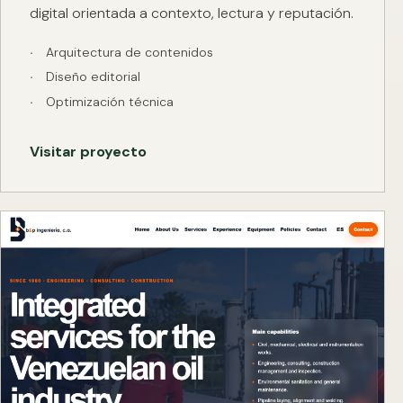
digital orientada a contexto, lectura y reputación.
Arquitectura de contenidos
Diseño editorial
Optimización técnica
Visitar proyecto