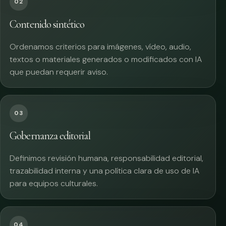
02
Contenido sintético
Ordenamos criterios para imágenes, vídeo, audio,
textos o materiales generados o modificados con IA
que puedan requerir aviso.
03
Gobernanza editorial
Definimos revisión humana, responsabilidad editorial,
trazabilidad interna y una política clara de uso de IA
para equipos culturales.
04