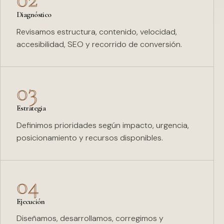
Diagnóstico
Revisamos estructura, contenido, velocidad,
accesibilidad, SEO y recorrido de conversión.
03
Estrategia
Definimos prioridades según impacto, urgencia,
posicionamiento y recursos disponibles.
04
Ejecución
Diseñamos, desarrollamos, corregimos y