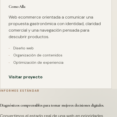
Como Alla
Web ecommerce orientada a comunicar una
propuesta gastronómica con identidad, claridad
comercial y una navegación pensada para
descubrir productos.
Diseño web
Organización de contenidos
Optimización de experiencia
Visitar proyecto
INFORMES ESTÁNDAR
Diagnósticos comprensibles para tomar mejores decisiones digitales.
Convertimos el estado real de una web en prioridades