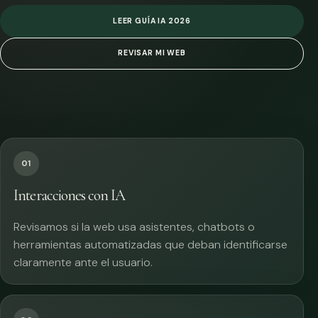
LEER GUÍA IA 2026
REVISAR MI WEB
01
Interacciones con IA
Revisamos si la web usa asistentes, chatbots o
herramientas automatizadas que deban identificarse
claramente ante el usuario.