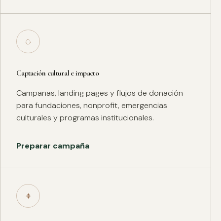
◌
Captación cultural e impacto
Campañas, landing pages y flujos de donación
para fundaciones, nonprofit, emergencias
culturales y programas institucionales.
Preparar campaña
⌖