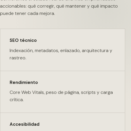
accionables: qué corregir, qué mantener y qué impacto
puede tener cada mejora.
SEO técnico
Indexación, metadatos, enlazado, arquitectura y
rastreo.
Rendimiento
Core Web Vitals, peso de página, scripts y carga
crítica.
Accesibilidad