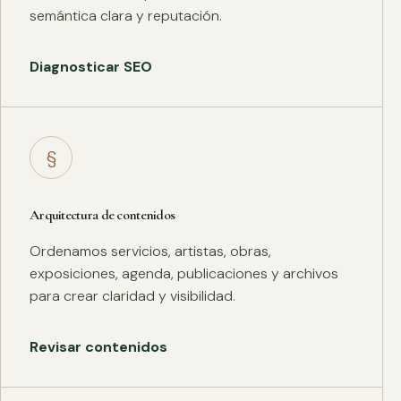
semántica clara y reputación.
Diagnosticar SEO
§
Arquitectura de contenidos
Ordenamos servicios, artistas, obras,
exposiciones, agenda, publicaciones y archivos
para crear claridad y visibilidad.
Revisar contenidos