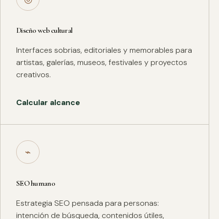
Diseño web cultural
Interfaces sobrias, editoriales y memorables para
artistas, galerías, museos, festivales y proyectos
creativos.
Calcular alcance
⌁
SEO humano
Estrategia SEO pensada para personas:
intención de búsqueda, contenidos útiles,