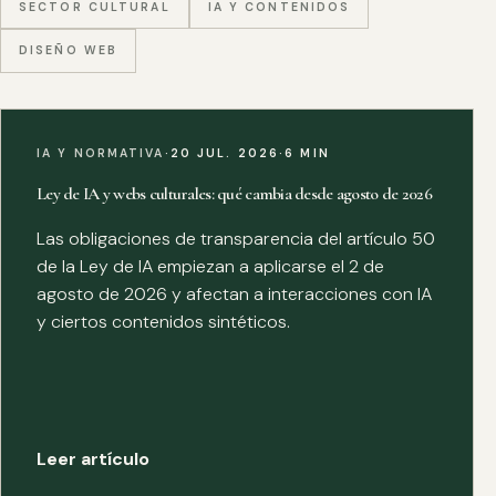
SECTOR CULTURAL
IA Y CONTENIDOS
DISEÑO WEB
IA Y NORMATIVA
·
20 JUL. 2026
·
6 MIN
Ley de IA y webs culturales: qué cambia desde agosto de 2026
Las obligaciones de transparencia del artículo 50
de la Ley de IA empiezan a aplicarse el 2 de
agosto de 2026 y afectan a interacciones con IA
y ciertos contenidos sintéticos.
Leer artículo