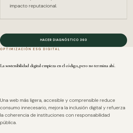
impacto reputacional.
HACER DIAGNÓSTICO 360
OPTIMIZACIÓN ESG DIGITAL
La sostenibilidad digital empieza en el código, pero no termina ahí.
Una web más ligera, accesible y comprensible reduce
consumo innecesario, mejora la inclusión digital y refuerza
la coherencia de instituciones con responsabilidad
pública.