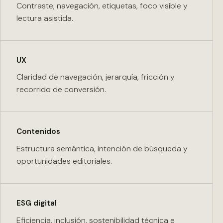
Contraste, navegación, etiquetas, foco visible y
lectura asistida.
UX
Claridad de navegación, jerarquía, fricción y
recorrido de conversión.
Contenidos
Estructura semántica, intención de búsqueda y
oportunidades editoriales.
ESG digital
Eficiencia, inclusión, sostenibilidad técnica e