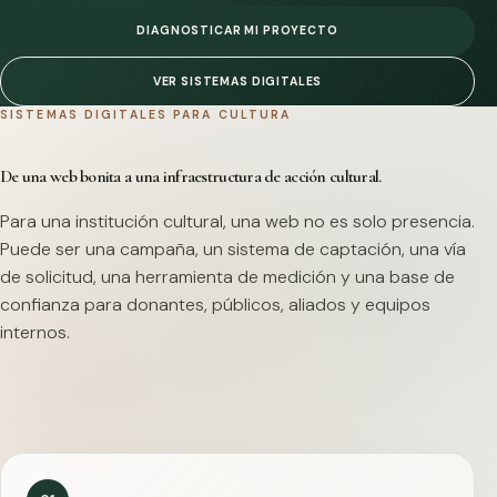
DIAGNOSTICAR MI PROYECTO
VER SISTEMAS DIGITALES
SISTEMAS DIGITALES PARA CULTURA
De una web bonita a una infraestructura de acción cultural.
Para una institución cultural, una web no es solo presencia.
Puede ser una campaña, un sistema de captación, una vía
de solicitud, una herramienta de medición y una base de
confianza para donantes, públicos, aliados y equipos
internos.