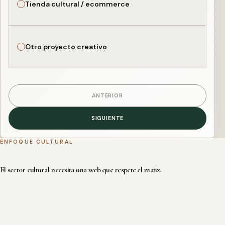
Tienda cultural / ecommerce
Otro proyecto creativo
ANTERIOR
SIGUIENTE
ENFOQUE CULTURAL
El sector cultural necesita una web que respete el matiz.