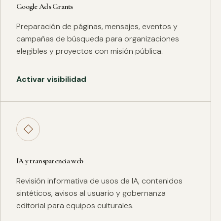
Google Ads Grants
Preparación de páginas, mensajes, eventos y
campañas de búsqueda para organizaciones
elegibles y proyectos con misión pública.
Activar visibilidad
◇
IA y transparencia web
Revisión informativa de usos de IA, contenidos
sintéticos, avisos al usuario y gobernanza
editorial para equipos culturales.