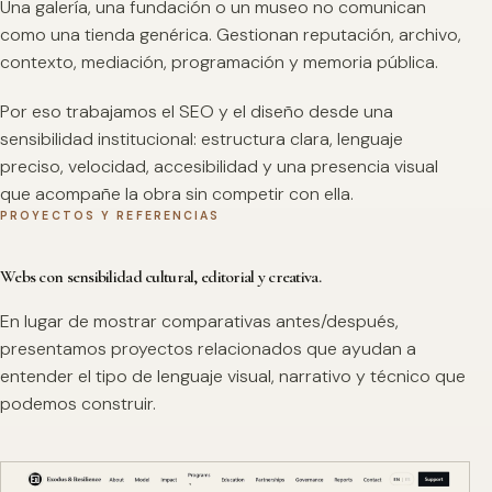
Una galería, una fundación o un museo no comunican
como una tienda genérica. Gestionan reputación, archivo,
contexto, mediación, programación y memoria pública.
Por eso trabajamos el SEO y el diseño desde una
sensibilidad institucional: estructura clara, lenguaje
preciso, velocidad, accesibilidad y una presencia visual
que acompañe la obra sin competir con ella.
PROYECTOS Y REFERENCIAS
Webs con sensibilidad cultural, editorial y creativa.
En lugar de mostrar comparativas antes/después,
presentamos proyectos relacionados que ayudan a
entender el tipo de lenguaje visual, narrativo y técnico que
podemos construir.