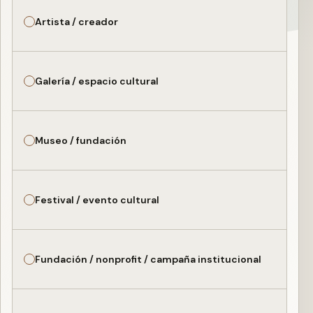
Artista / creador
Galería / espacio cultural
Museo / fundación
Festival / evento cultural
Fundación / nonprofit / campaña institucional