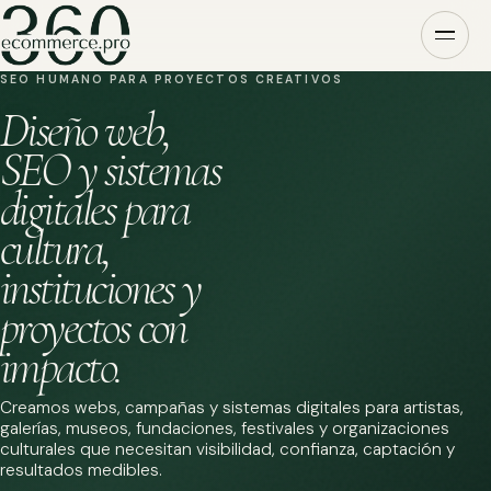
SEO HUMANO PARA PROYECTOS CREATIVOS
Diseño web,
SEO y sistemas
digitales para
cultura,
instituciones y
proyectos con
impacto.
Creamos webs, campañas y sistemas digitales para artistas,
galerías, museos, fundaciones, festivales y organizaciones
culturales que necesitan visibilidad, confianza, captación y
resultados medibles.