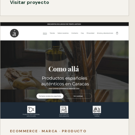
Visitar proyecto
ECOMMERCE · MARCA · PRODUCTO