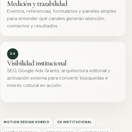
Medición y trazabilidad
Eventos, referencias, formularios y paneles simples
para entender qué canales generan atención,
contactos y resultados.
04
Visibilidad institucional
SEO, Google Ads Grants, arquitectura editorial y
activación externa para convertir búsquedas e
interés cultural en acción.
MOTION DESIGN SOBRIO
UX INSTITUCIONAL