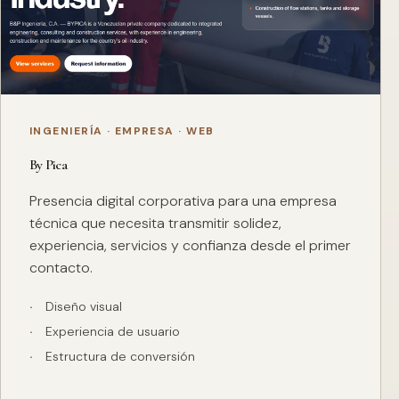
INGENIERÍA · EMPRESA · WEB
By Pica
Presencia digital corporativa para una empresa
técnica que necesita transmitir solidez,
experiencia, servicios y confianza desde el primer
contacto.
Diseño visual
Experiencia de usuario
Estructura de conversión