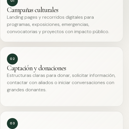
01
Campañas culturales
Landing pages y recorridos digitales para
programas, exposiciones, emergencias,
convocatorias y proyectos con impacto público.
02
Captación y donaciones
Estructuras claras para donar, solicitar información,
contactar con aliados o iniciar conversaciones con
grandes donantes.
03