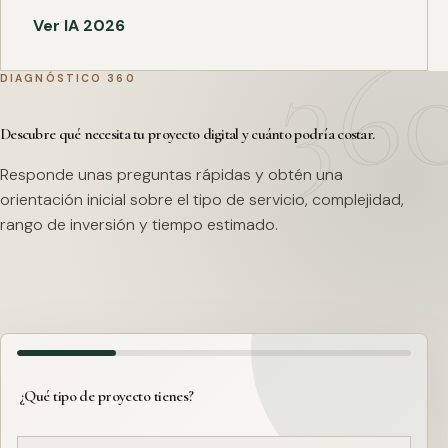
Ver IA 2026
DIAGNÓSTICO 360
Descubre qué necesita tu proyecto digital y cuánto podría costar.
Responde unas preguntas rápidas y obtén una
orientación inicial sobre el tipo de servicio, complejidad,
rango de inversión y tiempo estimado.
¿Qué tipo de proyecto tienes?