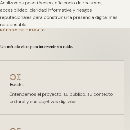
Analizamos peso técnico, eficiencia de recursos,
accesibilidad, claridad informativa y riesgos
reputacionales para construir una presencia digital más
responsable.
MÉTODO DE TRABAJO
Un método claro para intervenir sin ruido.
01
Escucha
Entendemos el proyecto, su público, su contexto
cultural y sus objetivos digitales.
02