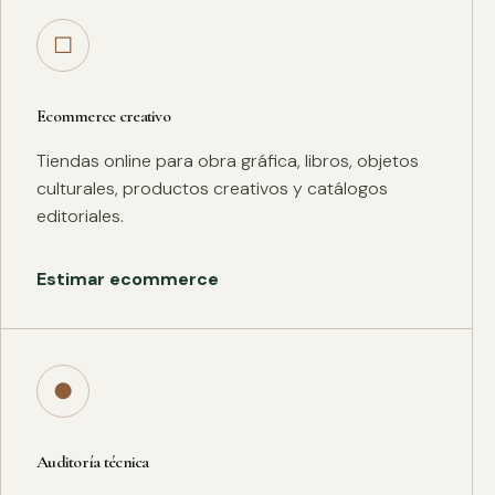
□
Ecommerce creativo
Tiendas online para obra gráfica, libros, objetos
culturales, productos creativos y catálogos
editoriales.
Estimar ecommerce
●
Auditoría técnica