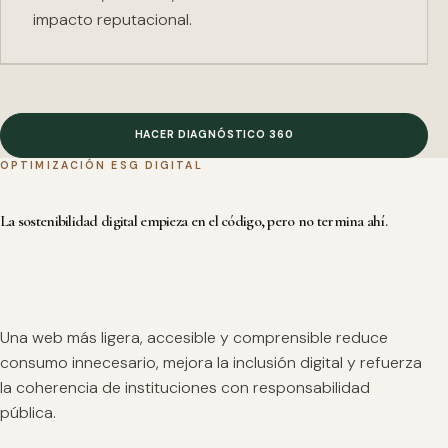
impacto reputacional.
HACER DIAGNÓSTICO 360
OPTIMIZACIÓN ESG DIGITAL
La sostenibilidad digital empieza en el código, pero no termina ahí.
Una web más ligera, accesible y comprensible reduce
consumo innecesario, mejora la inclusión digital y refuerza
la coherencia de instituciones con responsabilidad
pública.