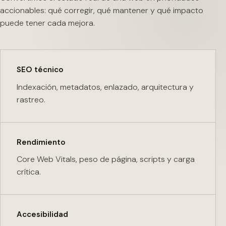
accionables: qué corregir, qué mantener y qué impacto
puede tener cada mejora.
SEO técnico
Indexación, metadatos, enlazado, arquitectura y
rastreo.
Rendimiento
Core Web Vitals, peso de página, scripts y carga
crítica.
Accesibilidad