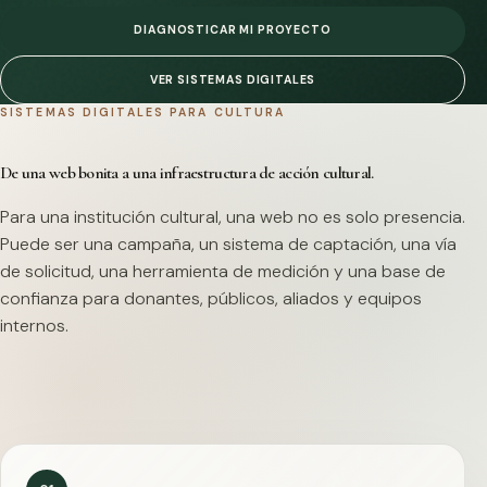
DIAGNOSTICAR MI PROYECTO
VER SISTEMAS DIGITALES
SISTEMAS DIGITALES PARA CULTURA
De una web bonita a una infraestructura de acción cultural.
Para una institución cultural, una web no es solo presencia.
Puede ser una campaña, un sistema de captación, una vía
de solicitud, una herramienta de medición y una base de
confianza para donantes, públicos, aliados y equipos
internos.