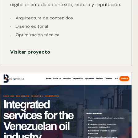
digital orientada a contexto, lectura y reputación.
Arquitectura de contenidos
Diseño editorial
Optimización técnica
Visitar proyecto