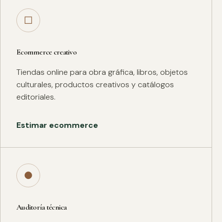
□
Ecommerce creativo
Tiendas online para obra gráfica, libros, objetos
culturales, productos creativos y catálogos
editoriales.
Estimar ecommerce
●
Auditoría técnica