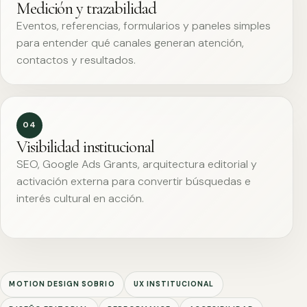
Medición y trazabilidad
Eventos, referencias, formularios y paneles simples
para entender qué canales generan atención,
contactos y resultados.
04
Visibilidad institucional
SEO, Google Ads Grants, arquitectura editorial y
activación externa para convertir búsquedas e
interés cultural en acción.
MOTION DESIGN SOBRIO
UX INSTITUCIONAL