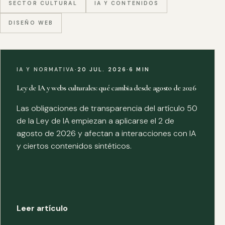
SECTOR CULTURAL
IA Y CONTENIDOS
DISEÑO WEB
IA Y NORMATIVA
·
20 JUL. 2026
·
6 MIN
Ley de IA y webs culturales: qué cambia desde agosto de 2026
Las obligaciones de transparencia del artículo 50
de la Ley de IA empiezan a aplicarse el 2 de
agosto de 2026 y afectan a interacciones con IA
y ciertos contenidos sintéticos.
Leer artículo