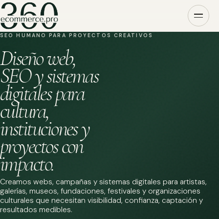
SEO HUMANO PARA PROYECTOS CREATIVOS
Diseño web,
SEO y sistemas
digitales para
cultura,
instituciones y
proyectos con
impacto.
Creamos webs, campañas y sistemas digitales para artistas,
galerías, museos, fundaciones, festivales y organizaciones
culturales que necesitan visibilidad, confianza, captación y
resultados medibles.