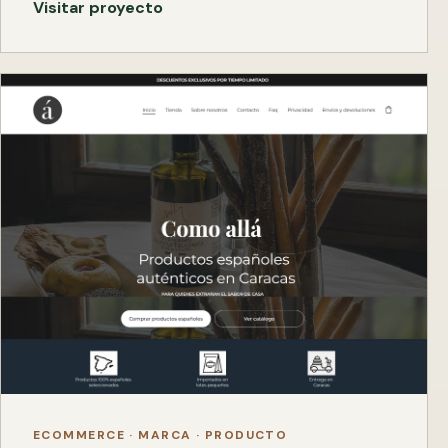
Visitar proyecto
ECOMMERCE · MARCA · PRODUCTO