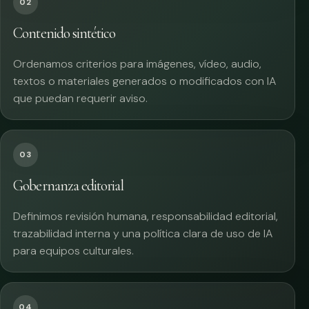
02
Contenido sintético
Ordenamos criterios para imágenes, vídeo, audio,
textos o materiales generados o modificados con IA
que puedan requerir aviso.
03
Gobernanza editorial
Definimos revisión humana, responsabilidad editorial,
trazabilidad interna y una política clara de uso de IA
para equipos culturales.
04