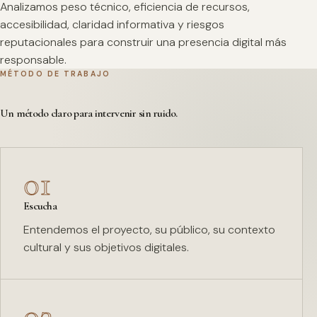
Analizamos peso técnico, eficiencia de recursos,
accesibilidad, claridad informativa y riesgos
reputacionales para construir una presencia digital más
responsable.
MÉTODO DE TRABAJO
Un método claro para intervenir sin ruido.
01
Escucha
Entendemos el proyecto, su público, su contexto
cultural y sus objetivos digitales.
02