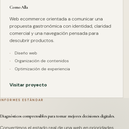
Como Alla
Web ecommerce orientada a comunicar una
propuesta gastronómica con identidad, claridad
comercial y una navegación pensada para
descubrir productos.
Diseño web
Organización de contenidos
Optimización de experiencia
Visitar proyecto
INFORMES ESTÁNDAR
Diagnósticos comprensibles para tomar mejores decisiones digitales.
Convertimos el estado real de una web en prioridades