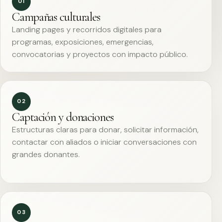
01
Campañas culturales
Landing pages y recorridos digitales para
programas, exposiciones, emergencias,
convocatorias y proyectos con impacto público.
02
Captación y donaciones
Estructuras claras para donar, solicitar información,
contactar con aliados o iniciar conversaciones con
grandes donantes.
03