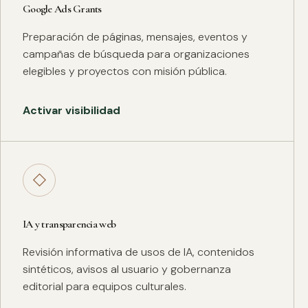
Google Ads Grants
Preparación de páginas, mensajes, eventos y
campañas de búsqueda para organizaciones
elegibles y proyectos con misión pública.
Activar visibilidad
◇
IA y transparencia web
Revisión informativa de usos de IA, contenidos
sintéticos, avisos al usuario y gobernanza
editorial para equipos culturales.