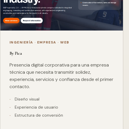
INGENIERÍA · EMPRESA · WEB
By Pica
Presencia digital corporativa para una empresa
técnica que necesita transmitir solidez,
experiencia, servicios y confianza desde el primer
contacto.
Diseño visual
Experiencia de usuario
Estructura de conversión