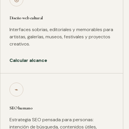
Diseño web cultural
Interfaces sobrias, editoriales y memorables para
artistas, galerías, museos, festivales y proyectos
creativos.
Calcular alcance
⌁
SEO humano
Estrategia SEO pensada para personas:
intención de búsqueda, contenidos útiles,