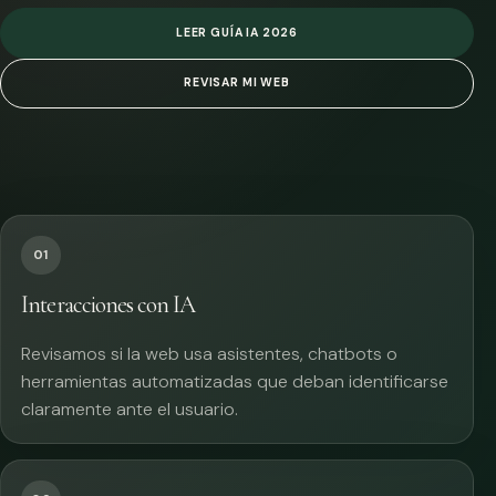
LEER GUÍA IA 2026
REVISAR MI WEB
01
Interacciones con IA
Revisamos si la web usa asistentes, chatbots o
herramientas automatizadas que deban identificarse
claramente ante el usuario.