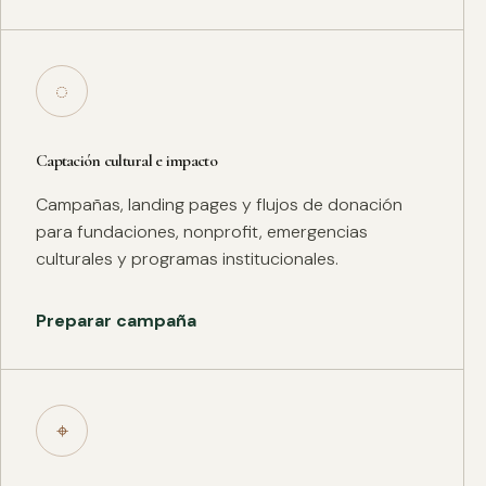
◌
Captación cultural e impacto
Campañas, landing pages y flujos de donación
para fundaciones, nonprofit, emergencias
culturales y programas institucionales.
Preparar campaña
⌖