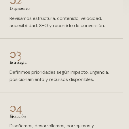
Diagnóstico
Revisamos estructura, contenido, velocidad,
accesibilidad, SEO y recorrido de conversión.
03
Estrategia
Definimos prioridades según impacto, urgencia,
posicionamiento y recursos disponibles.
04
Ejecución
Diseñamos, desarrollamos, corregimos y