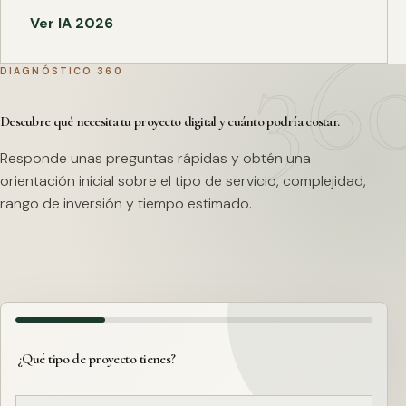
Ver IA 2026
DIAGNÓSTICO 360
Descubre qué necesita tu proyecto digital y cuánto podría costar.
Responde unas preguntas rápidas y obtén una
orientación inicial sobre el tipo de servicio, complejidad,
rango de inversión y tiempo estimado.
¿Qué tipo de proyecto tienes?