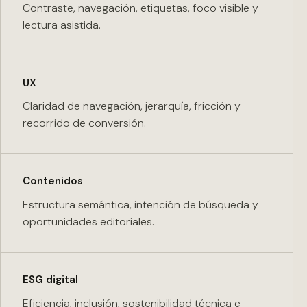
Contraste, navegación, etiquetas, foco visible y
lectura asistida.
UX
Claridad de navegación, jerarquía, fricción y
recorrido de conversión.
Contenidos
Estructura semántica, intención de búsqueda y
oportunidades editoriales.
ESG digital
Eficiencia, inclusión, sostenibilidad técnica e