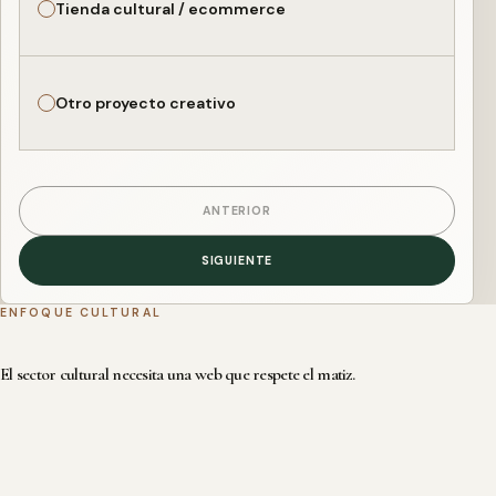
Tienda cultural / ecommerce
Otro proyecto creativo
ANTERIOR
SIGUIENTE
ENFOQUE CULTURAL
El sector cultural necesita una web que respete el matiz.