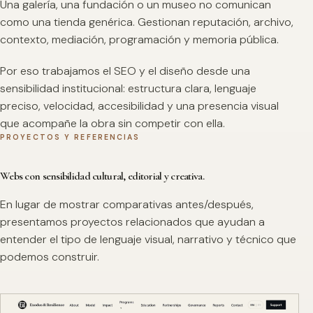
Una galería, una fundación o un museo no comunican
como una tienda genérica. Gestionan reputación, archivo,
contexto, mediación, programación y memoria pública.
Por eso trabajamos el SEO y el diseño desde una
sensibilidad institucional: estructura clara, lenguaje
preciso, velocidad, accesibilidad y una presencia visual
que acompañe la obra sin competir con ella.
PROYECTOS Y REFERENCIAS
Webs con sensibilidad cultural, editorial y creativa.
En lugar de mostrar comparativas antes/después,
presentamos proyectos relacionados que ayudan a
entender el tipo de lenguaje visual, narrativo y técnico que
podemos construir.