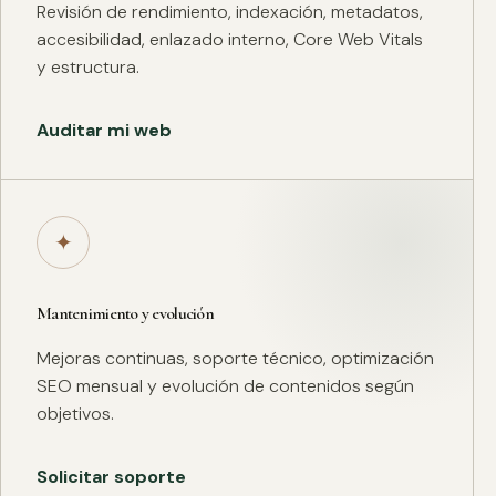
Revisión de rendimiento, indexación, metadatos,
accesibilidad, enlazado interno, Core Web Vitals
y estructura.
Auditar mi web
✦
Mantenimiento y evolución
Mejoras continuas, soporte técnico, optimización
SEO mensual y evolución de contenidos según
objetivos.
Solicitar soporte