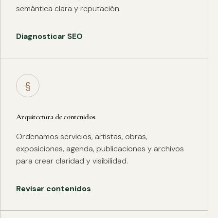
semántica clara y reputación.
Diagnosticar SEO
§
Arquitectura de contenidos
Ordenamos servicios, artistas, obras,
exposiciones, agenda, publicaciones y archivos
para crear claridad y visibilidad.
Revisar contenidos