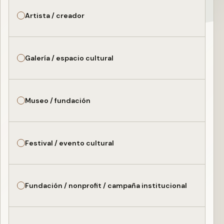
Artista / creador
Galería / espacio cultural
Museo / fundación
Festival / evento cultural
Fundación / nonprofit / campaña institucional