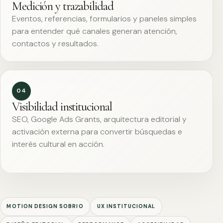
Medición y trazabilidad
Eventos, referencias, formularios y paneles simples
para entender qué canales generan atención,
contactos y resultados.
04
Visibilidad institucional
SEO, Google Ads Grants, arquitectura editorial y
activación externa para convertir búsquedas e
interés cultural en acción.
MOTION DESIGN SOBRIO
UX INSTITUCIONAL