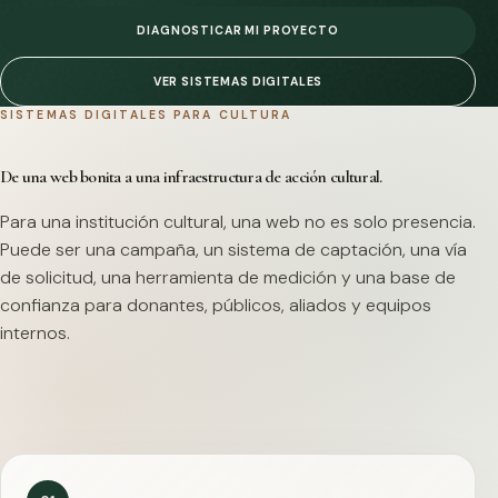
DIAGNOSTICAR MI PROYECTO
VER SISTEMAS DIGITALES
SISTEMAS DIGITALES PARA CULTURA
De una web bonita a una infraestructura de acción cultural.
Para una institución cultural, una web no es solo presencia.
Puede ser una campaña, un sistema de captación, una vía
de solicitud, una herramienta de medición y una base de
confianza para donantes, públicos, aliados y equipos
internos.