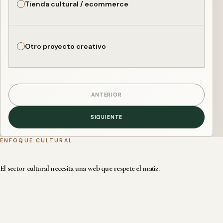
Tienda cultural / ecommerce
Otro proyecto creativo
ANTERIOR
SIGUIENTE
ENFOQUE CULTURAL
El sector cultural necesita una web que respete el matiz.