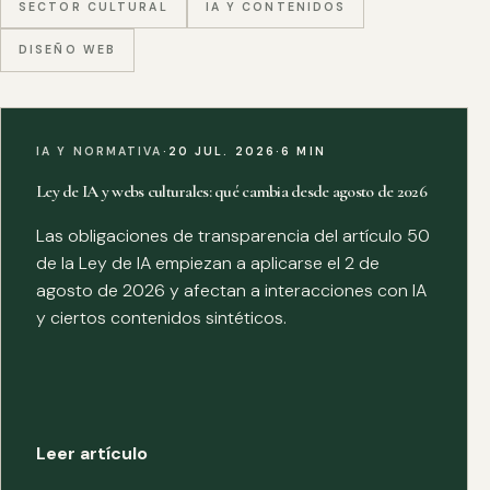
SECTOR CULTURAL
IA Y CONTENIDOS
DISEÑO WEB
IA Y NORMATIVA
·
20 JUL. 2026
·
6 MIN
Ley de IA y webs culturales: qué cambia desde agosto de 2026
Las obligaciones de transparencia del artículo 50
de la Ley de IA empiezan a aplicarse el 2 de
agosto de 2026 y afectan a interacciones con IA
y ciertos contenidos sintéticos.
Leer artículo