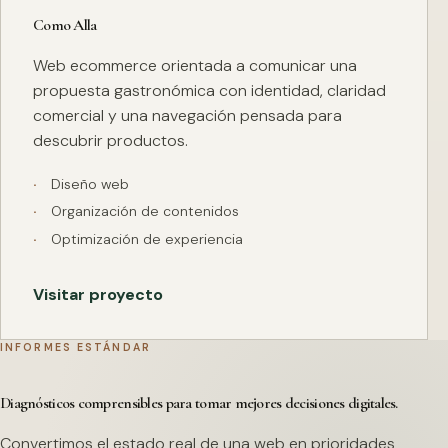
Como Alla
Web ecommerce orientada a comunicar una
propuesta gastronómica con identidad, claridad
comercial y una navegación pensada para
descubrir productos.
Diseño web
Organización de contenidos
Optimización de experiencia
Visitar proyecto
INFORMES ESTÁNDAR
Diagnósticos comprensibles para tomar mejores decisiones digitales.
Convertimos el estado real de una web en prioridades