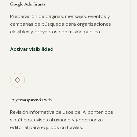
Google Ads Grants
Preparación de páginas, mensajes, eventos y
campañas de búsqueda para organizaciones
elegibles y proyectos con misión pública.
Activar visibilidad
◇
IA y transparencia web
Revisión informativa de usos de IA, contenidos
sintéticos, avisos al usuario y gobernanza
editorial para equipos culturales.