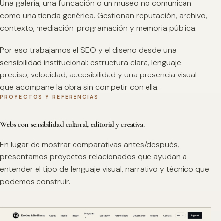
Una galería, una fundación o un museo no comunican
como una tienda genérica. Gestionan reputación, archivo,
contexto, mediación, programación y memoria pública.
Por eso trabajamos el SEO y el diseño desde una
sensibilidad institucional: estructura clara, lenguaje
preciso, velocidad, accesibilidad y una presencia visual
que acompañe la obra sin competir con ella.
PROYECTOS Y REFERENCIAS
Webs con sensibilidad cultural, editorial y creativa.
En lugar de mostrar comparativas antes/después,
presentamos proyectos relacionados que ayudan a
entender el tipo de lenguaje visual, narrativo y técnico que
podemos construir.