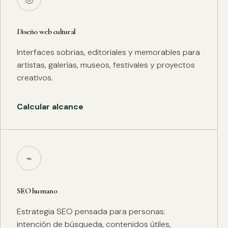
Diseño web cultural
Interfaces sobrias, editoriales y memorables para
artistas, galerías, museos, festivales y proyectos
creativos.
Calcular alcance
⌁
SEO humano
Estrategia SEO pensada para personas:
intención de búsqueda, contenidos útiles,