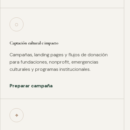
◌
Captación cultural e impacto
Campañas, landing pages y flujos de donación
para fundaciones, nonprofit, emergencias
culturales y programas institucionales.
Preparar campaña
⌖