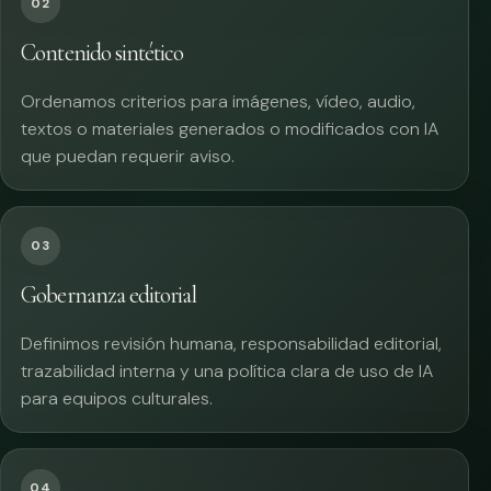
02
Contenido sintético
Ordenamos criterios para imágenes, vídeo, audio,
textos o materiales generados o modificados con IA
que puedan requerir aviso.
03
Gobernanza editorial
Definimos revisión humana, responsabilidad editorial,
trazabilidad interna y una política clara de uso de IA
para equipos culturales.
04