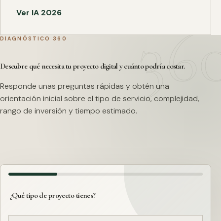
Ver IA 2026
DIAGNÓSTICO 360
Descubre qué necesita tu proyecto digital y cuánto podría costar.
Responde unas preguntas rápidas y obtén una
orientación inicial sobre el tipo de servicio, complejidad,
rango de inversión y tiempo estimado.
¿Qué tipo de proyecto tienes?