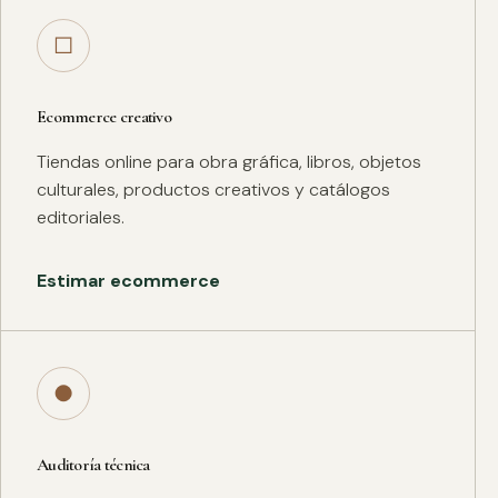
□
Ecommerce creativo
Tiendas online para obra gráfica, libros, objetos
culturales, productos creativos y catálogos
editoriales.
Estimar ecommerce
●
Auditoría técnica