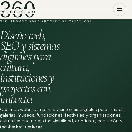
SEO HUMANO PARA PROYECTOS CREATIVOS
Diseño web,
SEO y sistemas
digitales para
cultura,
instituciones y
proyectos con
impacto.
Creamos webs, campañas y sistemas digitales para artistas,
galerías, museos, fundaciones, festivales y organizaciones
culturales que necesitan visibilidad, confianza, captación y
resultados medibles.