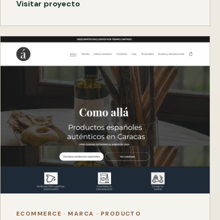
Visitar proyecto
ECOMMERCE · MARCA · PRODUCTO