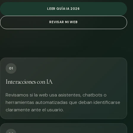
LEER GUÍA IA 2026
REVISAR MI WEB
01
Interacciones con IA
Revisamos si la web usa asistentes, chatbots o
herramientas automatizadas que deban identificarse
claramente ante el usuario.