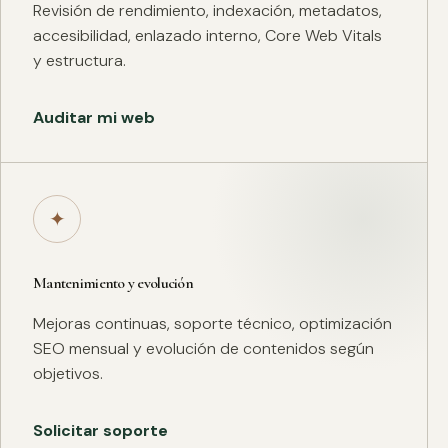
Revisión de rendimiento, indexación, metadatos,
accesibilidad, enlazado interno, Core Web Vitals
y estructura.
Auditar mi web
✦
Mantenimiento y evolución
Mejoras continuas, soporte técnico, optimización
SEO mensual y evolución de contenidos según
objetivos.
Solicitar soporte