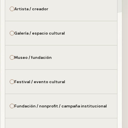
Artista / creador
Galería / espacio cultural
Museo / fundación
Festival / evento cultural
Fundación / nonprofit / campaña institucional