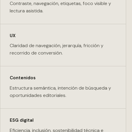
Contraste, navegación, etiquetas, foco visible y
lectura asistida.
UX
Claridad de navegación, jerarquía, fricción y
recorrido de conversión.
Contenidos
Estructura semántica, intención de búsqueda y
oportunidades editoriales.
ESG digital
Eficiencia, inclusión, sostenibilidad técnica e