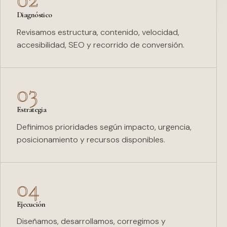
Diagnóstico
Revisamos estructura, contenido, velocidad,
accesibilidad, SEO y recorrido de conversión.
03
Estrategia
Definimos prioridades según impacto, urgencia,
posicionamiento y recursos disponibles.
04
Ejecución
Diseñamos, desarrollamos, corregimos y