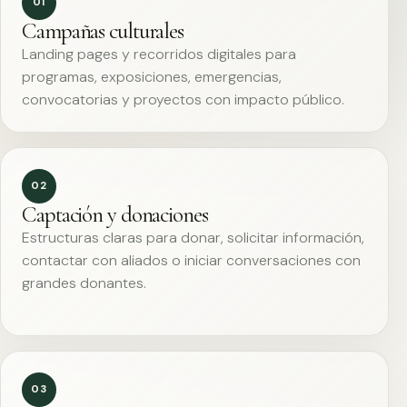
01
Campañas culturales
Landing pages y recorridos digitales para
programas, exposiciones, emergencias,
convocatorias y proyectos con impacto público.
02
Captación y donaciones
Estructuras claras para donar, solicitar información,
contactar con aliados o iniciar conversaciones con
grandes donantes.
03