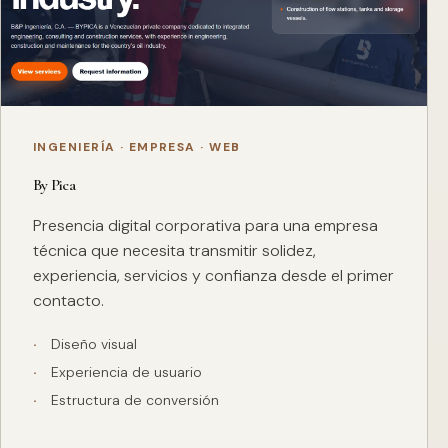
INGENIERÍA · EMPRESA · WEB
By Pica
Presencia digital corporativa para una empresa
técnica que necesita transmitir solidez,
experiencia, servicios y confianza desde el primer
contacto.
Diseño visual
Experiencia de usuario
Estructura de conversión