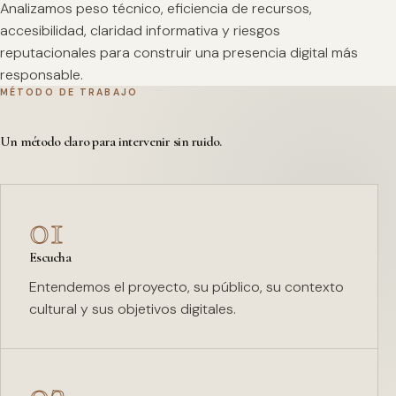
Analizamos peso técnico, eficiencia de recursos,
accesibilidad, claridad informativa y riesgos
reputacionales para construir una presencia digital más
responsable.
MÉTODO DE TRABAJO
Un método claro para intervenir sin ruido.
01
Escucha
Entendemos el proyecto, su público, su contexto
cultural y sus objetivos digitales.
02