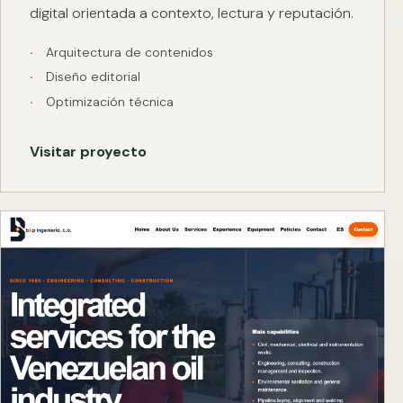
digital orientada a contexto, lectura y reputación.
Arquitectura de contenidos
Diseño editorial
Optimización técnica
Visitar proyecto