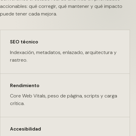
accionables: qué corregir, qué mantener y qué impacto
puede tener cada mejora.
SEO técnico
Indexación, metadatos, enlazado, arquitectura y
rastreo.
Rendimiento
Core Web Vitals, peso de página, scripts y carga
crítica.
Accesibilidad