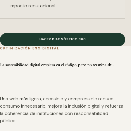
impacto reputacional.
HACER DIAGNÓSTICO 360
OPTIMIZACIÓN ESG DIGITAL
La sostenibilidad digital empieza en el código, pero no termina ahí.
Una web más ligera, accesible y comprensible reduce
consumo innecesario, mejora la inclusión digital y refuerza
la coherencia de instituciones con responsabilidad
pública.