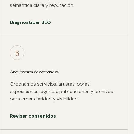
semántica clara y reputación.
Diagnosticar SEO
§
Arquitectura de contenidos
Ordenamos servicios, artistas, obras,
exposiciones, agenda, publicaciones y archivos
para crear claridad y visibilidad.
Revisar contenidos