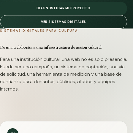
DIAGNOSTICAR MI PROYECTO
VER SISTEMAS DIGITALES
SISTEMAS DIGITALES PARA CULTURA
De una web bonita a una infraestructura de acción cultural.
Para una institución cultural, una web no es solo presencia.
Puede ser una campaña, un sistema de captación, una vía
de solicitud, una herramienta de medición y una base de
confianza para donantes, públicos, aliados y equipos
internos.