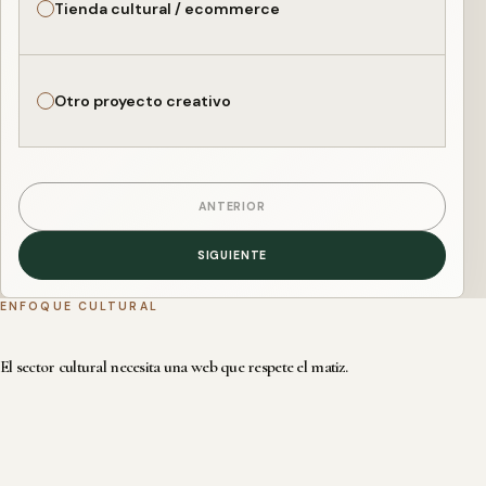
Tienda cultural / ecommerce
Otro proyecto creativo
ANTERIOR
SIGUIENTE
ENFOQUE CULTURAL
El sector cultural necesita una web que respete el matiz.