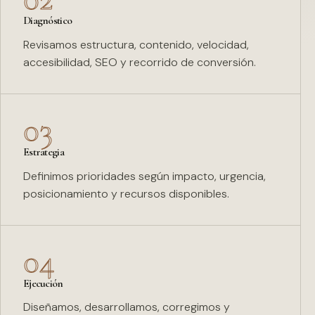
Diagnóstico
Revisamos estructura, contenido, velocidad,
accesibilidad, SEO y recorrido de conversión.
03
Estrategia
Definimos prioridades según impacto, urgencia,
posicionamiento y recursos disponibles.
04
Ejecución
Diseñamos, desarrollamos, corregimos y