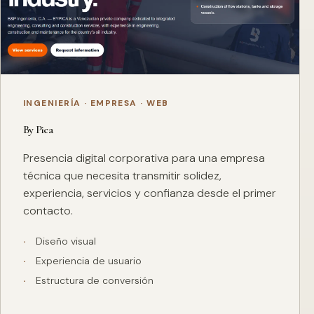
INGENIERÍA · EMPRESA · WEB
By Pica
Presencia digital corporativa para una empresa
técnica que necesita transmitir solidez,
experiencia, servicios y confianza desde el primer
contacto.
Diseño visual
Experiencia de usuario
Estructura de conversión