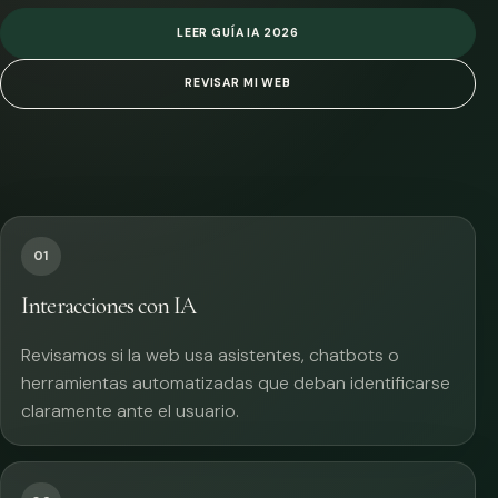
LEER GUÍA IA 2026
REVISAR MI WEB
01
Interacciones con IA
Revisamos si la web usa asistentes, chatbots o
herramientas automatizadas que deban identificarse
claramente ante el usuario.