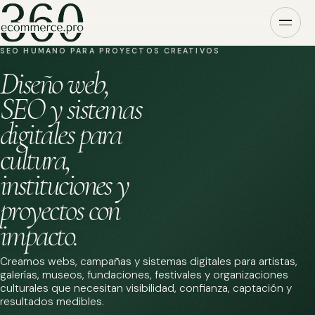
SEO HUMANO PARA PROYECTOS CREATIVOS
Diseño web,
SEO y sistemas
digitales para
cultura,
instituciones y
proyectos con
impacto.
Creamos webs, campañas y sistemas digitales para artistas,
galerías, museos, fundaciones, festivales y organizaciones
culturales que necesitan visibilidad, confianza, captación y
resultados medibles.