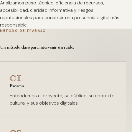
Analizamos peso técnico, eficiencia de recursos,
accesibilidad, claridad informativa y riesgos
reputacionales para construir una presencia digital más
responsable.
MÉTODO DE TRABAJO
Un método claro para intervenir sin ruido.
01
Escucha
Entendemos el proyecto, su público, su contexto
cultural y sus objetivos digitales.
02