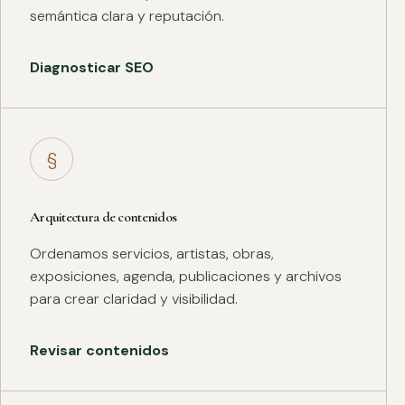
semántica clara y reputación.
Diagnosticar SEO
§
Arquitectura de contenidos
Ordenamos servicios, artistas, obras,
exposiciones, agenda, publicaciones y archivos
para crear claridad y visibilidad.
Revisar contenidos