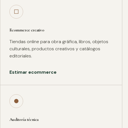
□
Ecommerce creativo
Tiendas online para obra gráfica, libros, objetos
culturales, productos creativos y catálogos
editoriales.
Estimar ecommerce
●
Auditoría técnica