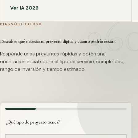
Ver IA 2026
DIAGNÓSTICO 360
Descubre qué necesita tu proyecto digital y cuánto podría costar.
Responde unas preguntas rápidas y obtén una
orientación inicial sobre el tipo de servicio, complejidad,
rango de inversión y tiempo estimado.
¿Qué tipo de proyecto tienes?