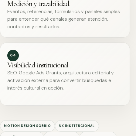
Medición y trazabilidad
Eventos, referencias, formularios y paneles simples
para entender qué canales generan atención,
contactos y resultados.
04
Visibilidad institucional
SEO, Google Ads Grants, arquitectura editorial y
activación externa para convertir búsquedas e
interés cultural en acción.
MOTION DESIGN SOBRIO
UX INSTITUCIONAL