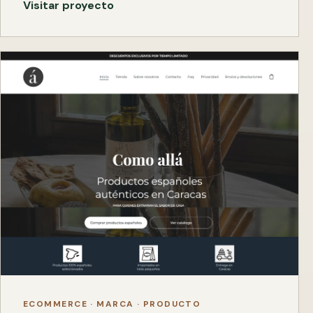
Visitar proyecto
ECOMMERCE · MARCA · PRODUCTO