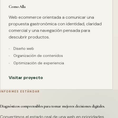
Como Alla
Web ecommerce orientada a comunicar una
propuesta gastronómica con identidad, claridad
comercial y una navegación pensada para
descubrir productos.
Diseño web
Organización de contenidos
Optimización de experiencia
Visitar proyecto
INFORMES ESTÁNDAR
Diagnósticos comprensibles para tomar mejores decisiones digitales.
Convertimos el estado real de una web en prioridades