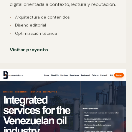
digital orientada a contexto, lectura y reputación.
Arquitectura de contenidos
Diseño editorial
Optimización técnica
Visitar proyecto