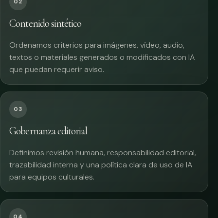
02
Contenido sintético
Ordenamos criterios para imágenes, vídeo, audio,
textos o materiales generados o modificados con IA
que puedan requerir aviso.
03
Gobernanza editorial
Definimos revisión humana, responsabilidad editorial,
trazabilidad interna y una política clara de uso de IA
para equipos culturales.
04