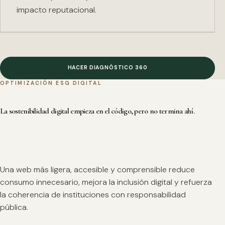
impacto reputacional.
HACER DIAGNÓSTICO 360
OPTIMIZACIÓN ESG DIGITAL
La sostenibilidad digital empieza en el código, pero no termina ahí.
Una web más ligera, accesible y comprensible reduce
consumo innecesario, mejora la inclusión digital y refuerza
la coherencia de instituciones con responsabilidad
pública.