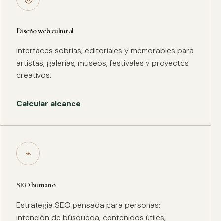
Diseño web cultural
Interfaces sobrias, editoriales y memorables para
artistas, galerías, museos, festivales y proyectos
creativos.
Calcular alcance
⌁
SEO humano
Estrategia SEO pensada para personas:
intención de búsqueda, contenidos útiles,