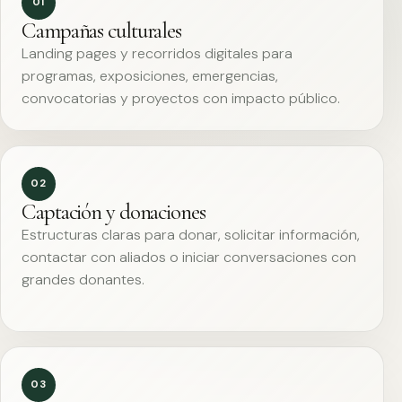
01
Campañas culturales
Landing pages y recorridos digitales para
programas, exposiciones, emergencias,
convocatorias y proyectos con impacto público.
02
Captación y donaciones
Estructuras claras para donar, solicitar información,
contactar con aliados o iniciar conversaciones con
grandes donantes.
03