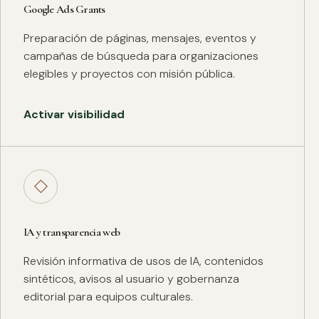
Google Ads Grants
Preparación de páginas, mensajes, eventos y
campañas de búsqueda para organizaciones
elegibles y proyectos con misión pública.
Activar visibilidad
◇
IA y transparencia web
Revisión informativa de usos de IA, contenidos
sintéticos, avisos al usuario y gobernanza
editorial para equipos culturales.