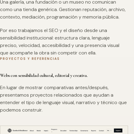
Una galería, una fundación o un museo no comunican
como una tienda genérica. Gestionan reputación, archivo,
contexto, mediación, programación y memoria pública.
Por eso trabajamos el SEO y el diseño desde una
sensibilidad institucional: estructura clara, lenguaje
preciso, velocidad, accesibilidad y una presencia visual
que acompañe la obra sin competir con ella.
PROYECTOS Y REFERENCIAS
Webs con sensibilidad cultural, editorial y creativa.
En lugar de mostrar comparativas antes/después,
presentamos proyectos relacionados que ayudan a
entender el tipo de lenguaje visual, narrativo y técnico que
podemos construir.