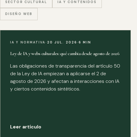
SECTOR CULTURAL
IA Y CONTENIDOS
DISEÑO WEB
IA Y NORMATIVA
·
20 JUL. 2026
·
6 MIN
Ley de IA y webs culturales: qué cambia desde agosto de 2026
Las obligaciones de transparencia del artículo 50
de la Ley de IA empiezan a aplicarse el 2 de
agosto de 2026 y afectan a interacciones con IA
y ciertos contenidos sintéticos.
Leer artículo