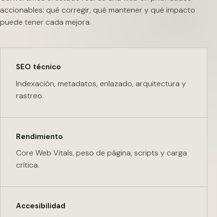
accionables: qué corregir, qué mantener y qué impacto
puede tener cada mejora.
SEO técnico
Indexación, metadatos, enlazado, arquitectura y
rastreo.
Rendimiento
Core Web Vitals, peso de página, scripts y carga
crítica.
Accesibilidad