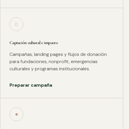
◌
Captación cultural e impacto
Campañas, landing pages y flujos de donación
para fundaciones, nonprofit, emergencias
culturales y programas institucionales.
Preparar campaña
⌖