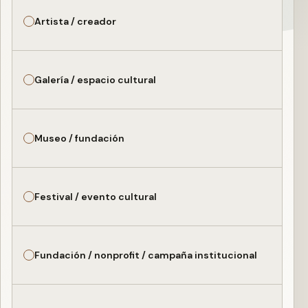
Artista / creador
Galería / espacio cultural
Museo / fundación
Festival / evento cultural
Fundación / nonprofit / campaña institucional