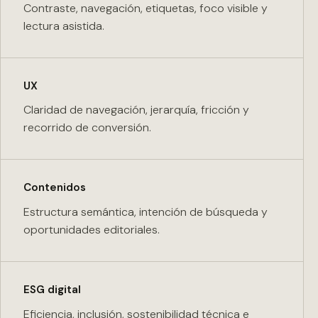
Contraste, navegación, etiquetas, foco visible y
lectura asistida.
UX
Claridad de navegación, jerarquía, fricción y
recorrido de conversión.
Contenidos
Estructura semántica, intención de búsqueda y
oportunidades editoriales.
ESG digital
Eficiencia, inclusión, sostenibilidad técnica e