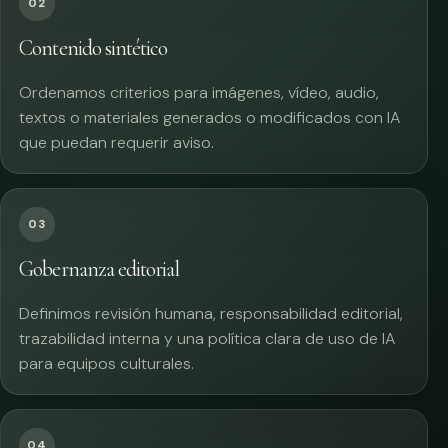
02
Contenido sintético
Ordenamos criterios para imágenes, vídeo, audio,
textos o materiales generados o modificados con IA
que puedan requerir aviso.
03
Gobernanza editorial
Definimos revisión humana, responsabilidad editorial,
trazabilidad interna y una política clara de uso de IA
para equipos culturales.
04