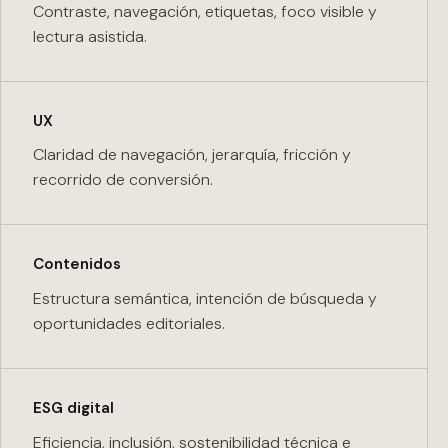
Contraste, navegación, etiquetas, foco visible y
lectura asistida.
UX
Claridad de navegación, jerarquía, fricción y
recorrido de conversión.
Contenidos
Estructura semántica, intención de búsqueda y
oportunidades editoriales.
ESG digital
Eficiencia, inclusión, sostenibilidad técnica e