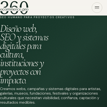
SEO HUMANO PARA PROYECTOS CREATIVOS
Diseño web,
SEO y sistemas
digitales para
cultura,
instituciones y
proyectos con
impacto.
Creamos webs, campañas y sistemas digitales para artistas,
galerías, museos, fundaciones, festivales y organizaciones
culturales que necesitan visibilidad, confianza, captación y
resultados medibles.