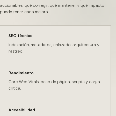
accionables: qué corregir, qué mantener y qué impacto
puede tener cada mejora.
SEO técnico
Indexación, metadatos, enlazado, arquitectura y
rastreo.
Rendimiento
Core Web Vitals, peso de página, scripts y carga
crítica.
Accesibilidad