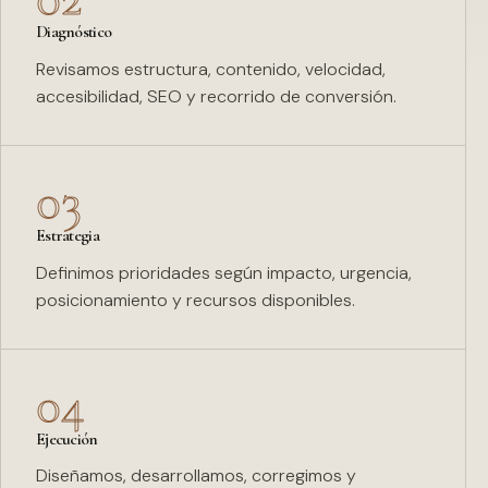
Diagnóstico
Revisamos estructura, contenido, velocidad,
accesibilidad, SEO y recorrido de conversión.
03
Estrategia
Definimos prioridades según impacto, urgencia,
posicionamiento y recursos disponibles.
04
Ejecución
Diseñamos, desarrollamos, corregimos y