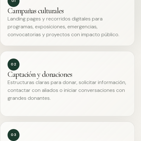
01
Campañas culturales
Landing pages y recorridos digitales para
programas, exposiciones, emergencias,
convocatorias y proyectos con impacto público.
02
Captación y donaciones
Estructuras claras para donar, solicitar información,
contactar con aliados o iniciar conversaciones con
grandes donantes.
03