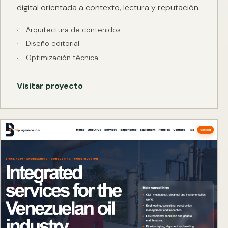
digital orientada a contexto, lectura y reputación.
Arquitectura de contenidos
Diseño editorial
Optimización técnica
Visitar proyecto