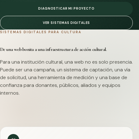
DIAGNOSTICAR MI PROYECTO
VER SISTEMAS DIGITALES
SISTEMAS DIGITALES PARA CULTURA
De una web bonita a una infraestructura de acción cultural.
Para una institución cultural, una web no es solo presencia.
Puede ser una campaña, un sistema de captación, una vía
de solicitud, una herramienta de medición y una base de
confianza para donantes, públicos, aliados y equipos
internos.