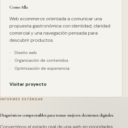
Como Alla
Web ecommerce orientada a comunicar una
propuesta gastronómica con identidad, claridad
comercial y una navegación pensada para
descubrir productos.
Diseño web
Organización de contenidos
Optimización de experiencia
Visitar proyecto
INFORMES ESTÁNDAR
Diagnósticos comprensibles para tomar mejores decisiones digitales.
Convertimos el estado real de una web en prioridades