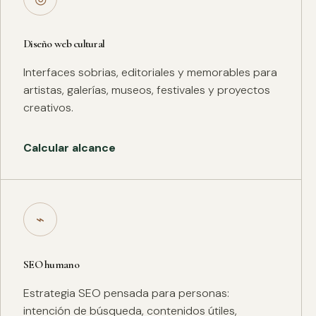
Diseño web cultural
Interfaces sobrias, editoriales y memorables para
artistas, galerías, museos, festivales y proyectos
creativos.
Calcular alcance
⌁
SEO humano
Estrategia SEO pensada para personas:
intención de búsqueda, contenidos útiles,