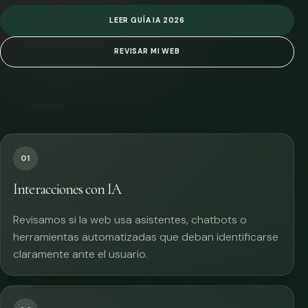
LEER GUÍA IA 2026
REVISAR MI WEB
01
Interacciones con IA
Revisamos si la web usa asistentes, chatbots o
herramientas automatizadas que deban identificarse
claramente ante el usuario.