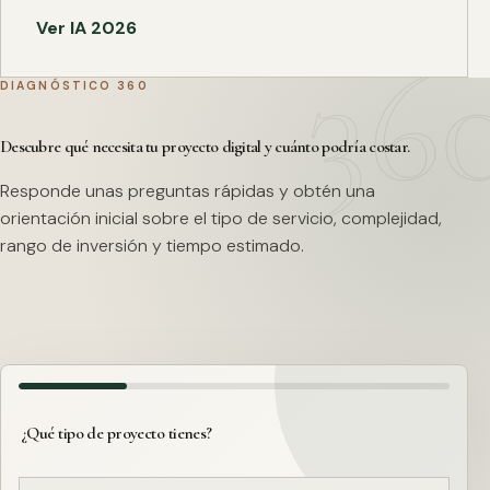
Ver IA 2026
DIAGNÓSTICO 360
Descubre qué necesita tu proyecto digital y cuánto podría costar.
Responde unas preguntas rápidas y obtén una
orientación inicial sobre el tipo de servicio, complejidad,
rango de inversión y tiempo estimado.
¿Qué tipo de proyecto tienes?