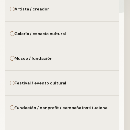
Artista / creador
Galería / espacio cultural
Museo / fundación
Festival / evento cultural
Fundación / nonprofit / campaña institucional