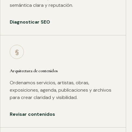
semántica clara y reputación.
Diagnosticar SEO
§
Arquitectura de contenidos
Ordenamos servicios, artistas, obras,
exposiciones, agenda, publicaciones y archivos
para crear claridad y visibilidad.
Revisar contenidos