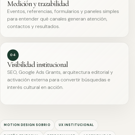
Medición y trazabilidad
Eventos, referencias, formularios y paneles simples
para entender qué canales generan atención,
contactos y resultados.
04
Visibilidad institucional
SEO, Google Ads Grants, arquitectura editorial y
activación externa para convertir búsquedas e
interés cultural en acción.
MOTION DESIGN SOBRIO
UX INSTITUCIONAL