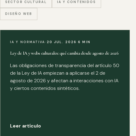
SECTOR CULTURAL
IA Y CONTENIDOS
DISEÑO WEB
IA Y NORMATIVA
·
20 JUL. 2026
·
6 MIN
Ley de IA y webs culturales: qué cambia desde agosto de 2026
Las obligaciones de transparencia del artículo 50
de la Ley de IA empiezan a aplicarse el 2 de
agosto de 2026 y afectan a interacciones con IA
y ciertos contenidos sintéticos.
Leer artículo