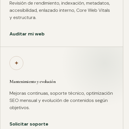
Revisión de rendimiento, indexación, metadatos,
accesibilidad, enlazado interno, Core Web Vitals
y estructura.
Auditar mi web
✦
Mantenimiento y evolución
Mejoras continuas, soporte técnico, optimización
SEO mensual y evolución de contenidos según
objetivos.
Solicitar soporte