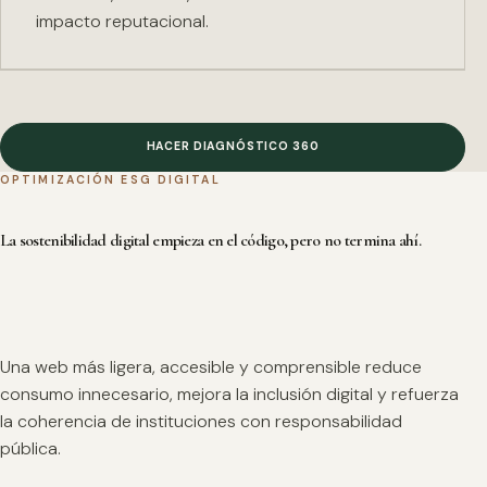
impacto reputacional.
HACER DIAGNÓSTICO 360
OPTIMIZACIÓN ESG DIGITAL
La sostenibilidad digital empieza en el código, pero no termina ahí.
Una web más ligera, accesible y comprensible reduce
consumo innecesario, mejora la inclusión digital y refuerza
la coherencia de instituciones con responsabilidad
pública.