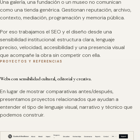
Una galería, una fundación o un museo no comunican
como una tienda genérica. Gestionan reputación, archivo,
contexto, mediación, programación y memoria pública.
Por eso trabajamos el SEO y el diseño desde una
sensibilidad institucional: estructura clara, lenguaje
preciso, velocidad, accesibilidad y una presencia visual
que acompañe la obra sin competir con ella.
PROYECTOS Y REFERENCIAS
Webs con sensibilidad cultural, editorial y creativa.
En lugar de mostrar comparativas antes/después,
presentamos proyectos relacionados que ayudan a
entender el tipo de lenguaje visual, narrativo y técnico que
podemos construir.