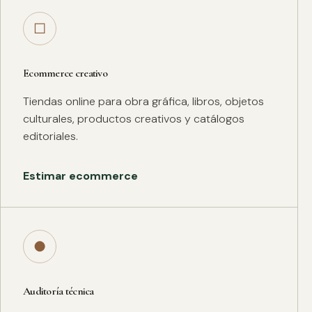
□
Ecommerce creativo
Tiendas online para obra gráfica, libros, objetos
culturales, productos creativos y catálogos
editoriales.
Estimar ecommerce
●
Auditoría técnica