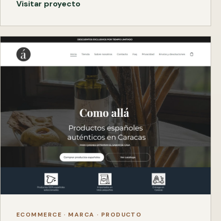
Visitar proyecto
ECOMMERCE · MARCA · PRODUCTO