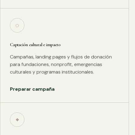
◌
Captación cultural e impacto
Campañas, landing pages y flujos de donación
para fundaciones, nonprofit, emergencias
culturales y programas institucionales.
Preparar campaña
⌖