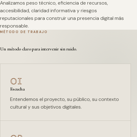
Analizamos peso técnico, eficiencia de recursos,
accesibilidad, claridad informativa y riesgos
reputacionales para construir una presencia digital más
responsable.
MÉTODO DE TRABAJO
Un método claro para intervenir sin ruido.
01
Escucha
Entendemos el proyecto, su público, su contexto
cultural y sus objetivos digitales.
02