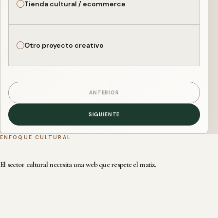
Tienda cultural / ecommerce
Otro proyecto creativo
ANTERIOR
SIGUIENTE
ENFOQUE CULTURAL
El sector cultural necesita una web que respete el matiz.