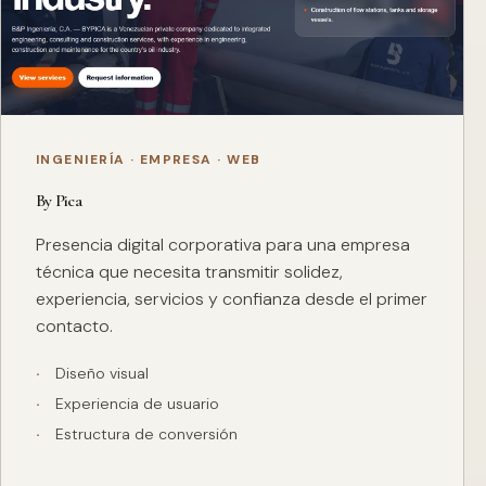
INGENIERÍA · EMPRESA · WEB
By Pica
Presencia digital corporativa para una empresa
técnica que necesita transmitir solidez,
experiencia, servicios y confianza desde el primer
contacto.
Diseño visual
Experiencia de usuario
Estructura de conversión