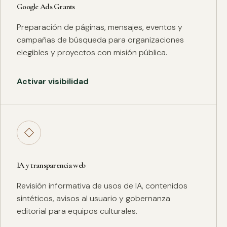
Google Ads Grants
Preparación de páginas, mensajes, eventos y
campañas de búsqueda para organizaciones
elegibles y proyectos con misión pública.
Activar visibilidad
◇
IA y transparencia web
Revisión informativa de usos de IA, contenidos
sintéticos, avisos al usuario y gobernanza
editorial para equipos culturales.