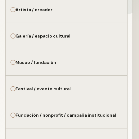
Artista / creador
Galería / espacio cultural
Museo / fundación
Festival / evento cultural
Fundación / nonprofit / campaña institucional