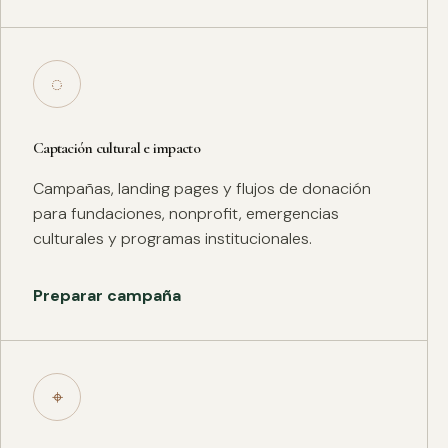
◌
Captación cultural e impacto
Campañas, landing pages y flujos de donación
para fundaciones, nonprofit, emergencias
culturales y programas institucionales.
Preparar campaña
⌖