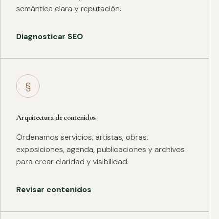
semántica clara y reputación.
Diagnosticar SEO
§
Arquitectura de contenidos
Ordenamos servicios, artistas, obras,
exposiciones, agenda, publicaciones y archivos
para crear claridad y visibilidad.
Revisar contenidos