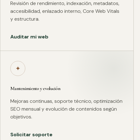
Revisión de rendimiento, indexación, metadatos,
accesibilidad, enlazado interno, Core Web Vitals
y estructura.
Auditar mi web
✦
Mantenimiento y evolución
Mejoras continuas, soporte técnico, optimización
SEO mensual y evolución de contenidos según
objetivos.
Solicitar soporte