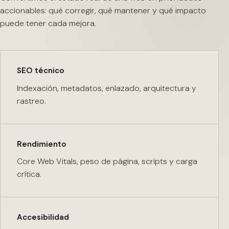
accionables: qué corregir, qué mantener y qué impacto
puede tener cada mejora.
SEO técnico
Indexación, metadatos, enlazado, arquitectura y
rastreo.
Rendimiento
Core Web Vitals, peso de página, scripts y carga
crítica.
Accesibilidad