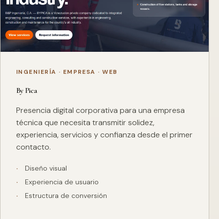
INGENIERÍA · EMPRESA · WEB
By Pica
Presencia digital corporativa para una empresa
técnica que necesita transmitir solidez,
experiencia, servicios y confianza desde el primer
contacto.
Diseño visual
Experiencia de usuario
Estructura de conversión