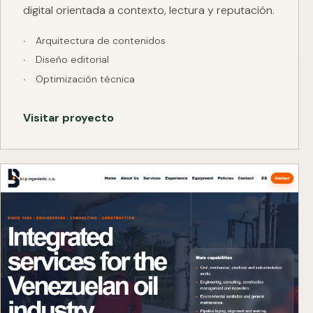
digital orientada a contexto, lectura y reputación.
Arquitectura de contenidos
Diseño editorial
Optimización técnica
Visitar proyecto