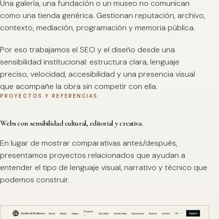
Una galería, una fundación o un museo no comunican
como una tienda genérica. Gestionan reputación, archivo,
contexto, mediación, programación y memoria pública.
Por eso trabajamos el SEO y el diseño desde una
sensibilidad institucional: estructura clara, lenguaje
preciso, velocidad, accesibilidad y una presencia visual
que acompañe la obra sin competir con ella.
PROYECTOS Y REFERENCIAS
Webs con sensibilidad cultural, editorial y creativa.
En lugar de mostrar comparativas antes/después,
presentamos proyectos relacionados que ayudan a
entender el tipo de lenguaje visual, narrativo y técnico que
podemos construir.