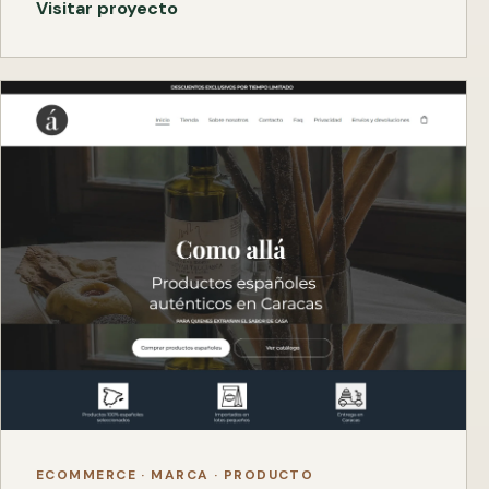
Visitar proyecto
ECOMMERCE · MARCA · PRODUCTO