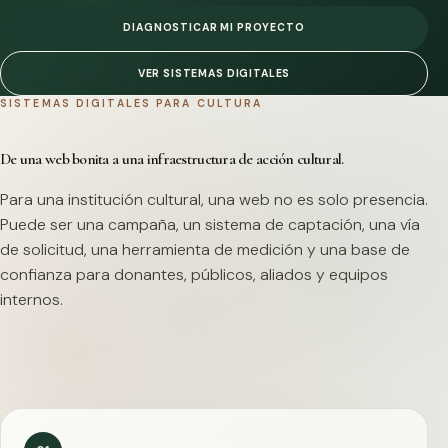
DIAGNOSTICAR MI PROYECTO
VER SISTEMAS DIGITALES
SISTEMAS DIGITALES PARA CULTURA
De una web bonita a una infraestructura de acción cultural.
Para una institución cultural, una web no es solo presencia.
Puede ser una campaña, un sistema de captación, una vía
de solicitud, una herramienta de medición y una base de
confianza para donantes, públicos, aliados y equipos
internos.