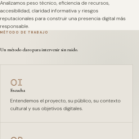
Analizamos peso técnico, eficiencia de recursos,
accesibilidad, claridad informativa y riesgos
reputacionales para construir una presencia digital más
responsable.
MÉTODO DE TRABAJO
Un método claro para intervenir sin ruido.
01
Escucha
Entendemos el proyecto, su público, su contexto
cultural y sus objetivos digitales.
02