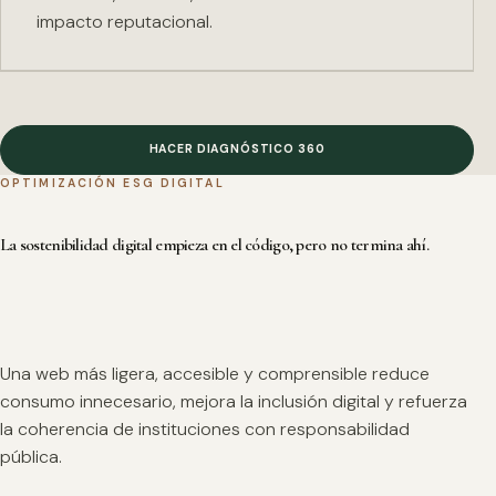
impacto reputacional.
HACER DIAGNÓSTICO 360
OPTIMIZACIÓN ESG DIGITAL
La sostenibilidad digital empieza en el código, pero no termina ahí.
Una web más ligera, accesible y comprensible reduce
consumo innecesario, mejora la inclusión digital y refuerza
la coherencia de instituciones con responsabilidad
pública.