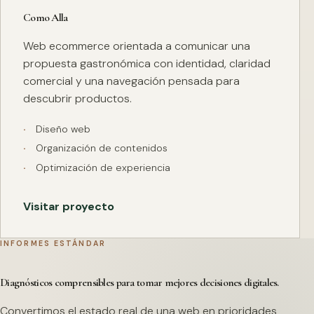
Como Alla
Web ecommerce orientada a comunicar una
propuesta gastronómica con identidad, claridad
comercial y una navegación pensada para
descubrir productos.
Diseño web
Organización de contenidos
Optimización de experiencia
Visitar proyecto
INFORMES ESTÁNDAR
Diagnósticos comprensibles para tomar mejores decisiones digitales.
Convertimos el estado real de una web en prioridades