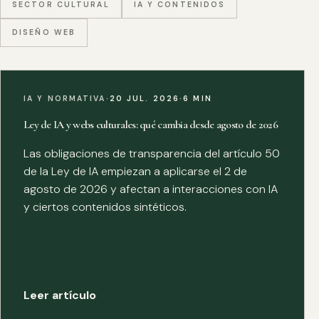
SECTOR CULTURAL
IA Y CONTENIDOS
DISEÑO WEB
IA Y NORMATIVA
·
20 JUL. 2026
·
6 MIN
Ley de IA y webs culturales: qué cambia desde agosto de 2026
Las obligaciones de transparencia del artículo 50
de la Ley de IA empiezan a aplicarse el 2 de
agosto de 2026 y afectan a interacciones con IA
y ciertos contenidos sintéticos.
Leer artículo