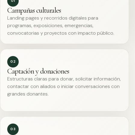
01
Campañas culturales
Landing pages y recorridos digitales para
programas, exposiciones, emergencias,
convocatorias y proyectos con impacto público.
02
Captación y donaciones
Estructuras claras para donar, solicitar información,
contactar con aliados o iniciar conversaciones con
grandes donantes.
03