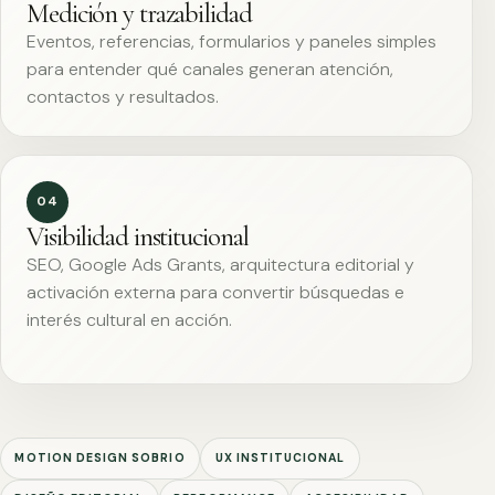
Medición y trazabilidad
Eventos, referencias, formularios y paneles simples
para entender qué canales generan atención,
contactos y resultados.
04
Visibilidad institucional
SEO, Google Ads Grants, arquitectura editorial y
activación externa para convertir búsquedas e
interés cultural en acción.
MOTION DESIGN SOBRIO
UX INSTITUCIONAL