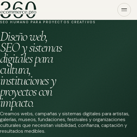
SEO HUMANO PARA PROYECTOS CREATIVOS
Diseño web,
SEO y sistemas
digitales para
cultura,
instituciones y
proyectos con
impacto.
Creamos webs, campañas y sistemas digitales para artistas,
galerías, museos, fundaciones, festivales y organizaciones
culturales que necesitan visibilidad, confianza, captación y
resultados medibles.