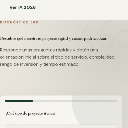
Ver IA 2026
DIAGNÓSTICO 360
Descubre qué necesita tu proyecto digital y cuánto podría costar.
Responde unas preguntas rápidas y obtén una
orientación inicial sobre el tipo de servicio, complejidad,
rango de inversión y tiempo estimado.
¿Qué tipo de proyecto tienes?