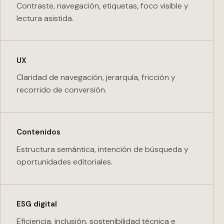
Contraste, navegación, etiquetas, foco visible y
lectura asistida.
UX
Claridad de navegación, jerarquía, fricción y
recorrido de conversión.
Contenidos
Estructura semántica, intención de búsqueda y
oportunidades editoriales.
ESG digital
Eficiencia, inclusión, sostenibilidad técnica e