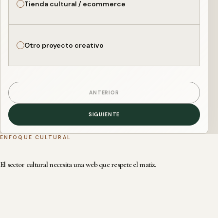
Tienda cultural / ecommerce
Otro proyecto creativo
ANTERIOR
SIGUIENTE
ENFOQUE CULTURAL
El sector cultural necesita una web que respete el matiz.