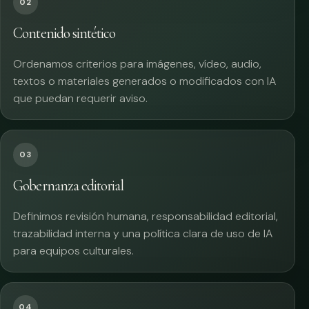
02
Contenido sintético
Ordenamos criterios para imágenes, vídeo, audio,
textos o materiales generados o modificados con IA
que puedan requerir aviso.
03
Gobernanza editorial
Definimos revisión humana, responsabilidad editorial,
trazabilidad interna y una política clara de uso de IA
para equipos culturales.
04