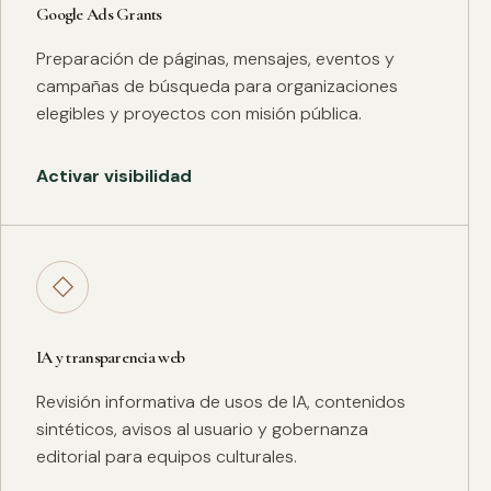
Google Ads Grants
Preparación de páginas, mensajes, eventos y
campañas de búsqueda para organizaciones
elegibles y proyectos con misión pública.
Activar visibilidad
◇
IA y transparencia web
Revisión informativa de usos de IA, contenidos
sintéticos, avisos al usuario y gobernanza
editorial para equipos culturales.