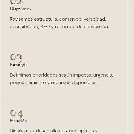
Diagnóstico
Revisamos estructura, contenido, velocidad,
accesibilidad, SEO y recorrido de conversión.
03
Estrategia
Definimos prioridades según impacto, urgencia,
posicionamiento y recursos disponibles.
04
Ejecución
Diseñamos, desarrollamos, corregimos y