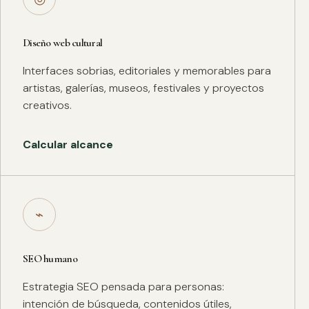
Diseño web cultural
Interfaces sobrias, editoriales y memorables para
artistas, galerías, museos, festivales y proyectos
creativos.
Calcular alcance
⌁
SEO humano
Estrategia SEO pensada para personas:
intención de búsqueda, contenidos útiles,