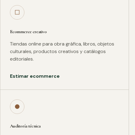
□
Ecommerce creativo
Tiendas online para obra gráfica, libros, objetos
culturales, productos creativos y catálogos
editoriales.
Estimar ecommerce
●
Auditoría técnica