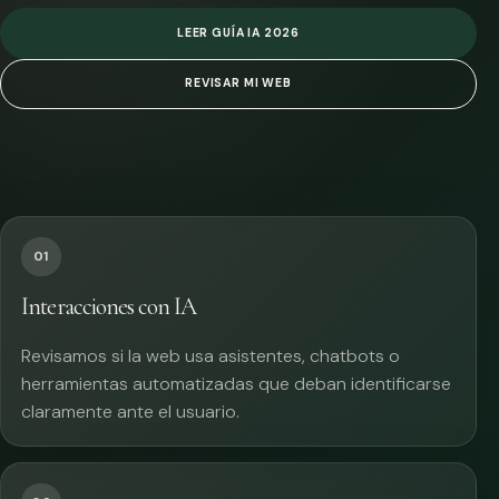
LEER GUÍA IA 2026
REVISAR MI WEB
01
Interacciones con IA
Revisamos si la web usa asistentes, chatbots o
herramientas automatizadas que deban identificarse
claramente ante el usuario.