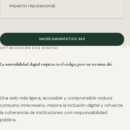
impacto reputacional.
HACER DIAGNÓSTICO 360
OPTIMIZACIÓN ESG DIGITAL
La sostenibilidad digital empieza en el código, pero no termina ahí.
Una web más ligera, accesible y comprensible reduce
consumo innecesario, mejora la inclusión digital y refuerza
la coherencia de instituciones con responsabilidad
pública.