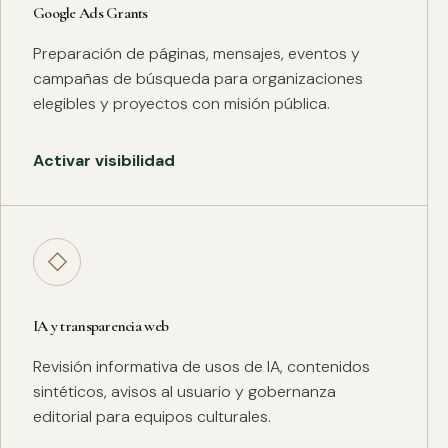
Google Ads Grants
Preparación de páginas, mensajes, eventos y
campañas de búsqueda para organizaciones
elegibles y proyectos con misión pública.
Activar visibilidad
◇
IA y transparencia web
Revisión informativa de usos de IA, contenidos
sintéticos, avisos al usuario y gobernanza
editorial para equipos culturales.