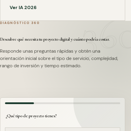
Ver IA 2026
DIAGNÓSTICO 360
Descubre qué necesita tu proyecto digital y cuánto podría costar.
Responde unas preguntas rápidas y obtén una
orientación inicial sobre el tipo de servicio, complejidad,
rango de inversión y tiempo estimado.
¿Qué tipo de proyecto tienes?