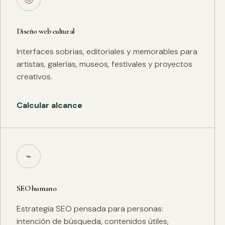
Diseño web cultural
Interfaces sobrias, editoriales y memorables para
artistas, galerías, museos, festivales y proyectos
creativos.
Calcular alcance
⌁
SEO humano
Estrategia SEO pensada para personas:
intención de búsqueda, contenidos útiles,