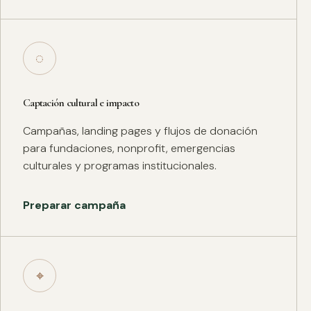
◌
Captación cultural e impacto
Campañas, landing pages y flujos de donación
para fundaciones, nonprofit, emergencias
culturales y programas institucionales.
Preparar campaña
⌖