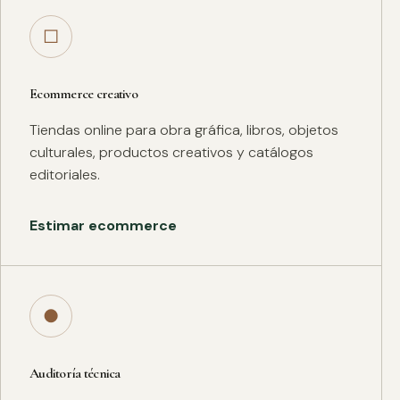
□
Ecommerce creativo
Tiendas online para obra gráfica, libros, objetos
culturales, productos creativos y catálogos
editoriales.
Estimar ecommerce
●
Auditoría técnica