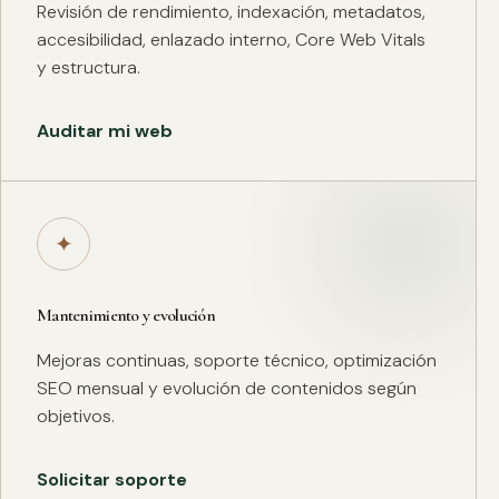
Revisión de rendimiento, indexación, metadatos,
accesibilidad, enlazado interno, Core Web Vitals
y estructura.
Auditar mi web
✦
Mantenimiento y evolución
Mejoras continuas, soporte técnico, optimización
SEO mensual y evolución de contenidos según
objetivos.
Solicitar soporte