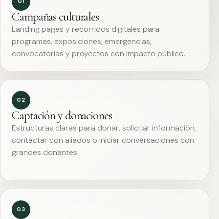
01
Campañas culturales
Landing pages y recorridos digitales para
programas, exposiciones, emergencias,
convocatorias y proyectos con impacto público.
02
Captación y donaciones
Estructuras claras para donar, solicitar información,
contactar con aliados o iniciar conversaciones con
grandes donantes.
03