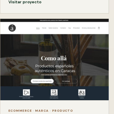
Visitar proyecto
ECOMMERCE · MARCA · PRODUCTO