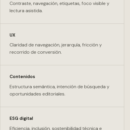
Contraste, navegación, etiquetas, foco visible y
lectura asistida.
UX
Claridad de navegación, jerarquía, fricción y
recorrido de conversión.
Contenidos
Estructura semántica, intención de búsqueda y
oportunidades editoriales.
ESG digital
Eficiencia, inclusión, sostenibilidad técnica e