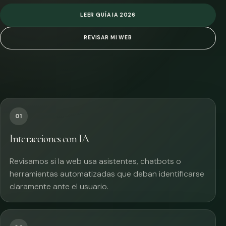
LEER GUÍA IA 2026
REVISAR MI WEB
01
Interacciones con IA
Revisamos si la web usa asistentes, chatbots o
herramientas automatizadas que deban identificarse
claramente ante el usuario.