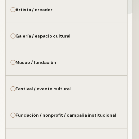
Artista / creador
Galería / espacio cultural
Museo / fundación
Festival / evento cultural
Fundación / nonprofit / campaña institucional