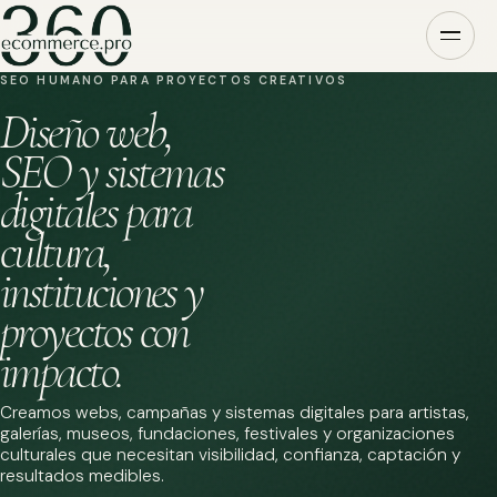
SEO HUMANO PARA PROYECTOS CREATIVOS
Diseño web,
SEO y sistemas
digitales para
cultura,
instituciones y
proyectos con
impacto.
Creamos webs, campañas y sistemas digitales para artistas,
galerías, museos, fundaciones, festivales y organizaciones
culturales que necesitan visibilidad, confianza, captación y
resultados medibles.