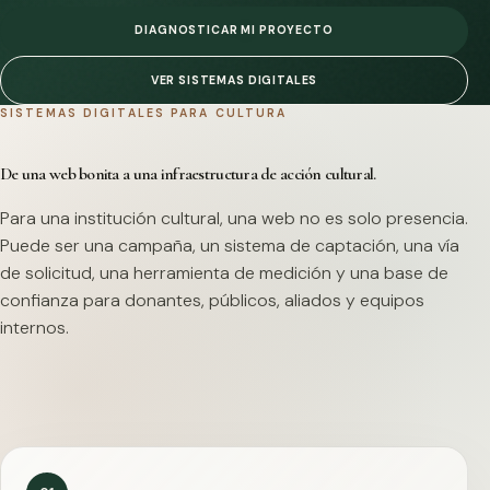
DIAGNOSTICAR MI PROYECTO
VER SISTEMAS DIGITALES
SISTEMAS DIGITALES PARA CULTURA
De una web bonita a una infraestructura de acción cultural.
Para una institución cultural, una web no es solo presencia.
Puede ser una campaña, un sistema de captación, una vía
de solicitud, una herramienta de medición y una base de
confianza para donantes, públicos, aliados y equipos
internos.