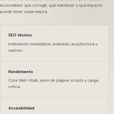
accionables: qué corregir, qué mantener y qué impacto
puede tener cada mejora.
SEO técnico
Indexación, metadatos, enlazado, arquitectura y
rastreo.
Rendimiento
Core Web Vitals, peso de página, scripts y carga
crítica.
Accesibilidad