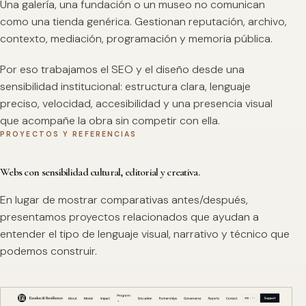
Una galería, una fundación o un museo no comunican
como una tienda genérica. Gestionan reputación, archivo,
contexto, mediación, programación y memoria pública.
Por eso trabajamos el SEO y el diseño desde una
sensibilidad institucional: estructura clara, lenguaje
preciso, velocidad, accesibilidad y una presencia visual
que acompañe la obra sin competir con ella.
PROYECTOS Y REFERENCIAS
Webs con sensibilidad cultural, editorial y creativa.
En lugar de mostrar comparativas antes/después,
presentamos proyectos relacionados que ayudan a
entender el tipo de lenguaje visual, narrativo y técnico que
podemos construir.