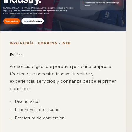
INGENIERÍA · EMPRESA · WEB
By Pica
Presencia digital corporativa para una empresa
técnica que necesita transmitir solidez,
experiencia, servicios y confianza desde el primer
contacto.
Diseño visual
Experiencia de usuario
Estructura de conversión