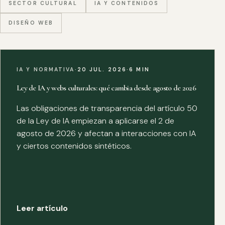
SECTOR CULTURAL
IA Y CONTENIDOS
DISEÑO WEB
IA Y NORMATIVA
·
20 JUL. 2026
·
6 MIN
Ley de IA y webs culturales: qué cambia desde agosto de 2026
Las obligaciones de transparencia del artículo 50
de la Ley de IA empiezan a aplicarse el 2 de
agosto de 2026 y afectan a interacciones con IA
y ciertos contenidos sintéticos.
Leer artículo