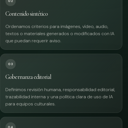
02
Contenido sintético
Ordenamos criterios para imágenes, vídeo, audio,
textos o materiales generados o modificados con IA
que puedan requerir aviso.
03
Gobernanza editorial
Definimos revisión humana, responsabilidad editorial,
trazabilidad interna y una política clara de uso de IA
para equipos culturales.
04