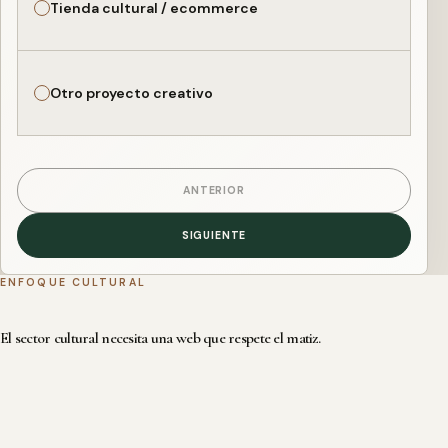
Tienda cultural / ecommerce
Otro proyecto creativo
ANTERIOR
SIGUIENTE
ENFOQUE CULTURAL
El sector cultural necesita una web que respete el matiz.