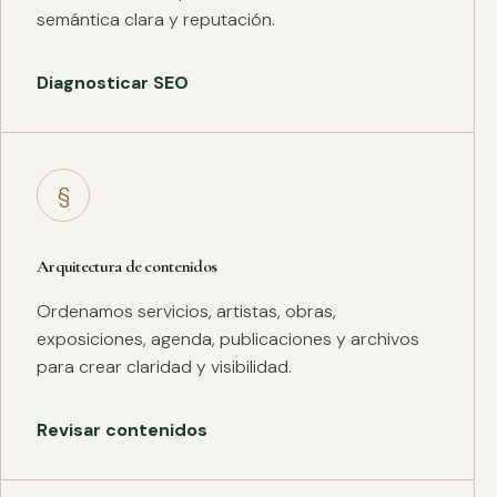
semántica clara y reputación.
Diagnosticar SEO
§
Arquitectura de contenidos
Ordenamos servicios, artistas, obras,
exposiciones, agenda, publicaciones y archivos
para crear claridad y visibilidad.
Revisar contenidos