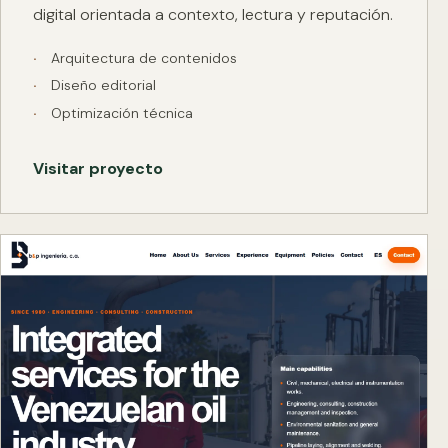
digital orientada a contexto, lectura y reputación.
Arquitectura de contenidos
Diseño editorial
Optimización técnica
Visitar proyecto