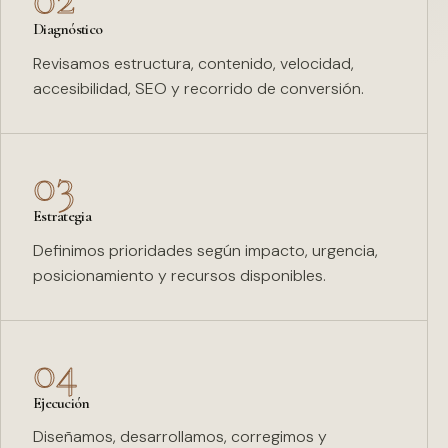
Diagnóstico
Revisamos estructura, contenido, velocidad,
accesibilidad, SEO y recorrido de conversión.
03
Estrategia
Definimos prioridades según impacto, urgencia,
posicionamiento y recursos disponibles.
04
Ejecución
Diseñamos, desarrollamos, corregimos y