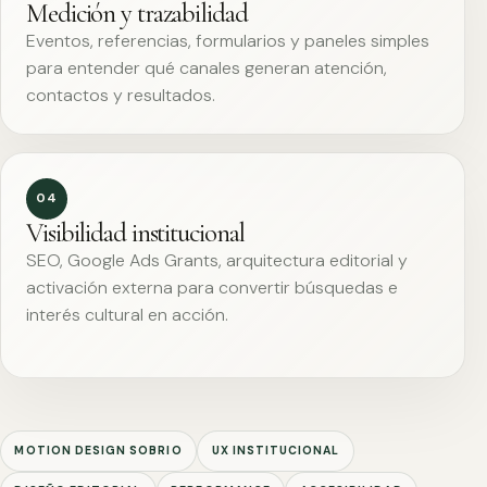
Medición y trazabilidad
Eventos, referencias, formularios y paneles simples
para entender qué canales generan atención,
contactos y resultados.
04
Visibilidad institucional
SEO, Google Ads Grants, arquitectura editorial y
activación externa para convertir búsquedas e
interés cultural en acción.
MOTION DESIGN SOBRIO
UX INSTITUCIONAL