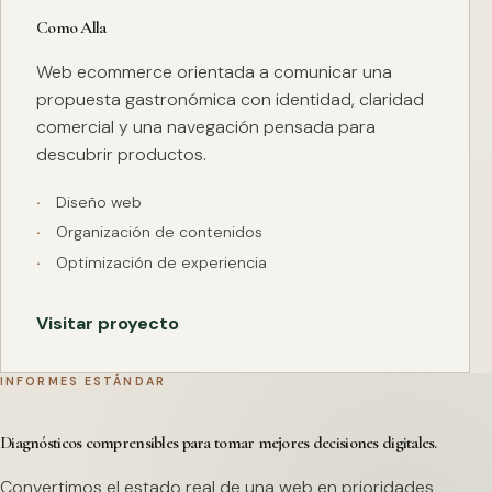
Como Alla
Web ecommerce orientada a comunicar una
propuesta gastronómica con identidad, claridad
comercial y una navegación pensada para
descubrir productos.
Diseño web
Organización de contenidos
Optimización de experiencia
Visitar proyecto
INFORMES ESTÁNDAR
Diagnósticos comprensibles para tomar mejores decisiones digitales.
Convertimos el estado real de una web en prioridades