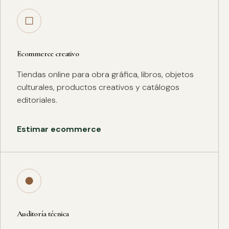
□
Ecommerce creativo
Tiendas online para obra gráfica, libros, objetos
culturales, productos creativos y catálogos
editoriales.
Estimar ecommerce
●
Auditoría técnica