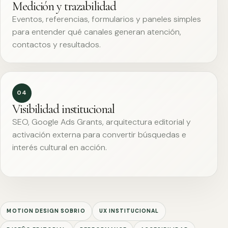
Medición y trazabilidad
Eventos, referencias, formularios y paneles simples
para entender qué canales generan atención,
contactos y resultados.
04
Visibilidad institucional
SEO, Google Ads Grants, arquitectura editorial y
activación externa para convertir búsquedas e
interés cultural en acción.
MOTION DESIGN SOBRIO
UX INSTITUCIONAL