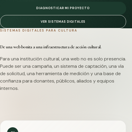
DIAGNOSTICAR MI PROYECTO
VER SISTEMAS DIGITALES
SISTEMAS DIGITALES PARA CULTURA
De una web bonita a una infraestructura de acción cultural.
Para una institución cultural, una web no es solo presencia.
Puede ser una campaña, un sistema de captación, una vía
de solicitud, una herramienta de medición y una base de
confianza para donantes, públicos, aliados y equipos
internos.