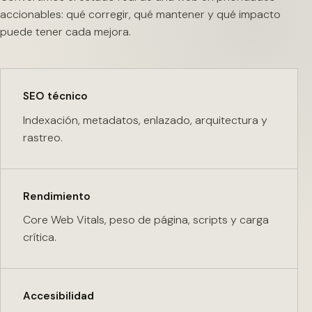
accionables: qué corregir, qué mantener y qué impacto
puede tener cada mejora.
SEO técnico
Indexación, metadatos, enlazado, arquitectura y
rastreo.
Rendimiento
Core Web Vitals, peso de página, scripts y carga
crítica.
Accesibilidad