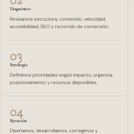
Diagnóstico
Revisamos estructura, contenido, velocidad,
accesibilidad, SEO y recorrido de conversión.
03
Estrategia
Definimos prioridades según impacto, urgencia,
posicionamiento y recursos disponibles.
04
Ejecución
Diseñamos, desarrollamos, corregimos y