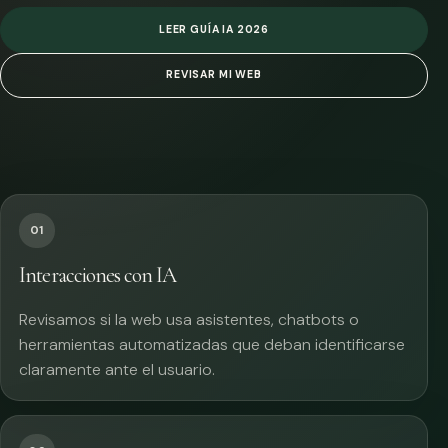
LEER GUÍA IA 2026
REVISAR MI WEB
01
Interacciones con IA
Revisamos si la web usa asistentes, chatbots o
herramientas automatizadas que deban identificarse
claramente ante el usuario.