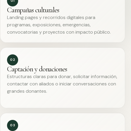
01
Campañas culturales
Landing pages y recorridos digitales para
programas, exposiciones, emergencias,
convocatorias y proyectos con impacto público.
02
Captación y donaciones
Estructuras claras para donar, solicitar información,
contactar con aliados o iniciar conversaciones con
grandes donantes.
03