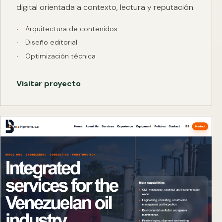
digital orientada a contexto, lectura y reputación.
Arquitectura de contenidos
Diseño editorial
Optimización técnica
Visitar proyecto