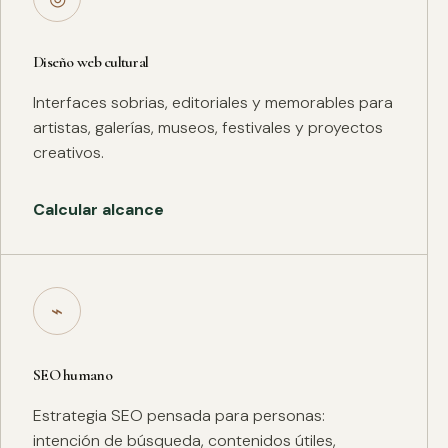
Diseño web cultural
Interfaces sobrias, editoriales y memorables para
artistas, galerías, museos, festivales y proyectos
creativos.
Calcular alcance
⌁
SEO humano
Estrategia SEO pensada para personas:
intención de búsqueda, contenidos útiles,