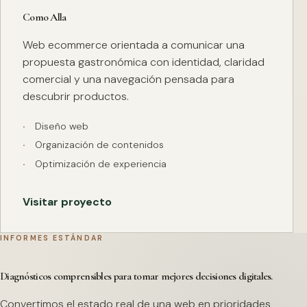
Como Alla
Web ecommerce orientada a comunicar una
propuesta gastronómica con identidad, claridad
comercial y una navegación pensada para
descubrir productos.
Diseño web
Organización de contenidos
Optimización de experiencia
Visitar proyecto
INFORMES ESTÁNDAR
Diagnósticos comprensibles para tomar mejores decisiones digitales.
Convertimos el estado real de una web en prioridades