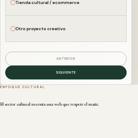
Tienda cultural / ecommerce
Otro proyecto creativo
ANTERIOR
SIGUIENTE
ENFOQUE CULTURAL
El sector cultural necesita una web que respete el matiz.