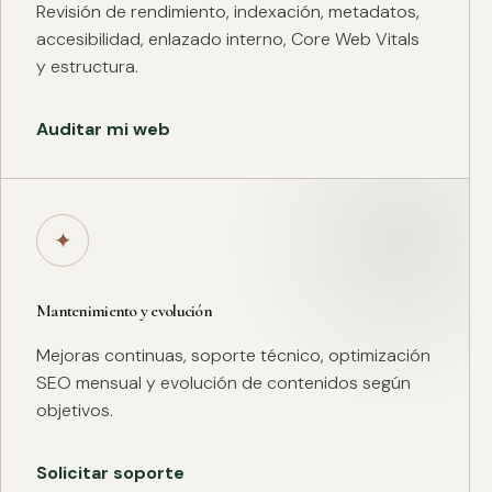
Revisión de rendimiento, indexación, metadatos,
accesibilidad, enlazado interno, Core Web Vitals
y estructura.
Auditar mi web
✦
Mantenimiento y evolución
Mejoras continuas, soporte técnico, optimización
SEO mensual y evolución de contenidos según
objetivos.
Solicitar soporte