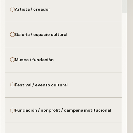
Artista / creador
Galería / espacio cultural
Museo / fundación
Festival / evento cultural
Fundación / nonprofit / campaña institucional