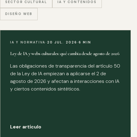
SECTOR CULTURAL
IA Y CONTENIDOS
DISEÑO WEB
IA Y NORMATIVA
·
20 JUL. 2026
·
6 MIN
Ley de IA y webs culturales: qué cambia desde agosto de 2026
Las obligaciones de transparencia del artículo 50
de la Ley de IA empiezan a aplicarse el 2 de
agosto de 2026 y afectan a interacciones con IA
y ciertos contenidos sintéticos.
Leer artículo