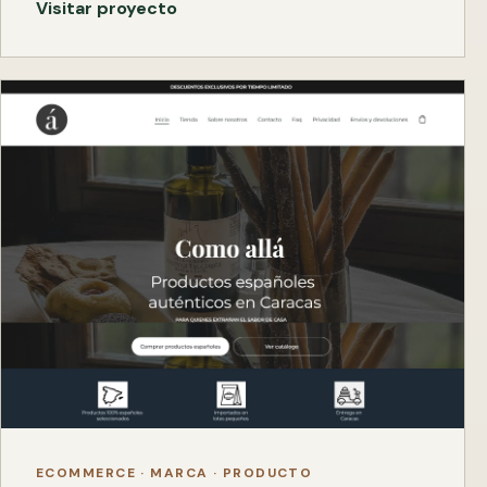
Visitar proyecto
ECOMMERCE · MARCA · PRODUCTO