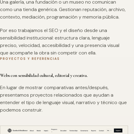
Una galería, una fundación o un museo no comunican
como una tienda genérica. Gestionan reputación, archivo,
contexto, mediación, programación y memoria pública.
Por eso trabajamos el SEO y el diseño desde una
sensibilidad institucional: estructura clara, lenguaje
preciso, velocidad, accesibilidad y una presencia visual
que acompañe la obra sin competir con ella.
PROYECTOS Y REFERENCIAS
Webs con sensibilidad cultural, editorial y creativa.
En lugar de mostrar comparativas antes/después,
presentamos proyectos relacionados que ayudan a
entender el tipo de lenguaje visual, narrativo y técnico que
podemos construir.