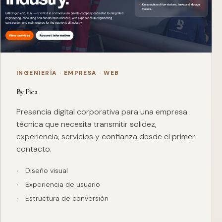
INGENIERÍA · EMPRESA · WEB
By Pica
Presencia digital corporativa para una empresa
técnica que necesita transmitir solidez,
experiencia, servicios y confianza desde el primer
contacto.
Diseño visual
Experiencia de usuario
Estructura de conversión