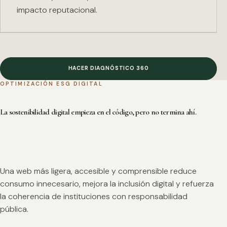
impacto reputacional.
HACER DIAGNÓSTICO 360
OPTIMIZACIÓN ESG DIGITAL
La sostenibilidad digital empieza en el código, pero no termina ahí.
Una web más ligera, accesible y comprensible reduce
consumo innecesario, mejora la inclusión digital y refuerza
la coherencia de instituciones con responsabilidad
pública.