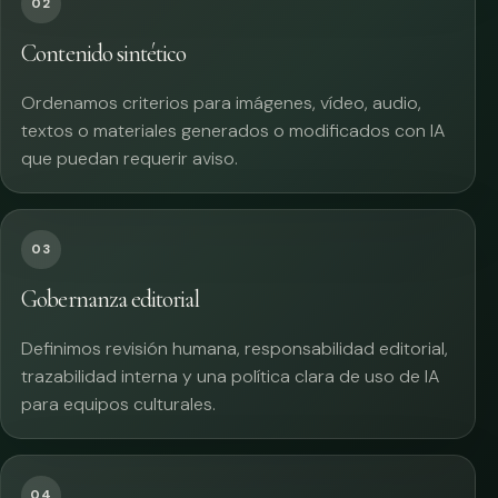
02
Contenido sintético
Ordenamos criterios para imágenes, vídeo, audio,
textos o materiales generados o modificados con IA
que puedan requerir aviso.
03
Gobernanza editorial
Definimos revisión humana, responsabilidad editorial,
trazabilidad interna y una política clara de uso de IA
para equipos culturales.
04