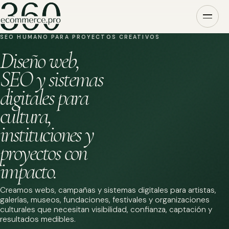
SEO HUMANO PARA PROYECTOS CREATIVOS
Diseño web,
SEO y sistemas
digitales para
cultura,
instituciones y
proyectos con
impacto.
Creamos webs, campañas y sistemas digitales para artistas,
galerías, museos, fundaciones, festivales y organizaciones
culturales que necesitan visibilidad, confianza, captación y
resultados medibles.