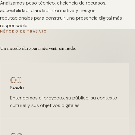
Analizamos peso técnico, eficiencia de recursos,
accesibilidad, claridad informativa y riesgos
reputacionales para construir una presencia digital más
responsable.
MÉTODO DE TRABAJO
Un método claro para intervenir sin ruido.
01
Escucha
Entendemos el proyecto, su público, su contexto
cultural y sus objetivos digitales.
02