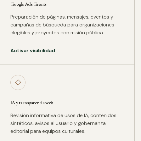
Google Ads Grants
Preparación de páginas, mensajes, eventos y
campañas de búsqueda para organizaciones
elegibles y proyectos con misión pública.
Activar visibilidad
◇
IA y transparencia web
Revisión informativa de usos de IA, contenidos
sintéticos, avisos al usuario y gobernanza
editorial para equipos culturales.