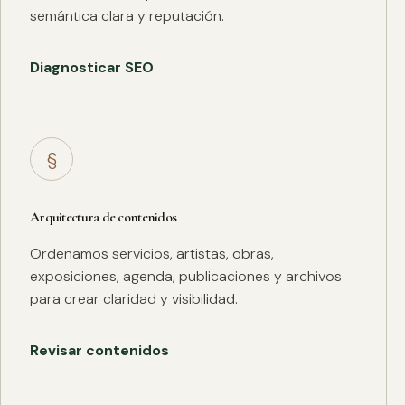
semántica clara y reputación.
Diagnosticar SEO
§
Arquitectura de contenidos
Ordenamos servicios, artistas, obras,
exposiciones, agenda, publicaciones y archivos
para crear claridad y visibilidad.
Revisar contenidos