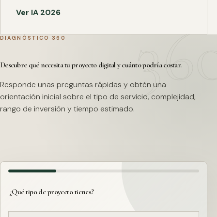
Ver IA 2026
DIAGNÓSTICO 360
Descubre qué necesita tu proyecto digital y cuánto podría costar.
Responde unas preguntas rápidas y obtén una
orientación inicial sobre el tipo de servicio, complejidad,
rango de inversión y tiempo estimado.
¿Qué tipo de proyecto tienes?