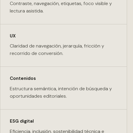
Contraste, navegación, etiquetas, foco visible y
lectura asistida.
UX
Claridad de navegación, jerarquía, fricción y
recorrido de conversión.
Contenidos
Estructura semántica, intención de búsqueda y
oportunidades editoriales.
ESG digital
Eficiencia, inclusión, sostenibilidad técnica e