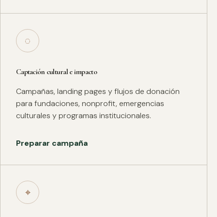
◌
Captación cultural e impacto
Campañas, landing pages y flujos de donación
para fundaciones, nonprofit, emergencias
culturales y programas institucionales.
Preparar campaña
⌖