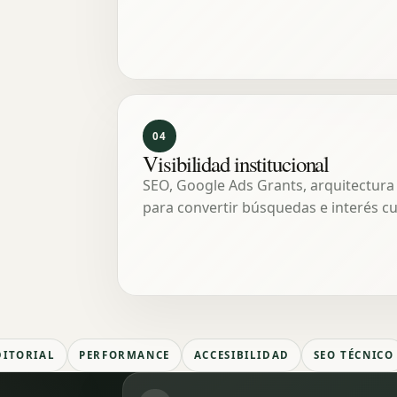
04
Visibilidad institucional
SEO, Google Ads Grants, arquitectura e
para convertir búsquedas e interés cu
DITORIAL
PERFORMANCE
ACCESIBILIDAD
SEO TÉCNICO