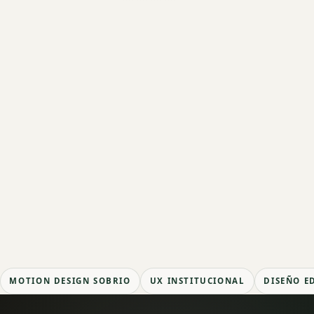
MOTION DESIGN SOBRIO
UX INSTITUCIONAL
DISEÑO E