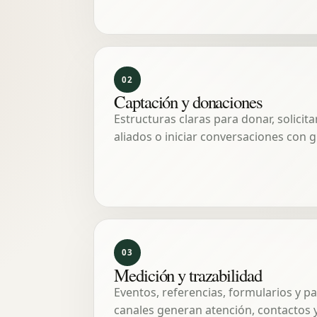
02
Captación y donaciones
Estructuras claras para donar, solicit
aliados o iniciar conversaciones con
03
Medición y trazabilidad
Eventos, referencias, formularios y 
canales generan atención, contactos y