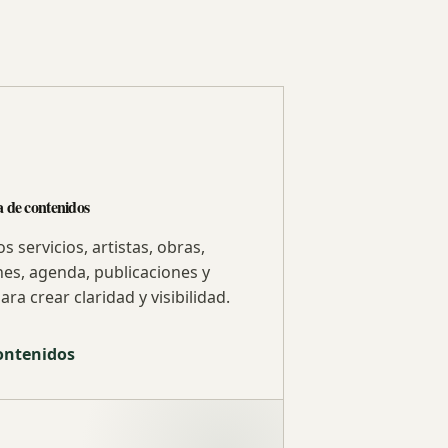
 de contenidos
servicios, artistas, obras,
nes, agenda, publicaciones y
ara crear claridad y visibilidad.
ontenidos