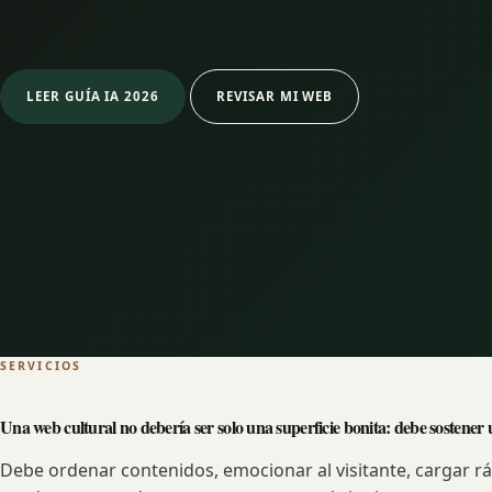
LEER GUÍA IA 2026
REVISAR MI WEB
SERVICIOS
Una web cultural no debería ser solo una superficie bonita: debe sostener 
Debe ordenar contenidos, emocionar al visitante, cargar r