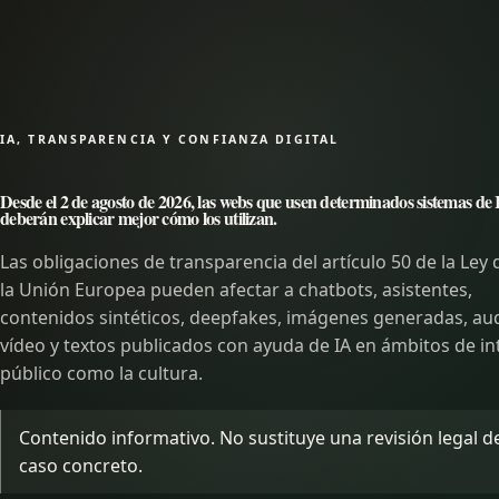
IA, TRANSPARENCIA Y CONFIANZA DIGITAL
Desde el 2 de agosto de 2026, las webs que usen determinados sistemas de
deberán explicar mejor cómo los utilizan.
Las obligaciones de transparencia del artículo 50 de la Ley 
la Unión Europea pueden afectar a chatbots, asistentes,
contenidos sintéticos, deepfakes, imágenes generadas, aud
vídeo y textos publicados con ayuda de IA en ámbitos de in
público como la cultura.
Contenido informativo. No sustituye una revisión legal d
caso concreto.