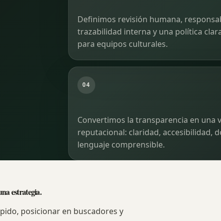
Definimos revisión humana, responsabi
trazabilidad interna y una política clar
para equipos culturales.
04
Convertimos la transparencia en una 
reputacional: claridad, accesibilidad,
lenguaje comprensible.
una estrategia.
ápido, posicionar en buscadores y