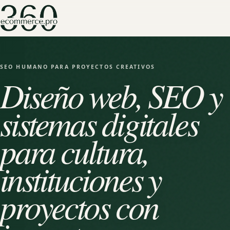
SEO HUMANO PARA PROYECTOS CREATIVOS
Diseño web, SEO y
sistemas digitales
para cultura,
instituciones y
proyectos con