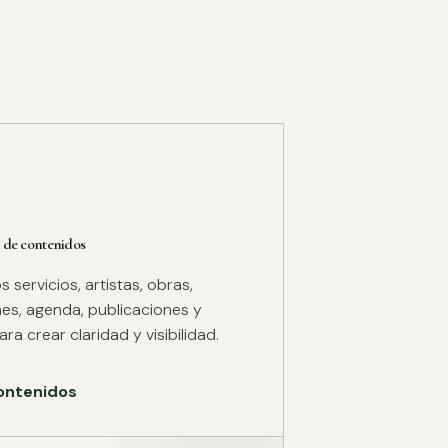
 de contenidos
servicios, artistas, obras,
es, agenda, publicaciones y
ra crear claridad y visibilidad.
ontenidos