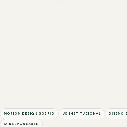
MOTION DESIGN SOBRIO
UX INSTITUCIONAL
DISEÑO 
IA RESPONSABLE