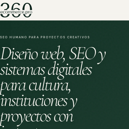
SEO HUMANO PARA PROYECTOS CREATIVOS
Diseño web, SEO y
sistemas digitales
para cultura,
instituciones y
proyectos con