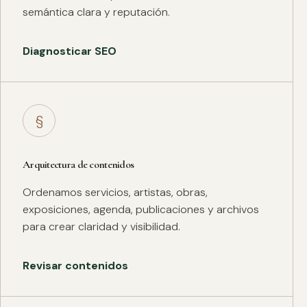
semántica clara y reputación.
Diagnosticar SEO
§
Arquitectura de contenidos
Ordenamos servicios, artistas, obras,
exposiciones, agenda, publicaciones y archivos
para crear claridad y visibilidad.
Revisar contenidos