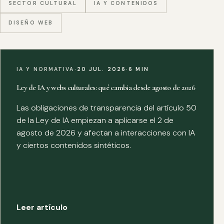
SECTOR CULTURAL
IA Y CONTENIDOS
DISEÑO WEB
IA Y NORMATIVA
·
20 JUL. 2026
·
6 MIN
Ley de IA y webs culturales: qué cambia desde agosto de 2026
Las obligaciones de transparencia del artículo 50
de la Ley de IA empiezan a aplicarse el 2 de
agosto de 2026 y afectan a interacciones con IA
y ciertos contenidos sintéticos.
Leer artículo