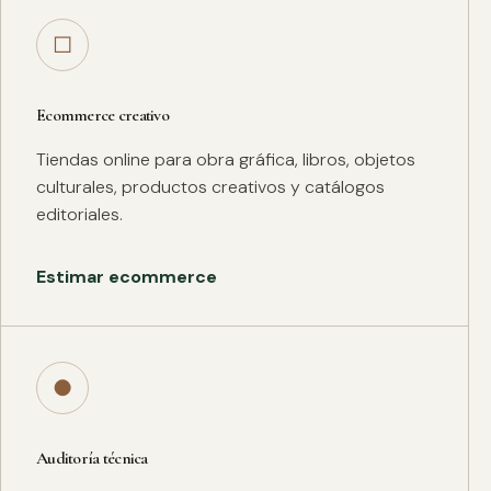
□
Ecommerce creativo
Tiendas online para obra gráfica, libros, objetos
culturales, productos creativos y catálogos
editoriales.
Estimar ecommerce
●
Auditoría técnica