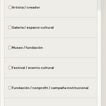
Artista / creador
Galería / espacio cultural
Museo / fundación
Festival / evento cultural
Fundación / nonprofit / campaña institucional