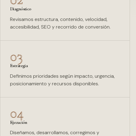
Diagnóstico
Revisamos estructura, contenido, velocidad,
accesibilidad, SEO y recorrido de conversión.
03
Estrategia
Definimos prioridades según impacto, urgencia,
posicionamiento y recursos disponibles.
04
Ejecución
Diseñamos, desarrollamos, corregimos y