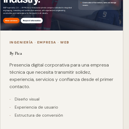
INGENIERÍA · EMPRESA · WEB
By Pica
Presencia digital corporativa para una empresa
técnica que necesita transmitir solidez,
experiencia, servicios y confianza desde el primer
contacto.
Diseño visual
Experiencia de usuario
Estructura de conversión