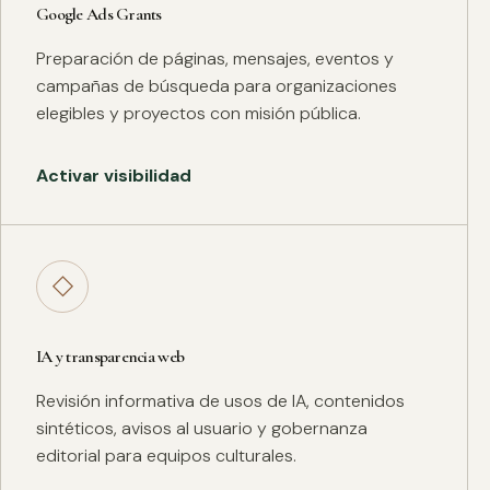
Google Ads Grants
Preparación de páginas, mensajes, eventos y
campañas de búsqueda para organizaciones
elegibles y proyectos con misión pública.
Activar visibilidad
◇
IA y transparencia web
Revisión informativa de usos de IA, contenidos
sintéticos, avisos al usuario y gobernanza
editorial para equipos culturales.