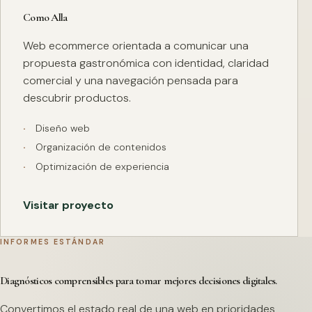
Como Alla
Web ecommerce orientada a comunicar una
propuesta gastronómica con identidad, claridad
comercial y una navegación pensada para
descubrir productos.
Diseño web
Organización de contenidos
Optimización de experiencia
Visitar proyecto
INFORMES ESTÁNDAR
Diagnósticos comprensibles para tomar mejores decisiones digitales.
Convertimos el estado real de una web en prioridades