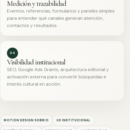
Medición y trazabilidad
Eventos, referencias, formularios y paneles simples
para entender qué canales generan atención,
contactos y resultados.
04
Visibilidad institucional
SEO, Google Ads Grants, arquitectura editorial y
activación externa para convertir búsquedas e
interés cultural en acción.
MOTION DESIGN SOBRIO
UX INSTITUCIONAL