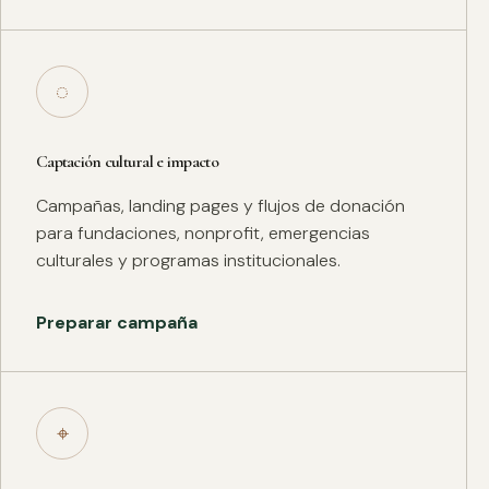
◌
Captación cultural e impacto
Campañas, landing pages y flujos de donación
para fundaciones, nonprofit, emergencias
culturales y programas institucionales.
Preparar campaña
⌖