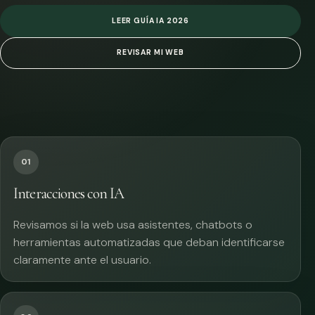
LEER GUÍA IA 2026
REVISAR MI WEB
01
Interacciones con IA
Revisamos si la web usa asistentes, chatbots o
herramientas automatizadas que deban identificarse
claramente ante el usuario.