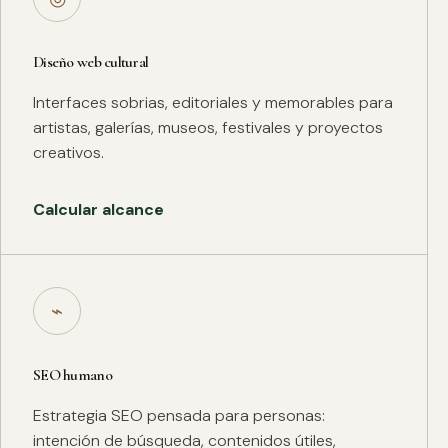
Diseño web cultural
Interfaces sobrias, editoriales y memorables para
artistas, galerías, museos, festivales y proyectos
creativos.
Calcular alcance
⌁
SEO humano
Estrategia SEO pensada para personas:
intención de búsqueda, contenidos útiles,