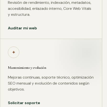
Revisión de rendimiento, indexación, metadatos,
accesibilidad, enlazado interno, Core Web Vitals
y estructura.
Auditar mi web
✦
Mantenimiento y evolución
Mejoras continuas, soporte técnico, optimización
SEO mensual y evolución de contenidos según
objetivos.
Solicitar soporte