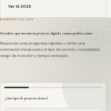
Ver IA 2026
DIAGNÓSTICO 360
Descubre qué necesita tu proyecto digital y cuánto podría costar.
Responde unas preguntas rápidas y obtén una
orientación inicial sobre el tipo de servicio, complejidad,
rango de inversión y tiempo estimado.
¿Qué tipo de proyecto tienes?