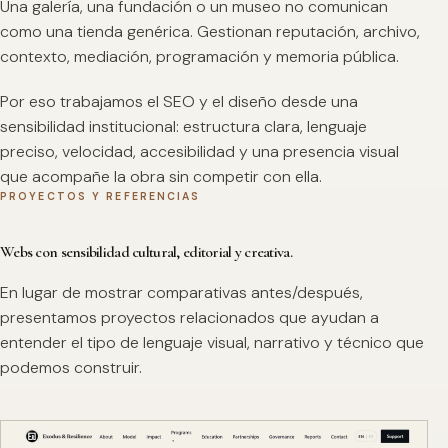
Una galería, una fundación o un museo no comunican
como una tienda genérica. Gestionan reputación, archivo,
contexto, mediación, programación y memoria pública.
Por eso trabajamos el SEO y el diseño desde una
sensibilidad institucional: estructura clara, lenguaje
preciso, velocidad, accesibilidad y una presencia visual
que acompañe la obra sin competir con ella.
PROYECTOS Y REFERENCIAS
Webs con sensibilidad cultural, editorial y creativa.
En lugar de mostrar comparativas antes/después,
presentamos proyectos relacionados que ayudan a
entender el tipo de lenguaje visual, narrativo y técnico que
podemos construir.