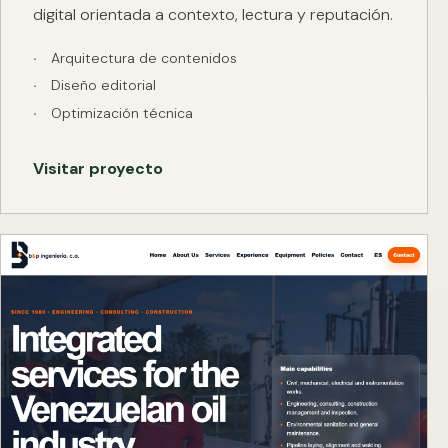
digital orientada a contexto, lectura y reputación.
Arquitectura de contenidos
Diseño editorial
Optimización técnica
Visitar proyecto