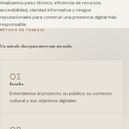
Analizamos peso técnico, eficiencia de recursos,
accesibilidad, claridad informativa y riesgos
reputacionales para construir una presencia digital más
responsable.
MÉTODO DE TRABAJO
Un método claro para intervenir sin ruido.
01
Escucha
Entendemos el proyecto, su público, su contexto
cultural y sus objetivos digitales.
02