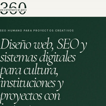
SEO HUMANO PARA PROYECTOS CREATIVOS
Diseño web, SEO y
sistemas digitales
para cultura,
instituciones y
proyectos con