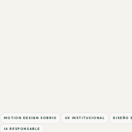
MOTION DESIGN SOBRIO
UX INSTITUCIONAL
DISEÑO 
IA RESPONSABLE