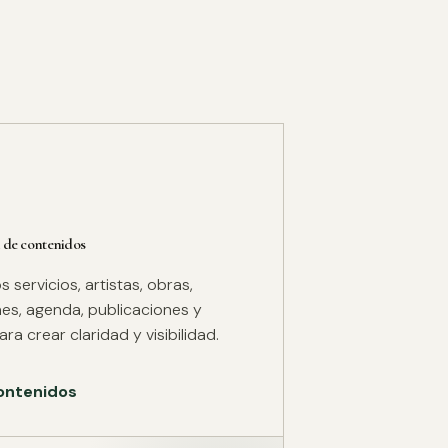
 de contenidos
servicios, artistas, obras,
es, agenda, publicaciones y
ra crear claridad y visibilidad.
ontenidos