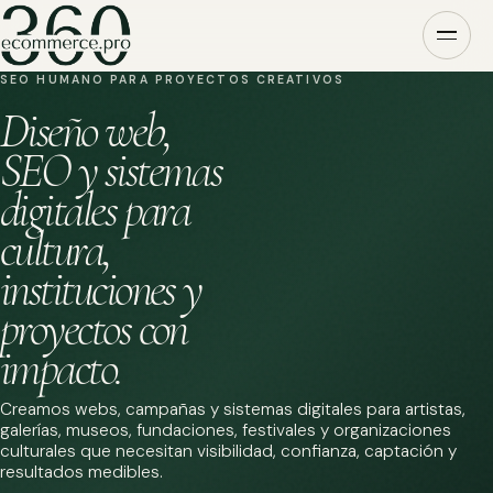
SEO HUMANO PARA PROYECTOS CREATIVOS
Diseño web,
SEO y sistemas
digitales para
cultura,
instituciones y
proyectos con
impacto.
Creamos webs, campañas y sistemas digitales para artistas,
galerías, museos, fundaciones, festivales y organizaciones
culturales que necesitan visibilidad, confianza, captación y
resultados medibles.