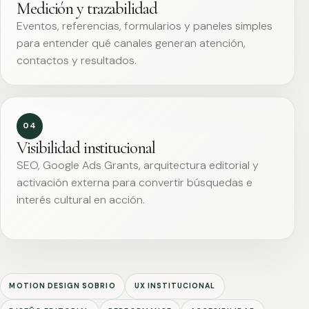
Medición y trazabilidad
Eventos, referencias, formularios y paneles simples
para entender qué canales generan atención,
contactos y resultados.
04
Visibilidad institucional
SEO, Google Ads Grants, arquitectura editorial y
activación externa para convertir búsquedas e
interés cultural en acción.
MOTION DESIGN SOBRIO
UX INSTITUCIONAL