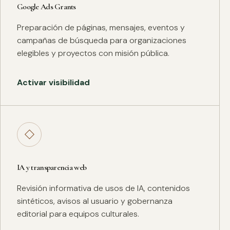
Google Ads Grants
Preparación de páginas, mensajes, eventos y
campañas de búsqueda para organizaciones
elegibles y proyectos con misión pública.
Activar visibilidad
◇
IA y transparencia web
Revisión informativa de usos de IA, contenidos
sintéticos, avisos al usuario y gobernanza
editorial para equipos culturales.