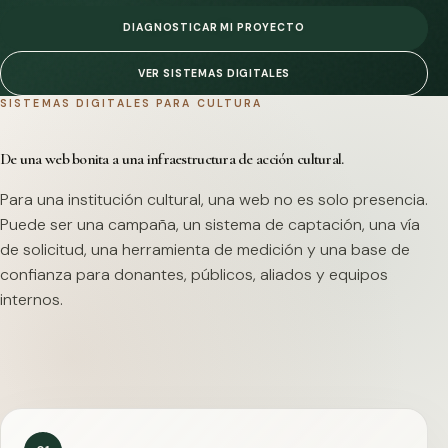
DIAGNOSTICAR MI PROYECTO
VER SISTEMAS DIGITALES
SISTEMAS DIGITALES PARA CULTURA
De una web bonita a una infraestructura de acción cultural.
Para una institución cultural, una web no es solo presencia.
Puede ser una campaña, un sistema de captación, una vía
de solicitud, una herramienta de medición y una base de
confianza para donantes, públicos, aliados y equipos
internos.