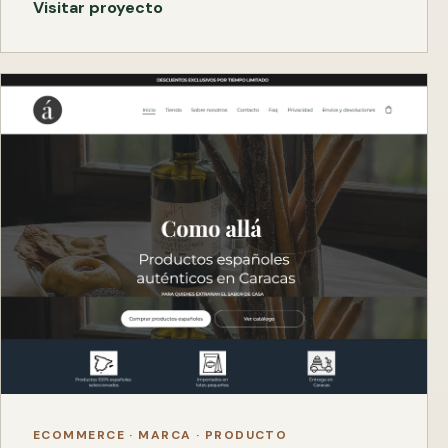
Visitar proyecto
ECOMMERCE · MARCA · PRODUCTO