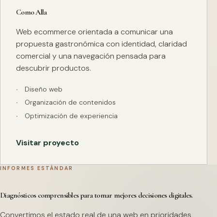
Como Alla
Web ecommerce orientada a comunicar una
propuesta gastronómica con identidad, claridad
comercial y una navegación pensada para
descubrir productos.
Diseño web
Organización de contenidos
Optimización de experiencia
Visitar proyecto
INFORMES ESTÁNDAR
Diagnósticos comprensibles para tomar mejores decisiones digitales.
Convertimos el estado real de una web en prioridades