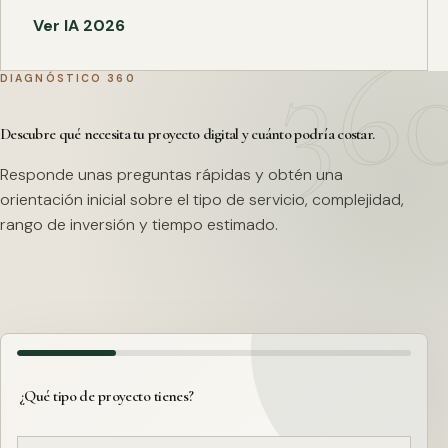
Ver IA 2026
DIAGNÓSTICO 360
Descubre qué necesita tu proyecto digital y cuánto podría costar.
Responde unas preguntas rápidas y obtén una
orientación inicial sobre el tipo de servicio, complejidad,
rango de inversión y tiempo estimado.
¿Qué tipo de proyecto tienes?