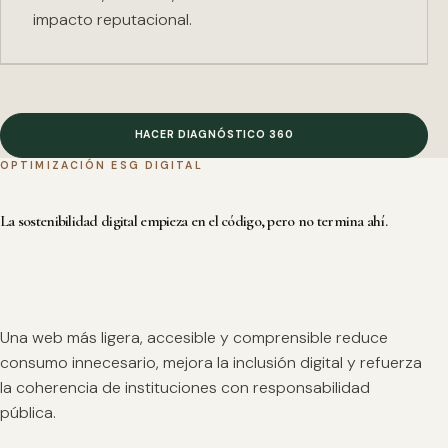
impacto reputacional.
HACER DIAGNÓSTICO 360
OPTIMIZACIÓN ESG DIGITAL
La sostenibilidad digital empieza en el código, pero no termina ahí.
Una web más ligera, accesible y comprensible reduce
consumo innecesario, mejora la inclusión digital y refuerza
la coherencia de instituciones con responsabilidad
pública.