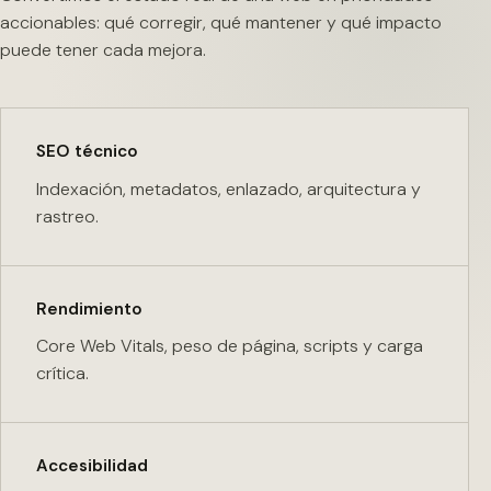
accionables: qué corregir, qué mantener y qué impacto
puede tener cada mejora.
SEO técnico
Indexación, metadatos, enlazado, arquitectura y
rastreo.
Rendimiento
Core Web Vitals, peso de página, scripts y carga
crítica.
Accesibilidad