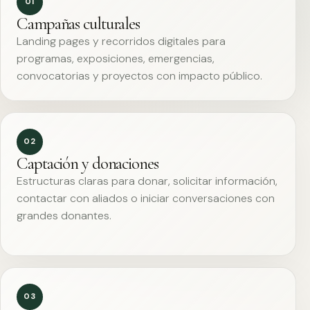
01
Campañas culturales
Landing pages y recorridos digitales para
programas, exposiciones, emergencias,
convocatorias y proyectos con impacto público.
02
Captación y donaciones
Estructuras claras para donar, solicitar información,
contactar con aliados o iniciar conversaciones con
grandes donantes.
03