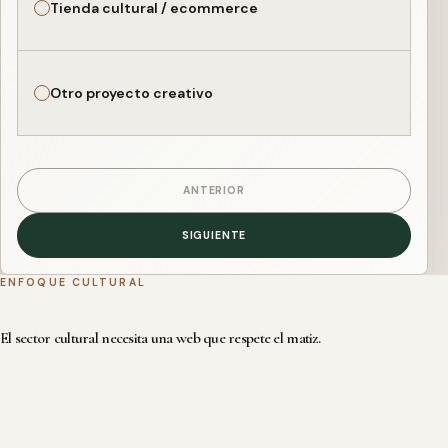
Tienda cultural / ecommerce
Otro proyecto creativo
ANTERIOR
SIGUIENTE
ENFOQUE CULTURAL
El sector cultural necesita una web que respete el matiz.