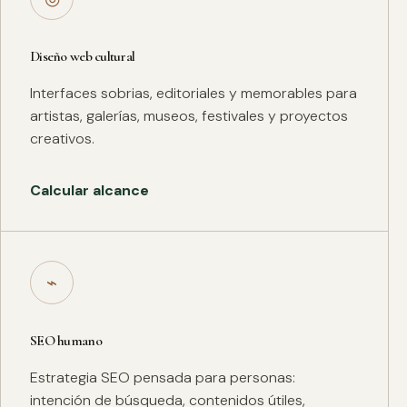
Diseño web cultural
Interfaces sobrias, editoriales y memorables para
artistas, galerías, museos, festivales y proyectos
creativos.
Calcular alcance
⌁
SEO humano
Estrategia SEO pensada para personas:
intención de búsqueda, contenidos útiles,