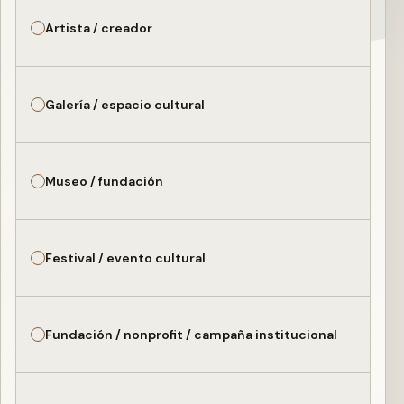
Artista / creador
Galería / espacio cultural
Museo / fundación
Festival / evento cultural
Fundación / nonprofit / campaña institucional