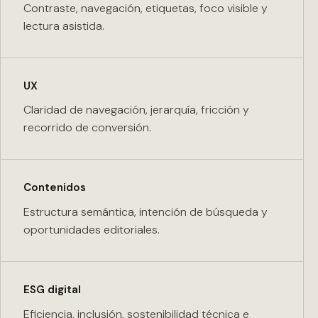
Contraste, navegación, etiquetas, foco visible y
lectura asistida.
UX
Claridad de navegación, jerarquía, fricción y
recorrido de conversión.
Contenidos
Estructura semántica, intención de búsqueda y
oportunidades editoriales.
ESG digital
Eficiencia, inclusión, sostenibilidad técnica e