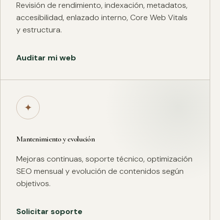
Revisión de rendimiento, indexación, metadatos,
accesibilidad, enlazado interno, Core Web Vitals
y estructura.
Auditar mi web
✦
Mantenimiento y evolución
Mejoras continuas, soporte técnico, optimización
SEO mensual y evolución de contenidos según
objetivos.
Solicitar soporte