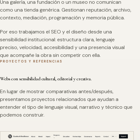
Una galería, una fundación o un museo no comunican
como una tienda genérica. Gestionan reputación, archivo,
contexto, mediación, programación y memoria pública.
Por eso trabajamos el SEO y el diseño desde una
sensibilidad institucional: estructura clara, lenguaje
preciso, velocidad, accesibilidad y una presencia visual
que acompañe la obra sin competir con ella.
PROYECTOS Y REFERENCIAS
Webs con sensibilidad cultural, editorial y creativa.
En lugar de mostrar comparativas antes/después,
presentamos proyectos relacionados que ayudan a
entender el tipo de lenguaje visual, narrativo y técnico que
podemos construir.