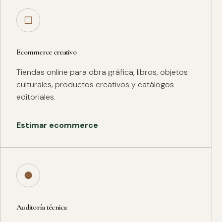
□
Ecommerce creativo
Tiendas online para obra gráfica, libros, objetos
culturales, productos creativos y catálogos
editoriales.
Estimar ecommerce
●
Auditoría técnica