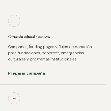
◌
Captación cultural e impacto
Campañas, landing pages y flujos de donación
para fundaciones, nonprofit, emergencias
culturales y programas institucionales.
Preparar campaña
⌖