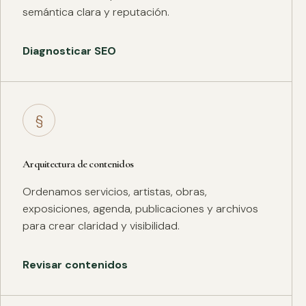
semántica clara y reputación.
Diagnosticar SEO
§
Arquitectura de contenidos
Ordenamos servicios, artistas, obras,
exposiciones, agenda, publicaciones y archivos
para crear claridad y visibilidad.
Revisar contenidos