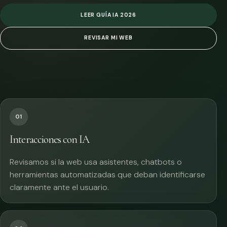
LEER GUÍA IA 2026
REVISAR MI WEB
01
Interacciones con IA
Revisamos si la web usa asistentes, chatbots o
herramientas automatizadas que deban identificarse
claramente ante el usuario.