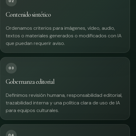
02
Contenido sintético
Ordenamos criterios para imágenes, vídeo, audio,
textos o materiales generados o modificados con IA
que puedan requerir aviso.
03
Gobernanza editorial
Definimos revisión humana, responsabilidad editorial,
trazabilidad interna y una política clara de uso de IA
para equipos culturales.
04