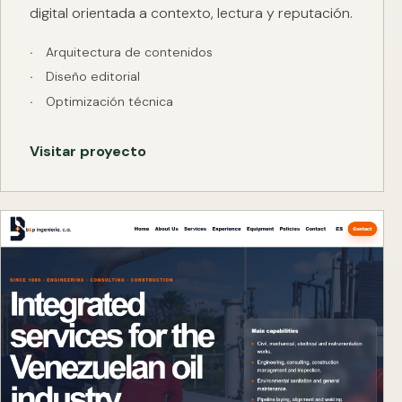
digital orientada a contexto, lectura y reputación.
Arquitectura de contenidos
Diseño editorial
Optimización técnica
Visitar proyecto