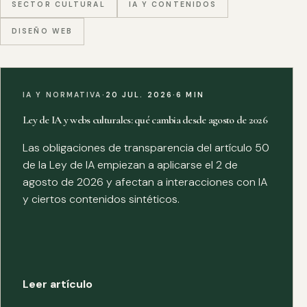
SECTOR CULTURAL
IA Y CONTENIDOS
DISEÑO WEB
IA Y NORMATIVA
·
20 JUL. 2026
·
6 MIN
Ley de IA y webs culturales: qué cambia desde agosto de 2026
Las obligaciones de transparencia del artículo 50
de la Ley de IA empiezan a aplicarse el 2 de
agosto de 2026 y afectan a interacciones con IA
y ciertos contenidos sintéticos.
Leer artículo