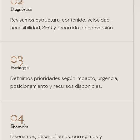
Diagnóstico
Revisamos estructura, contenido, velocidad,
accesibilidad, SEO y recorrido de conversión.
03
Estrategia
Definimos prioridades según impacto, urgencia,
posicionamiento y recursos disponibles.
04
Ejecución
Diseñamos, desarrollamos, corregimos y