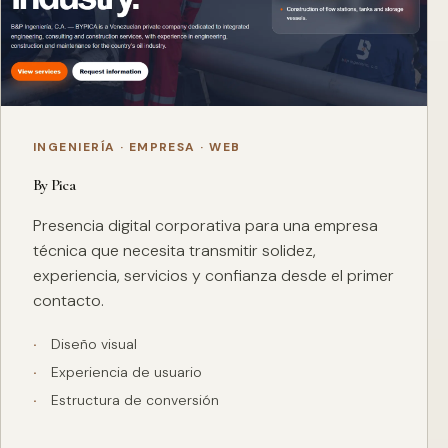
INGENIERÍA · EMPRESA · WEB
By Pica
Presencia digital corporativa para una empresa
técnica que necesita transmitir solidez,
experiencia, servicios y confianza desde el primer
contacto.
Diseño visual
Experiencia de usuario
Estructura de conversión