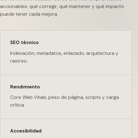
accionables: qué corregir, qué mantener y qué impacto
puede tener cada mejora.
SEO técnico
Indexación, metadatos, enlazado, arquitectura y
rastreo.
Rendimiento
Core Web Vitals, peso de página, scripts y carga
crítica.
Accesibilidad