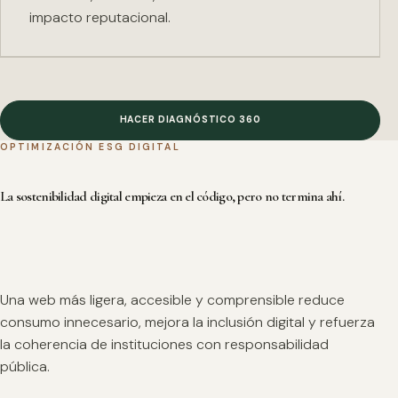
impacto reputacional.
HACER DIAGNÓSTICO 360
OPTIMIZACIÓN ESG DIGITAL
La sostenibilidad digital empieza en el código, pero no termina ahí.
Una web más ligera, accesible y comprensible reduce
consumo innecesario, mejora la inclusión digital y refuerza
la coherencia de instituciones con responsabilidad
pública.