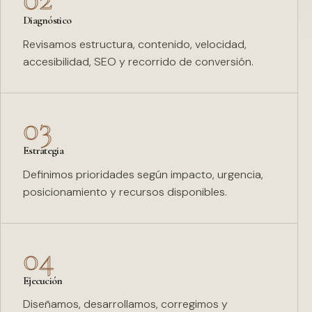
Diagnóstico
Revisamos estructura, contenido, velocidad,
accesibilidad, SEO y recorrido de conversión.
03
Estrategia
Definimos prioridades según impacto, urgencia,
posicionamiento y recursos disponibles.
04
Ejecución
Diseñamos, desarrollamos, corregimos y