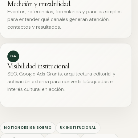
Medición y trazabilidad
Eventos, referencias, formularios y paneles simples
para entender qué canales generan atención,
contactos y resultados.
04
Visibilidad institucional
SEO, Google Ads Grants, arquitectura editorial y
activación externa para convertir búsquedas e
interés cultural en acción.
MOTION DESIGN SOBRIO
UX INSTITUCIONAL