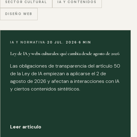
SECTOR CULTURAL
IA Y CONTENIDOS
DISEÑO WEB
IA Y NORMATIVA
·
20 JUL. 2026
·
6 MIN
Ley de IA y webs culturales: qué cambia desde agosto de 2026
Las obligaciones de transparencia del artículo 50
de la Ley de IA empiezan a aplicarse el 2 de
agosto de 2026 y afectan a interacciones con IA
y ciertos contenidos sintéticos.
Leer artículo