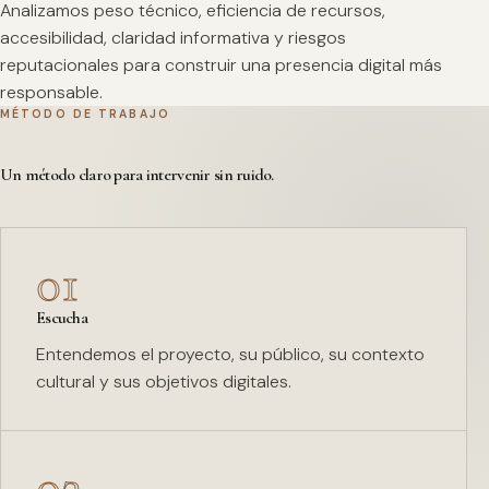
Analizamos peso técnico, eficiencia de recursos,
accesibilidad, claridad informativa y riesgos
reputacionales para construir una presencia digital más
responsable.
MÉTODO DE TRABAJO
Un método claro para intervenir sin ruido.
01
Escucha
Entendemos el proyecto, su público, su contexto
cultural y sus objetivos digitales.
02