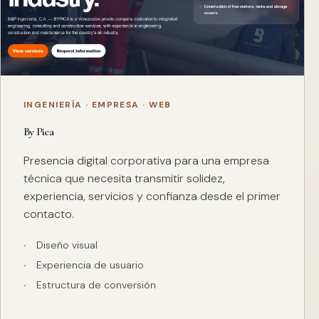
INGENIERÍA · EMPRESA · WEB
By Pica
Presencia digital corporativa para una empresa
técnica que necesita transmitir solidez,
experiencia, servicios y confianza desde el primer
contacto.
Diseño visual
Experiencia de usuario
Estructura de conversión