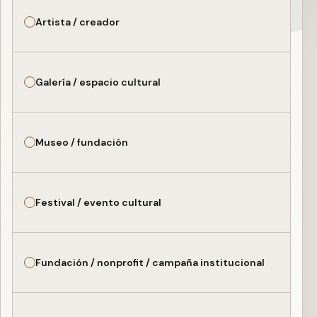
Artista / creador
Galería / espacio cultural
Museo / fundación
Festival / evento cultural
Fundación / nonprofit / campaña institucional