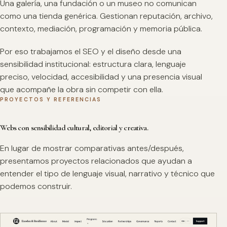
Una galería, una fundación o un museo no comunican
como una tienda genérica. Gestionan reputación, archivo,
contexto, mediación, programación y memoria pública.
Por eso trabajamos el SEO y el diseño desde una
sensibilidad institucional: estructura clara, lenguaje
preciso, velocidad, accesibilidad y una presencia visual
que acompañe la obra sin competir con ella.
PROYECTOS Y REFERENCIAS
Webs con sensibilidad cultural, editorial y creativa.
En lugar de mostrar comparativas antes/después,
presentamos proyectos relacionados que ayudan a
entender el tipo de lenguaje visual, narrativo y técnico que
podemos construir.