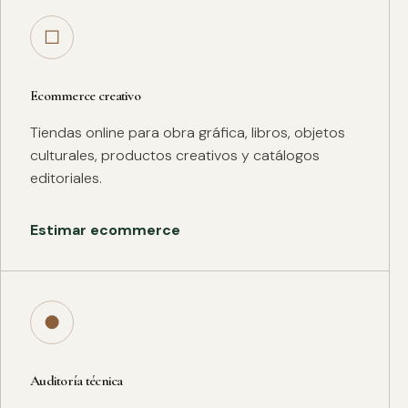
□
Ecommerce creativo
Tiendas online para obra gráfica, libros, objetos
culturales, productos creativos y catálogos
editoriales.
Estimar ecommerce
●
Auditoría técnica