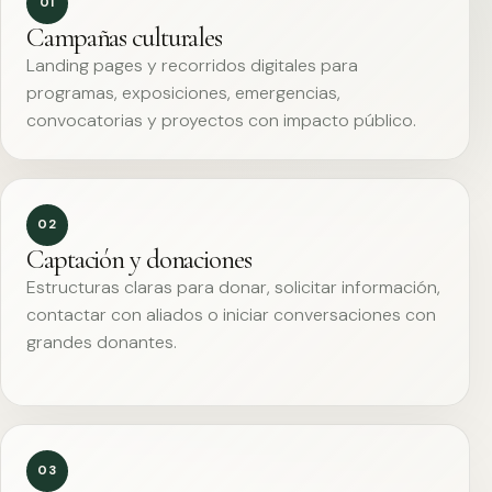
01
Campañas culturales
Landing pages y recorridos digitales para
programas, exposiciones, emergencias,
convocatorias y proyectos con impacto público.
02
Captación y donaciones
Estructuras claras para donar, solicitar información,
contactar con aliados o iniciar conversaciones con
grandes donantes.
03