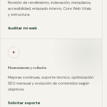
Revisión de rendimiento, indexación, metadatos,
accesibilidad, enlazado interno, Core Web Vitals
y estructura.
Auditar mi web
✦
Mantenimiento y evolución
Mejoras continuas, soporte técnico, optimización
SEO mensual y evolución de contenidos según
objetivos.
Solicitar soporte