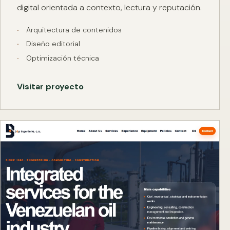
digital orientada a contexto, lectura y reputación.
Arquitectura de contenidos
Diseño editorial
Optimización técnica
Visitar proyecto