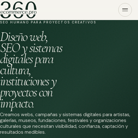
SEO HUMANO PARA PROYECTOS CREATIVOS
Diseño web,
SEO y sistemas
digitales para
cultura,
instituciones y
proyectos con
impacto.
Creamos webs, campañas y sistemas digitales para artistas,
galerías, museos, fundaciones, festivales y organizaciones
culturales que necesitan visibilidad, confianza, captación y
resultados medibles.