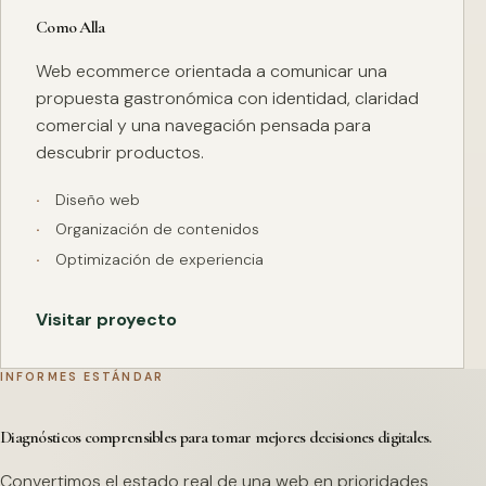
Como Alla
Web ecommerce orientada a comunicar una
propuesta gastronómica con identidad, claridad
comercial y una navegación pensada para
descubrir productos.
Diseño web
Organización de contenidos
Optimización de experiencia
Visitar proyecto
INFORMES ESTÁNDAR
Diagnósticos comprensibles para tomar mejores decisiones digitales.
Convertimos el estado real de una web en prioridades