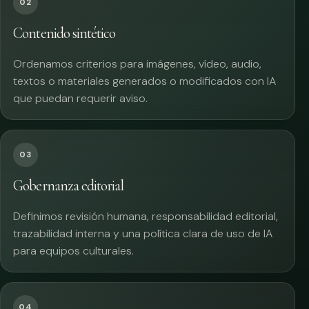
02
Contenido sintético
Ordenamos criterios para imágenes, vídeo, audio,
textos o materiales generados o modificados con IA
que puedan requerir aviso.
03
Gobernanza editorial
Definimos revisión humana, responsabilidad editorial,
trazabilidad interna y una política clara de uso de IA
para equipos culturales.
04