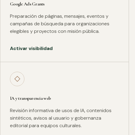
Google Ads Grants
Preparación de páginas, mensajes, eventos y
campañas de búsqueda para organizaciones
elegibles y proyectos con misión pública.
Activar visibilidad
◇
IA y transparencia web
Revisión informativa de usos de IA, contenidos
sintéticos, avisos al usuario y gobernanza
editorial para equipos culturales.