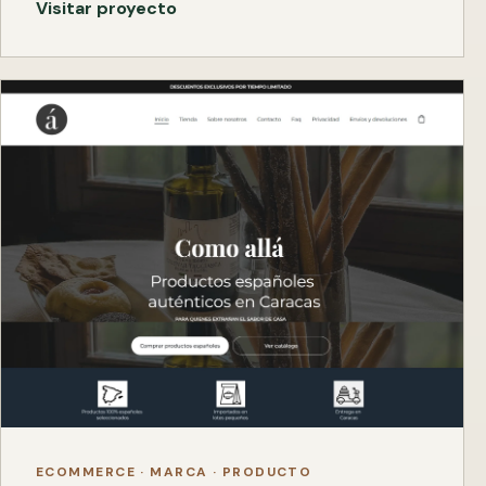
Visitar proyecto
ECOMMERCE · MARCA · PRODUCTO