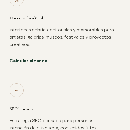
Diseño web cultural
Interfaces sobrias, editoriales y memorables para
artistas, galerías, museos, festivales y proyectos
creativos.
Calcular alcance
⌁
SEO humano
Estrategia SEO pensada para personas:
intención de búsqueda, contenidos útiles,