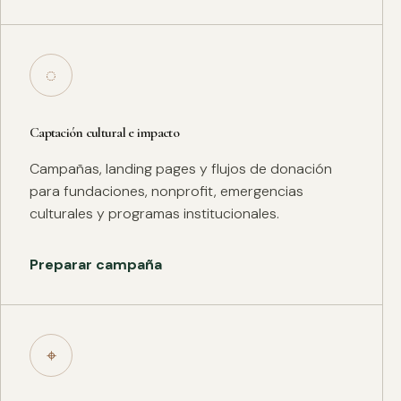
◌
Captación cultural e impacto
Campañas, landing pages y flujos de donación
para fundaciones, nonprofit, emergencias
culturales y programas institucionales.
Preparar campaña
⌖