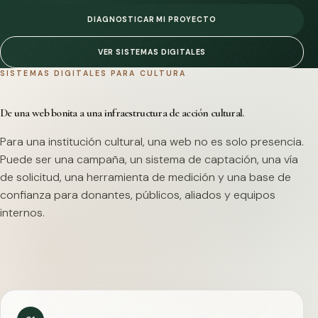
DIAGNOSTICAR MI PROYECTO
VER SISTEMAS DIGITALES
SISTEMAS DIGITALES PARA CULTURA
De una web bonita a una infraestructura de acción cultural.
Para una institución cultural, una web no es solo presencia.
Puede ser una campaña, un sistema de captación, una vía
de solicitud, una herramienta de medición y una base de
confianza para donantes, públicos, aliados y equipos
internos.