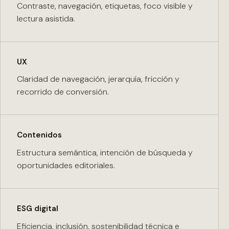
Contraste, navegación, etiquetas, foco visible y
lectura asistida.
UX
Claridad de navegación, jerarquía, fricción y
recorrido de conversión.
Contenidos
Estructura semántica, intención de búsqueda y
oportunidades editoriales.
ESG digital
Eficiencia, inclusión, sostenibilidad técnica e