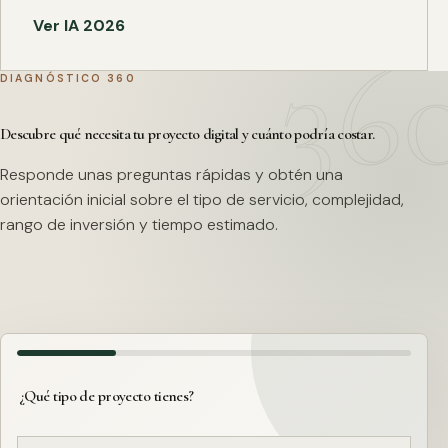
Ver IA 2026
DIAGNÓSTICO 360
Descubre qué necesita tu proyecto digital y cuánto podría costar.
Responde unas preguntas rápidas y obtén una
orientación inicial sobre el tipo de servicio, complejidad,
rango de inversión y tiempo estimado.
¿Qué tipo de proyecto tienes?