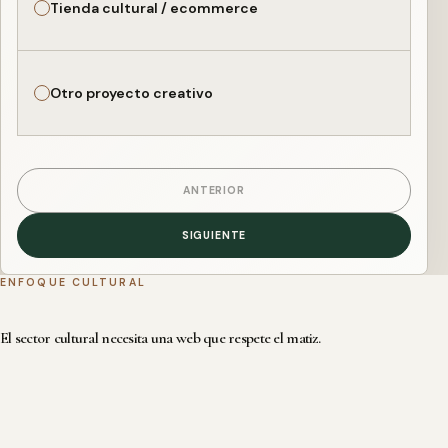
Tienda cultural / ecommerce
Otro proyecto creativo
ANTERIOR
SIGUIENTE
ENFOQUE CULTURAL
El sector cultural necesita una web que respete el matiz.