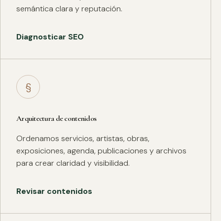
semántica clara y reputación.
Diagnosticar SEO
§
Arquitectura de contenidos
Ordenamos servicios, artistas, obras,
exposiciones, agenda, publicaciones y archivos
para crear claridad y visibilidad.
Revisar contenidos