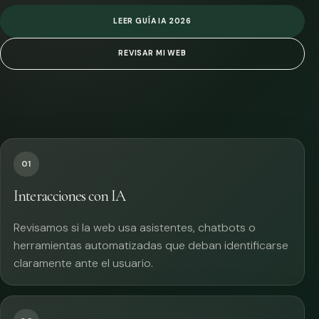
LEER GUÍA IA 2026
REVISAR MI WEB
01
Interacciones con IA
Revisamos si la web usa asistentes, chatbots o
herramientas automatizadas que deban identificarse
claramente ante el usuario.