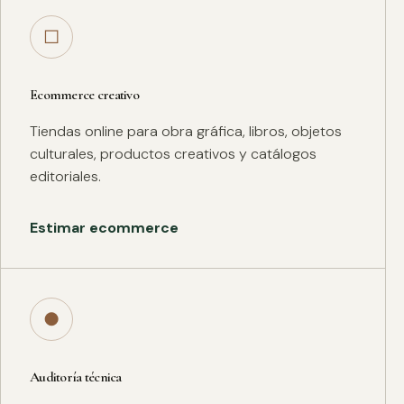
□
Ecommerce creativo
Tiendas online para obra gráfica, libros, objetos
culturales, productos creativos y catálogos
editoriales.
Estimar ecommerce
●
Auditoría técnica