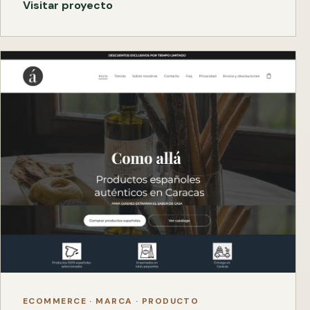
Visitar proyecto
ECOMMERCE · MARCA · PRODUCTO