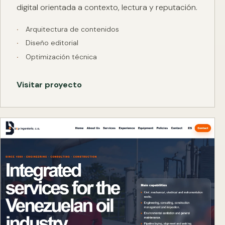
digital orientada a contexto, lectura y reputación.
Arquitectura de contenidos
Diseño editorial
Optimización técnica
Visitar proyecto