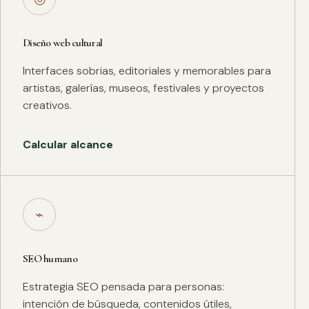
Diseño web cultural
Interfaces sobrias, editoriales y memorables para
artistas, galerías, museos, festivales y proyectos
creativos.
Calcular alcance
⌁
SEO humano
Estrategia SEO pensada para personas:
intención de búsqueda, contenidos útiles,