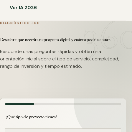
Ver IA 2026
DIAGNÓSTICO 360
Descubre qué necesita tu proyecto digital y cuánto podría costar.
Responde unas preguntas rápidas y obtén una
orientación inicial sobre el tipo de servicio, complejidad,
rango de inversión y tiempo estimado.
¿Qué tipo de proyecto tienes?