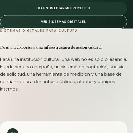
DIAGNOSTICAR MI PROYECTO
VER SISTEMAS DIGITALES
SISTEMAS DIGITALES PARA CULTURA
De una web bonita a una infraestructura de acción cultural.
Para una institución cultural, una web no es solo presencia.
Puede ser una campaña, un sistema de captación, una vía
de solicitud, una herramienta de medición y una base de
confianza para donantes, públicos, aliados y equipos
internos.