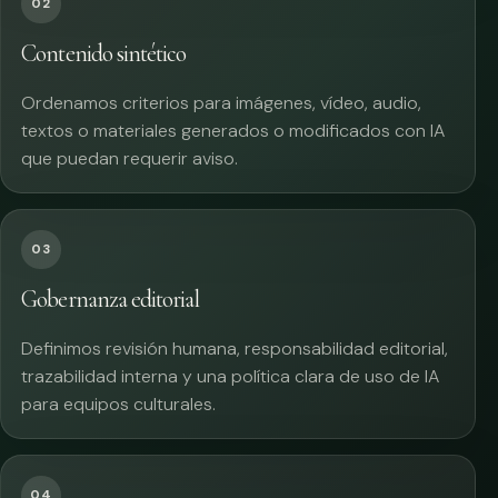
02
Contenido sintético
Ordenamos criterios para imágenes, vídeo, audio,
textos o materiales generados o modificados con IA
que puedan requerir aviso.
03
Gobernanza editorial
Definimos revisión humana, responsabilidad editorial,
trazabilidad interna y una política clara de uso de IA
para equipos culturales.
04