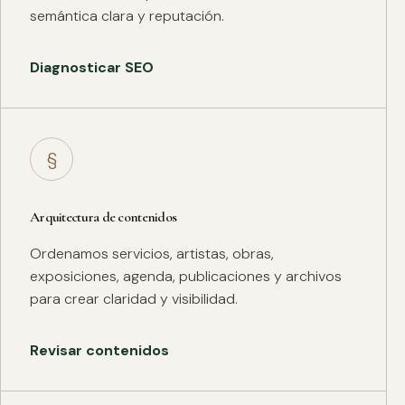
semántica clara y reputación.
Diagnosticar SEO
§
Arquitectura de contenidos
Ordenamos servicios, artistas, obras,
exposiciones, agenda, publicaciones y archivos
para crear claridad y visibilidad.
Revisar contenidos