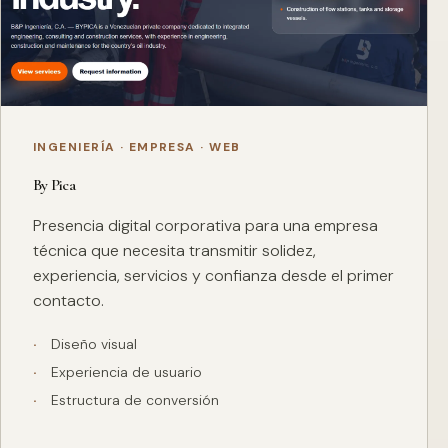
INGENIERÍA · EMPRESA · WEB
By Pica
Presencia digital corporativa para una empresa
técnica que necesita transmitir solidez,
experiencia, servicios y confianza desde el primer
contacto.
Diseño visual
Experiencia de usuario
Estructura de conversión