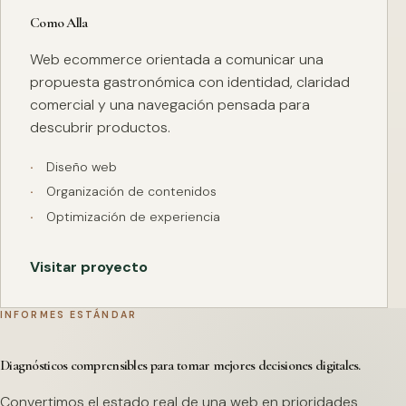
Como Alla
Web ecommerce orientada a comunicar una
propuesta gastronómica con identidad, claridad
comercial y una navegación pensada para
descubrir productos.
Diseño web
Organización de contenidos
Optimización de experiencia
Visitar proyecto
INFORMES ESTÁNDAR
Diagnósticos comprensibles para tomar mejores decisiones digitales.
Convertimos el estado real de una web en prioridades