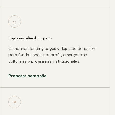
◌
Captación cultural e impacto
Campañas, landing pages y flujos de donación
para fundaciones, nonprofit, emergencias
culturales y programas institucionales.
Preparar campaña
⌖