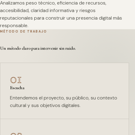
Analizamos peso técnico, eficiencia de recursos,
accesibilidad, claridad informativa y riesgos
reputacionales para construir una presencia digital más
responsable.
MÉTODO DE TRABAJO
Un método claro para intervenir sin ruido.
01
Escucha
Entendemos el proyecto, su público, su contexto
cultural y sus objetivos digitales.
02