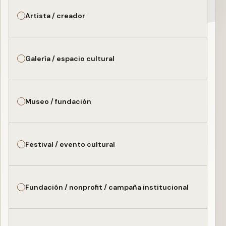
Artista / creador
Galería / espacio cultural
Museo / fundación
Festival / evento cultural
Fundación / nonprofit / campaña institucional