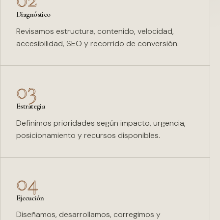
Diagnóstico
Revisamos estructura, contenido, velocidad,
accesibilidad, SEO y recorrido de conversión.
03
Estrategia
Definimos prioridades según impacto, urgencia,
posicionamiento y recursos disponibles.
04
Ejecución
Diseñamos, desarrollamos, corregimos y