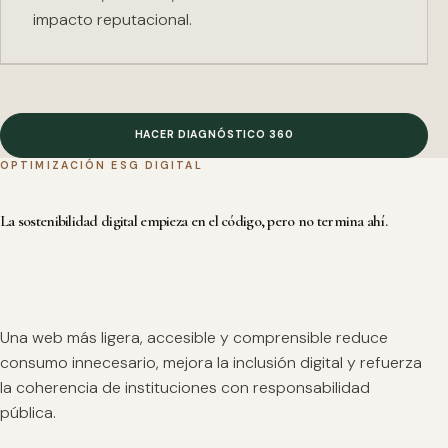
impacto reputacional.
HACER DIAGNÓSTICO 360
OPTIMIZACIÓN ESG DIGITAL
La sostenibilidad digital empieza en el código, pero no termina ahí.
Una web más ligera, accesible y comprensible reduce
consumo innecesario, mejora la inclusión digital y refuerza
la coherencia de instituciones con responsabilidad
pública.