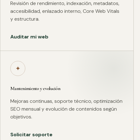
Revisión de rendimiento, indexación, metadatos,
accesibilidad, enlazado interno, Core Web Vitals
y estructura.
Auditar mi web
✦
Mantenimiento y evolución
Mejoras continuas, soporte técnico, optimización
SEO mensual y evolución de contenidos según
objetivos.
Solicitar soporte