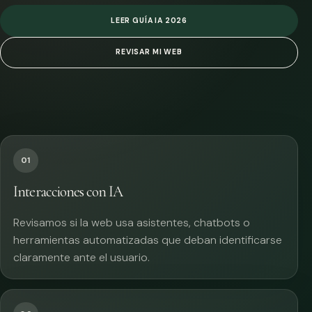
LEER GUÍA IA 2026
REVISAR MI WEB
01
Interacciones con IA
Revisamos si la web usa asistentes, chatbots o
herramientas automatizadas que deban identificarse
claramente ante el usuario.