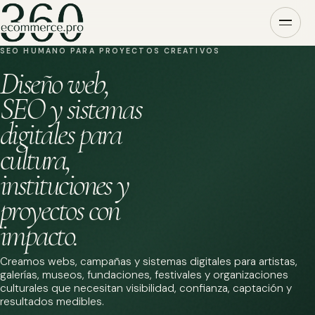
SEO HUMANO PARA PROYECTOS CREATIVOS
Diseño web,
SEO y sistemas
digitales para
cultura,
instituciones y
proyectos con
impacto.
Creamos webs, campañas y sistemas digitales para artistas,
galerías, museos, fundaciones, festivales y organizaciones
culturales que necesitan visibilidad, confianza, captación y
resultados medibles.