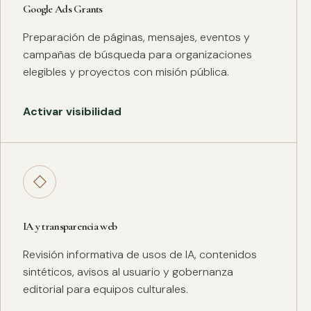
Google Ads Grants
Preparación de páginas, mensajes, eventos y
campañas de búsqueda para organizaciones
elegibles y proyectos con misión pública.
Activar visibilidad
◇
IA y transparencia web
Revisión informativa de usos de IA, contenidos
sintéticos, avisos al usuario y gobernanza
editorial para equipos culturales.