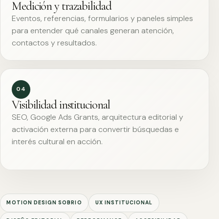
Medición y trazabilidad
Eventos, referencias, formularios y paneles simples
para entender qué canales generan atención,
contactos y resultados.
04
Visibilidad institucional
SEO, Google Ads Grants, arquitectura editorial y
activación externa para convertir búsquedas e
interés cultural en acción.
MOTION DESIGN SOBRIO
UX INSTITUCIONAL