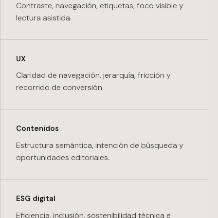
Contraste, navegación, etiquetas, foco visible y
lectura asistida.
UX
Claridad de navegación, jerarquía, fricción y
recorrido de conversión.
Contenidos
Estructura semántica, intención de búsqueda y
oportunidades editoriales.
ESG digital
Eficiencia, inclusión, sostenibilidad técnica e