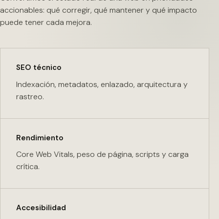
accionables: qué corregir, qué mantener y qué impacto
puede tener cada mejora.
SEO técnico
Indexación, metadatos, enlazado, arquitectura y
rastreo.
Rendimiento
Core Web Vitals, peso de página, scripts y carga
crítica.
Accesibilidad