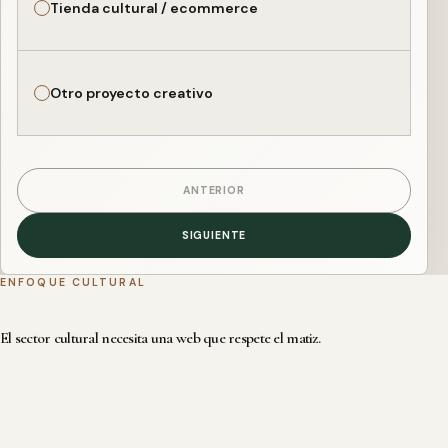
Tienda cultural / ecommerce
Otro proyecto creativo
ANTERIOR
SIGUIENTE
ENFOQUE CULTURAL
El sector cultural necesita una web que respete el matiz.