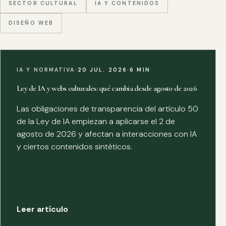
SECTOR CULTURAL
IA Y CONTENIDOS
DISEÑO WEB
IA Y NORMATIVA
·
20 JUL. 2026
·
6 MIN
Ley de IA y webs culturales: qué cambia desde agosto de 2026
Las obligaciones de transparencia del artículo 50
de la Ley de IA empiezan a aplicarse el 2 de
agosto de 2026 y afectan a interacciones con IA
y ciertos contenidos sintéticos.
Leer artículo