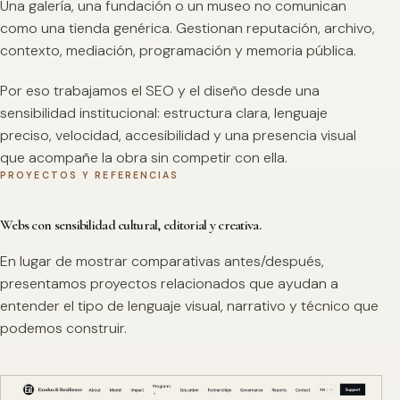
Una galería, una fundación o un museo no comunican
como una tienda genérica. Gestionan reputación, archivo,
contexto, mediación, programación y memoria pública.
Por eso trabajamos el SEO y el diseño desde una
sensibilidad institucional: estructura clara, lenguaje
preciso, velocidad, accesibilidad y una presencia visual
que acompañe la obra sin competir con ella.
PROYECTOS Y REFERENCIAS
Webs con sensibilidad cultural, editorial y creativa.
En lugar de mostrar comparativas antes/después,
presentamos proyectos relacionados que ayudan a
entender el tipo de lenguaje visual, narrativo y técnico que
podemos construir.