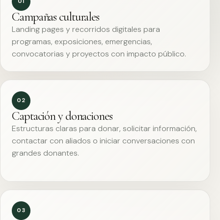
01
Campañas culturales
Landing pages y recorridos digitales para
programas, exposiciones, emergencias,
convocatorias y proyectos con impacto público.
02
Captación y donaciones
Estructuras claras para donar, solicitar información,
contactar con aliados o iniciar conversaciones con
grandes donantes.
03