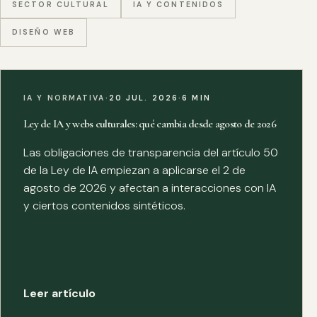
SECTOR CULTURAL
IA Y CONTENIDOS
DISEÑO WEB
IA Y NORMATIVA
·
20 JUL. 2026
·
6 MIN
Ley de IA y webs culturales: qué cambia desde agosto de 2026
Las obligaciones de transparencia del artículo 50
de la Ley de IA empiezan a aplicarse el 2 de
agosto de 2026 y afectan a interacciones con IA
y ciertos contenidos sintéticos.
Leer artículo