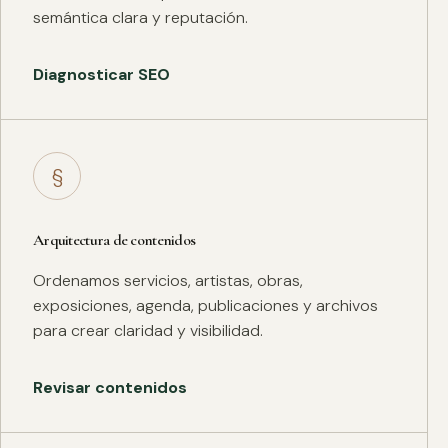
semántica clara y reputación.
Diagnosticar SEO
§
Arquitectura de contenidos
Ordenamos servicios, artistas, obras,
exposiciones, agenda, publicaciones y archivos
para crear claridad y visibilidad.
Revisar contenidos