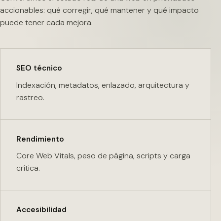
accionables: qué corregir, qué mantener y qué impacto
puede tener cada mejora.
SEO técnico
Indexación, metadatos, enlazado, arquitectura y
rastreo.
Rendimiento
Core Web Vitals, peso de página, scripts y carga
crítica.
Accesibilidad