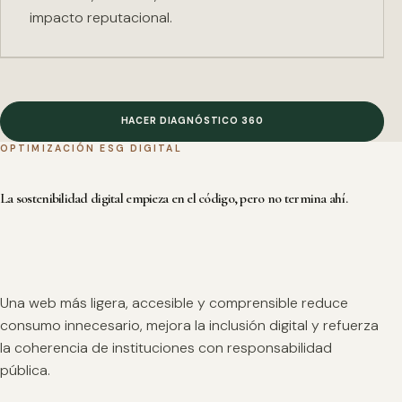
impacto reputacional.
HACER DIAGNÓSTICO 360
OPTIMIZACIÓN ESG DIGITAL
La sostenibilidad digital empieza en el código, pero no termina ahí.
Una web más ligera, accesible y comprensible reduce
consumo innecesario, mejora la inclusión digital y refuerza
la coherencia de instituciones con responsabilidad
pública.