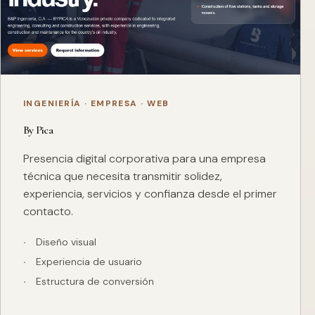
INGENIERÍA · EMPRESA · WEB
By Pica
Presencia digital corporativa para una empresa
técnica que necesita transmitir solidez,
experiencia, servicios y confianza desde el primer
contacto.
Diseño visual
Experiencia de usuario
Estructura de conversión