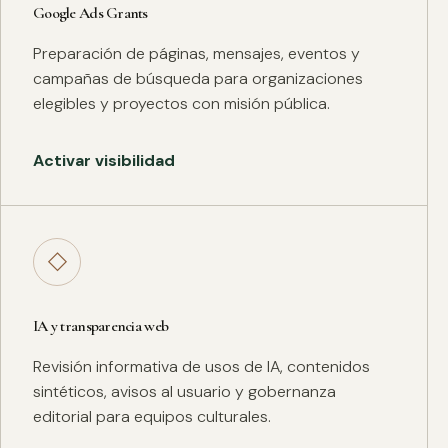
Google Ads Grants
Preparación de páginas, mensajes, eventos y
campañas de búsqueda para organizaciones
elegibles y proyectos con misión pública.
Activar visibilidad
◇
IA y transparencia web
Revisión informativa de usos de IA, contenidos
sintéticos, avisos al usuario y gobernanza
editorial para equipos culturales.