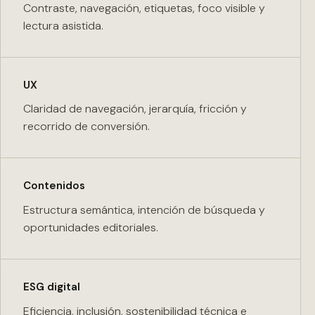
Contraste, navegación, etiquetas, foco visible y
lectura asistida.
UX
Claridad de navegación, jerarquía, fricción y
recorrido de conversión.
Contenidos
Estructura semántica, intención de búsqueda y
oportunidades editoriales.
ESG digital
Eficiencia, inclusión, sostenibilidad técnica e