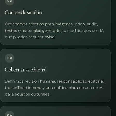
02
Contenido sintético
Ordenamos criterios para imágenes, vídeo, audio,
textos o materiales generados o modificados con IA
que puedan requerir aviso.
03
Gobernanza editorial
Definimos revisión humana, responsabilidad editorial,
trazabilidad interna y una política clara de uso de IA
para equipos culturales.
04