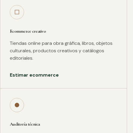
□
Ecommerce creativo
Tiendas online para obra gráfica, libros, objetos
culturales, productos creativos y catálogos
editoriales.
Estimar ecommerce
●
Auditoría técnica