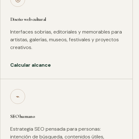
Diseño web cultural
Interfaces sobrias, editoriales y memorables para
artistas, galerías, museos, festivales y proyectos
creativos.
Calcular alcance
⌁
SEO humano
Estrategia SEO pensada para personas:
intención de búsqueda, contenidos útiles,