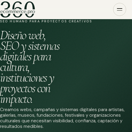
SEO HUMANO PARA PROYECTOS CREATIVOS
Diseño web,
SEO y sistemas
digitales para
cultura,
instituciones y
proyectos con
impacto.
Creamos webs, campañas y sistemas digitales para artistas,
galerías, museos, fundaciones, festivales y organizaciones
culturales que necesitan visibilidad, confianza, captación y
resultados medibles.