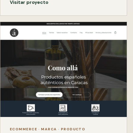
Visitar proyecto
ECOMMERCE · MARCA · PRODUCTO