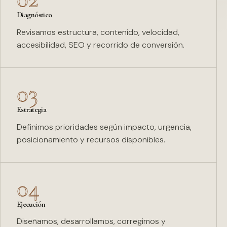
Diagnóstico
Revisamos estructura, contenido, velocidad,
accesibilidad, SEO y recorrido de conversión.
03
Estrategia
Definimos prioridades según impacto, urgencia,
posicionamiento y recursos disponibles.
04
Ejecución
Diseñamos, desarrollamos, corregimos y