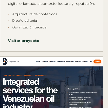
digital orientada a contexto, lectura y reputación.
Arquitectura de contenidos
Diseño editorial
Optimización técnica
Visitar proyecto