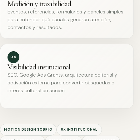
Medición y trazabilidad
Eventos, referencias, formularios y paneles simples
para entender qué canales generan atención,
contactos y resultados.
04
Visibilidad institucional
SEO, Google Ads Grants, arquitectura editorial y
activación externa para convertir búsquedas e
interés cultural en acción.
MOTION DESIGN SOBRIO
UX INSTITUCIONAL