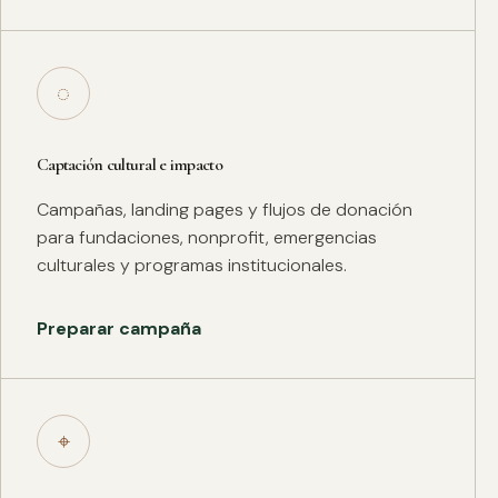
◌
Captación cultural e impacto
Campañas, landing pages y flujos de donación
para fundaciones, nonprofit, emergencias
culturales y programas institucionales.
Preparar campaña
⌖