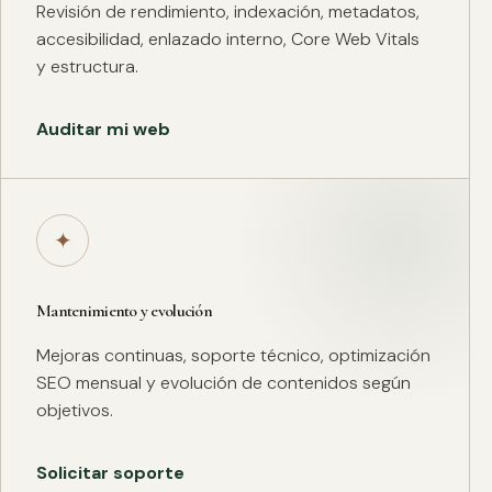
Revisión de rendimiento, indexación, metadatos,
accesibilidad, enlazado interno, Core Web Vitals
y estructura.
Auditar mi web
✦
Mantenimiento y evolución
Mejoras continuas, soporte técnico, optimización
SEO mensual y evolución de contenidos según
objetivos.
Solicitar soporte