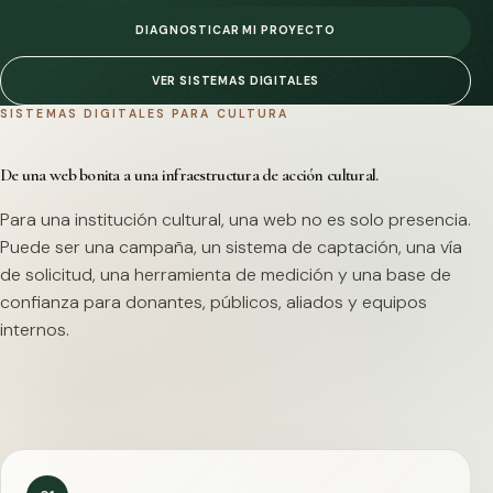
DIAGNOSTICAR MI PROYECTO
VER SISTEMAS DIGITALES
SISTEMAS DIGITALES PARA CULTURA
De una web bonita a una infraestructura de acción cultural.
Para una institución cultural, una web no es solo presencia.
Puede ser una campaña, un sistema de captación, una vía
de solicitud, una herramienta de medición y una base de
confianza para donantes, públicos, aliados y equipos
internos.