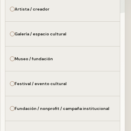
Artista / creador
Galería / espacio cultural
Museo / fundación
Festival / evento cultural
Fundación / nonprofit / campaña institucional