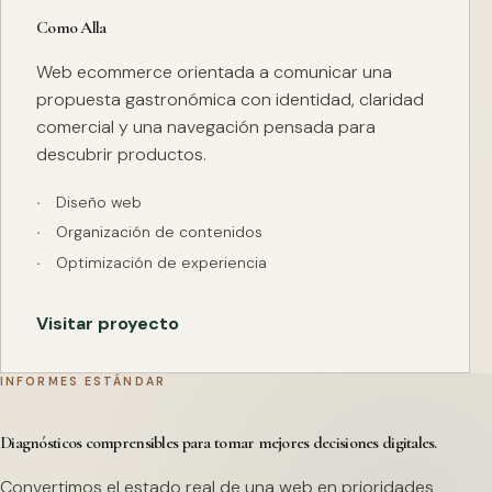
Como Alla
Web ecommerce orientada a comunicar una
propuesta gastronómica con identidad, claridad
comercial y una navegación pensada para
descubrir productos.
Diseño web
Organización de contenidos
Optimización de experiencia
Visitar proyecto
INFORMES ESTÁNDAR
Diagnósticos comprensibles para tomar mejores decisiones digitales.
Convertimos el estado real de una web en prioridades