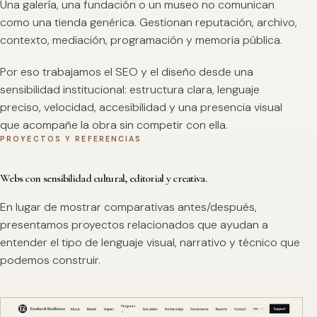
Una galería, una fundación o un museo no comunican
como una tienda genérica. Gestionan reputación, archivo,
contexto, mediación, programación y memoria pública.
Por eso trabajamos el SEO y el diseño desde una
sensibilidad institucional: estructura clara, lenguaje
preciso, velocidad, accesibilidad y una presencia visual
que acompañe la obra sin competir con ella.
PROYECTOS Y REFERENCIAS
Webs con sensibilidad cultural, editorial y creativa.
En lugar de mostrar comparativas antes/después,
presentamos proyectos relacionados que ayudan a
entender el tipo de lenguaje visual, narrativo y técnico que
podemos construir.