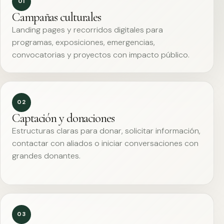
01
Campañas culturales
Landing pages y recorridos digitales para
programas, exposiciones, emergencias,
convocatorias y proyectos con impacto público.
02
Captación y donaciones
Estructuras claras para donar, solicitar información,
contactar con aliados o iniciar conversaciones con
grandes donantes.
03