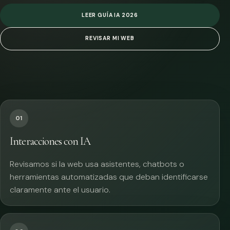
LEER GUÍA IA 2026
REVISAR MI WEB
01
Interacciones con IA
Revisamos si la web usa asistentes, chatbots o
herramientas automatizadas que deban identificarse
claramente ante el usuario.