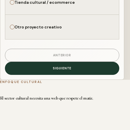
Tienda cultural / ecommerce
Otro proyecto creativo
ANTERIOR
SIGUIENTE
ENFOQUE CULTURAL
El sector cultural necesita una web que respete el matiz.