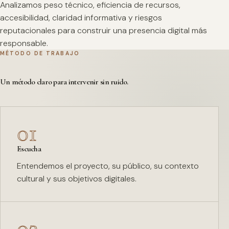
Analizamos peso técnico, eficiencia de recursos,
accesibilidad, claridad informativa y riesgos
reputacionales para construir una presencia digital más
responsable.
MÉTODO DE TRABAJO
Un método claro para intervenir sin ruido.
01
Escucha
Entendemos el proyecto, su público, su contexto
cultural y sus objetivos digitales.
02