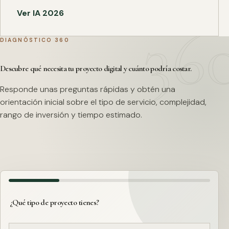
Ver IA 2026
DIAGNÓSTICO 360
Descubre qué necesita tu proyecto digital y cuánto podría costar.
Responde unas preguntas rápidas y obtén una
orientación inicial sobre el tipo de servicio, complejidad,
rango de inversión y tiempo estimado.
¿Qué tipo de proyecto tienes?