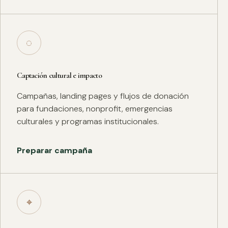
◌
Captación cultural e impacto
Campañas, landing pages y flujos de donación
para fundaciones, nonprofit, emergencias
culturales y programas institucionales.
Preparar campaña
⌖