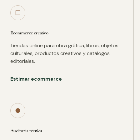
□
Ecommerce creativo
Tiendas online para obra gráfica, libros, objetos
culturales, productos creativos y catálogos
editoriales.
Estimar ecommerce
●
Auditoría técnica