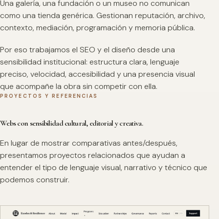
Una galería, una fundación o un museo no comunican
como una tienda genérica. Gestionan reputación, archivo,
contexto, mediación, programación y memoria pública.
Por eso trabajamos el SEO y el diseño desde una
sensibilidad institucional: estructura clara, lenguaje
preciso, velocidad, accesibilidad y una presencia visual
que acompañe la obra sin competir con ella.
PROYECTOS Y REFERENCIAS
Webs con sensibilidad cultural, editorial y creativa.
En lugar de mostrar comparativas antes/después,
presentamos proyectos relacionados que ayudan a
entender el tipo de lenguaje visual, narrativo y técnico que
podemos construir.