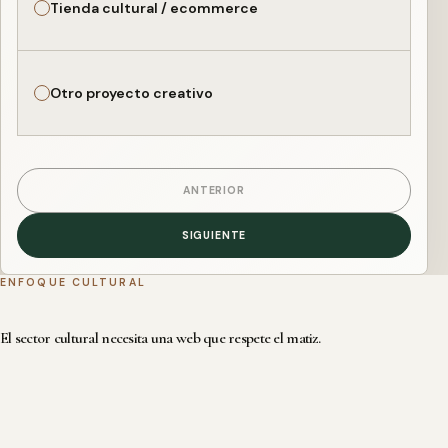
Tienda cultural / ecommerce
Otro proyecto creativo
ANTERIOR
SIGUIENTE
ENFOQUE CULTURAL
El sector cultural necesita una web que respete el matiz.