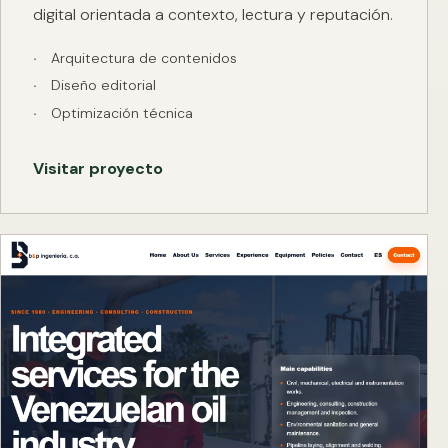
digital orientada a contexto, lectura y reputación.
Arquitectura de contenidos
Diseño editorial
Optimización técnica
Visitar proyecto