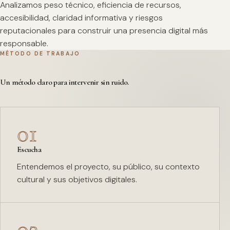
Analizamos peso técnico, eficiencia de recursos,
accesibilidad, claridad informativa y riesgos
reputacionales para construir una presencia digital más
responsable.
MÉTODO DE TRABAJO
Un método claro para intervenir sin ruido.
01
Escucha
Entendemos el proyecto, su público, su contexto
cultural y sus objetivos digitales.
02