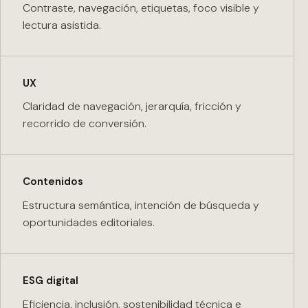
Contraste, navegación, etiquetas, foco visible y
lectura asistida.
UX
Claridad de navegación, jerarquía, fricción y
recorrido de conversión.
Contenidos
Estructura semántica, intención de búsqueda y
oportunidades editoriales.
ESG digital
Eficiencia, inclusión, sostenibilidad técnica e