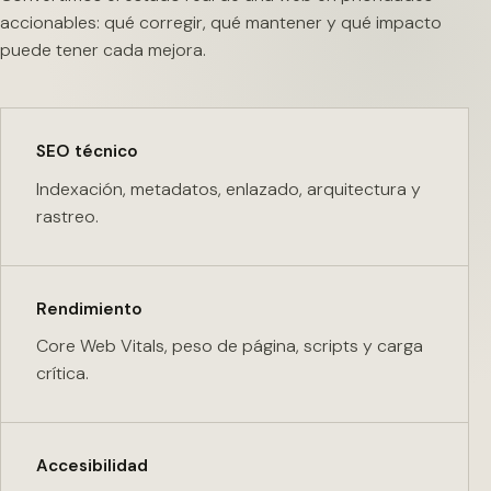
accionables: qué corregir, qué mantener y qué impacto
puede tener cada mejora.
SEO técnico
Indexación, metadatos, enlazado, arquitectura y
rastreo.
Rendimiento
Core Web Vitals, peso de página, scripts y carga
crítica.
Accesibilidad