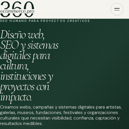
SEO HUMANO PARA PROYECTOS CREATIVOS
Diseño web,
SEO y sistemas
digitales para
cultura,
instituciones y
proyectos con
impacto.
Creamos webs, campañas y sistemas digitales para artistas,
galerías, museos, fundaciones, festivales y organizaciones
culturales que necesitan visibilidad, confianza, captación y
resultados medibles.