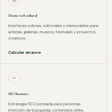
Diseño web cultural
Interfaces sobrias, editoriales y memorables para
artistas, galerías, museos, festivales y proyectos
creativos.
Calcular alcance
⌁
SEO humano
Estrategia SEO pensada para personas:
intención de búsqueda, contenidos útiles,