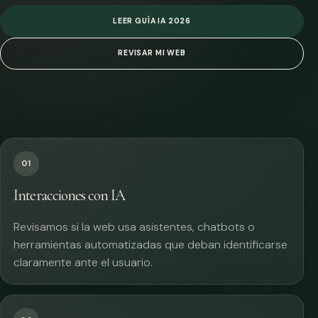
LEER GUÍA IA 2026
REVISAR MI WEB
01
Interacciones con IA
Revisamos si la web usa asistentes, chatbots o
herramientas automatizadas que deban identificarse
claramente ante el usuario.