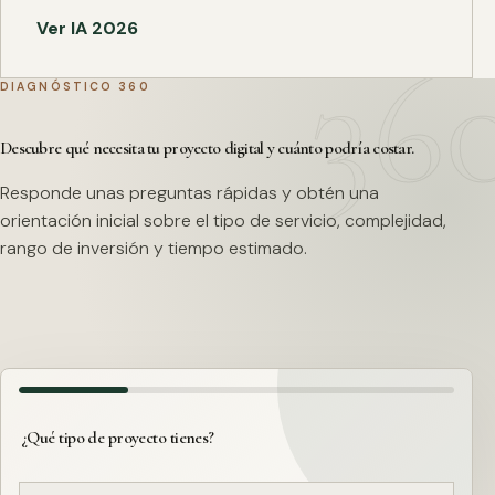
Ver IA 2026
DIAGNÓSTICO 360
Descubre qué necesita tu proyecto digital y cuánto podría costar.
Responde unas preguntas rápidas y obtén una
orientación inicial sobre el tipo de servicio, complejidad,
rango de inversión y tiempo estimado.
¿Qué tipo de proyecto tienes?