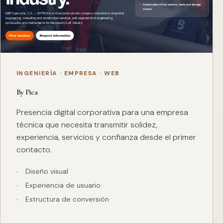
INGENIERÍA · EMPRESA · WEB
By Pica
Presencia digital corporativa para una empresa
técnica que necesita transmitir solidez,
experiencia, servicios y confianza desde el primer
contacto.
Diseño visual
Experiencia de usuario
Estructura de conversión