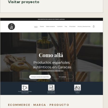
Visitar proyecto
ECOMMERCE · MARCA · PRODUCTO