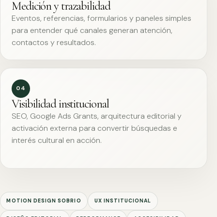
Medición y trazabilidad
Eventos, referencias, formularios y paneles simples
para entender qué canales generan atención,
contactos y resultados.
04
Visibilidad institucional
SEO, Google Ads Grants, arquitectura editorial y
activación externa para convertir búsquedas e
interés cultural en acción.
MOTION DESIGN SOBRIO
UX INSTITUCIONAL