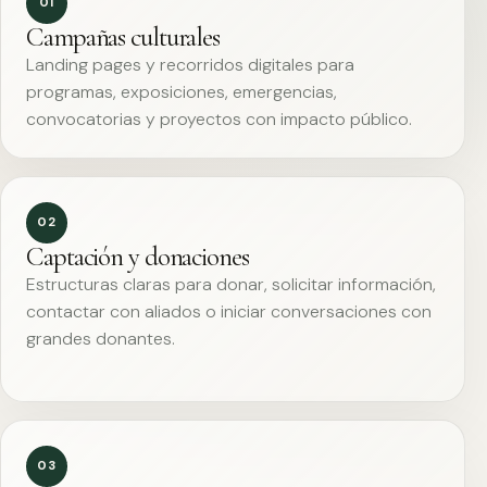
01
Campañas culturales
Landing pages y recorridos digitales para
programas, exposiciones, emergencias,
convocatorias y proyectos con impacto público.
02
Captación y donaciones
Estructuras claras para donar, solicitar información,
contactar con aliados o iniciar conversaciones con
grandes donantes.
03