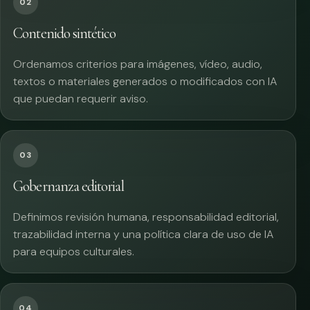
02
Contenido sintético
Ordenamos criterios para imágenes, vídeo, audio,
textos o materiales generados o modificados con IA
que puedan requerir aviso.
03
Gobernanza editorial
Definimos revisión humana, responsabilidad editorial,
trazabilidad interna y una política clara de uso de IA
para equipos culturales.
04