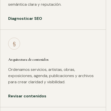
semántica clara y reputación.
Diagnosticar SEO
§
Arquitectura de contenidos
Ordenamos servicios, artistas, obras,
exposiciones, agenda, publicaciones y archivos
para crear claridad y visibilidad.
Revisar contenidos