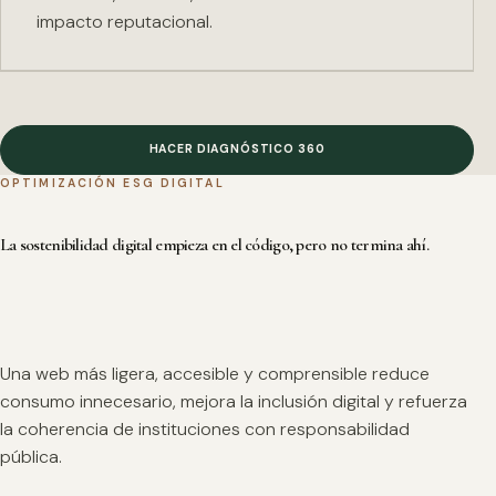
impacto reputacional.
HACER DIAGNÓSTICO 360
OPTIMIZACIÓN ESG DIGITAL
La sostenibilidad digital empieza en el código, pero no termina ahí.
Una web más ligera, accesible y comprensible reduce
consumo innecesario, mejora la inclusión digital y refuerza
la coherencia de instituciones con responsabilidad
pública.