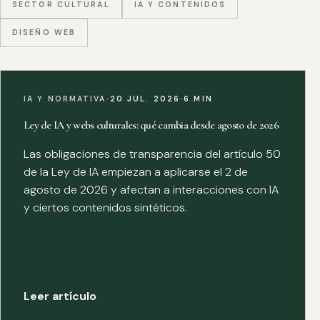
SECTOR CULTURAL
IA Y CONTENIDOS
DISEÑO WEB
IA Y NORMATIVA
·
20 JUL. 2026
·
6 MIN
Ley de IA y webs culturales: qué cambia desde agosto de 2026
Las obligaciones de transparencia del artículo 50
de la Ley de IA empiezan a aplicarse el 2 de
agosto de 2026 y afectan a interacciones con IA
y ciertos contenidos sintéticos.
Leer artículo