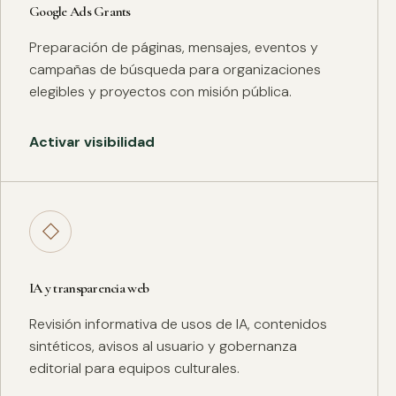
Google Ads Grants
Preparación de páginas, mensajes, eventos y
campañas de búsqueda para organizaciones
elegibles y proyectos con misión pública.
Activar visibilidad
◇
IA y transparencia web
Revisión informativa de usos de IA, contenidos
sintéticos, avisos al usuario y gobernanza
editorial para equipos culturales.