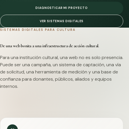
DIAGNOSTICAR MI PROYECTO
VER SISTEMAS DIGITALES
SISTEMAS DIGITALES PARA CULTURA
De una web bonita a una infraestructura de acción cultural.
Para una institución cultural, una web no es solo presencia.
Puede ser una campaña, un sistema de captación, una vía
de solicitud, una herramienta de medición y una base de
confianza para donantes, públicos, aliados y equipos
internos.