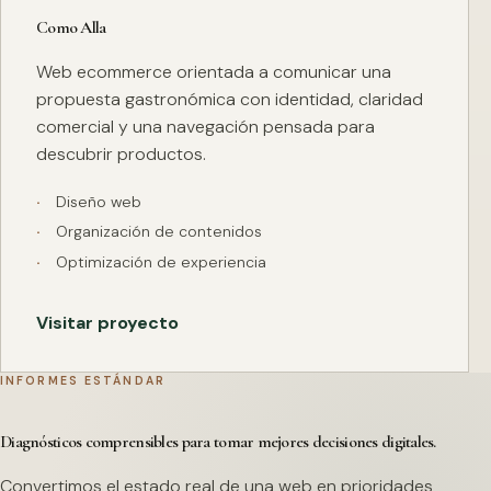
Como Alla
Web ecommerce orientada a comunicar una
propuesta gastronómica con identidad, claridad
comercial y una navegación pensada para
descubrir productos.
Diseño web
Organización de contenidos
Optimización de experiencia
Visitar proyecto
INFORMES ESTÁNDAR
Diagnósticos comprensibles para tomar mejores decisiones digitales.
Convertimos el estado real de una web en prioridades