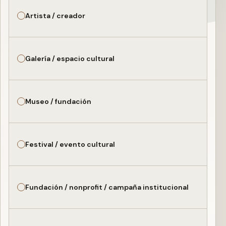
Artista / creador
Galería / espacio cultural
Museo / fundación
Festival / evento cultural
Fundación / nonprofit / campaña institucional