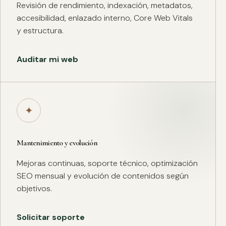
Revisión de rendimiento, indexación, metadatos,
accesibilidad, enlazado interno, Core Web Vitals
y estructura.
Auditar mi web
✦
Mantenimiento y evolución
Mejoras continuas, soporte técnico, optimización
SEO mensual y evolución de contenidos según
objetivos.
Solicitar soporte