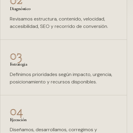
Diagnóstico
Revisamos estructura, contenido, velocidad,
accesibilidad, SEO y recorrido de conversión.
03
Estrategia
Definimos prioridades según impacto, urgencia,
posicionamiento y recursos disponibles.
04
Ejecución
Diseñamos, desarrollamos, corregimos y