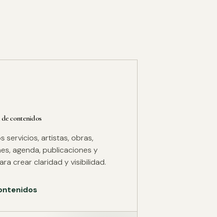
 de contenidos
servicios, artistas, obras,
es, agenda, publicaciones y
ra crear claridad y visibilidad.
ontenidos