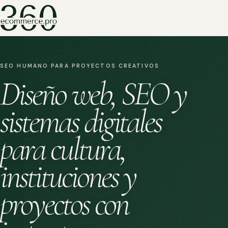
SEO HUMANO PARA PROYECTOS CREATIVOS
Diseño web, SEO y
sistemas digitales
para cultura,
instituciones y
proyectos con