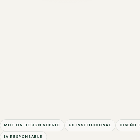
MOTION DESIGN SOBRIO
UX INSTITUCIONAL
DISEÑO 
IA RESPONSABLE