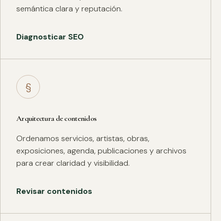
semántica clara y reputación.
Diagnosticar SEO
§
Arquitectura de contenidos
Ordenamos servicios, artistas, obras,
exposiciones, agenda, publicaciones y archivos
para crear claridad y visibilidad.
Revisar contenidos