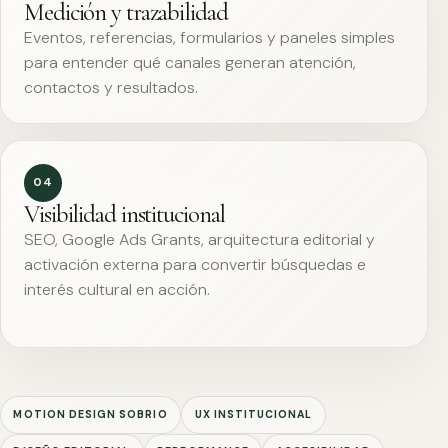
Medición y trazabilidad
Eventos, referencias, formularios y paneles simples
para entender qué canales generan atención,
contactos y resultados.
04
Visibilidad institucional
SEO, Google Ads Grants, arquitectura editorial y
activación externa para convertir búsquedas e
interés cultural en acción.
MOTION DESIGN SOBRIO
UX INSTITUCIONAL