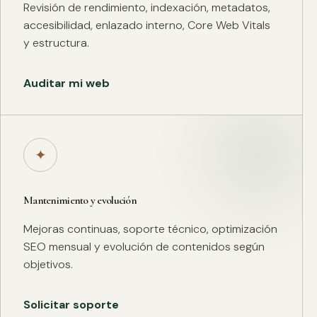
Revisión de rendimiento, indexación, metadatos,
accesibilidad, enlazado interno, Core Web Vitals
y estructura.
Auditar mi web
✦
Mantenimiento y evolución
Mejoras continuas, soporte técnico, optimización
SEO mensual y evolución de contenidos según
objetivos.
Solicitar soporte