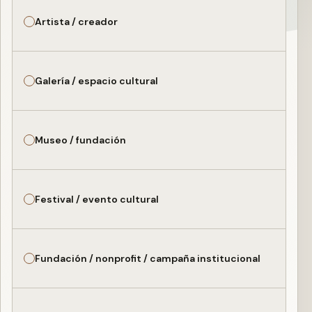
Artista / creador
Galería / espacio cultural
Museo / fundación
Festival / evento cultural
Fundación / nonprofit / campaña institucional