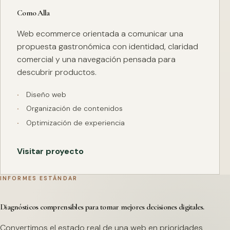
Como Alla
Web ecommerce orientada a comunicar una
propuesta gastronómica con identidad, claridad
comercial y una navegación pensada para
descubrir productos.
Diseño web
Organización de contenidos
Optimización de experiencia
Visitar proyecto
INFORMES ESTÁNDAR
Diagnósticos comprensibles para tomar mejores decisiones digitales.
Convertimos el estado real de una web en prioridades