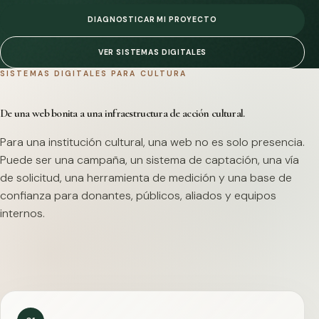
DIAGNOSTICAR MI PROYECTO
VER SISTEMAS DIGITALES
SISTEMAS DIGITALES PARA CULTURA
De una web bonita a una infraestructura de acción cultural.
Para una institución cultural, una web no es solo presencia.
Puede ser una campaña, un sistema de captación, una vía
de solicitud, una herramienta de medición y una base de
confianza para donantes, públicos, aliados y equipos
internos.