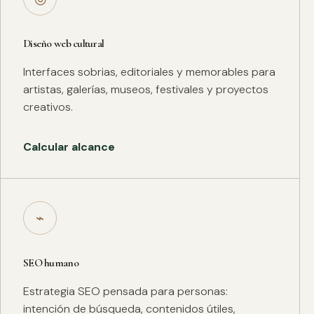
Diseño web cultural
Interfaces sobrias, editoriales y memorables para
artistas, galerías, museos, festivales y proyectos
creativos.
Calcular alcance
⌁
SEO humano
Estrategia SEO pensada para personas:
intención de búsqueda, contenidos útiles,