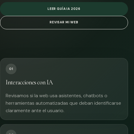
LEER GUÍA IA 2026
REVISAR MI WEB
01
Interacciones con IA
Revisamos si la web usa asistentes, chatbots o
herramientas automatizadas que deban identificarse
claramente ante el usuario.