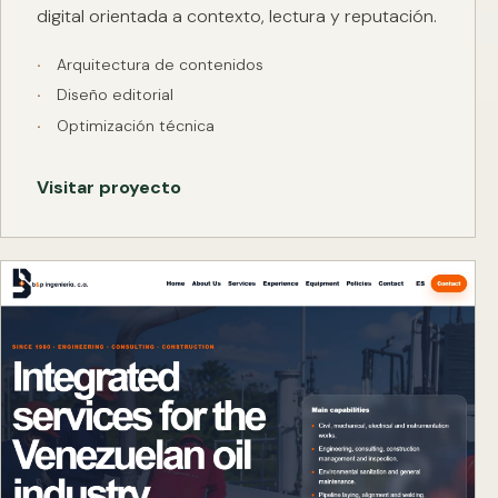
digital orientada a contexto, lectura y reputación.
Arquitectura de contenidos
Diseño editorial
Optimización técnica
Visitar proyecto