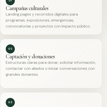
01
Campañas culturales
Landing pages y recorridos digitales para
programas, exposiciones, emergencias,
convocatorias y proyectos con impacto público.
02
Captación y donaciones
Estructuras claras para donar, solicitar información,
contactar con aliados o iniciar conversaciones con
grandes donantes.
03