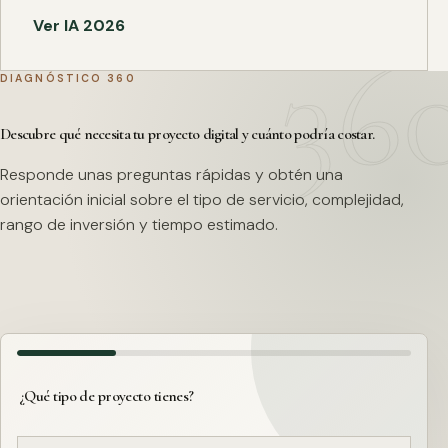
Ver IA 2026
DIAGNÓSTICO 360
Descubre qué necesita tu proyecto digital y cuánto podría costar.
Responde unas preguntas rápidas y obtén una
orientación inicial sobre el tipo de servicio, complejidad,
rango de inversión y tiempo estimado.
¿Qué tipo de proyecto tienes?