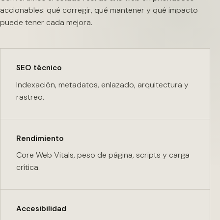
accionables: qué corregir, qué mantener y qué impacto
puede tener cada mejora.
SEO técnico
Indexación, metadatos, enlazado, arquitectura y
rastreo.
Rendimiento
Core Web Vitals, peso de página, scripts y carga
crítica.
Accesibilidad