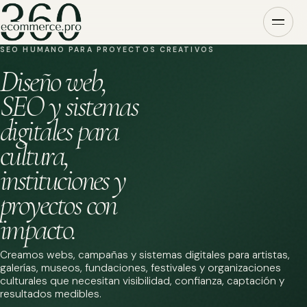
SEO HUMANO PARA PROYECTOS CREATIVOS
Diseño web,
SEO y sistemas
digitales para
cultura,
instituciones y
proyectos con
impacto.
Creamos webs, campañas y sistemas digitales para artistas,
galerías, museos, fundaciones, festivales y organizaciones
culturales que necesitan visibilidad, confianza, captación y
resultados medibles.