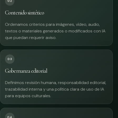
02
Contenido sintético
Ordenamos criterios para imágenes, vídeo, audio,
textos o materiales generados o modificados con IA
que puedan requerir aviso.
03
Gobernanza editorial
Definimos revisión humana, responsabilidad editorial,
trazabilidad interna y una política clara de uso de IA
para equipos culturales.
04