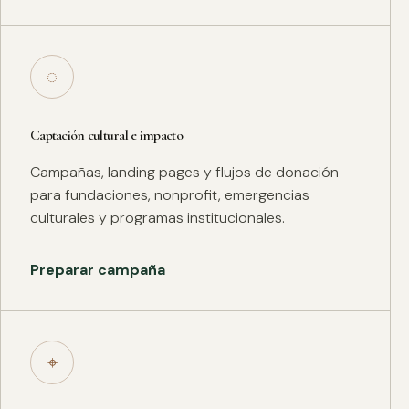
◌
Captación cultural e impacto
Campañas, landing pages y flujos de donación
para fundaciones, nonprofit, emergencias
culturales y programas institucionales.
Preparar campaña
⌖