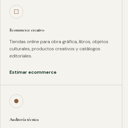
□
Ecommerce creativo
Tiendas online para obra gráfica, libros, objetos
culturales, productos creativos y catálogos
editoriales.
Estimar ecommerce
●
Auditoría técnica