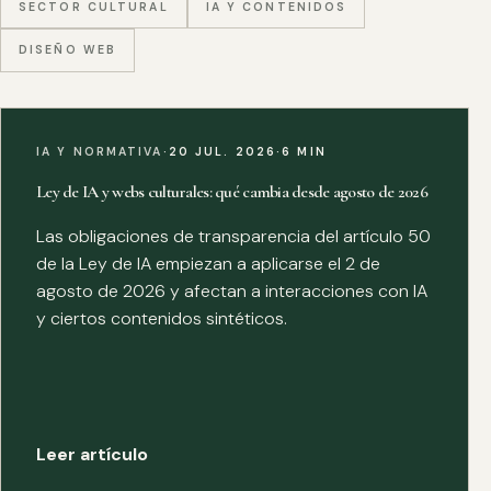
SECTOR CULTURAL
IA Y CONTENIDOS
DISEÑO WEB
IA Y NORMATIVA
·
20 JUL. 2026
·
6 MIN
Ley de IA y webs culturales: qué cambia desde agosto de 2026
Las obligaciones de transparencia del artículo 50
de la Ley de IA empiezan a aplicarse el 2 de
agosto de 2026 y afectan a interacciones con IA
y ciertos contenidos sintéticos.
Leer artículo