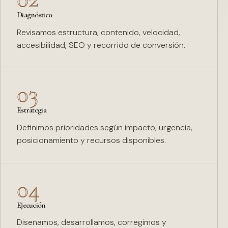
Diagnóstico
Revisamos estructura, contenido, velocidad,
accesibilidad, SEO y recorrido de conversión.
03
Estrategia
Definimos prioridades según impacto, urgencia,
posicionamiento y recursos disponibles.
04
Ejecución
Diseñamos, desarrollamos, corregimos y