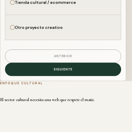
Tienda cultural / ecommerce
Otro proyecto creativo
ANTERIOR
SIGUIENTE
ENFOQUE CULTURAL
El sector cultural necesita una web que respete el matiz.