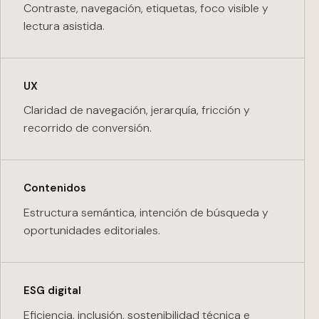
Contraste, navegación, etiquetas, foco visible y
lectura asistida.
UX
Claridad de navegación, jerarquía, fricción y
recorrido de conversión.
Contenidos
Estructura semántica, intención de búsqueda y
oportunidades editoriales.
ESG digital
Eficiencia, inclusión, sostenibilidad técnica e