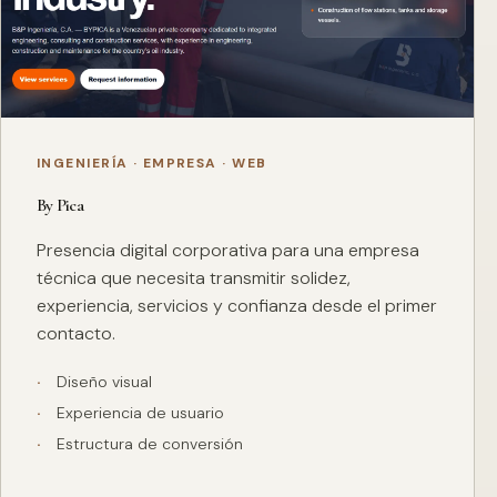
INGENIERÍA · EMPRESA · WEB
By Pica
Presencia digital corporativa para una empresa
técnica que necesita transmitir solidez,
experiencia, servicios y confianza desde el primer
contacto.
Diseño visual
Experiencia de usuario
Estructura de conversión