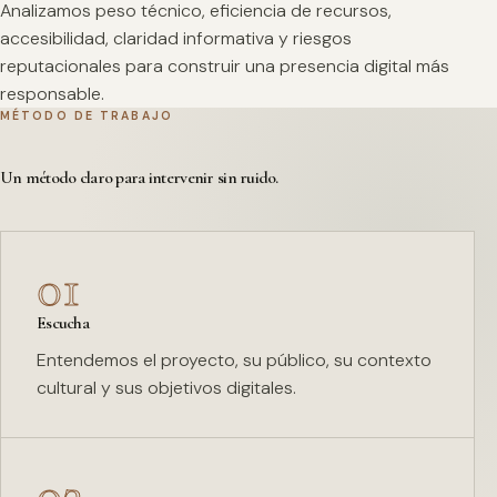
Analizamos peso técnico, eficiencia de recursos,
accesibilidad, claridad informativa y riesgos
reputacionales para construir una presencia digital más
responsable.
MÉTODO DE TRABAJO
Un método claro para intervenir sin ruido.
01
Escucha
Entendemos el proyecto, su público, su contexto
cultural y sus objetivos digitales.
02