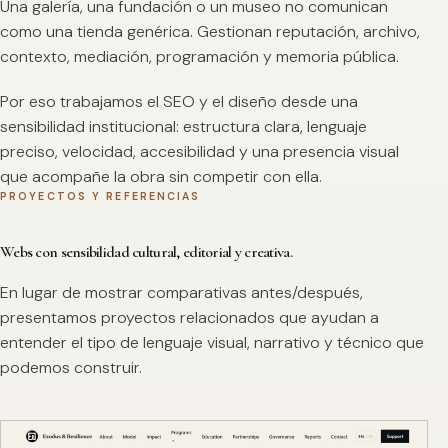
Una galería, una fundación o un museo no comunican
como una tienda genérica. Gestionan reputación, archivo,
contexto, mediación, programación y memoria pública.
Por eso trabajamos el SEO y el diseño desde una
sensibilidad institucional: estructura clara, lenguaje
preciso, velocidad, accesibilidad y una presencia visual
que acompañe la obra sin competir con ella.
PROYECTOS Y REFERENCIAS
Webs con sensibilidad cultural, editorial y creativa.
En lugar de mostrar comparativas antes/después,
presentamos proyectos relacionados que ayudan a
entender el tipo de lenguaje visual, narrativo y técnico que
podemos construir.