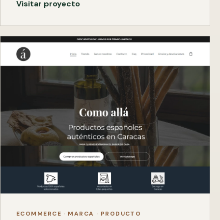
Visitar proyecto
ECOMMERCE · MARCA · PRODUCTO