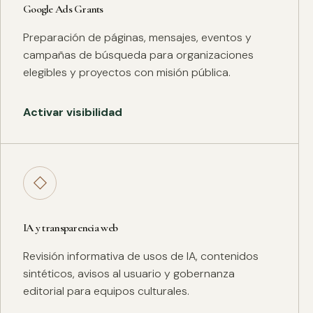
Google Ads Grants
Preparación de páginas, mensajes, eventos y
campañas de búsqueda para organizaciones
elegibles y proyectos con misión pública.
Activar visibilidad
◇
IA y transparencia web
Revisión informativa de usos de IA, contenidos
sintéticos, avisos al usuario y gobernanza
editorial para equipos culturales.