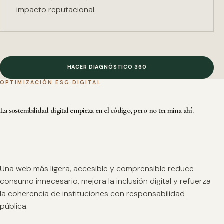
impacto reputacional.
HACER DIAGNÓSTICO 360
OPTIMIZACIÓN ESG DIGITAL
La sostenibilidad digital empieza en el código, pero no termina ahí.
Una web más ligera, accesible y comprensible reduce
consumo innecesario, mejora la inclusión digital y refuerza
la coherencia de instituciones con responsabilidad
pública.