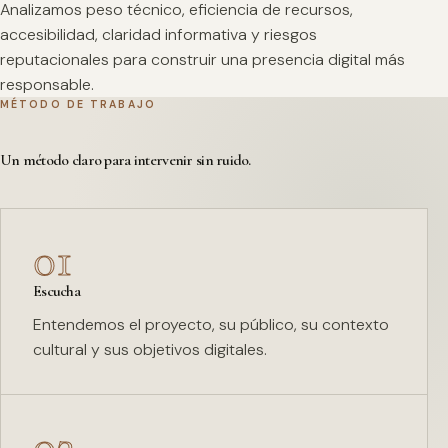
Analizamos peso técnico, eficiencia de recursos,
accesibilidad, claridad informativa y riesgos
reputacionales para construir una presencia digital más
responsable.
MÉTODO DE TRABAJO
Un método claro para intervenir sin ruido.
01
Escucha
Entendemos el proyecto, su público, su contexto
cultural y sus objetivos digitales.
02