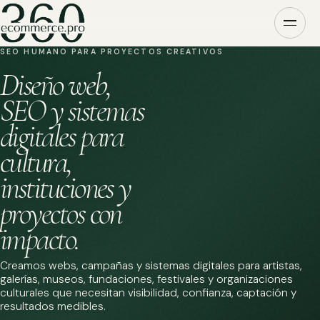
SEO HUMANO PARA PROYECTOS CREATIVOS
Diseño web,
SEO y sistemas
digitales para
cultura,
instituciones y
proyectos con
impacto.
Creamos webs, campañas y sistemas digitales para artistas,
galerías, museos, fundaciones, festivales y organizaciones
culturales que necesitan visibilidad, confianza, captación y
resultados medibles.