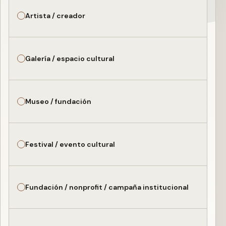
Artista / creador
Galería / espacio cultural
Museo / fundación
Festival / evento cultural
Fundación / nonprofit / campaña institucional