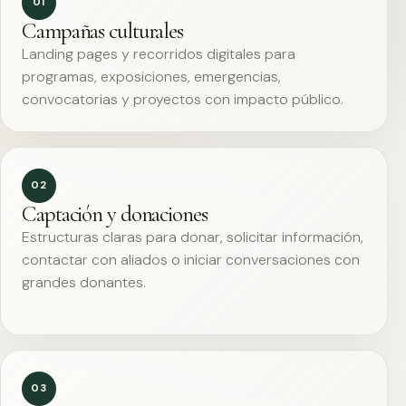
01
Campañas culturales
Landing pages y recorridos digitales para
programas, exposiciones, emergencias,
convocatorias y proyectos con impacto público.
02
Captación y donaciones
Estructuras claras para donar, solicitar información,
contactar con aliados o iniciar conversaciones con
grandes donantes.
03