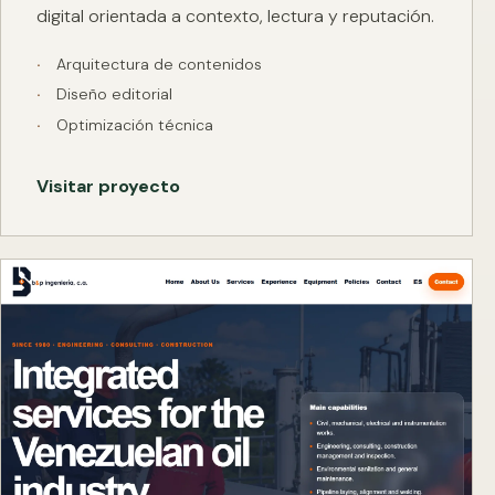
digital orientada a contexto, lectura y reputación.
Arquitectura de contenidos
Diseño editorial
Optimización técnica
Visitar proyecto