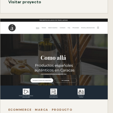
Visitar proyecto
ECOMMERCE · MARCA · PRODUCTO