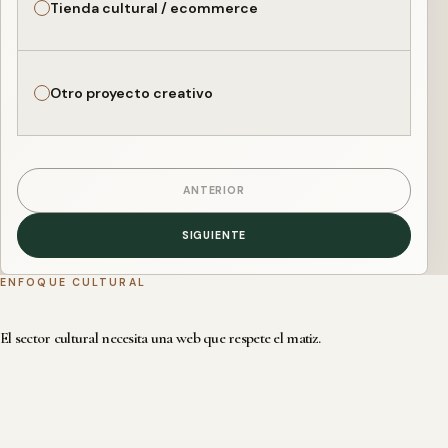
Tienda cultural / ecommerce
Otro proyecto creativo
ANTERIOR
SIGUIENTE
ENFOQUE CULTURAL
El sector cultural necesita una web que respete el matiz.