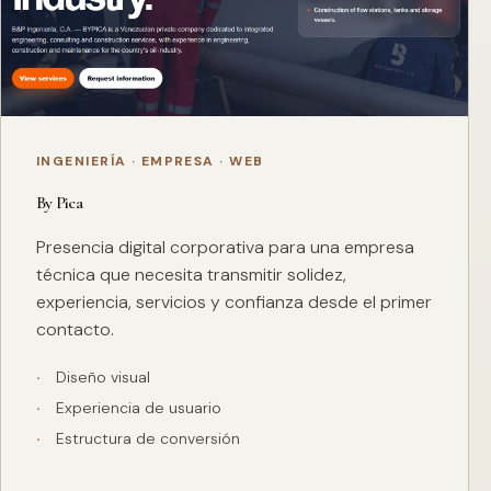
INGENIERÍA · EMPRESA · WEB
By Pica
Presencia digital corporativa para una empresa
técnica que necesita transmitir solidez,
experiencia, servicios y confianza desde el primer
contacto.
Diseño visual
Experiencia de usuario
Estructura de conversión