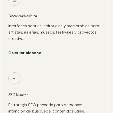
Diseño web cultural
Interfaces sobrias, editoriales y memorables para
artistas, galerías, museos, festivales y proyectos
creativos.
Calcular alcance
⌁
SEO humano
Estrategia SEO pensada para personas:
intención de búsqueda, contenidos útiles,