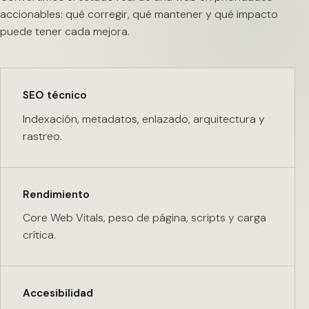
accionables: qué corregir, qué mantener y qué impacto
puede tener cada mejora.
SEO técnico
Indexación, metadatos, enlazado, arquitectura y
rastreo.
Rendimiento
Core Web Vitals, peso de página, scripts y carga
crítica.
Accesibilidad