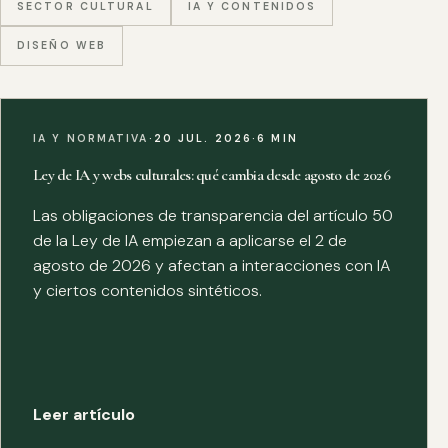
SECTOR CULTURAL
IA Y CONTENIDOS
DISEÑO WEB
IA Y NORMATIVA
·
20 JUL. 2026
·
6 MIN
Ley de IA y webs culturales: qué cambia desde agosto de 2026
Las obligaciones de transparencia del artículo 50
de la Ley de IA empiezan a aplicarse el 2 de
agosto de 2026 y afectan a interacciones con IA
y ciertos contenidos sintéticos.
Leer artículo