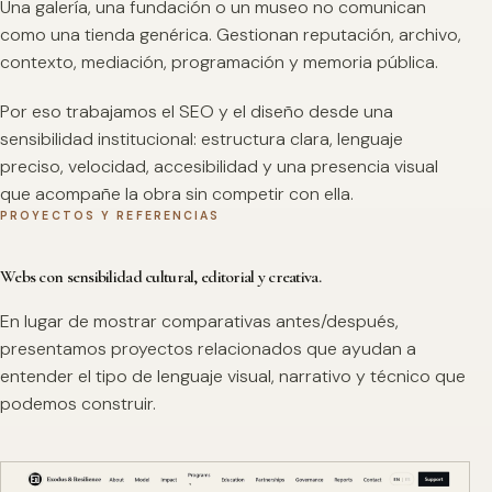
Una galería, una fundación o un museo no comunican
como una tienda genérica. Gestionan reputación, archivo,
contexto, mediación, programación y memoria pública.
Por eso trabajamos el SEO y el diseño desde una
sensibilidad institucional: estructura clara, lenguaje
preciso, velocidad, accesibilidad y una presencia visual
que acompañe la obra sin competir con ella.
PROYECTOS Y REFERENCIAS
Webs con sensibilidad cultural, editorial y creativa.
En lugar de mostrar comparativas antes/después,
presentamos proyectos relacionados que ayudan a
entender el tipo de lenguaje visual, narrativo y técnico que
podemos construir.