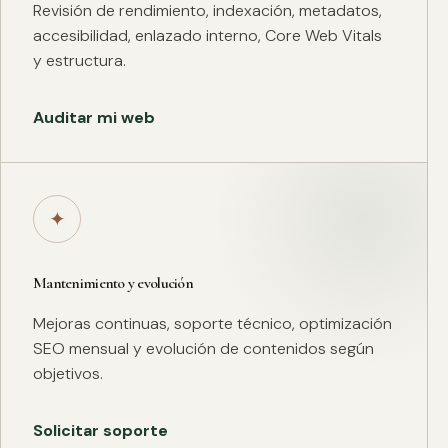
Revisión de rendimiento, indexación, metadatos,
accesibilidad, enlazado interno, Core Web Vitals
y estructura.
Auditar mi web
✦
Mantenimiento y evolución
Mejoras continuas, soporte técnico, optimización
SEO mensual y evolución de contenidos según
objetivos.
Solicitar soporte