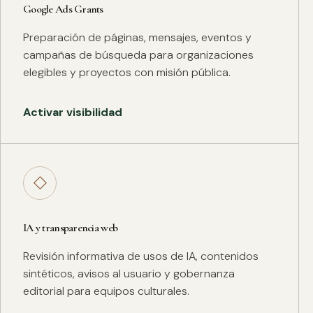
Google Ads Grants
Preparación de páginas, mensajes, eventos y
campañas de búsqueda para organizaciones
elegibles y proyectos con misión pública.
Activar visibilidad
◇
IA y transparencia web
Revisión informativa de usos de IA, contenidos
sintéticos, avisos al usuario y gobernanza
editorial para equipos culturales.