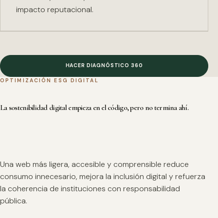
impacto reputacional.
HACER DIAGNÓSTICO 360
OPTIMIZACIÓN ESG DIGITAL
La sostenibilidad digital empieza en el código, pero no termina ahí.
Una web más ligera, accesible y comprensible reduce
consumo innecesario, mejora la inclusión digital y refuerza
la coherencia de instituciones con responsabilidad
pública.