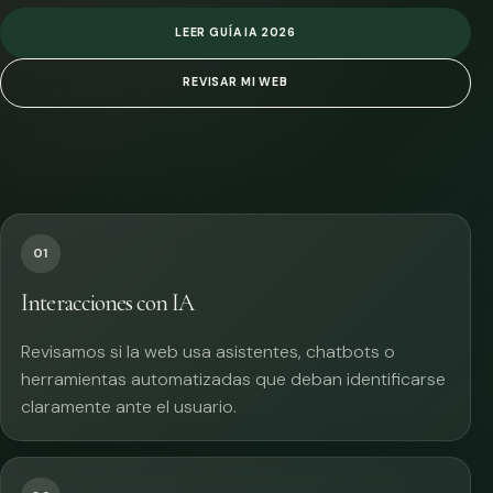
LEER GUÍA IA 2026
REVISAR MI WEB
01
Interacciones con IA
Revisamos si la web usa asistentes, chatbots o
herramientas automatizadas que deban identificarse
claramente ante el usuario.