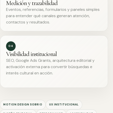
Medición y trazabilidad
Eventos, referencias, formularios y paneles simples
para entender qué canales generan atención,
contactos y resultados.
04
Visibilidad institucional
SEO, Google Ads Grants, arquitectura editorial y
activación externa para convertir búsquedas e
interés cultural en acción.
MOTION DESIGN SOBRIO
UX INSTITUCIONAL