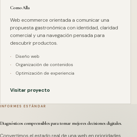
Como Alla
Web ecommerce orientada a comunicar una
propuesta gastronómica con identidad, claridad
comercial y una navegación pensada para
descubrir productos.
Diseño web
Organización de contenidos
Optimización de experiencia
Visitar proyecto
INFORMES ESTÁNDAR
Diagnósticos comprensibles para tomar mejores decisiones digitales.
Convertimos el estado real de una web en prioridades