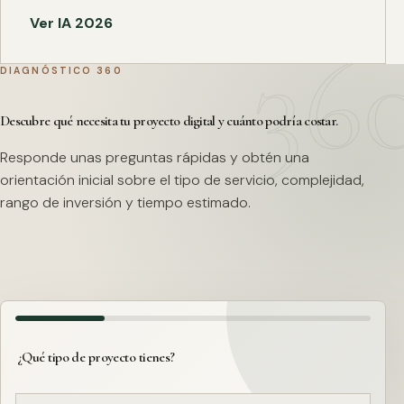
Ver IA 2026
DIAGNÓSTICO 360
Descubre qué necesita tu proyecto digital y cuánto podría costar.
Responde unas preguntas rápidas y obtén una
orientación inicial sobre el tipo de servicio, complejidad,
rango de inversión y tiempo estimado.
¿Qué tipo de proyecto tienes?