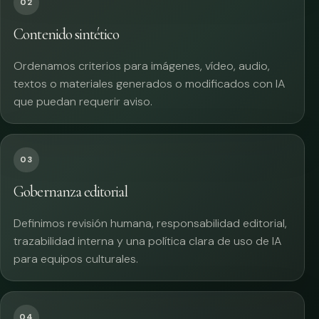
02
Contenido sintético
Ordenamos criterios para imágenes, vídeo, audio,
textos o materiales generados o modificados con IA
que puedan requerir aviso.
03
Gobernanza editorial
Definimos revisión humana, responsabilidad editorial,
trazabilidad interna y una política clara de uso de IA
para equipos culturales.
04