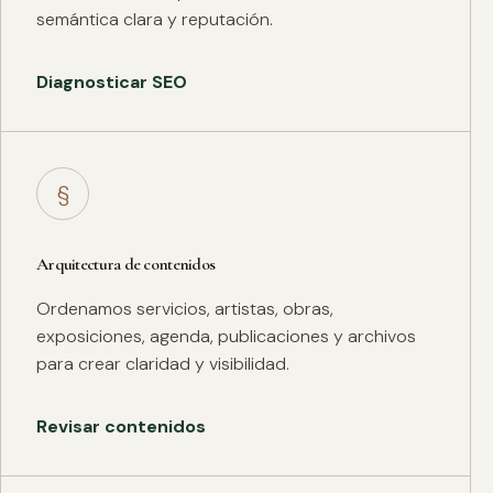
semántica clara y reputación.
Diagnosticar SEO
§
Arquitectura de contenidos
Ordenamos servicios, artistas, obras,
exposiciones, agenda, publicaciones y archivos
para crear claridad y visibilidad.
Revisar contenidos