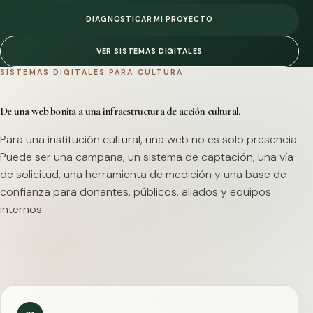
DIAGNOSTICAR MI PROYECTO
VER SISTEMAS DIGITALES
SISTEMAS DIGITALES PARA CULTURA
De una web bonita a una infraestructura de acción cultural.
Para una institución cultural, una web no es solo presencia.
Puede ser una campaña, un sistema de captación, una vía
de solicitud, una herramienta de medición y una base de
confianza para donantes, públicos, aliados y equipos
internos.