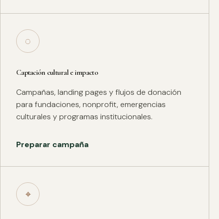
◌
Captación cultural e impacto
Campañas, landing pages y flujos de donación
para fundaciones, nonprofit, emergencias
culturales y programas institucionales.
Preparar campaña
⌖