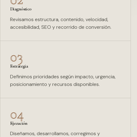
Diagnóstico
Revisamos estructura, contenido, velocidad,
accesibilidad, SEO y recorrido de conversión.
03
Estrategia
Definimos prioridades según impacto, urgencia,
posicionamiento y recursos disponibles.
04
Ejecución
Diseñamos, desarrollamos, corregimos y