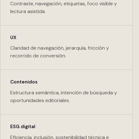
Contraste, navegación, etiquetas, foco visible y
lectura asistida.
UX
Claridad de navegación, jerarquía, fricción y
recorrido de conversión.
Contenidos
Estructura semántica, intención de búsqueda y
oportunidades editoriales.
ESG digital
Eficiencia, inclusión, sostenibilidad técnica e