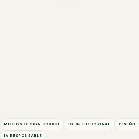
MOTION DESIGN SOBRIO
UX INSTITUCIONAL
DISEÑO 
IA RESPONSABLE