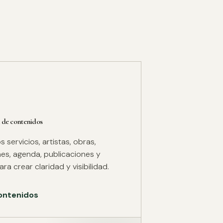
 de contenidos
servicios, artistas, obras,
es, agenda, publicaciones y
ra crear claridad y visibilidad.
ontenidos