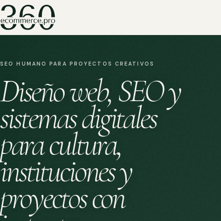
SEO HUMANO PARA PROYECTOS CREATIVOS
Diseño web, SEO y
sistemas digitales
para cultura,
instituciones y
proyectos con