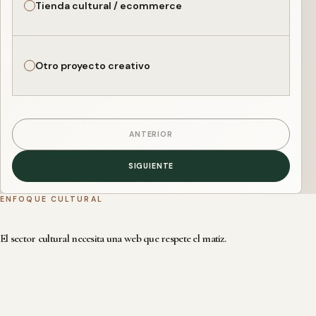
Tienda cultural / ecommerce
Otro proyecto creativo
ANTERIOR
SIGUIENTE
ENFOQUE CULTURAL
El sector cultural necesita una web que respete el matiz.