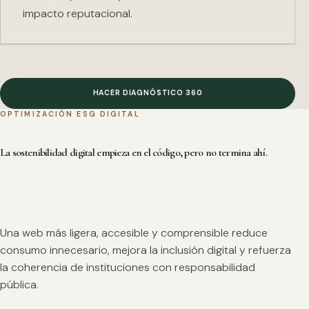
impacto reputacional.
HACER DIAGNÓSTICO 360
OPTIMIZACIÓN ESG DIGITAL
La sostenibilidad digital empieza en el código, pero no termina ahí.
Una web más ligera, accesible y comprensible reduce
consumo innecesario, mejora la inclusión digital y refuerza
la coherencia de instituciones con responsabilidad
pública.