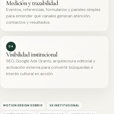
Medición y trazabilidad
Eventos, referencias, formularios y paneles simples
para entender qué canales generan atención,
contactos y resultados.
04
Visibilidad institucional
SEO, Google Ads Grants, arquitectura editorial y
activación externa para convertir búsquedas e
interés cultural en acción.
MOTION DESIGN SOBRIO
UX INSTITUCIONAL