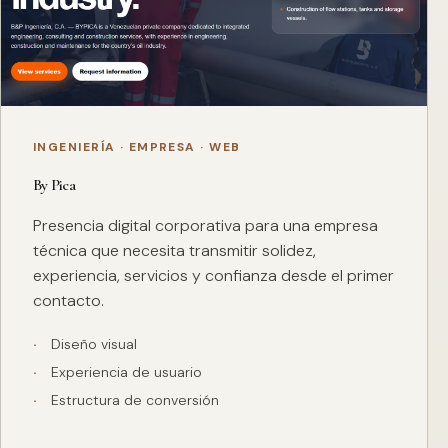
INGENIERÍA · EMPRESA · WEB
By Pica
Presencia digital corporativa para una empresa
técnica que necesita transmitir solidez,
experiencia, servicios y confianza desde el primer
contacto.
Diseño visual
Experiencia de usuario
Estructura de conversión