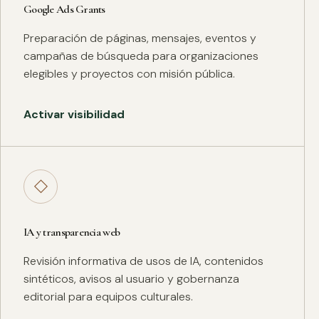
Google Ads Grants
Preparación de páginas, mensajes, eventos y
campañas de búsqueda para organizaciones
elegibles y proyectos con misión pública.
Activar visibilidad
◇
IA y transparencia web
Revisión informativa de usos de IA, contenidos
sintéticos, avisos al usuario y gobernanza
editorial para equipos culturales.