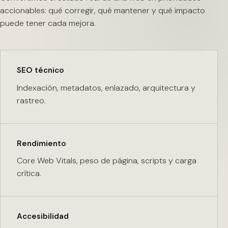
accionables: qué corregir, qué mantener y qué impacto
puede tener cada mejora.
SEO técnico
Indexación, metadatos, enlazado, arquitectura y
rastreo.
Rendimiento
Core Web Vitals, peso de página, scripts y carga
crítica.
Accesibilidad