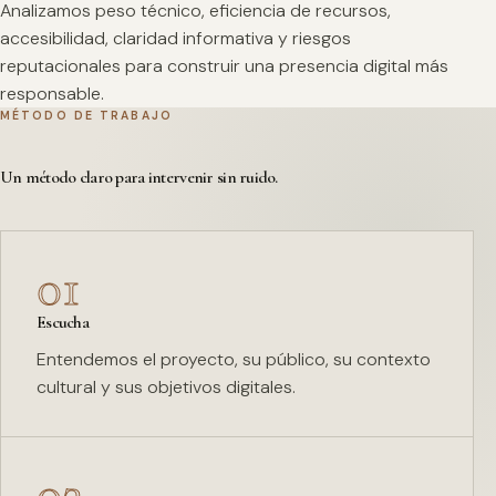
Analizamos peso técnico, eficiencia de recursos,
accesibilidad, claridad informativa y riesgos
reputacionales para construir una presencia digital más
responsable.
MÉTODO DE TRABAJO
Un método claro para intervenir sin ruido.
01
Escucha
Entendemos el proyecto, su público, su contexto
cultural y sus objetivos digitales.
02