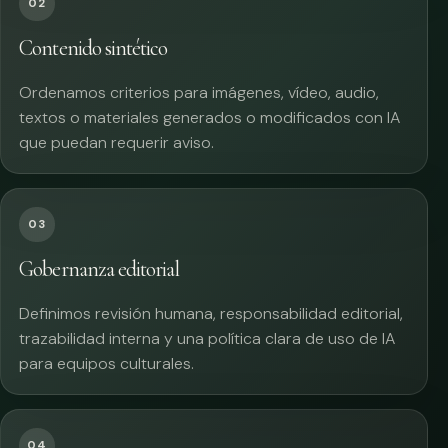
02
Contenido sintético
Ordenamos criterios para imágenes, vídeo, audio,
textos o materiales generados o modificados con IA
que puedan requerir aviso.
03
Gobernanza editorial
Definimos revisión humana, responsabilidad editorial,
trazabilidad interna y una política clara de uso de IA
para equipos culturales.
04