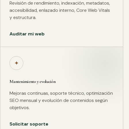
Revisión de rendimiento, indexación, metadatos,
accesibilidad, enlazado interno, Core Web Vitals
y estructura.
Auditar mi web
✦
Mantenimiento y evolución
Mejoras continuas, soporte técnico, optimización
SEO mensual y evolución de contenidos según
objetivos.
Solicitar soporte