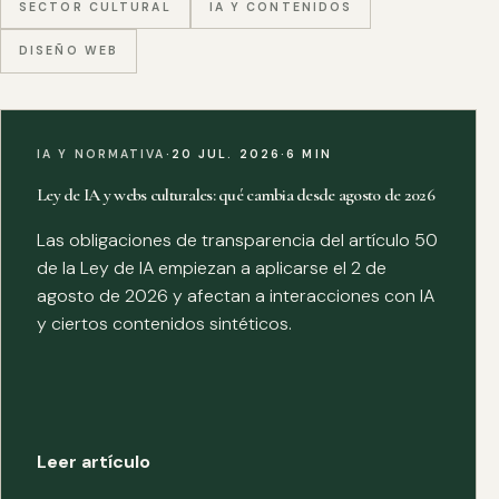
SECTOR CULTURAL
IA Y CONTENIDOS
DISEÑO WEB
IA Y NORMATIVA
·
20 JUL. 2026
·
6 MIN
Ley de IA y webs culturales: qué cambia desde agosto de 2026
Las obligaciones de transparencia del artículo 50
de la Ley de IA empiezan a aplicarse el 2 de
agosto de 2026 y afectan a interacciones con IA
y ciertos contenidos sintéticos.
Leer artículo