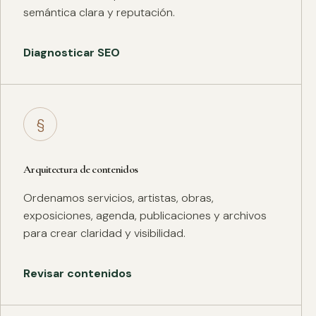
semántica clara y reputación.
Diagnosticar SEO
§
Arquitectura de contenidos
Ordenamos servicios, artistas, obras,
exposiciones, agenda, publicaciones y archivos
para crear claridad y visibilidad.
Revisar contenidos