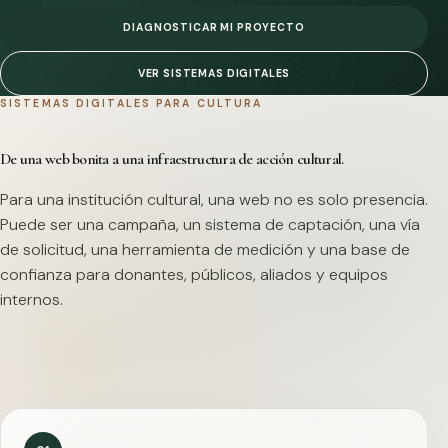
DIAGNOSTICAR MI PROYECTO
VER SISTEMAS DIGITALES
SISTEMAS DIGITALES PARA CULTURA
De una web bonita a una infraestructura de acción cultural.
Para una institución cultural, una web no es solo presencia.
Puede ser una campaña, un sistema de captación, una vía
de solicitud, una herramienta de medición y una base de
confianza para donantes, públicos, aliados y equipos
internos.