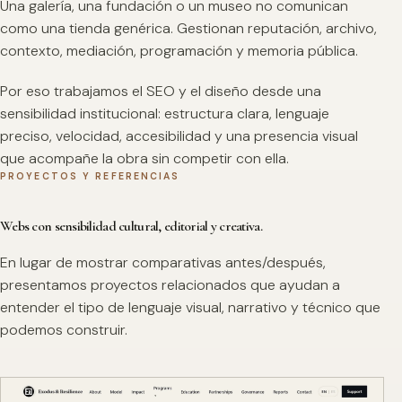
Una galería, una fundación o un museo no comunican
como una tienda genérica. Gestionan reputación, archivo,
contexto, mediación, programación y memoria pública.
Por eso trabajamos el SEO y el diseño desde una
sensibilidad institucional: estructura clara, lenguaje
preciso, velocidad, accesibilidad y una presencia visual
que acompañe la obra sin competir con ella.
PROYECTOS Y REFERENCIAS
Webs con sensibilidad cultural, editorial y creativa.
En lugar de mostrar comparativas antes/después,
presentamos proyectos relacionados que ayudan a
entender el tipo de lenguaje visual, narrativo y técnico que
podemos construir.