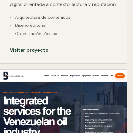
digital orientada a contexto, lectura y reputación.
Arquitectura de contenidos
Diseño editorial
Optimización técnica
Visitar proyecto