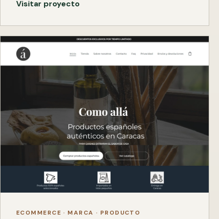
Visitar proyecto
ECOMMERCE · MARCA · PRODUCTO