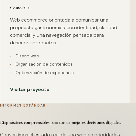
Como Alla
Web ecommerce orientada a comunicar una
propuesta gastronómica con identidad, claridad
comercial y una navegación pensada para
descubrir productos.
Diseño web
Organización de contenidos
Optimización de experiencia
Visitar proyecto
INFORMES ESTÁNDAR
Diagnósticos comprensibles para tomar mejores decisiones digitales.
Convertimos el estado real de una web en prioridades