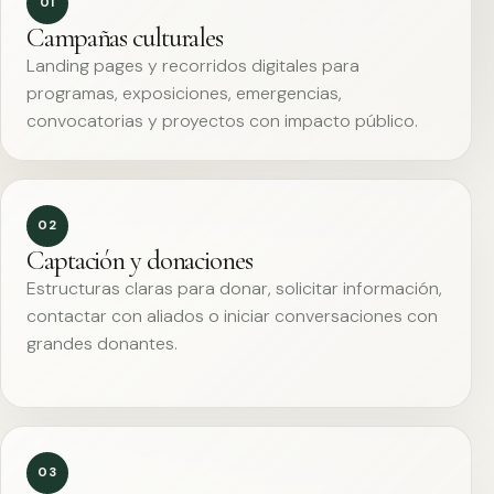
01
Campañas culturales
Landing pages y recorridos digitales para
programas, exposiciones, emergencias,
convocatorias y proyectos con impacto público.
02
Captación y donaciones
Estructuras claras para donar, solicitar información,
contactar con aliados o iniciar conversaciones con
grandes donantes.
03