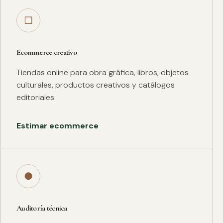
□
Ecommerce creativo
Tiendas online para obra gráfica, libros, objetos
culturales, productos creativos y catálogos
editoriales.
Estimar ecommerce
●
Auditoría técnica