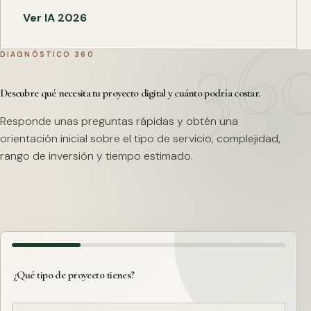
Ver IA 2026
DIAGNÓSTICO 360
Descubre qué necesita tu proyecto digital y cuánto podría costar.
Responde unas preguntas rápidas y obtén una
orientación inicial sobre el tipo de servicio, complejidad,
rango de inversión y tiempo estimado.
¿Qué tipo de proyecto tienes?