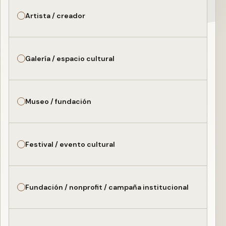
Artista / creador
Galería / espacio cultural
Museo / fundación
Festival / evento cultural
Fundación / nonprofit / campaña institucional