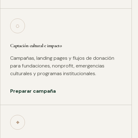
◌
Captación cultural e impacto
Campañas, landing pages y flujos de donación
para fundaciones, nonprofit, emergencias
culturales y programas institucionales.
Preparar campaña
⌖