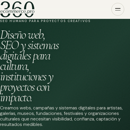
SEO HUMANO PARA PROYECTOS CREATIVOS
Diseño web,
SEO y sistemas
digitales para
cultura,
instituciones y
proyectos con
impacto.
Creamos webs, campañas y sistemas digitales para artistas,
galerías, museos, fundaciones, festivales y organizaciones
culturales que necesitan visibilidad, confianza, captación y
resultados medibles.