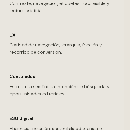
Contraste, navegación, etiquetas, foco visible y
lectura asistida.
UX
Claridad de navegación, jerarquía, fricción y
recorrido de conversión.
Contenidos
Estructura semántica, intención de búsqueda y
oportunidades editoriales.
ESG digital
Eficiencia, inclusión, sostenibilidad técnica e