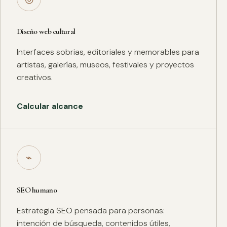
Diseño web cultural
Interfaces sobrias, editoriales y memorables para
artistas, galerías, museos, festivales y proyectos
creativos.
Calcular alcance
⌁
SEO humano
Estrategia SEO pensada para personas:
intención de búsqueda, contenidos útiles,