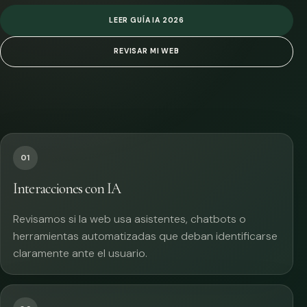
LEER GUÍA IA 2026
REVISAR MI WEB
01
Interacciones con IA
Revisamos si la web usa asistentes, chatbots o
herramientas automatizadas que deban identificarse
claramente ante el usuario.