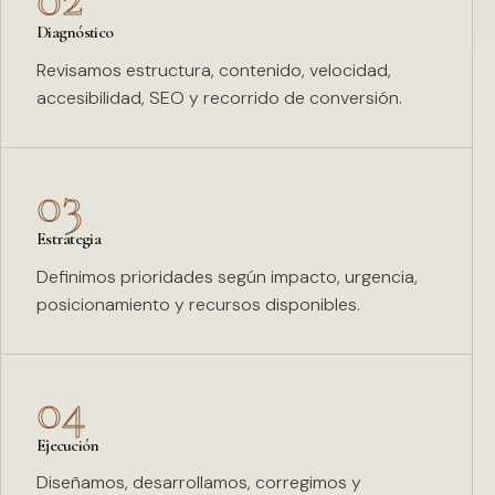
Diagnóstico
Revisamos estructura, contenido, velocidad,
accesibilidad, SEO y recorrido de conversión.
03
Estrategia
Definimos prioridades según impacto, urgencia,
posicionamiento y recursos disponibles.
04
Ejecución
Diseñamos, desarrollamos, corregimos y