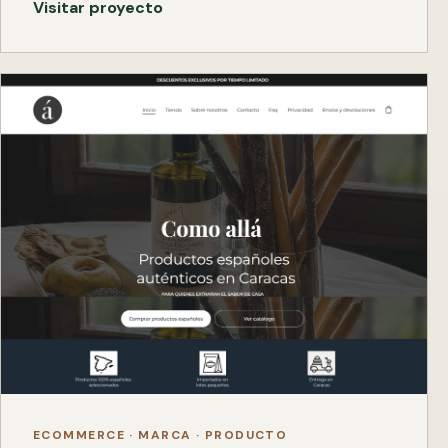
Visitar proyecto
ECOMMERCE · MARCA · PRODUCTO