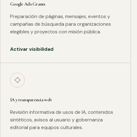
Google Ads Grants
Preparación de páginas, mensajes, eventos y
campañas de búsqueda para organizaciones
elegibles y proyectos con misión pública.
Activar visibilidad
◇
IA y transparencia web
Revisión informativa de usos de IA, contenidos
sintéticos, avisos al usuario y gobernanza
editorial para equipos culturales.