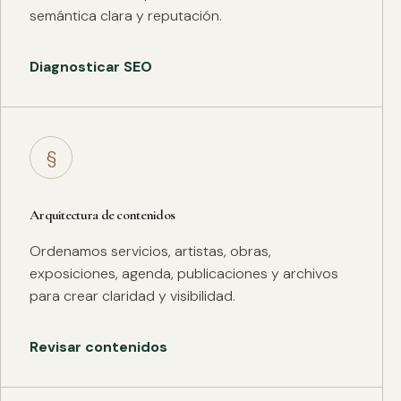
semántica clara y reputación.
Diagnosticar SEO
§
Arquitectura de contenidos
Ordenamos servicios, artistas, obras,
exposiciones, agenda, publicaciones y archivos
para crear claridad y visibilidad.
Revisar contenidos