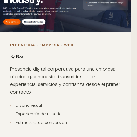
INGENIERÍA · EMPRESA · WEB
By Pica
Presencia digital corporativa para una empresa
técnica que necesita transmitir solidez,
experiencia, servicios y confianza desde el primer
contacto.
Diseño visual
Experiencia de usuario
Estructura de conversión