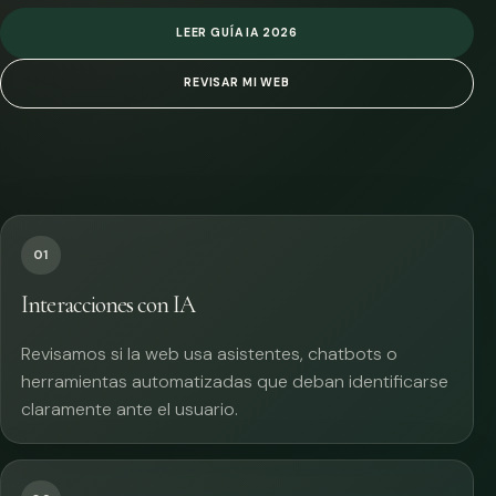
LEER GUÍA IA 2026
REVISAR MI WEB
01
Interacciones con IA
Revisamos si la web usa asistentes, chatbots o
herramientas automatizadas que deban identificarse
claramente ante el usuario.