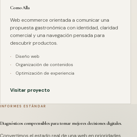
Como Alla
Web ecommerce orientada a comunicar una
propuesta gastronómica con identidad, claridad
comercial y una navegación pensada para
descubrir productos.
Diseño web
Organización de contenidos
Optimización de experiencia
Visitar proyecto
INFORMES ESTÁNDAR
Diagnósticos comprensibles para tomar mejores decisiones digitales.
Convertimos el estado real de una web en prioridades