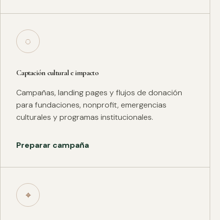
◌
Captación cultural e impacto
Campañas, landing pages y flujos de donación
para fundaciones, nonprofit, emergencias
culturales y programas institucionales.
Preparar campaña
⌖