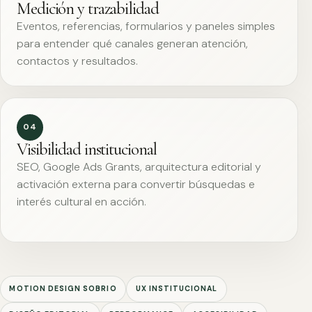
Medición y trazabilidad
Eventos, referencias, formularios y paneles simples
para entender qué canales generan atención,
contactos y resultados.
04
Visibilidad institucional
SEO, Google Ads Grants, arquitectura editorial y
activación externa para convertir búsquedas e
interés cultural en acción.
MOTION DESIGN SOBRIO
UX INSTITUCIONAL