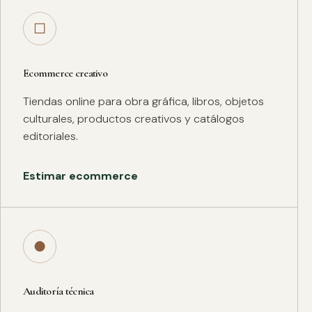
□
Ecommerce creativo
Tiendas online para obra gráfica, libros, objetos
culturales, productos creativos y catálogos
editoriales.
Estimar ecommerce
●
Auditoría técnica