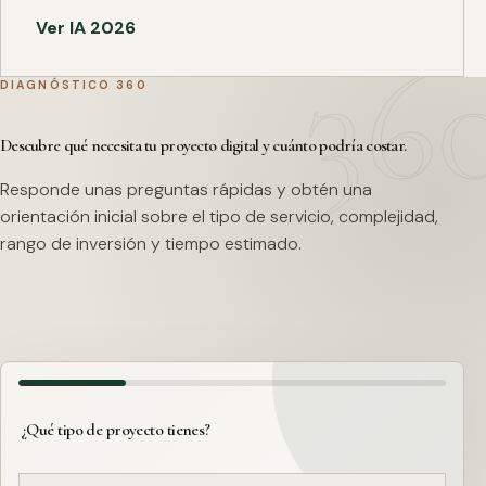
Ver IA 2026
DIAGNÓSTICO 360
Descubre qué necesita tu proyecto digital y cuánto podría costar.
Responde unas preguntas rápidas y obtén una
orientación inicial sobre el tipo de servicio, complejidad,
rango de inversión y tiempo estimado.
¿Qué tipo de proyecto tienes?