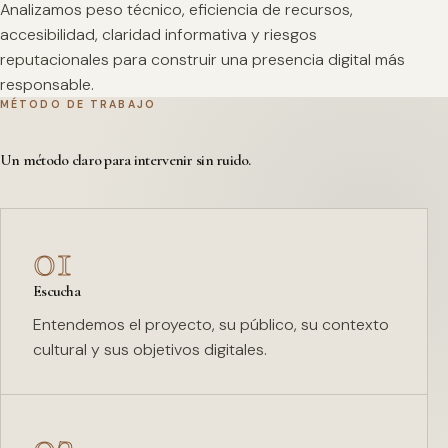
Analizamos peso técnico, eficiencia de recursos,
accesibilidad, claridad informativa y riesgos
reputacionales para construir una presencia digital más
responsable.
MÉTODO DE TRABAJO
Un método claro para intervenir sin ruido.
01
Escucha
Entendemos el proyecto, su público, su contexto
cultural y sus objetivos digitales.
02