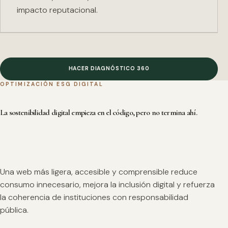
impacto reputacional.
HACER DIAGNÓSTICO 360
OPTIMIZACIÓN ESG DIGITAL
La sostenibilidad digital empieza en el código, pero no termina ahí.
Una web más ligera, accesible y comprensible reduce
consumo innecesario, mejora la inclusión digital y refuerza
la coherencia de instituciones con responsabilidad
pública.