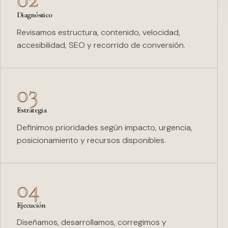
Diagnóstico
Revisamos estructura, contenido, velocidad,
accesibilidad, SEO y recorrido de conversión.
03
Estrategia
Definimos prioridades según impacto, urgencia,
posicionamiento y recursos disponibles.
04
Ejecución
Diseñamos, desarrollamos, corregimos y