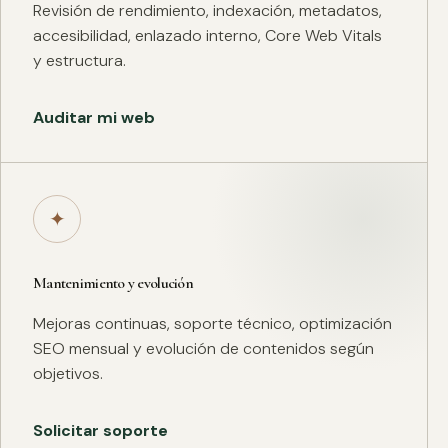
Revisión de rendimiento, indexación, metadatos,
accesibilidad, enlazado interno, Core Web Vitals
y estructura.
Auditar mi web
✦
Mantenimiento y evolución
Mejoras continuas, soporte técnico, optimización
SEO mensual y evolución de contenidos según
objetivos.
Solicitar soporte