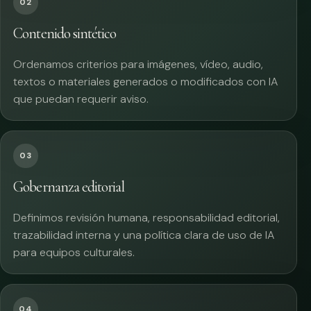
02
Contenido sintético
Ordenamos criterios para imágenes, vídeo, audio,
textos o materiales generados o modificados con IA
que puedan requerir aviso.
03
Gobernanza editorial
Definimos revisión humana, responsabilidad editorial,
trazabilidad interna y una política clara de uso de IA
para equipos culturales.
04