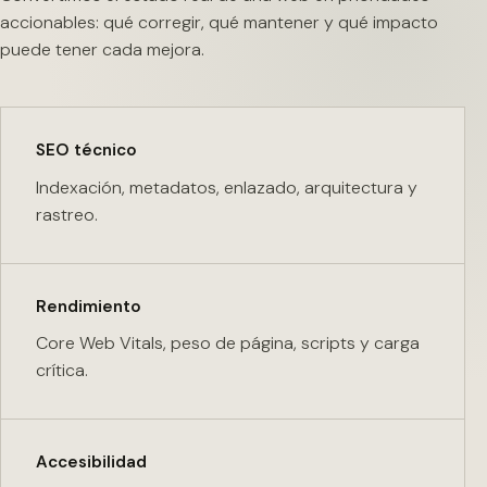
accionables: qué corregir, qué mantener y qué impacto
puede tener cada mejora.
SEO técnico
Indexación, metadatos, enlazado, arquitectura y
rastreo.
Rendimiento
Core Web Vitals, peso de página, scripts y carga
crítica.
Accesibilidad