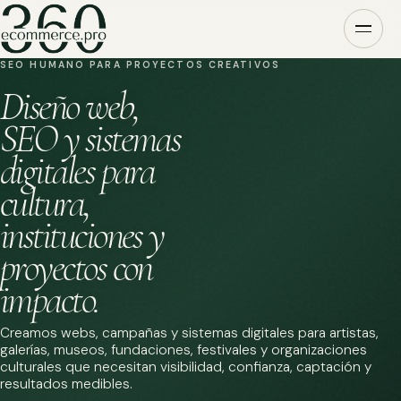
SEO HUMANO PARA PROYECTOS CREATIVOS
Diseño web,
SEO y sistemas
digitales para
cultura,
instituciones y
proyectos con
impacto.
Creamos webs, campañas y sistemas digitales para artistas,
galerías, museos, fundaciones, festivales y organizaciones
culturales que necesitan visibilidad, confianza, captación y
resultados medibles.