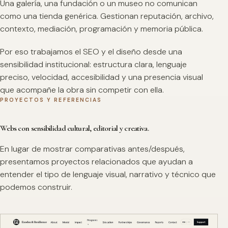
Una galería, una fundación o un museo no comunican
como una tienda genérica. Gestionan reputación, archivo,
contexto, mediación, programación y memoria pública.
Por eso trabajamos el SEO y el diseño desde una
sensibilidad institucional: estructura clara, lenguaje
preciso, velocidad, accesibilidad y una presencia visual
que acompañe la obra sin competir con ella.
PROYECTOS Y REFERENCIAS
Webs con sensibilidad cultural, editorial y creativa.
En lugar de mostrar comparativas antes/después,
presentamos proyectos relacionados que ayudan a
entender el tipo de lenguaje visual, narrativo y técnico que
podemos construir.