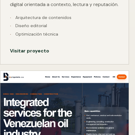
digital orientada a contexto, lectura y reputación.
Arquitectura de contenidos
Diseño editorial
Optimización técnica
Visitar proyecto