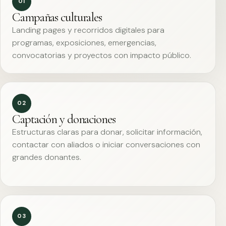
01
Campañas culturales
Landing pages y recorridos digitales para
programas, exposiciones, emergencias,
convocatorias y proyectos con impacto público.
02
Captación y donaciones
Estructuras claras para donar, solicitar información,
contactar con aliados o iniciar conversaciones con
grandes donantes.
03