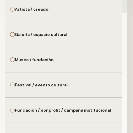
Artista / creador
Galería / espacio cultural
Museo / fundación
Festival / evento cultural
Fundación / nonprofit / campaña institucional