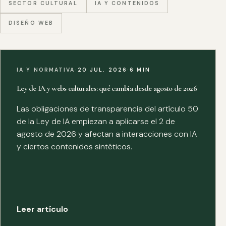
SECTOR CULTURAL
IA Y CONTENIDOS
DISEÑO WEB
IA Y NORMATIVA
·
20 JUL. 2026
·
6 MIN
Ley de IA y webs culturales: qué cambia desde agosto de 2026
Las obligaciones de transparencia del artículo 50
de la Ley de IA empiezan a aplicarse el 2 de
agosto de 2026 y afectan a interacciones con IA
y ciertos contenidos sintéticos.
Leer artículo