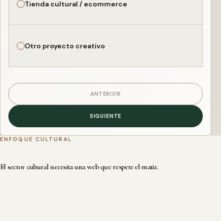
Tienda cultural / ecommerce
Otro proyecto creativo
ANTERIOR
SIGUIENTE
ENFOQUE CULTURAL
El sector cultural necesita una web que respete el matiz.