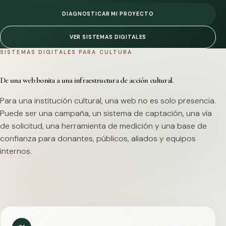
DIAGNOSTICAR MI PROYECTO
VER SISTEMAS DIGITALES
SISTEMAS DIGITALES PARA CULTURA
De una web bonita a una infraestructura de acción cultural.
Para una institución cultural, una web no es solo presencia.
Puede ser una campaña, un sistema de captación, una vía
de solicitud, una herramienta de medición y una base de
confianza para donantes, públicos, aliados y equipos
internos.