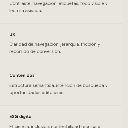
Contraste, navegación, etiquetas, foco visible y
lectura asistida.
UX
Claridad de navegación, jerarquía, fricción y
recorrido de conversión.
Contenidos
Estructura semántica, intención de búsqueda y
oportunidades editoriales.
ESG digital
Eficiencia, inclusión, sostenibilidad técnica e