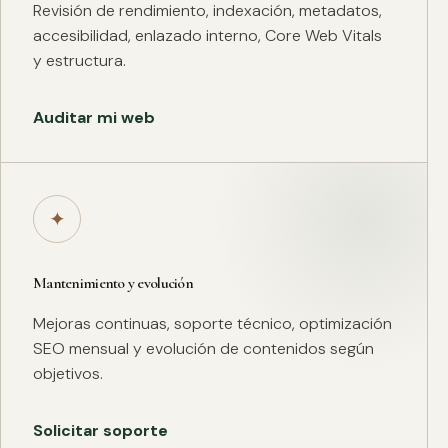
Revisión de rendimiento, indexación, metadatos,
accesibilidad, enlazado interno, Core Web Vitals
y estructura.
Auditar mi web
✦
Mantenimiento y evolución
Mejoras continuas, soporte técnico, optimización
SEO mensual y evolución de contenidos según
objetivos.
Solicitar soporte