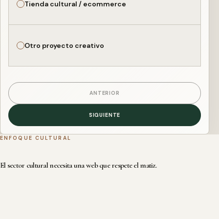
Tienda cultural / ecommerce
Otro proyecto creativo
ANTERIOR
SIGUIENTE
ENFOQUE CULTURAL
El sector cultural necesita una web que respete el matiz.