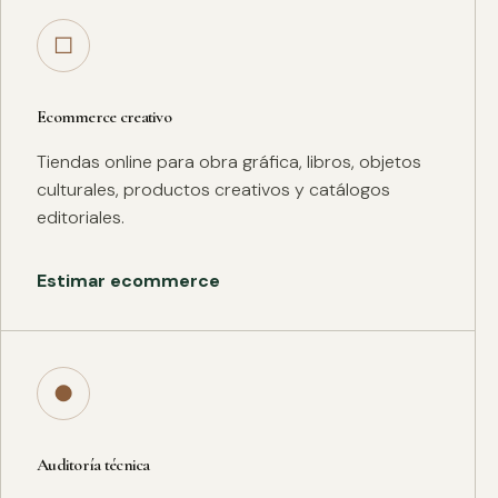
□
Ecommerce creativo
Tiendas online para obra gráfica, libros, objetos
culturales, productos creativos y catálogos
editoriales.
Estimar ecommerce
●
Auditoría técnica