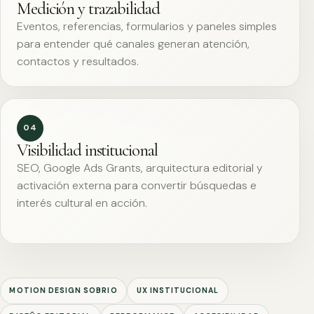
Medición y trazabilidad
Eventos, referencias, formularios y paneles simples
para entender qué canales generan atención,
contactos y resultados.
04
Visibilidad institucional
SEO, Google Ads Grants, arquitectura editorial y
activación externa para convertir búsquedas e
interés cultural en acción.
MOTION DESIGN SOBRIO
UX INSTITUCIONAL