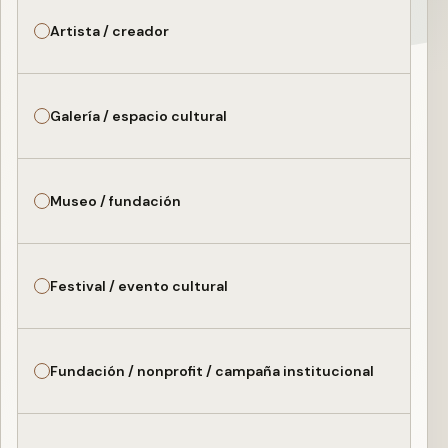
Artista / creador
Galería / espacio cultural
Museo / fundación
Festival / evento cultural
Fundación / nonprofit / campaña institucional