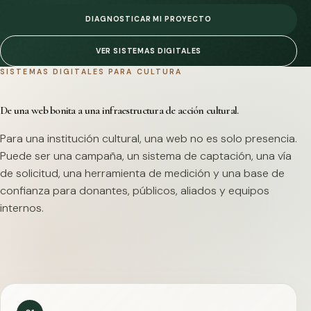
DIAGNOSTICAR MI PROYECTO
VER SISTEMAS DIGITALES
SISTEMAS DIGITALES PARA CULTURA
De una web bonita a una infraestructura de acción cultural.
Para una institución cultural, una web no es solo presencia.
Puede ser una campaña, un sistema de captación, una vía
de solicitud, una herramienta de medición y una base de
confianza para donantes, públicos, aliados y equipos
internos.