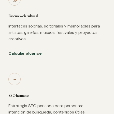
Diseño web cultural
Interfaces sobrias, editoriales y memorables para
artistas, galerías, museos, festivales y proyectos
creativos.
Calcular alcance
⌁
SEO humano
Estrategia SEO pensada para personas:
intención de búsqueda, contenidos útiles,