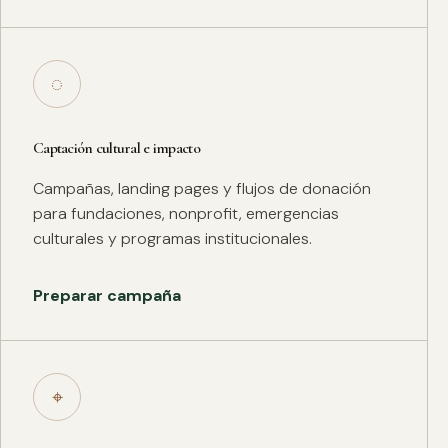
◌
Captación cultural e impacto
Campañas, landing pages y flujos de donación
para fundaciones, nonprofit, emergencias
culturales y programas institucionales.
Preparar campaña
⌖