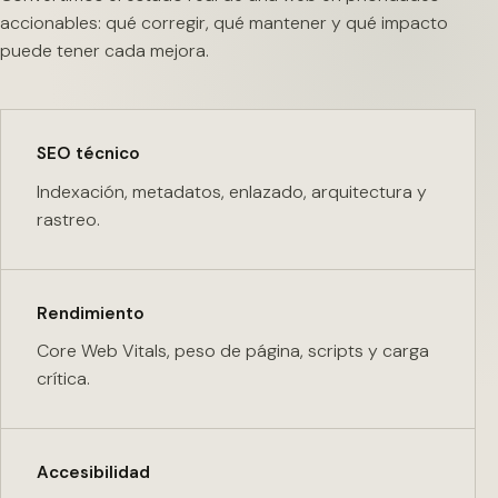
accionables: qué corregir, qué mantener y qué impacto
puede tener cada mejora.
SEO técnico
Indexación, metadatos, enlazado, arquitectura y
rastreo.
Rendimiento
Core Web Vitals, peso de página, scripts y carga
crítica.
Accesibilidad