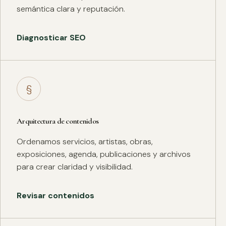
semántica clara y reputación.
Diagnosticar SEO
§
Arquitectura de contenidos
Ordenamos servicios, artistas, obras,
exposiciones, agenda, publicaciones y archivos
para crear claridad y visibilidad.
Revisar contenidos