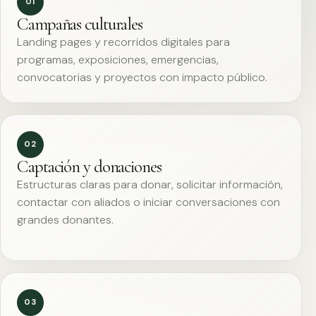
01
Campañas culturales
Landing pages y recorridos digitales para
programas, exposiciones, emergencias,
convocatorias y proyectos con impacto público.
02
Captación y donaciones
Estructuras claras para donar, solicitar información,
contactar con aliados o iniciar conversaciones con
grandes donantes.
03