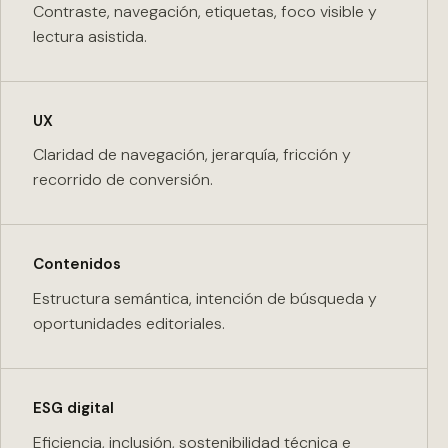
Contraste, navegación, etiquetas, foco visible y
lectura asistida.
UX
Claridad de navegación, jerarquía, fricción y
recorrido de conversión.
Contenidos
Estructura semántica, intención de búsqueda y
oportunidades editoriales.
ESG digital
Eficiencia, inclusión, sostenibilidad técnica e