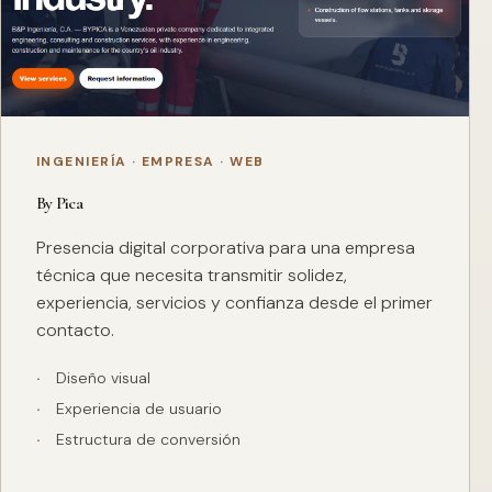
INGENIERÍA · EMPRESA · WEB
By Pica
Presencia digital corporativa para una empresa
técnica que necesita transmitir solidez,
experiencia, servicios y confianza desde el primer
contacto.
Diseño visual
Experiencia de usuario
Estructura de conversión