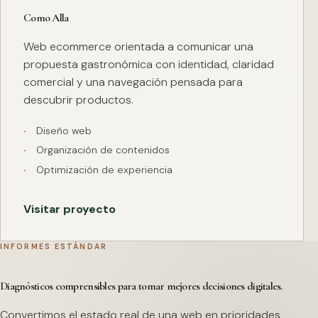
Como Alla
Web ecommerce orientada a comunicar una
propuesta gastronómica con identidad, claridad
comercial y una navegación pensada para
descubrir productos.
Diseño web
Organización de contenidos
Optimización de experiencia
Visitar proyecto
INFORMES ESTÁNDAR
Diagnósticos comprensibles para tomar mejores decisiones digitales.
Convertimos el estado real de una web en prioridades