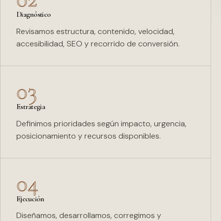
Diagnóstico
Revisamos estructura, contenido, velocidad,
accesibilidad, SEO y recorrido de conversión.
03
Estrategia
Definimos prioridades según impacto, urgencia,
posicionamiento y recursos disponibles.
04
Ejecución
Diseñamos, desarrollamos, corregimos y