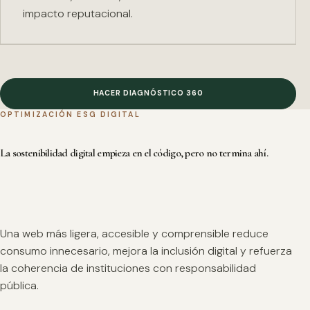
impacto reputacional.
HACER DIAGNÓSTICO 360
OPTIMIZACIÓN ESG DIGITAL
La sostenibilidad digital empieza en el código, pero no termina ahí.
Una web más ligera, accesible y comprensible reduce
consumo innecesario, mejora la inclusión digital y refuerza
la coherencia de instituciones con responsabilidad
pública.