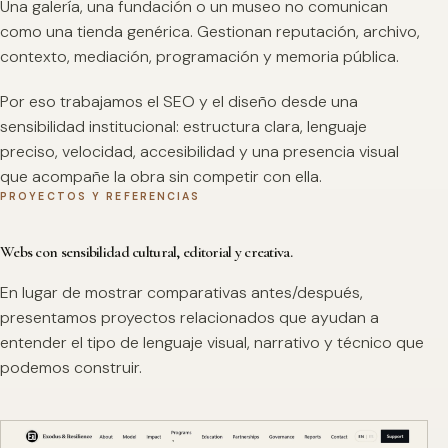
Una galería, una fundación o un museo no comunican
como una tienda genérica. Gestionan reputación, archivo,
contexto, mediación, programación y memoria pública.
Por eso trabajamos el SEO y el diseño desde una
sensibilidad institucional: estructura clara, lenguaje
preciso, velocidad, accesibilidad y una presencia visual
que acompañe la obra sin competir con ella.
PROYECTOS Y REFERENCIAS
Webs con sensibilidad cultural, editorial y creativa.
En lugar de mostrar comparativas antes/después,
presentamos proyectos relacionados que ayudan a
entender el tipo de lenguaje visual, narrativo y técnico que
podemos construir.