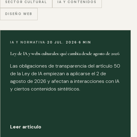
SECTOR CULTURAL
IA Y CONTENIDOS
DISEÑO WEB
IA Y NORMATIVA
·
20 JUL. 2026
·
6 MIN
Ley de IA y webs culturales: qué cambia desde agosto de 2026
Las obligaciones de transparencia del artículo 50
de la Ley de IA empiezan a aplicarse el 2 de
agosto de 2026 y afectan a interacciones con IA
y ciertos contenidos sintéticos.
Leer artículo