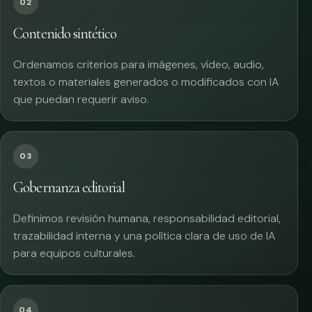
02
Contenido sintético
Ordenamos criterios para imágenes, vídeo, audio,
textos o materiales generados o modificados con IA
que puedan requerir aviso.
03
Gobernanza editorial
Definimos revisión humana, responsabilidad editorial,
trazabilidad interna y una política clara de uso de IA
para equipos culturales.
04