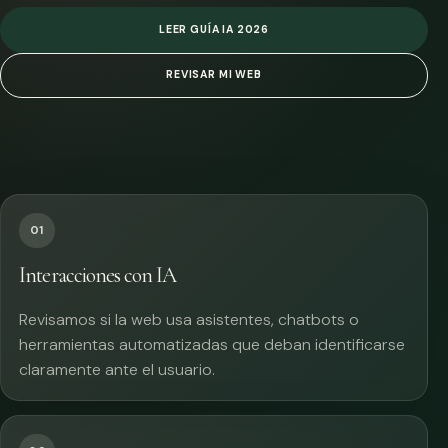
LEER GUÍA IA 2026
REVISAR MI WEB
01
Interacciones con IA
Revisamos si la web usa asistentes, chatbots o
herramientas automatizadas que deban identificarse
claramente ante el usuario.