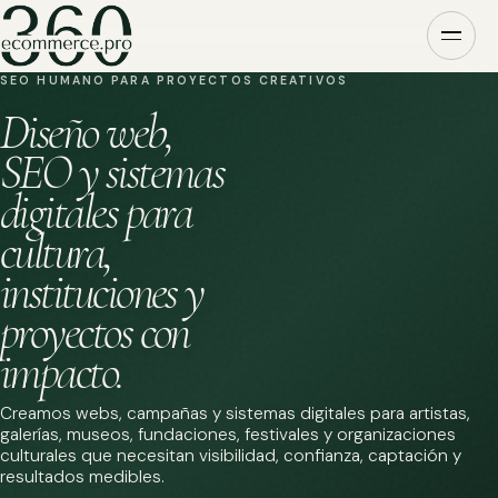
SEO HUMANO PARA PROYECTOS CREATIVOS
Diseño web,
SEO y sistemas
digitales para
cultura,
instituciones y
proyectos con
impacto.
Creamos webs, campañas y sistemas digitales para artistas,
galerías, museos, fundaciones, festivales y organizaciones
culturales que necesitan visibilidad, confianza, captación y
resultados medibles.