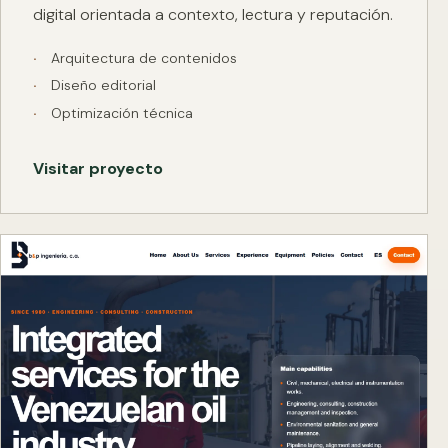
digital orientada a contexto, lectura y reputación.
Arquitectura de contenidos
Diseño editorial
Optimización técnica
Visitar proyecto