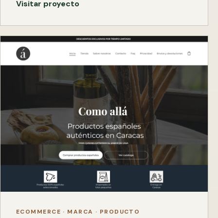
Visitar proyecto
ECOMMERCE · MARCA · PRODUCTO