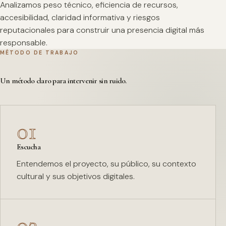
Analizamos peso técnico, eficiencia de recursos,
accesibilidad, claridad informativa y riesgos
reputacionales para construir una presencia digital más
responsable.
MÉTODO DE TRABAJO
Un método claro para intervenir sin ruido.
01
Escucha
Entendemos el proyecto, su público, su contexto
cultural y sus objetivos digitales.
02