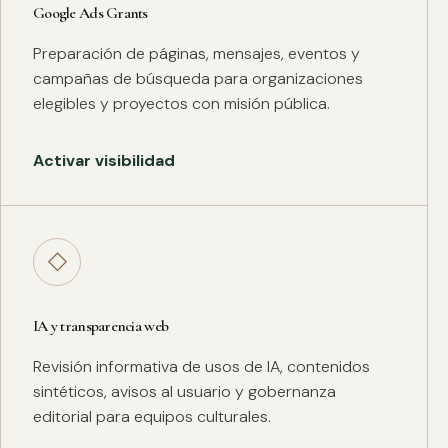
Google Ads Grants
Preparación de páginas, mensajes, eventos y
campañas de búsqueda para organizaciones
elegibles y proyectos con misión pública.
Activar visibilidad
◇
IA y transparencia web
Revisión informativa de usos de IA, contenidos
sintéticos, avisos al usuario y gobernanza
editorial para equipos culturales.