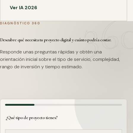
Ver IA 2026
DIAGNÓSTICO 360
Descubre qué necesita tu proyecto digital y cuánto podría costar.
Responde unas preguntas rápidas y obtén una
orientación inicial sobre el tipo de servicio, complejidad,
rango de inversión y tiempo estimado.
¿Qué tipo de proyecto tienes?