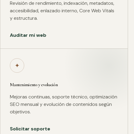
Revisión de rendimiento, indexación, metadatos,
accesibilidad, enlazado interno, Core Web Vitals
y estructura.
Auditar mi web
✦
Mantenimiento y evolución
Mejoras continuas, soporte técnico, optimización
SEO mensual y evolución de contenidos según
objetivos.
Solicitar soporte