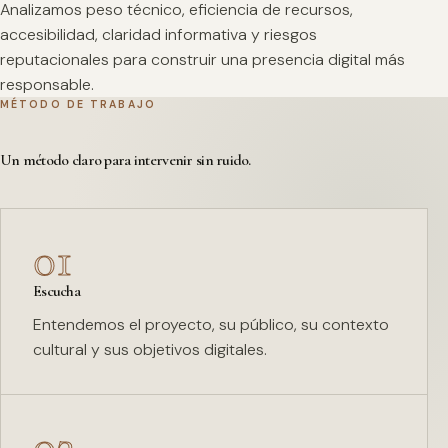
Analizamos peso técnico, eficiencia de recursos,
accesibilidad, claridad informativa y riesgos
reputacionales para construir una presencia digital más
responsable.
MÉTODO DE TRABAJO
Un método claro para intervenir sin ruido.
01
Escucha
Entendemos el proyecto, su público, su contexto
cultural y sus objetivos digitales.
02