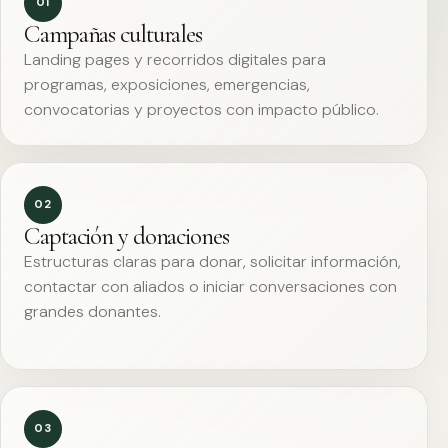
01
Campañas culturales
Landing pages y recorridos digitales para
programas, exposiciones, emergencias,
convocatorias y proyectos con impacto público.
02
Captación y donaciones
Estructuras claras para donar, solicitar información,
contactar con aliados o iniciar conversaciones con
grandes donantes.
03