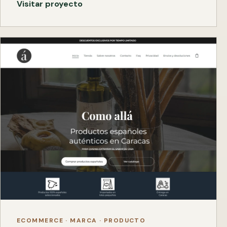
Visitar proyecto
ECOMMERCE · MARCA · PRODUCTO