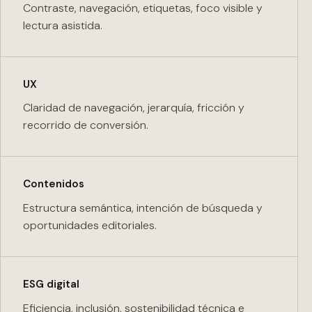
Contraste, navegación, etiquetas, foco visible y
lectura asistida.
UX
Claridad de navegación, jerarquía, fricción y
recorrido de conversión.
Contenidos
Estructura semántica, intención de búsqueda y
oportunidades editoriales.
ESG digital
Eficiencia, inclusión, sostenibilidad técnica e