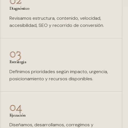
Diagnóstico
Revisamos estructura, contenido, velocidad,
accesibilidad, SEO y recorrido de conversión.
03
Estrategia
Definimos prioridades según impacto, urgencia,
posicionamiento y recursos disponibles.
04
Ejecución
Diseñamos, desarrollamos, corregimos y