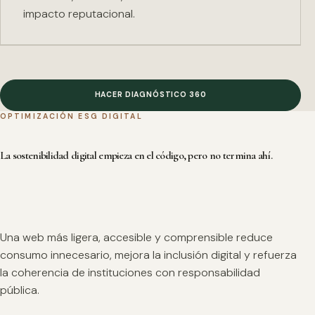
impacto reputacional.
HACER DIAGNÓSTICO 360
OPTIMIZACIÓN ESG DIGITAL
La sostenibilidad digital empieza en el código, pero no termina ahí.
Una web más ligera, accesible y comprensible reduce
consumo innecesario, mejora la inclusión digital y refuerza
la coherencia de instituciones con responsabilidad
pública.