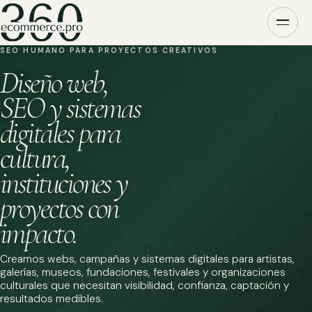
SEO HUMANO PARA PROYECTOS CREATIVOS
Diseño web,
SEO y sistemas
digitales para
cultura,
instituciones y
proyectos con
impacto.
Creamos webs, campañas y sistemas digitales para artistas,
galerías, museos, fundaciones, festivales y organizaciones
culturales que necesitan visibilidad, confianza, captación y
resultados medibles.