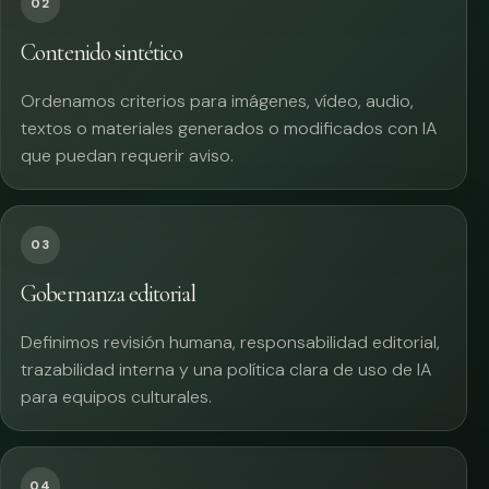
02
Contenido sintético
Ordenamos criterios para imágenes, vídeo, audio,
textos o materiales generados o modificados con IA
que puedan requerir aviso.
03
Gobernanza editorial
Definimos revisión humana, responsabilidad editorial,
trazabilidad interna y una política clara de uso de IA
para equipos culturales.
04