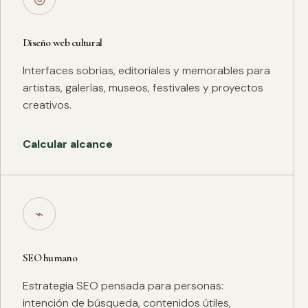
Diseño web cultural
Interfaces sobrias, editoriales y memorables para
artistas, galerías, museos, festivales y proyectos
creativos.
Calcular alcance
⌁
SEO humano
Estrategia SEO pensada para personas:
intención de búsqueda, contenidos útiles,