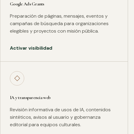
Google Ads Grants
Preparación de páginas, mensajes, eventos y
campañas de búsqueda para organizaciones
elegibles y proyectos con misión pública.
Activar visibilidad
◇
IA y transparencia web
Revisión informativa de usos de IA, contenidos
sintéticos, avisos al usuario y gobernanza
editorial para equipos culturales.