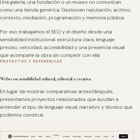
Una galería, una fundación o un museo no comunican
como una tienda genérica. Gestionan reputación, archivo,
contexto, mediación, programación y memoria pública.
Por eso trabajamos el SEO y el diseño desde una
sensibilidad institucional: estructura clara, lenguaje
preciso, velocidad, accesibilidad y una presencia visual
que acompañe la obra sin competir con ella.
PROYECTOS Y REFERENCIAS
Webs con sensibilidad cultural, editorial y creativa.
En lugar de mostrar comparativas antes/después,
presentamos proyectos relacionados que ayudan a
entender el tipo de lenguaje visual, narrativo y técnico que
podemos construir.