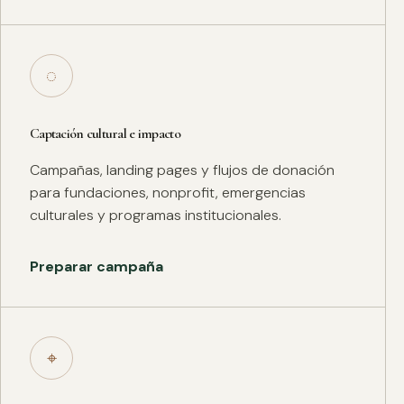
◌
Captación cultural e impacto
Campañas, landing pages y flujos de donación
para fundaciones, nonprofit, emergencias
culturales y programas institucionales.
Preparar campaña
⌖