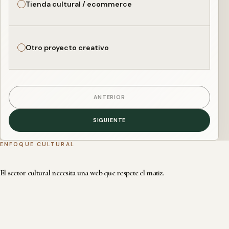
Tienda cultural / ecommerce
Otro proyecto creativo
ANTERIOR
SIGUIENTE
ENFOQUE CULTURAL
El sector cultural necesita una web que respete el matiz.