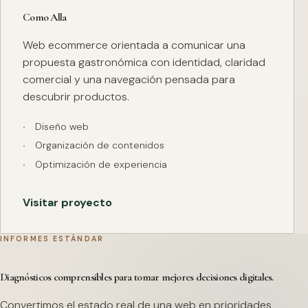
Como Alla
Web ecommerce orientada a comunicar una
propuesta gastronómica con identidad, claridad
comercial y una navegación pensada para
descubrir productos.
Diseño web
Organización de contenidos
Optimización de experiencia
Visitar proyecto
INFORMES ESTÁNDAR
Diagnósticos comprensibles para tomar mejores decisiones digitales.
Convertimos el estado real de una web en prioridades