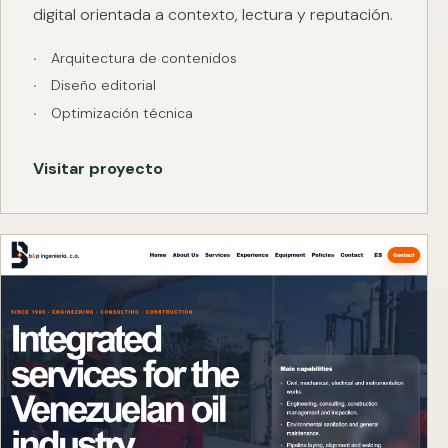
digital orientada a contexto, lectura y reputación.
Arquitectura de contenidos
Diseño editorial
Optimización técnica
Visitar proyecto