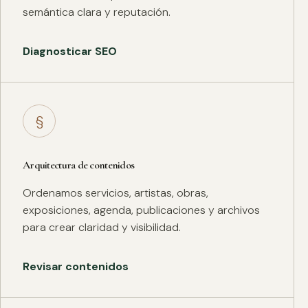
semántica clara y reputación.
Diagnosticar SEO
§
Arquitectura de contenidos
Ordenamos servicios, artistas, obras,
exposiciones, agenda, publicaciones y archivos
para crear claridad y visibilidad.
Revisar contenidos