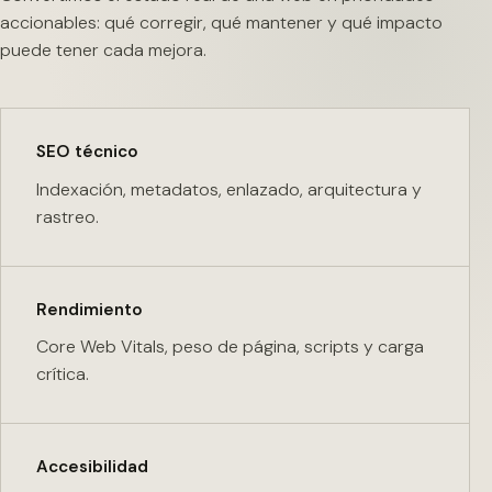
accionables: qué corregir, qué mantener y qué impacto
puede tener cada mejora.
SEO técnico
Indexación, metadatos, enlazado, arquitectura y
rastreo.
Rendimiento
Core Web Vitals, peso de página, scripts y carga
crítica.
Accesibilidad