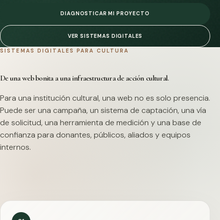
DIAGNOSTICAR MI PROYECTO
VER SISTEMAS DIGITALES
SISTEMAS DIGITALES PARA CULTURA
De una web bonita a una infraestructura de acción cultural.
Para una institución cultural, una web no es solo presencia.
Puede ser una campaña, un sistema de captación, una vía
de solicitud, una herramienta de medición y una base de
confianza para donantes, públicos, aliados y equipos
internos.