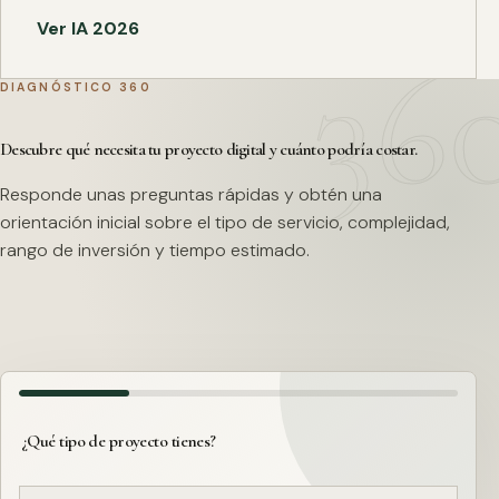
Ver IA 2026
DIAGNÓSTICO 360
Descubre qué necesita tu proyecto digital y cuánto podría costar.
Responde unas preguntas rápidas y obtén una
orientación inicial sobre el tipo de servicio, complejidad,
rango de inversión y tiempo estimado.
¿Qué tipo de proyecto tienes?