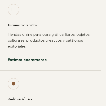
□
Ecommerce creativo
Tiendas online para obra gráfica, libros, objetos
culturales, productos creativos y catálogos
editoriales.
Estimar ecommerce
●
Auditoría técnica