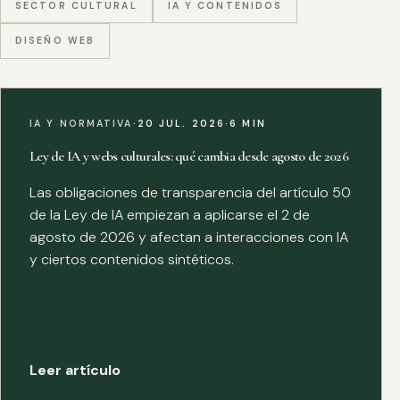
SECTOR CULTURAL
IA Y CONTENIDOS
DISEÑO WEB
IA Y NORMATIVA
·
20 JUL. 2026
·
6 MIN
Ley de IA y webs culturales: qué cambia desde agosto de 2026
Las obligaciones de transparencia del artículo 50
de la Ley de IA empiezan a aplicarse el 2 de
agosto de 2026 y afectan a interacciones con IA
y ciertos contenidos sintéticos.
Leer artículo