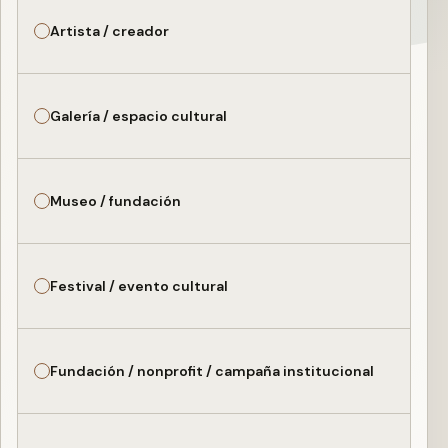
Artista / creador
Galería / espacio cultural
Museo / fundación
Festival / evento cultural
Fundación / nonprofit / campaña institucional