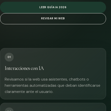
LEER GUÍA IA 2026
REVISAR MI WEB
01
Interacciones con IA
Revisamos si la web usa asistentes, chatbots o
herramientas automatizadas que deban identificarse
claramente ante el usuario.