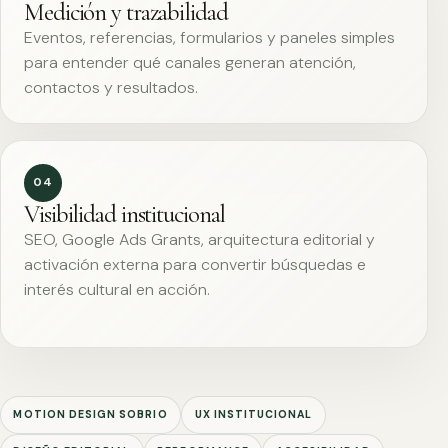
Medición y trazabilidad
Eventos, referencias, formularios y paneles simples
para entender qué canales generan atención,
contactos y resultados.
04
Visibilidad institucional
SEO, Google Ads Grants, arquitectura editorial y
activación externa para convertir búsquedas e
interés cultural en acción.
MOTION DESIGN SOBRIO
UX INSTITUCIONAL