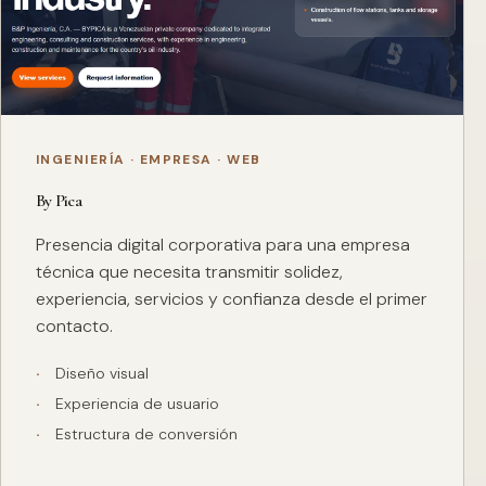
INGENIERÍA · EMPRESA · WEB
By Pica
Presencia digital corporativa para una empresa
técnica que necesita transmitir solidez,
experiencia, servicios y confianza desde el primer
contacto.
Diseño visual
Experiencia de usuario
Estructura de conversión