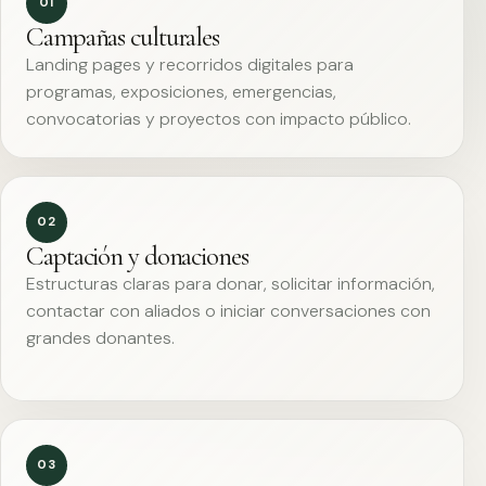
01
Campañas culturales
Landing pages y recorridos digitales para
programas, exposiciones, emergencias,
convocatorias y proyectos con impacto público.
02
Captación y donaciones
Estructuras claras para donar, solicitar información,
contactar con aliados o iniciar conversaciones con
grandes donantes.
03