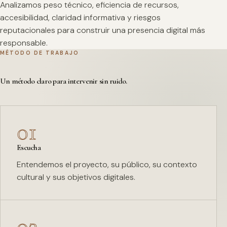
Analizamos peso técnico, eficiencia de recursos,
accesibilidad, claridad informativa y riesgos
reputacionales para construir una presencia digital más
responsable.
MÉTODO DE TRABAJO
Un método claro para intervenir sin ruido.
01
Escucha
Entendemos el proyecto, su público, su contexto
cultural y sus objetivos digitales.
02