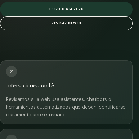
LEER GUÍA IA 2026
REVISAR MI WEB
01
Interacciones con IA
Revisamos si la web usa asistentes, chatbots o
herramientas automatizadas que deban identificarse
claramente ante el usuario.