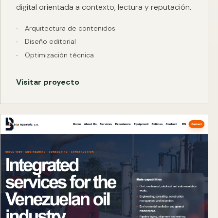
digital orientada a contexto, lectura y reputación.
Arquitectura de contenidos
Diseño editorial
Optimización técnica
Visitar proyecto