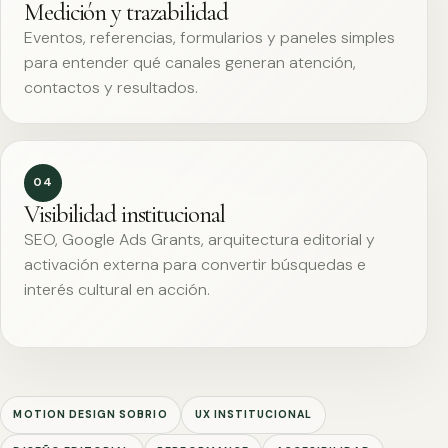
Medición y trazabilidad
Eventos, referencias, formularios y paneles simples
para entender qué canales generan atención,
contactos y resultados.
04
Visibilidad institucional
SEO, Google Ads Grants, arquitectura editorial y
activación externa para convertir búsquedas e
interés cultural en acción.
MOTION DESIGN SOBRIO
UX INSTITUCIONAL