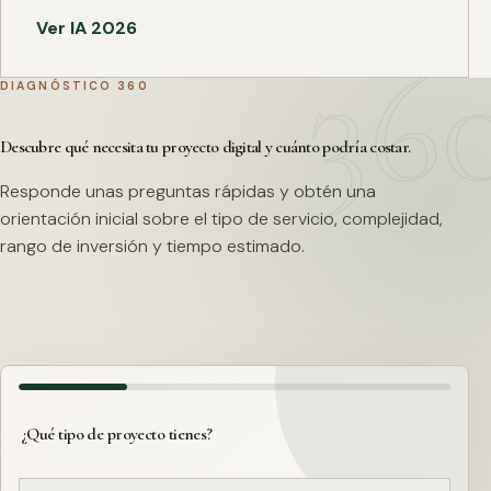
Ver IA 2026
DIAGNÓSTICO 360
Descubre qué necesita tu proyecto digital y cuánto podría costar.
Responde unas preguntas rápidas y obtén una
orientación inicial sobre el tipo de servicio, complejidad,
rango de inversión y tiempo estimado.
¿Qué tipo de proyecto tienes?