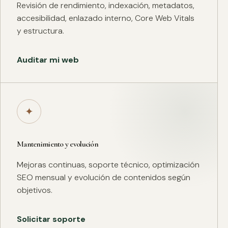
Revisión de rendimiento, indexación, metadatos,
accesibilidad, enlazado interno, Core Web Vitals
y estructura.
Auditar mi web
✦
Mantenimiento y evolución
Mejoras continuas, soporte técnico, optimización
SEO mensual y evolución de contenidos según
objetivos.
Solicitar soporte