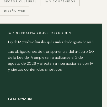
SECTOR CULTURAL
IA Y CONTENIDOS
DISEÑO WEB
IA Y NORMATIVA
·
20 JUL. 2026
·
6 MIN
Ley de IA y webs culturales: qué cambia desde agosto de 2026
Las obligaciones de transparencia del artículo 50
de la Ley de IA empiezan a aplicarse el 2 de
agosto de 2026 y afectan a interacciones con IA
y ciertos contenidos sintéticos.
Leer artículo