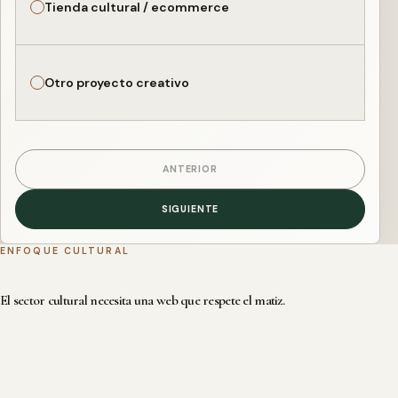
Tienda cultural / ecommerce
Otro proyecto creativo
ANTERIOR
SIGUIENTE
ENFOQUE CULTURAL
El sector cultural necesita una web que respete el matiz.