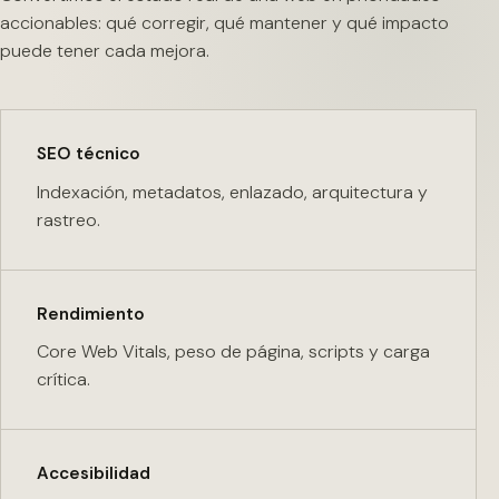
accionables: qué corregir, qué mantener y qué impacto
puede tener cada mejora.
SEO técnico
Indexación, metadatos, enlazado, arquitectura y
rastreo.
Rendimiento
Core Web Vitals, peso de página, scripts y carga
crítica.
Accesibilidad