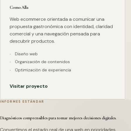
Como Alla
Web ecommerce orientada a comunicar una
propuesta gastronómica con identidad, claridad
comercial y una navegación pensada para
descubrir productos.
Diseño web
Organización de contenidos
Optimización de experiencia
Visitar proyecto
INFORMES ESTÁNDAR
Diagnósticos comprensibles para tomar mejores decisiones digitales.
Convertimos el estado real de una web en prioridades