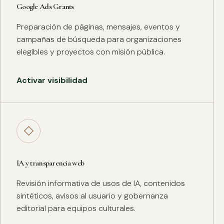
Google Ads Grants
Preparación de páginas, mensajes, eventos y
campañas de búsqueda para organizaciones
elegibles y proyectos con misión pública.
Activar visibilidad
◇
IA y transparencia web
Revisión informativa de usos de IA, contenidos
sintéticos, avisos al usuario y gobernanza
editorial para equipos culturales.