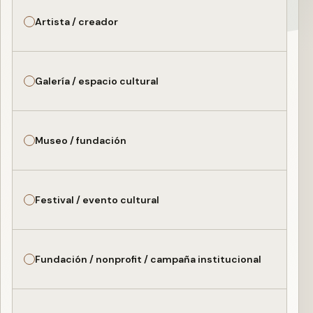
Artista / creador
Galería / espacio cultural
Museo / fundación
Festival / evento cultural
Fundación / nonprofit / campaña institucional