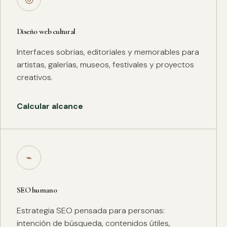
Diseño web cultural
Interfaces sobrias, editoriales y memorables para
artistas, galerías, museos, festivales y proyectos
creativos.
Calcular alcance
⌁
SEO humano
Estrategia SEO pensada para personas:
intención de búsqueda, contenidos útiles,