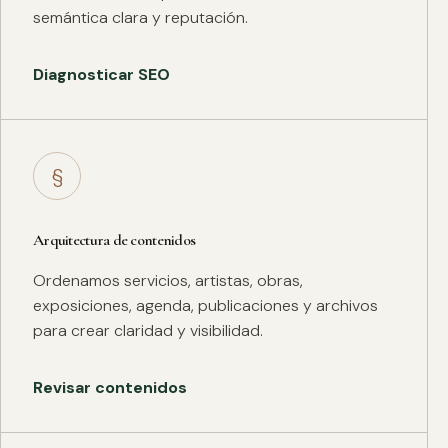
semántica clara y reputación.
Diagnosticar SEO
§
Arquitectura de contenidos
Ordenamos servicios, artistas, obras,
exposiciones, agenda, publicaciones y archivos
para crear claridad y visibilidad.
Revisar contenidos