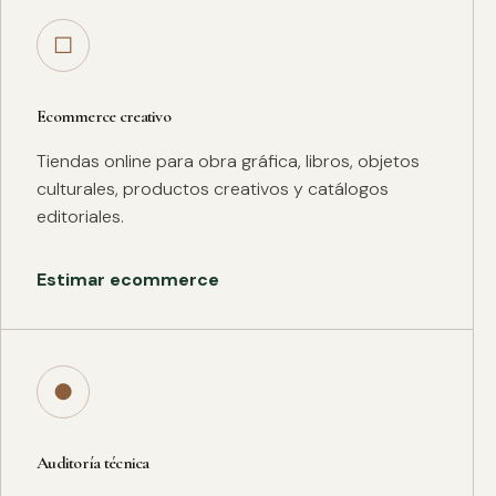
□
Ecommerce creativo
Tiendas online para obra gráfica, libros, objetos
culturales, productos creativos y catálogos
editoriales.
Estimar ecommerce
●
Auditoría técnica