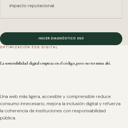
impacto reputacional.
HACER DIAGNÓSTICO 360
OPTIMIZACIÓN ESG DIGITAL
La sostenibilidad digital empieza en el código, pero no termina ahí.
Una web más ligera, accesible y comprensible reduce
consumo innecesario, mejora la inclusión digital y refuerza
la coherencia de instituciones con responsabilidad
pública.