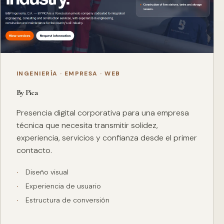
INGENIERÍA · EMPRESA · WEB
By Pica
Presencia digital corporativa para una empresa
técnica que necesita transmitir solidez,
experiencia, servicios y confianza desde el primer
contacto.
Diseño visual
Experiencia de usuario
Estructura de conversión