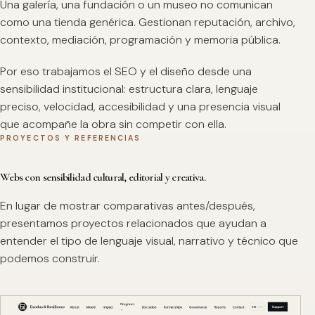
Una galería, una fundación o un museo no comunican
como una tienda genérica. Gestionan reputación, archivo,
contexto, mediación, programación y memoria pública.
Por eso trabajamos el SEO y el diseño desde una
sensibilidad institucional: estructura clara, lenguaje
preciso, velocidad, accesibilidad y una presencia visual
que acompañe la obra sin competir con ella.
PROYECTOS Y REFERENCIAS
Webs con sensibilidad cultural, editorial y creativa.
En lugar de mostrar comparativas antes/después,
presentamos proyectos relacionados que ayudan a
entender el tipo de lenguaje visual, narrativo y técnico que
podemos construir.