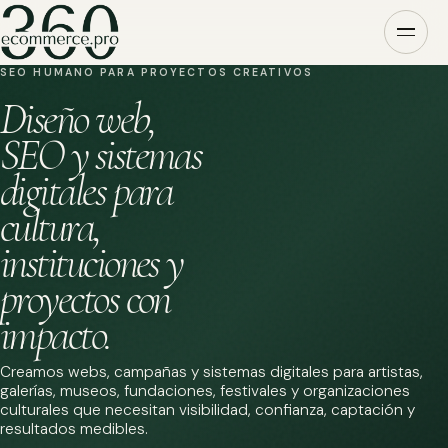
SEO HUMANO PARA PROYECTOS CREATIVOS
Diseño web,
SEO y sistemas
digitales para
cultura,
instituciones y
proyectos con
impacto.
Creamos webs, campañas y sistemas digitales para artistas,
galerías, museos, fundaciones, festivales y organizaciones
culturales que necesitan visibilidad, confianza, captación y
resultados medibles.