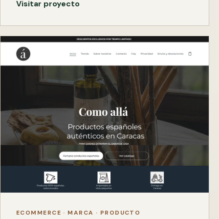
Visitar proyecto
ECOMMERCE · MARCA · PRODUCTO