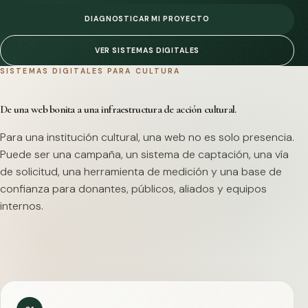
DIAGNOSTICAR MI PROYECTO
VER SISTEMAS DIGITALES
SISTEMAS DIGITALES PARA CULTURA
De una web bonita a una infraestructura de acción cultural.
Para una institución cultural, una web no es solo presencia.
Puede ser una campaña, un sistema de captación, una vía
de solicitud, una herramienta de medición y una base de
confianza para donantes, públicos, aliados y equipos
internos.