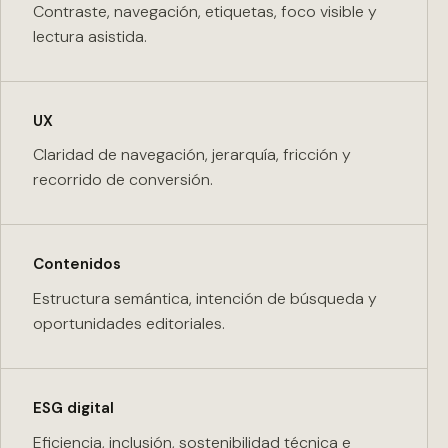
Contraste, navegación, etiquetas, foco visible y
lectura asistida.
UX
Claridad de navegación, jerarquía, fricción y
recorrido de conversión.
Contenidos
Estructura semántica, intención de búsqueda y
oportunidades editoriales.
ESG digital
Eficiencia, inclusión, sostenibilidad técnica e