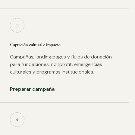
◌
Captación cultural e impacto
Campañas, landing pages y flujos de donación
para fundaciones, nonprofit, emergencias
culturales y programas institucionales.
Preparar campaña
⌖