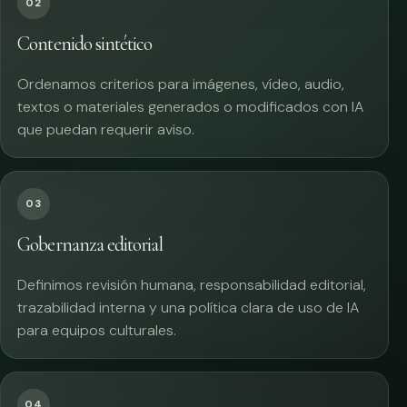
02
Contenido sintético
Ordenamos criterios para imágenes, vídeo, audio,
textos o materiales generados o modificados con IA
que puedan requerir aviso.
03
Gobernanza editorial
Definimos revisión humana, responsabilidad editorial,
trazabilidad interna y una política clara de uso de IA
para equipos culturales.
04