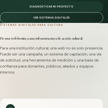
DIAGNOSTICAR MI PROYECTO
VER SISTEMAS DIGITALES
SISTEMAS DIGITALES PARA CULTURA
De una web bonita a una infraestructura de acción cultural.
Para una institución cultural, una web no es solo presencia.
Puede ser una campaña, un sistema de captación, una vía
de solicitud, una herramienta de medición y una base de
confianza para donantes, públicos, aliados y equipos
internos.