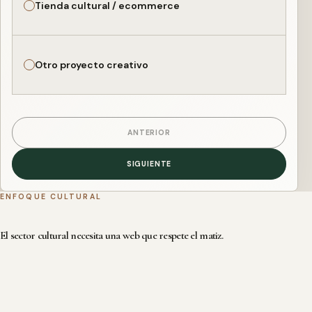
Tienda cultural / ecommerce
Otro proyecto creativo
ANTERIOR
SIGUIENTE
ENFOQUE CULTURAL
El sector cultural necesita una web que respete el matiz.