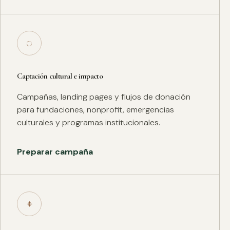
◌
Captación cultural e impacto
Campañas, landing pages y flujos de donación
para fundaciones, nonprofit, emergencias
culturales y programas institucionales.
Preparar campaña
⌖