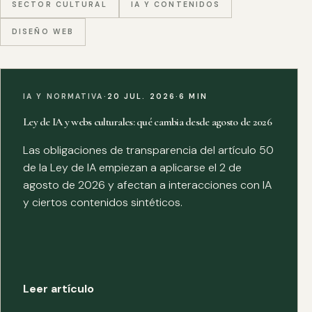
SECTOR CULTURAL
IA Y CONTENIDOS
DISEÑO WEB
IA Y NORMATIVA
·
20 JUL. 2026
·
6 MIN
Ley de IA y webs culturales: qué cambia desde agosto de 2026
Las obligaciones de transparencia del artículo 50
de la Ley de IA empiezan a aplicarse el 2 de
agosto de 2026 y afectan a interacciones con IA
y ciertos contenidos sintéticos.
Leer artículo