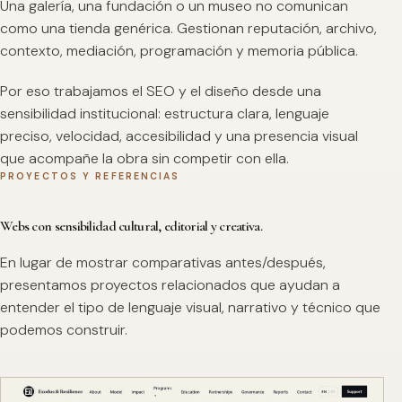
Una galería, una fundación o un museo no comunican
como una tienda genérica. Gestionan reputación, archivo,
contexto, mediación, programación y memoria pública.
Por eso trabajamos el SEO y el diseño desde una
sensibilidad institucional: estructura clara, lenguaje
preciso, velocidad, accesibilidad y una presencia visual
que acompañe la obra sin competir con ella.
PROYECTOS Y REFERENCIAS
Webs con sensibilidad cultural, editorial y creativa.
En lugar de mostrar comparativas antes/después,
presentamos proyectos relacionados que ayudan a
entender el tipo de lenguaje visual, narrativo y técnico que
podemos construir.