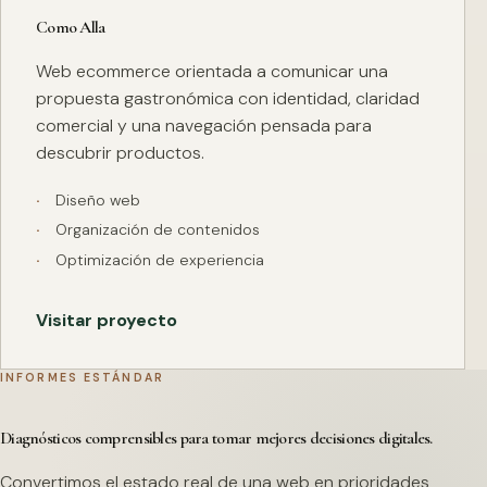
Como Alla
Web ecommerce orientada a comunicar una
propuesta gastronómica con identidad, claridad
comercial y una navegación pensada para
descubrir productos.
Diseño web
Organización de contenidos
Optimización de experiencia
Visitar proyecto
INFORMES ESTÁNDAR
Diagnósticos comprensibles para tomar mejores decisiones digitales.
Convertimos el estado real de una web en prioridades