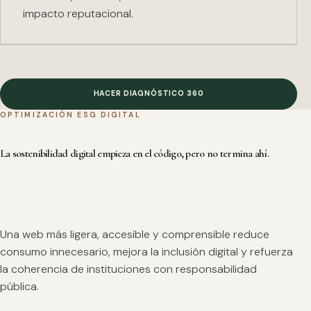
impacto reputacional.
HACER DIAGNÓSTICO 360
OPTIMIZACIÓN ESG DIGITAL
La sostenibilidad digital empieza en el código, pero no termina ahí.
Una web más ligera, accesible y comprensible reduce
consumo innecesario, mejora la inclusión digital y refuerza
la coherencia de instituciones con responsabilidad
pública.