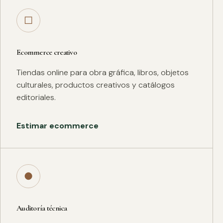
□
Ecommerce creativo
Tiendas online para obra gráfica, libros, objetos
culturales, productos creativos y catálogos
editoriales.
Estimar ecommerce
●
Auditoría técnica