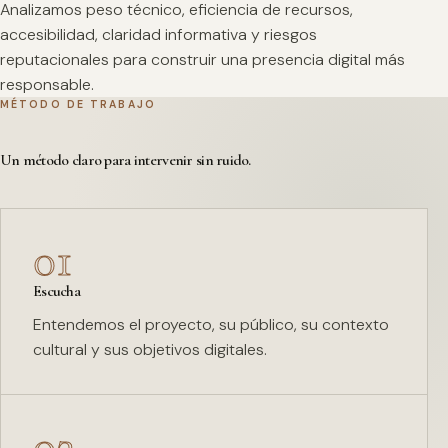
Analizamos peso técnico, eficiencia de recursos,
accesibilidad, claridad informativa y riesgos
reputacionales para construir una presencia digital más
responsable.
MÉTODO DE TRABAJO
Un método claro para intervenir sin ruido.
01
Escucha
Entendemos el proyecto, su público, su contexto
cultural y sus objetivos digitales.
02