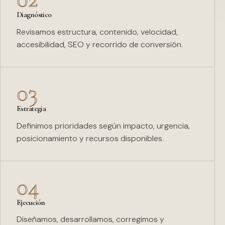
Diagnóstico
Revisamos estructura, contenido, velocidad,
accesibilidad, SEO y recorrido de conversión.
03
Estrategia
Definimos prioridades según impacto, urgencia,
posicionamiento y recursos disponibles.
04
Ejecución
Diseñamos, desarrollamos, corregimos y