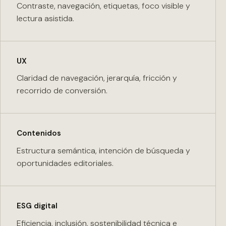
Contraste, navegación, etiquetas, foco visible y
lectura asistida.
UX
Claridad de navegación, jerarquía, fricción y
recorrido de conversión.
Contenidos
Estructura semántica, intención de búsqueda y
oportunidades editoriales.
ESG digital
Eficiencia, inclusión, sostenibilidad técnica e