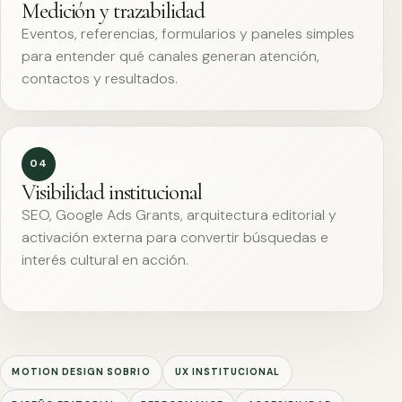
Medición y trazabilidad
Eventos, referencias, formularios y paneles simples
para entender qué canales generan atención,
contactos y resultados.
04
Visibilidad institucional
SEO, Google Ads Grants, arquitectura editorial y
activación externa para convertir búsquedas e
interés cultural en acción.
MOTION DESIGN SOBRIO
UX INSTITUCIONAL