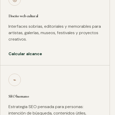
Diseño web cultural
Interfaces sobrias, editoriales y memorables para
artistas, galerías, museos, festivales y proyectos
creativos.
Calcular alcance
⌁
SEO humano
Estrategia SEO pensada para personas:
intención de búsqueda, contenidos útiles,