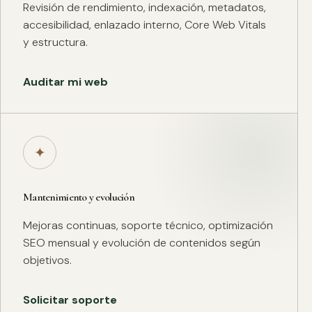
Revisión de rendimiento, indexación, metadatos,
accesibilidad, enlazado interno, Core Web Vitals
y estructura.
Auditar mi web
✦
Mantenimiento y evolución
Mejoras continuas, soporte técnico, optimización
SEO mensual y evolución de contenidos según
objetivos.
Solicitar soporte