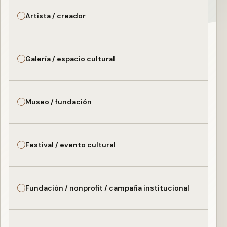
Artista / creador
Galería / espacio cultural
Museo / fundación
Festival / evento cultural
Fundación / nonprofit / campaña institucional