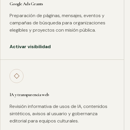
Google Ads Grants
Preparación de páginas, mensajes, eventos y
campañas de búsqueda para organizaciones
elegibles y proyectos con misión pública.
Activar visibilidad
◇
IA y transparencia web
Revisión informativa de usos de IA, contenidos
sintéticos, avisos al usuario y gobernanza
editorial para equipos culturales.