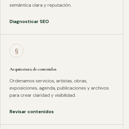
semántica clara y reputación.
Diagnosticar SEO
§
Arquitectura de contenidos
Ordenamos servicios, artistas, obras,
exposiciones, agenda, publicaciones y archivos
para crear claridad y visibilidad.
Revisar contenidos