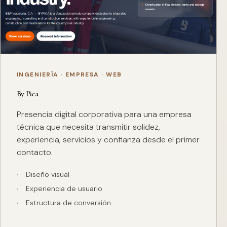
INGENIERÍA · EMPRESA · WEB
By Pica
Presencia digital corporativa para una empresa
técnica que necesita transmitir solidez,
experiencia, servicios y confianza desde el primer
contacto.
Diseño visual
Experiencia de usuario
Estructura de conversión