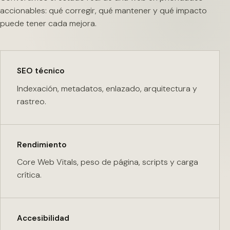
accionables: qué corregir, qué mantener y qué impacto
puede tener cada mejora.
SEO técnico
Indexación, metadatos, enlazado, arquitectura y
rastreo.
Rendimiento
Core Web Vitals, peso de página, scripts y carga
crítica.
Accesibilidad