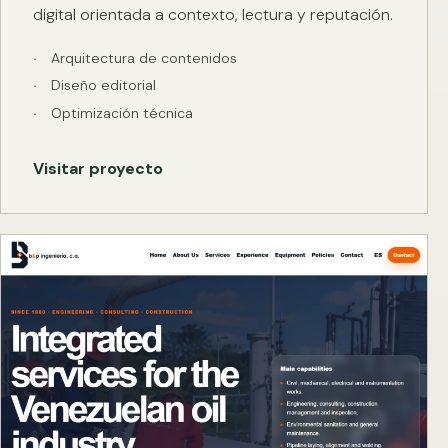
digital orientada a contexto, lectura y reputación.
Arquitectura de contenidos
Diseño editorial
Optimización técnica
Visitar proyecto