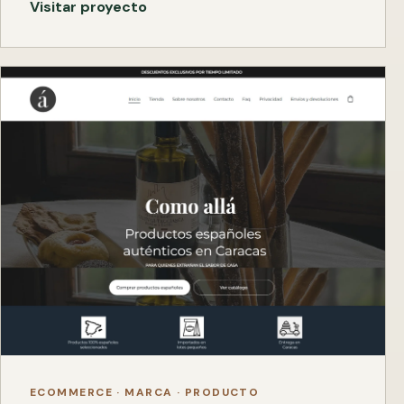
Visitar proyecto
ECOMMERCE · MARCA · PRODUCTO