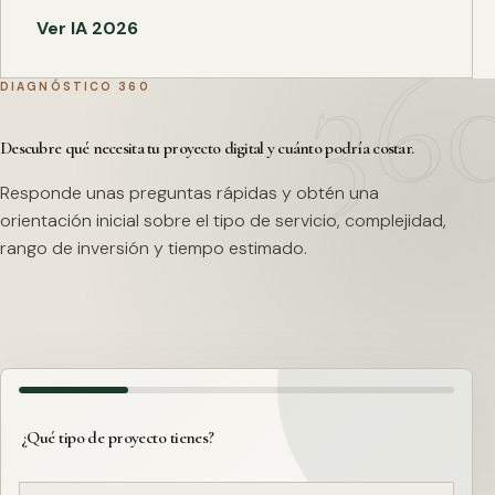
Ver IA 2026
DIAGNÓSTICO 360
Descubre qué necesita tu proyecto digital y cuánto podría costar.
Responde unas preguntas rápidas y obtén una
orientación inicial sobre el tipo de servicio, complejidad,
rango de inversión y tiempo estimado.
¿Qué tipo de proyecto tienes?