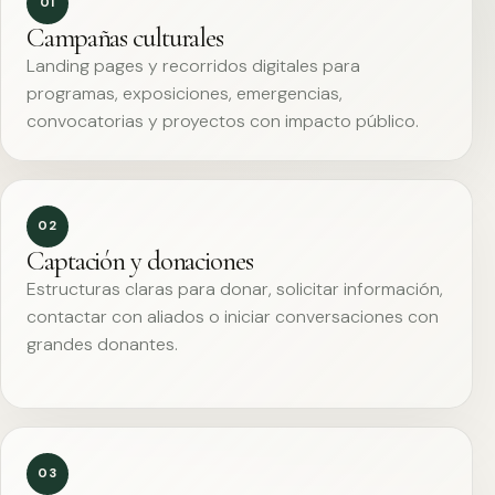
01
Campañas culturales
Landing pages y recorridos digitales para
programas, exposiciones, emergencias,
convocatorias y proyectos con impacto público.
02
Captación y donaciones
Estructuras claras para donar, solicitar información,
contactar con aliados o iniciar conversaciones con
grandes donantes.
03