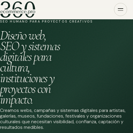
SEO HUMANO PARA PROYECTOS CREATIVOS
Diseño web,
SEO y sistemas
digitales para
cultura,
instituciones y
proyectos con
impacto.
Creamos webs, campañas y sistemas digitales para artistas,
galerías, museos, fundaciones, festivales y organizaciones
culturales que necesitan visibilidad, confianza, captación y
resultados medibles.