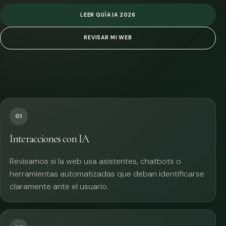
LEER GUÍA IA 2026
REVISAR MI WEB
01
Interacciones con IA
Revisamos si la web usa asistentes, chatbots o
herramientas automatizadas que deban identificarse
claramente ante el usuario.