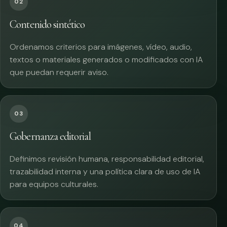
02
Contenido sintético
Ordenamos criterios para imágenes, vídeo, audio,
textos o materiales generados o modificados con IA
que puedan requerir aviso.
03
Gobernanza editorial
Definimos revisión humana, responsabilidad editorial,
trazabilidad interna y una política clara de uso de IA
para equipos culturales.
04