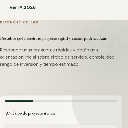
Ver IA 2026
DIAGNÓSTICO 360
Descubre qué necesita tu proyecto digital y cuánto podría costar.
Responde unas preguntas rápidas y obtén una
orientación inicial sobre el tipo de servicio, complejidad,
rango de inversión y tiempo estimado.
¿Qué tipo de proyecto tienes?