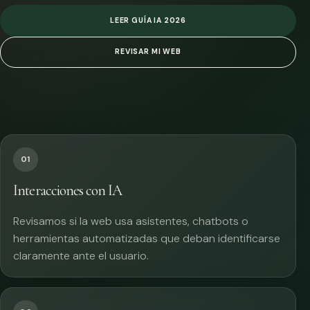
LEER GUÍA IA 2026
REVISAR MI WEB
01
Interacciones con IA
Revisamos si la web usa asistentes, chatbots o
herramientas automatizadas que deban identificarse
claramente ante el usuario.