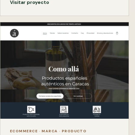
Visitar proyecto
ECOMMERCE · MARCA · PRODUCTO