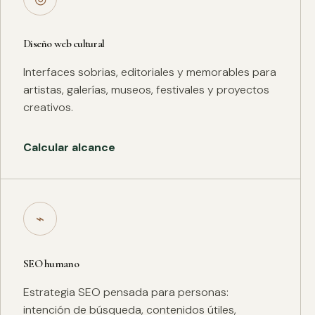
Diseño web cultural
Interfaces sobrias, editoriales y memorables para
artistas, galerías, museos, festivales y proyectos
creativos.
Calcular alcance
⌁
SEO humano
Estrategia SEO pensada para personas:
intención de búsqueda, contenidos útiles,