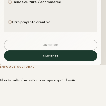
Tienda cultural / ecommerce
Otro proyecto creativo
ANTERIOR
SIGUIENTE
ENFOQUE CULTURAL
El sector cultural necesita una web que respete el matiz.