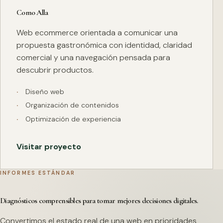
Como Alla
Web ecommerce orientada a comunicar una
propuesta gastronómica con identidad, claridad
comercial y una navegación pensada para
descubrir productos.
Diseño web
Organización de contenidos
Optimización de experiencia
Visitar proyecto
INFORMES ESTÁNDAR
Diagnósticos comprensibles para tomar mejores decisiones digitales.
Convertimos el estado real de una web en prioridades