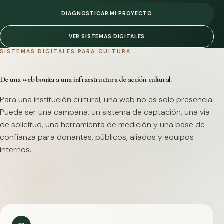
DIAGNOSTICAR MI PROYECTO
VER SISTEMAS DIGITALES
SISTEMAS DIGITALES PARA CULTURA
De una web bonita a una infraestructura de acción cultural.
Para una institución cultural, una web no es solo presencia.
Puede ser una campaña, un sistema de captación, una vía
de solicitud, una herramienta de medición y una base de
confianza para donantes, públicos, aliados y equipos
internos.