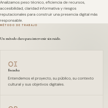
Analizamos peso técnico, eficiencia de recursos,
accesibilidad, claridad informativa y riesgos
reputacionales para construir una presencia digital más
responsable.
MÉTODO DE TRABAJO
Un método claro para intervenir sin ruido.
01
Escucha
Entendemos el proyecto, su público, su contexto
cultural y sus objetivos digitales.
02