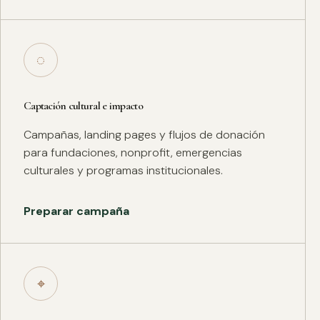
◌
Captación cultural e impacto
Campañas, landing pages y flujos de donación
para fundaciones, nonprofit, emergencias
culturales y programas institucionales.
Preparar campaña
⌖