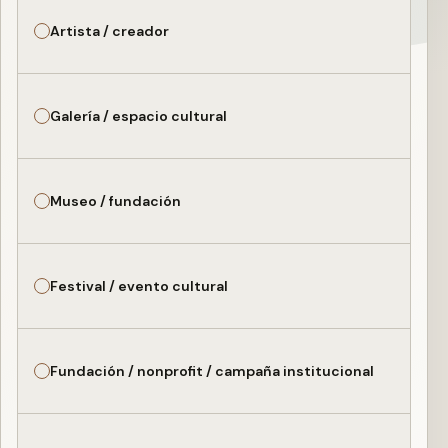
Artista / creador
Galería / espacio cultural
Museo / fundación
Festival / evento cultural
Fundación / nonprofit / campaña institucional