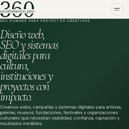
SEO HUMANO PARA PROYECTOS CREATIVOS
Diseño web,
SEO y sistemas
digitales para
cultura,
instituciones y
proyectos con
impacto.
Creamos webs, campañas y sistemas digitales para artistas,
galerías, museos, fundaciones, festivales y organizaciones
culturales que necesitan visibilidad, confianza, captación y
resultados medibles.