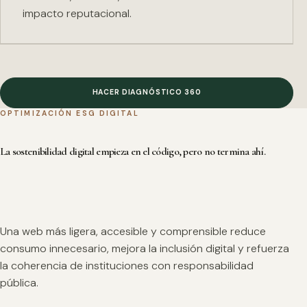
impacto reputacional.
HACER DIAGNÓSTICO 360
OPTIMIZACIÓN ESG DIGITAL
La sostenibilidad digital empieza en el código, pero no termina ahí.
Una web más ligera, accesible y comprensible reduce
consumo innecesario, mejora la inclusión digital y refuerza
la coherencia de instituciones con responsabilidad
pública.