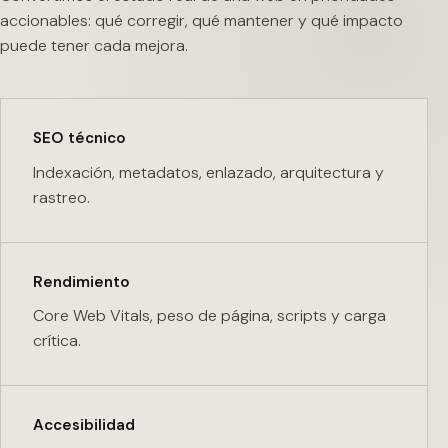
accionables: qué corregir, qué mantener y qué impacto
puede tener cada mejora.
SEO técnico
Indexación, metadatos, enlazado, arquitectura y
rastreo.
Rendimiento
Core Web Vitals, peso de página, scripts y carga
crítica.
Accesibilidad