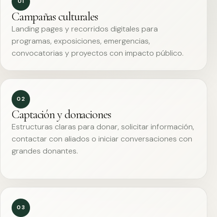
01
Campañas culturales
Landing pages y recorridos digitales para
programas, exposiciones, emergencias,
convocatorias y proyectos con impacto público.
02
Captación y donaciones
Estructuras claras para donar, solicitar información,
contactar con aliados o iniciar conversaciones con
grandes donantes.
03