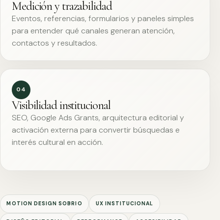
Medición y trazabilidad
Eventos, referencias, formularios y paneles simples
para entender qué canales generan atención,
contactos y resultados.
04
Visibilidad institucional
SEO, Google Ads Grants, arquitectura editorial y
activación externa para convertir búsquedas e
interés cultural en acción.
MOTION DESIGN SOBRIO
UX INSTITUCIONAL