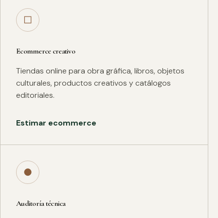
□
Ecommerce creativo
Tiendas online para obra gráfica, libros, objetos
culturales, productos creativos y catálogos
editoriales.
Estimar ecommerce
●
Auditoría técnica