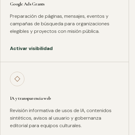
Google Ads Grants
Preparación de páginas, mensajes, eventos y
campañas de búsqueda para organizaciones
elegibles y proyectos con misión pública.
Activar visibilidad
◇
IA y transparencia web
Revisión informativa de usos de IA, contenidos
sintéticos, avisos al usuario y gobernanza
editorial para equipos culturales.