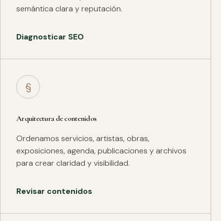
semántica clara y reputación.
Diagnosticar SEO
§
Arquitectura de contenidos
Ordenamos servicios, artistas, obras,
exposiciones, agenda, publicaciones y archivos
para crear claridad y visibilidad.
Revisar contenidos