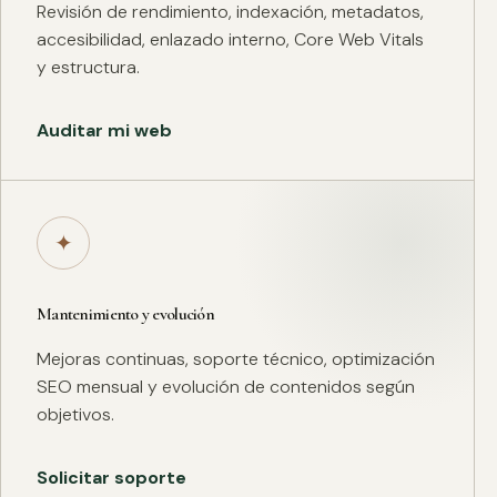
Revisión de rendimiento, indexación, metadatos,
accesibilidad, enlazado interno, Core Web Vitals
y estructura.
Auditar mi web
✦
Mantenimiento y evolución
Mejoras continuas, soporte técnico, optimización
SEO mensual y evolución de contenidos según
objetivos.
Solicitar soporte