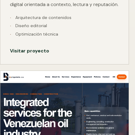
digital orientada a contexto, lectura y reputación.
Arquitectura de contenidos
Diseño editorial
Optimización técnica
Visitar proyecto