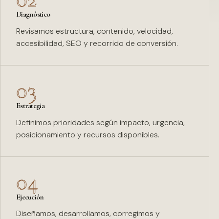
Diagnóstico
Revisamos estructura, contenido, velocidad,
accesibilidad, SEO y recorrido de conversión.
03
Estrategia
Definimos prioridades según impacto, urgencia,
posicionamiento y recursos disponibles.
04
Ejecución
Diseñamos, desarrollamos, corregimos y