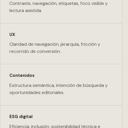
Contraste, navegación, etiquetas, foco visible y
lectura asistida.
UX
Claridad de navegación, jerarquía, fricción y
recorrido de conversión.
Contenidos
Estructura semántica, intención de búsqueda y
oportunidades editoriales.
ESG digital
Eficiencia, inclusión, sostenibilidad técnica e