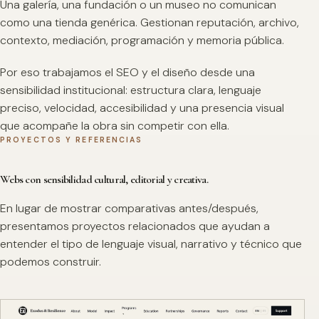
Una galería, una fundación o un museo no comunican
como una tienda genérica. Gestionan reputación, archivo,
contexto, mediación, programación y memoria pública.
Por eso trabajamos el SEO y el diseño desde una
sensibilidad institucional: estructura clara, lenguaje
preciso, velocidad, accesibilidad y una presencia visual
que acompañe la obra sin competir con ella.
PROYECTOS Y REFERENCIAS
Webs con sensibilidad cultural, editorial y creativa.
En lugar de mostrar comparativas antes/después,
presentamos proyectos relacionados que ayudan a
entender el tipo de lenguaje visual, narrativo y técnico que
podemos construir.