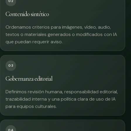
02
Contenido sintético
Ordenamos criterios para imágenes, vídeo, audio,
textos o materiales generados o modificados con IA
que puedan requerir aviso.
03
Gobernanza editorial
Definimos revisión humana, responsabilidad editorial,
trazabilidad interna y una política clara de uso de IA
para equipos culturales.
04