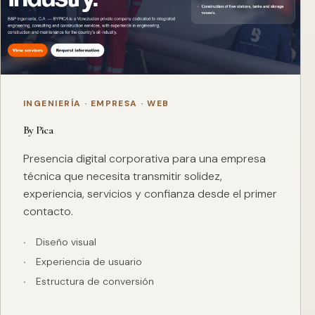
INGENIERÍA · EMPRESA · WEB
By Pica
Presencia digital corporativa para una empresa
técnica que necesita transmitir solidez,
experiencia, servicios y confianza desde el primer
contacto.
Diseño visual
Experiencia de usuario
Estructura de conversión