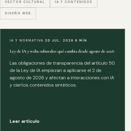
SECTOR CULTURAL
IA Y CONTENIDOS
DISEÑO WEB
IA Y NORMATIVA
·
20 JUL. 2026
·
6 MIN
Ley de IA y webs culturales: qué cambia desde agosto de 2026
Las obligaciones de transparencia del artículo 50
de la Ley de IA empiezan a aplicarse el 2 de
agosto de 2026 y afectan a interacciones con IA
y ciertos contenidos sintéticos.
Leer artículo