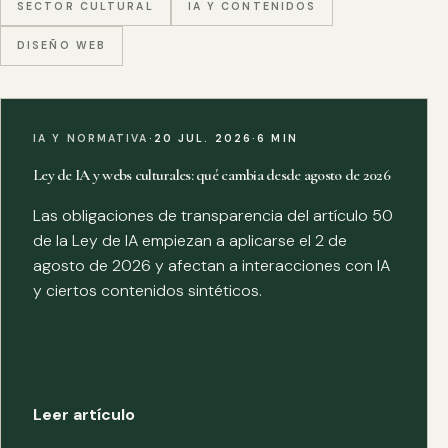
SECTOR CULTURAL
IA Y CONTENIDOS
DISEÑO WEB
IA Y NORMATIVA
·
20 JUL. 2026
·
6 MIN
Ley de IA y webs culturales: qué cambia desde agosto de 2026
Las obligaciones de transparencia del artículo 50
de la Ley de IA empiezan a aplicarse el 2 de
agosto de 2026 y afectan a interacciones con IA
y ciertos contenidos sintéticos.
Leer artículo