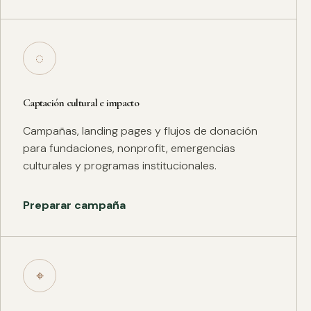
◌
Captación cultural e impacto
Campañas, landing pages y flujos de donación
para fundaciones, nonprofit, emergencias
culturales y programas institucionales.
Preparar campaña
⌖