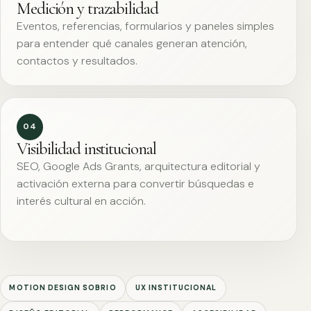
Medición y trazabilidad
Eventos, referencias, formularios y paneles simples
para entender qué canales generan atención,
contactos y resultados.
04
Visibilidad institucional
SEO, Google Ads Grants, arquitectura editorial y
activación externa para convertir búsquedas e
interés cultural en acción.
MOTION DESIGN SOBRIO
UX INSTITUCIONAL