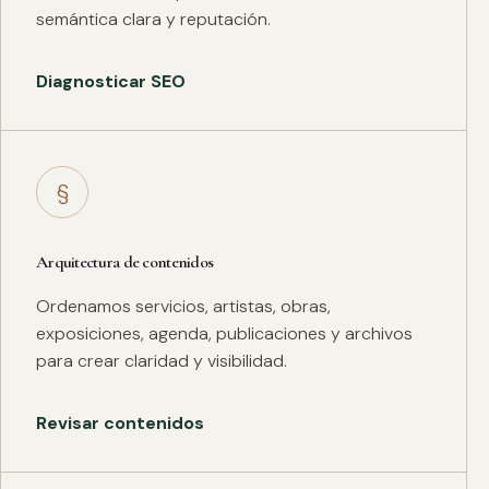
semántica clara y reputación.
Diagnosticar SEO
§
Arquitectura de contenidos
Ordenamos servicios, artistas, obras,
exposiciones, agenda, publicaciones y archivos
para crear claridad y visibilidad.
Revisar contenidos