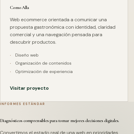
Como Alla
Web ecommerce orientada a comunicar una
propuesta gastronómica con identidad, claridad
comercial y una navegación pensada para
descubrir productos.
Diseño web
Organización de contenidos
Optimización de experiencia
Visitar proyecto
INFORMES ESTÁNDAR
Diagnósticos comprensibles para tomar mejores decisiones digitales.
Convertimos el estado real de una web en prioridades