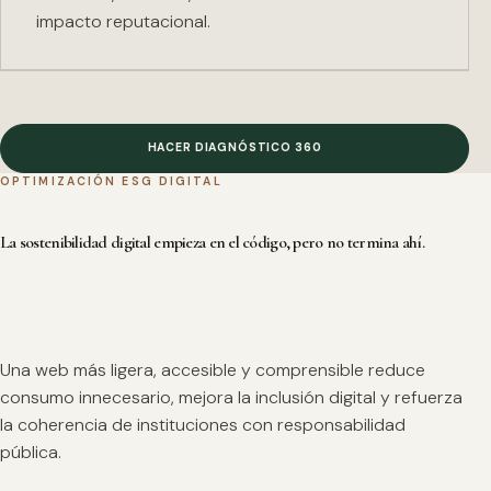
impacto reputacional.
HACER DIAGNÓSTICO 360
OPTIMIZACIÓN ESG DIGITAL
La sostenibilidad digital empieza en el código, pero no termina ahí.
Una web más ligera, accesible y comprensible reduce
consumo innecesario, mejora la inclusión digital y refuerza
la coherencia de instituciones con responsabilidad
pública.