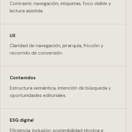
Contraste, navegación, etiquetas, foco visible y
lectura asistida.
UX
Claridad de navegación, jerarquía, fricción y
recorrido de conversión.
Contenidos
Estructura semántica, intención de búsqueda y
oportunidades editoriales.
ESG digital
Eficiencia, inclusión, sostenibilidad técnica e