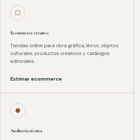
□
Ecommerce creativo
Tiendas online para obra gráfica, libros, objetos
culturales, productos creativos y catálogos
editoriales.
Estimar ecommerce
●
Auditoría técnica