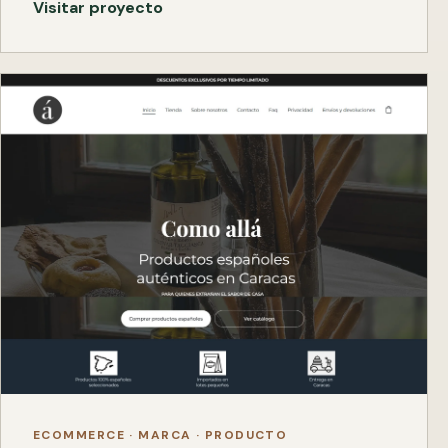
Visitar proyecto
ECOMMERCE · MARCA · PRODUCTO