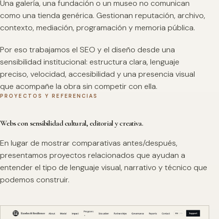
Una galería, una fundación o un museo no comunican
como una tienda genérica. Gestionan reputación, archivo,
contexto, mediación, programación y memoria pública.
Por eso trabajamos el SEO y el diseño desde una
sensibilidad institucional: estructura clara, lenguaje
preciso, velocidad, accesibilidad y una presencia visual
que acompañe la obra sin competir con ella.
PROYECTOS Y REFERENCIAS
Webs con sensibilidad cultural, editorial y creativa.
En lugar de mostrar comparativas antes/después,
presentamos proyectos relacionados que ayudan a
entender el tipo de lenguaje visual, narrativo y técnico que
podemos construir.