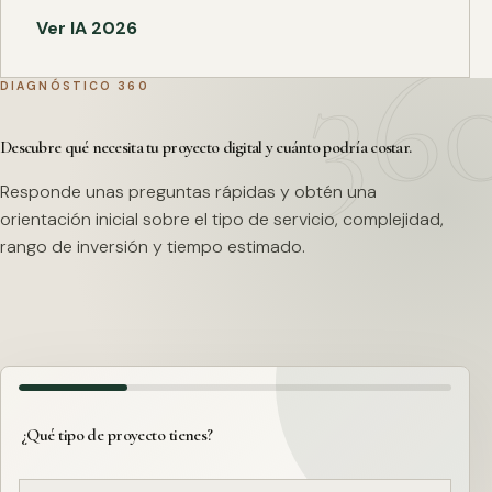
Ver IA 2026
DIAGNÓSTICO 360
Descubre qué necesita tu proyecto digital y cuánto podría costar.
Responde unas preguntas rápidas y obtén una
orientación inicial sobre el tipo de servicio, complejidad,
rango de inversión y tiempo estimado.
¿Qué tipo de proyecto tienes?