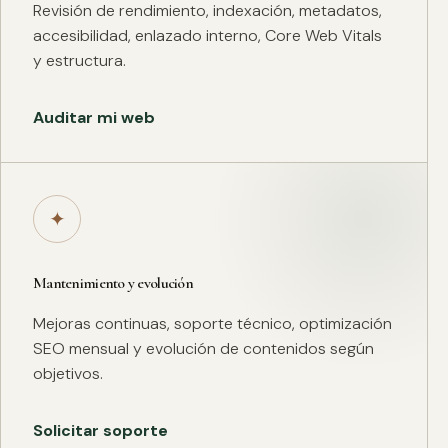
Revisión de rendimiento, indexación, metadatos,
accesibilidad, enlazado interno, Core Web Vitals
y estructura.
Auditar mi web
✦
Mantenimiento y evolución
Mejoras continuas, soporte técnico, optimización
SEO mensual y evolución de contenidos según
objetivos.
Solicitar soporte