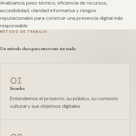
Analizamos peso técnico, eficiencia de recursos,
accesibilidad, claridad informativa y riesgos
reputacionales para construir una presencia digital más
responsable.
MÉTODO DE TRABAJO
Un método claro para intervenir sin ruido.
01
Escucha
Entendemos el proyecto, su público, su contexto
cultural y sus objetivos digitales.
02