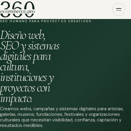
SEO HUMANO PARA PROYECTOS CREATIVOS
Diseño web,
SEO y sistemas
digitales para
cultura,
instituciones y
proyectos con
impacto.
Creamos webs, campañas y sistemas digitales para artistas,
galerías, museos, fundaciones, festivales y organizaciones
culturales que necesitan visibilidad, confianza, captación y
resultados medibles.