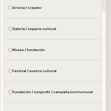
Artista / creador
Galería / espacio cultural
Museo / fundación
Festival / evento cultural
Fundación / nonprofit / campaña institucional