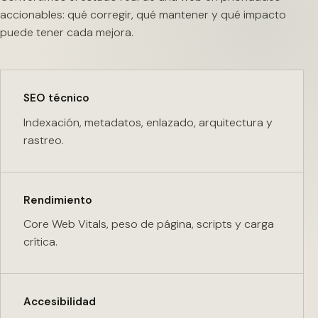
accionables: qué corregir, qué mantener y qué impacto
puede tener cada mejora.
SEO técnico
Indexación, metadatos, enlazado, arquitectura y
rastreo.
Rendimiento
Core Web Vitals, peso de página, scripts y carga
crítica.
Accesibilidad