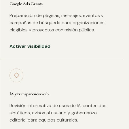
Google Ads Grants
Preparación de páginas, mensajes, eventos y
campañas de búsqueda para organizaciones
elegibles y proyectos con misión pública.
Activar visibilidad
◇
IA y transparencia web
Revisión informativa de usos de IA, contenidos
sintéticos, avisos al usuario y gobernanza
editorial para equipos culturales.