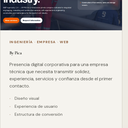
INGENIERÍA · EMPRESA · WEB
By Pica
Presencia digital corporativa para una empresa
técnica que necesita transmitir solidez,
experiencia, servicios y confianza desde el primer
contacto.
Diseño visual
Experiencia de usuario
Estructura de conversión