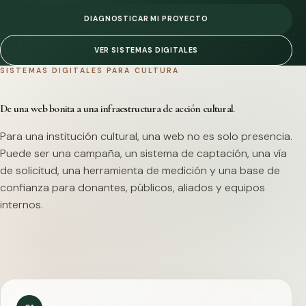
DIAGNOSTICAR MI PROYECTO
VER SISTEMAS DIGITALES
SISTEMAS DIGITALES PARA CULTURA
De una web bonita a una infraestructura de acción cultural.
Para una institución cultural, una web no es solo presencia.
Puede ser una campaña, un sistema de captación, una vía
de solicitud, una herramienta de medición y una base de
confianza para donantes, públicos, aliados y equipos
internos.