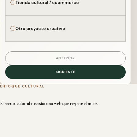
Tienda cultural / ecommerce
Otro proyecto creativo
ANTERIOR
SIGUIENTE
ENFOQUE CULTURAL
El sector cultural necesita una web que respete el matiz.