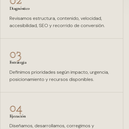
Diagnóstico
Revisamos estructura, contenido, velocidad,
accesibilidad, SEO y recorrido de conversión.
03
Estrategia
Definimos prioridades según impacto, urgencia,
posicionamiento y recursos disponibles.
04
Ejecución
Diseñamos, desarrollamos, corregimos y