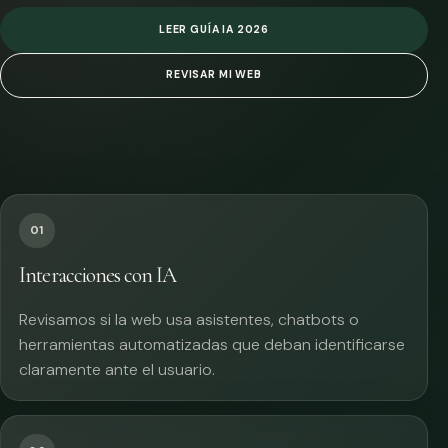
LEER GUÍA IA 2026
REVISAR MI WEB
01
Interacciones con IA
Revisamos si la web usa asistentes, chatbots o
herramientas automatizadas que deban identificarse
claramente ante el usuario.