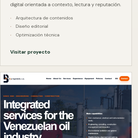
digital orientada a contexto, lectura y reputación.
Arquitectura de contenidos
Diseño editorial
Optimización técnica
Visitar proyecto