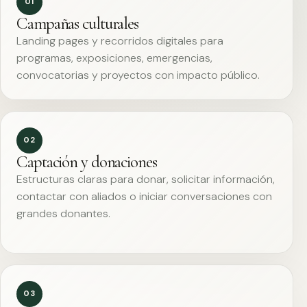
01
Campañas culturales
Landing pages y recorridos digitales para
programas, exposiciones, emergencias,
convocatorias y proyectos con impacto público.
02
Captación y donaciones
Estructuras claras para donar, solicitar información,
contactar con aliados o iniciar conversaciones con
grandes donantes.
03