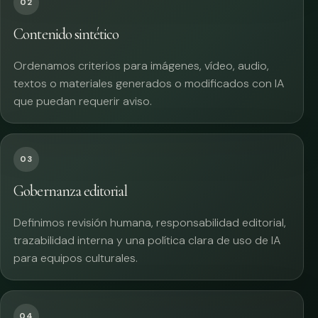
02
Contenido sintético
Ordenamos criterios para imágenes, vídeo, audio,
textos o materiales generados o modificados con IA
que puedan requerir aviso.
03
Gobernanza editorial
Definimos revisión humana, responsabilidad editorial,
trazabilidad interna y una política clara de uso de IA
para equipos culturales.
04