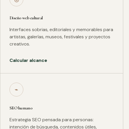
Diseño web cultural
Interfaces sobrias, editoriales y memorables para
artistas, galerías, museos, festivales y proyectos
creativos.
Calcular alcance
⌁
SEO humano
Estrategia SEO pensada para personas:
intención de búsqueda, contenidos útiles,