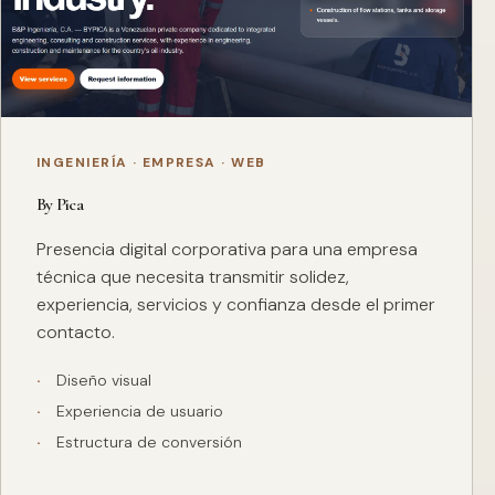
INGENIERÍA · EMPRESA · WEB
By Pica
Presencia digital corporativa para una empresa
técnica que necesita transmitir solidez,
experiencia, servicios y confianza desde el primer
contacto.
Diseño visual
Experiencia de usuario
Estructura de conversión