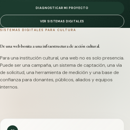
DIAGNOSTICAR MI PROYECTO
VER SISTEMAS DIGITALES
SISTEMAS DIGITALES PARA CULTURA
De una web bonita a una infraestructura de acción cultural.
Para una institución cultural, una web no es solo presencia.
Puede ser una campaña, un sistema de captación, una vía
de solicitud, una herramienta de medición y una base de
confianza para donantes, públicos, aliados y equipos
internos.