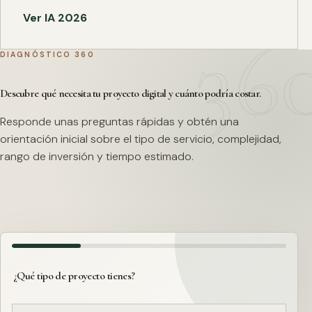
Ver IA 2026
DIAGNÓSTICO 360
Descubre qué necesita tu proyecto digital y cuánto podría costar.
Responde unas preguntas rápidas y obtén una
orientación inicial sobre el tipo de servicio, complejidad,
rango de inversión y tiempo estimado.
¿Qué tipo de proyecto tienes?