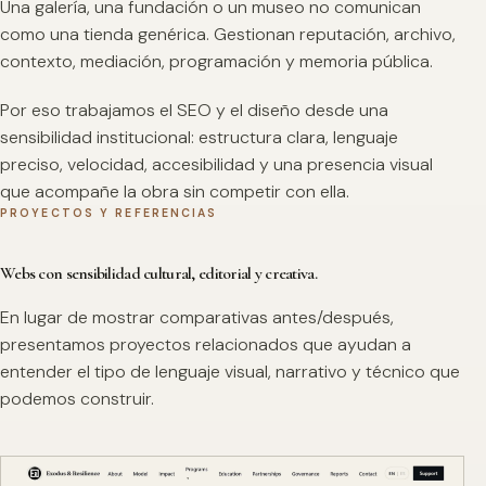
Una galería, una fundación o un museo no comunican
como una tienda genérica. Gestionan reputación, archivo,
contexto, mediación, programación y memoria pública.
Por eso trabajamos el SEO y el diseño desde una
sensibilidad institucional: estructura clara, lenguaje
preciso, velocidad, accesibilidad y una presencia visual
que acompañe la obra sin competir con ella.
PROYECTOS Y REFERENCIAS
Webs con sensibilidad cultural, editorial y creativa.
En lugar de mostrar comparativas antes/después,
presentamos proyectos relacionados que ayudan a
entender el tipo de lenguaje visual, narrativo y técnico que
podemos construir.