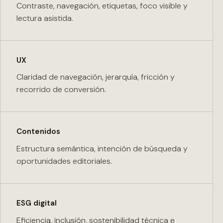
Contraste, navegación, etiquetas, foco visible y
lectura asistida.
UX
Claridad de navegación, jerarquía, fricción y
recorrido de conversión.
Contenidos
Estructura semántica, intención de búsqueda y
oportunidades editoriales.
ESG digital
Eficiencia, inclusión, sostenibilidad técnica e