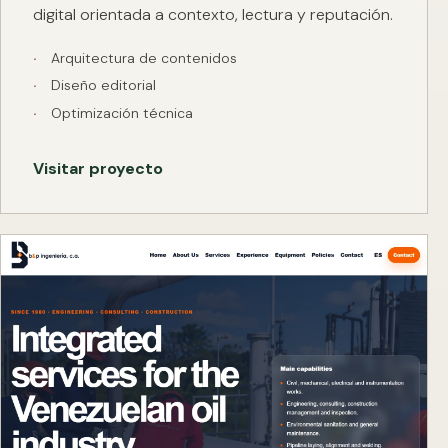
digital orientada a contexto, lectura y reputación.
Arquitectura de contenidos
Diseño editorial
Optimización técnica
Visitar proyecto