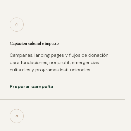
◌
Captación cultural e impacto
Campañas, landing pages y flujos de donación
para fundaciones, nonprofit, emergencias
culturales y programas institucionales.
Preparar campaña
⌖