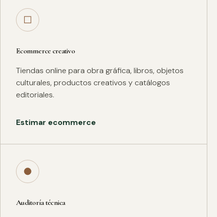
□
Ecommerce creativo
Tiendas online para obra gráfica, libros, objetos
culturales, productos creativos y catálogos
editoriales.
Estimar ecommerce
●
Auditoría técnica