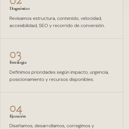
Diagnóstico
Revisamos estructura, contenido, velocidad,
accesibilidad, SEO y recorrido de conversión.
03
Estrategia
Definimos prioridades según impacto, urgencia,
posicionamiento y recursos disponibles.
04
Ejecución
Diseñamos, desarrollamos, corregimos y