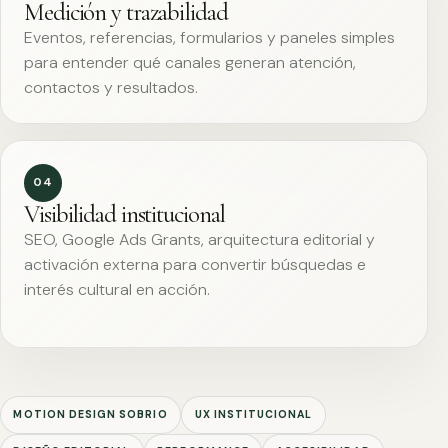
Medición y trazabilidad
Eventos, referencias, formularios y paneles simples
para entender qué canales generan atención,
contactos y resultados.
04
Visibilidad institucional
SEO, Google Ads Grants, arquitectura editorial y
activación externa para convertir búsquedas e
interés cultural en acción.
MOTION DESIGN SOBRIO
UX INSTITUCIONAL