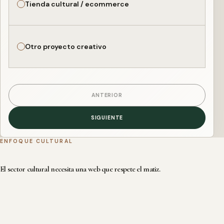
Tienda cultural / ecommerce
Otro proyecto creativo
ANTERIOR
SIGUIENTE
ENFOQUE CULTURAL
El sector cultural necesita una web que respete el matiz.