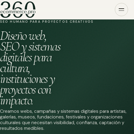
SEO HUMANO PARA PROYECTOS CREATIVOS
Diseño web,
SEO y sistemas
digitales para
cultura,
instituciones y
proyectos con
impacto.
Creamos webs, campañas y sistemas digitales para artistas,
galerías, museos, fundaciones, festivales y organizaciones
culturales que necesitan visibilidad, confianza, captación y
resultados medibles.