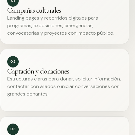
01
Campañas culturales
Landing pages y recorridos digitales para
programas, exposiciones, emergencias,
convocatorias y proyectos con impacto público.
02
Captación y donaciones
Estructuras claras para donar, solicitar información,
contactar con aliados o iniciar conversaciones con
grandes donantes.
03