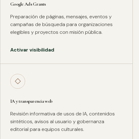
Google Ads Grants
Preparación de páginas, mensajes, eventos y
campañas de búsqueda para organizaciones
elegibles y proyectos con misión pública.
Activar visibilidad
◇
IA y transparencia web
Revisión informativa de usos de IA, contenidos
sintéticos, avisos al usuario y gobernanza
editorial para equipos culturales.