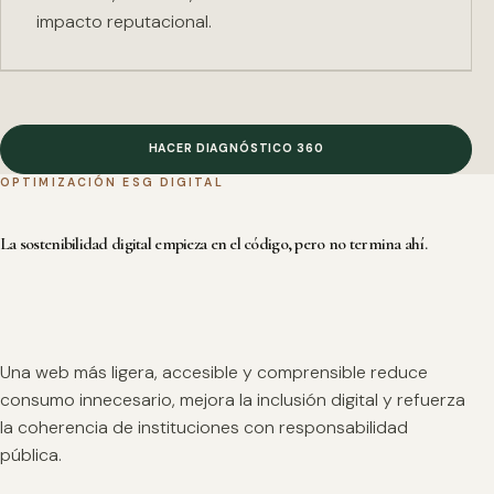
impacto reputacional.
HACER DIAGNÓSTICO 360
OPTIMIZACIÓN ESG DIGITAL
La sostenibilidad digital empieza en el código, pero no termina ahí.
Una web más ligera, accesible y comprensible reduce
consumo innecesario, mejora la inclusión digital y refuerza
la coherencia de instituciones con responsabilidad
pública.