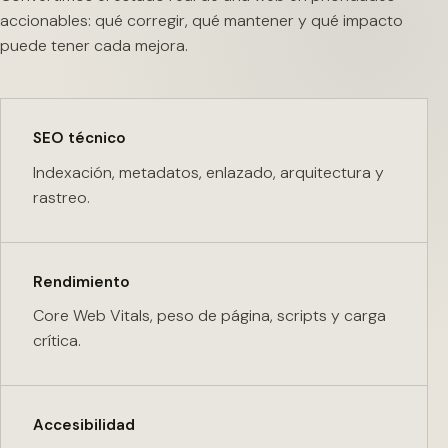
accionables: qué corregir, qué mantener y qué impacto
puede tener cada mejora.
SEO técnico
Indexación, metadatos, enlazado, arquitectura y
rastreo.
Rendimiento
Core Web Vitals, peso de página, scripts y carga
crítica.
Accesibilidad