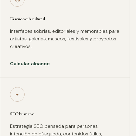
Diseño web cultural
Interfaces sobrias, editoriales y memorables para
artistas, galerías, museos, festivales y proyectos
creativos.
Calcular alcance
⌁
SEO humano
Estrategia SEO pensada para personas:
intención de búsqueda, contenidos útiles,