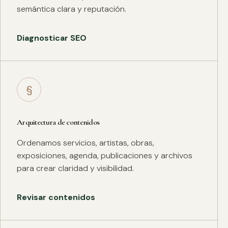
semántica clara y reputación.
Diagnosticar SEO
§
Arquitectura de contenidos
Ordenamos servicios, artistas, obras,
exposiciones, agenda, publicaciones y archivos
para crear claridad y visibilidad.
Revisar contenidos