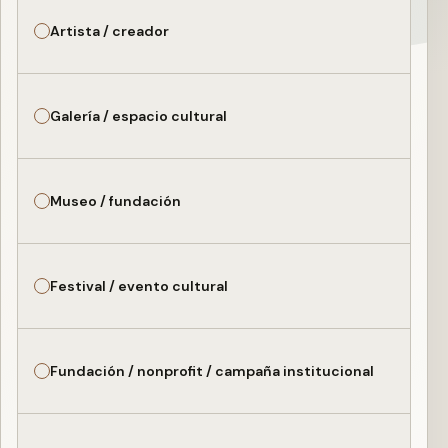
Artista / creador
Galería / espacio cultural
Museo / fundación
Festival / evento cultural
Fundación / nonprofit / campaña institucional