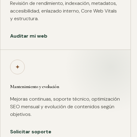
Revisión de rendimiento, indexación, metadatos,
accesibilidad, enlazado interno, Core Web Vitals
y estructura.
Auditar mi web
✦
Mantenimiento y evolución
Mejoras continuas, soporte técnico, optimización
SEO mensual y evolución de contenidos según
objetivos.
Solicitar soporte