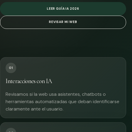
LEER GUÍA IA 2026
REVISAR MI WEB
01
Interacciones con IA
Revisamos si la web usa asistentes, chatbots o
herramientas automatizadas que deban identificarse
claramente ante el usuario.