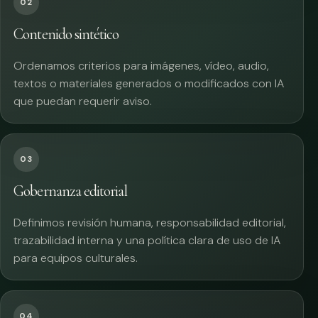
02
Contenido sintético
Ordenamos criterios para imágenes, vídeo, audio,
textos o materiales generados o modificados con IA
que puedan requerir aviso.
03
Gobernanza editorial
Definimos revisión humana, responsabilidad editorial,
trazabilidad interna y una política clara de uso de IA
para equipos culturales.
04