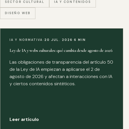
SECTOR CULTURAL
IA Y CONTENIDOS
DISEÑO WEB
IA Y NORMATIVA
·
20 JUL. 2026
·
6 MIN
Ley de IA y webs culturales: qué cambia desde agosto de 2026
Las obligaciones de transparencia del artículo 50
de la Ley de IA empiezan a aplicarse el 2 de
agosto de 2026 y afectan a interacciones con IA
y ciertos contenidos sintéticos.
Leer artículo