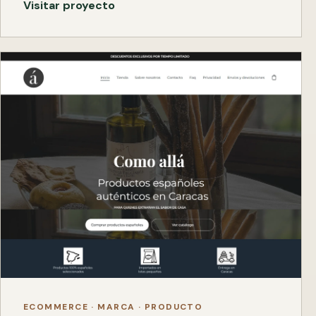
Visitar proyecto
ECOMMERCE · MARCA · PRODUCTO