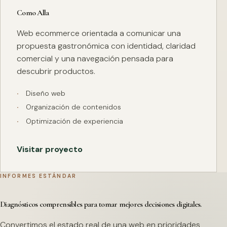
Como Alla
Web ecommerce orientada a comunicar una
propuesta gastronómica con identidad, claridad
comercial y una navegación pensada para
descubrir productos.
Diseño web
Organización de contenidos
Optimización de experiencia
Visitar proyecto
INFORMES ESTÁNDAR
Diagnósticos comprensibles para tomar mejores decisiones digitales.
Convertimos el estado real de una web en prioridades