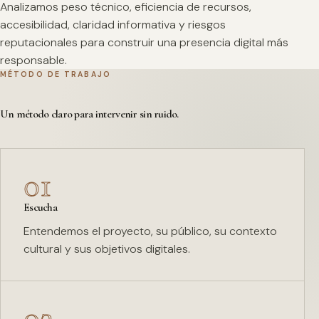
Analizamos peso técnico, eficiencia de recursos,
accesibilidad, claridad informativa y riesgos
reputacionales para construir una presencia digital más
responsable.
MÉTODO DE TRABAJO
Un método claro para intervenir sin ruido.
01
Escucha
Entendemos el proyecto, su público, su contexto
cultural y sus objetivos digitales.
02