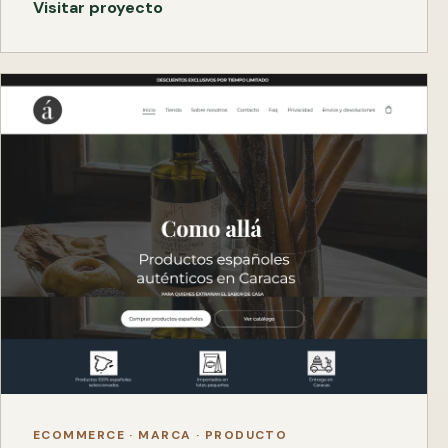
Visitar proyecto
ECOMMERCE · MARCA · PRODUCTO