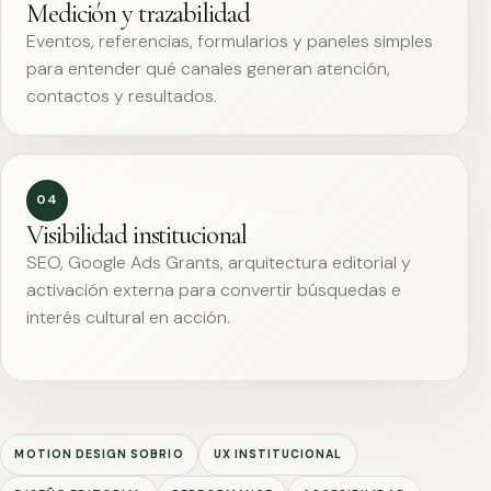
Medición y trazabilidad
Eventos, referencias, formularios y paneles simples
para entender qué canales generan atención,
contactos y resultados.
04
Visibilidad institucional
SEO, Google Ads Grants, arquitectura editorial y
activación externa para convertir búsquedas e
interés cultural en acción.
MOTION DESIGN SOBRIO
UX INSTITUCIONAL