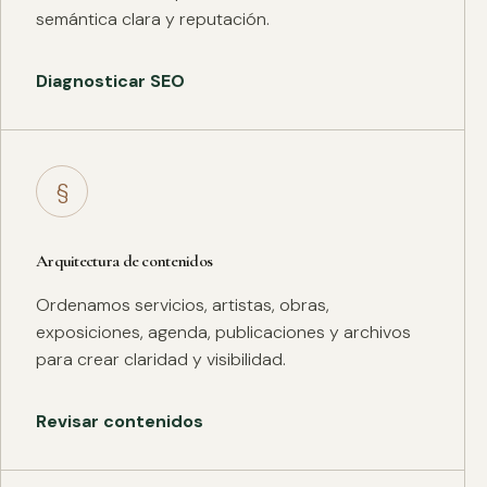
semántica clara y reputación.
Diagnosticar SEO
§
Arquitectura de contenidos
Ordenamos servicios, artistas, obras,
exposiciones, agenda, publicaciones y archivos
para crear claridad y visibilidad.
Revisar contenidos