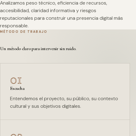
Analizamos peso técnico, eficiencia de recursos,
accesibilidad, claridad informativa y riesgos
reputacionales para construir una presencia digital más
responsable.
MÉTODO DE TRABAJO
Un método claro para intervenir sin ruido.
01
Escucha
Entendemos el proyecto, su público, su contexto
cultural y sus objetivos digitales.
02