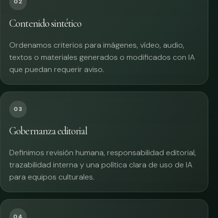
02
Contenido sintético
Ordenamos criterios para imágenes, vídeo, audio,
textos o materiales generados o modificados con IA
que puedan requerir aviso.
03
Gobernanza editorial
Definimos revisión humana, responsabilidad editorial,
trazabilidad interna y una política clara de uso de IA
para equipos culturales.
04