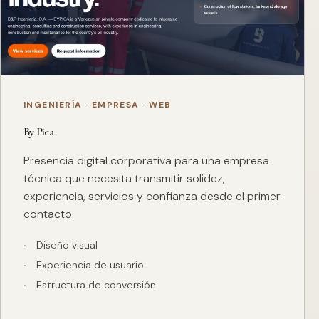
INGENIERÍA · EMPRESA · WEB
By Pica
Presencia digital corporativa para una empresa
técnica que necesita transmitir solidez,
experiencia, servicios y confianza desde el primer
contacto.
Diseño visual
Experiencia de usuario
Estructura de conversión