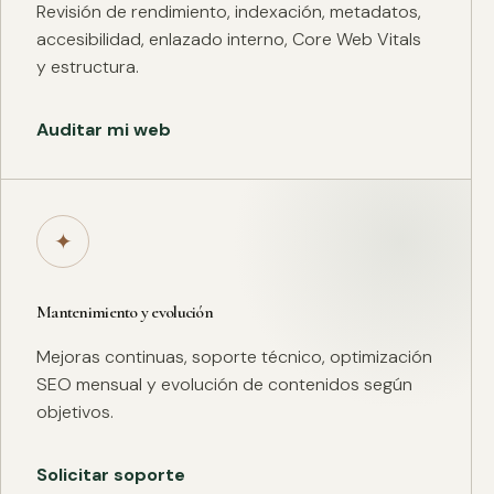
Revisión de rendimiento, indexación, metadatos,
accesibilidad, enlazado interno, Core Web Vitals
y estructura.
Auditar mi web
✦
Mantenimiento y evolución
Mejoras continuas, soporte técnico, optimización
SEO mensual y evolución de contenidos según
objetivos.
Solicitar soporte