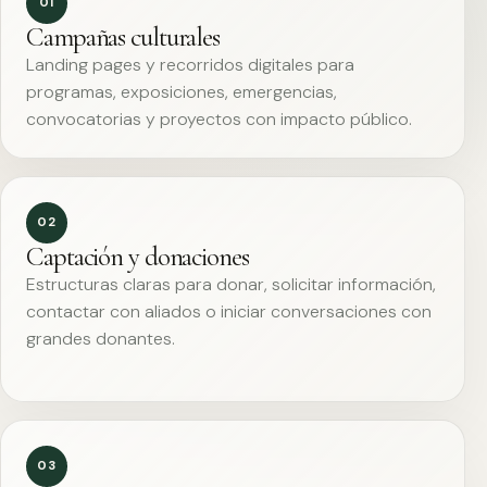
01
Campañas culturales
Landing pages y recorridos digitales para
programas, exposiciones, emergencias,
convocatorias y proyectos con impacto público.
02
Captación y donaciones
Estructuras claras para donar, solicitar información,
contactar con aliados o iniciar conversaciones con
grandes donantes.
03