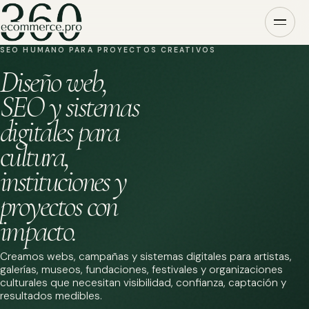
SEO HUMANO PARA PROYECTOS CREATIVOS
Diseño web,
SEO y sistemas
digitales para
cultura,
instituciones y
proyectos con
impacto.
Creamos webs, campañas y sistemas digitales para artistas,
galerías, museos, fundaciones, festivales y organizaciones
culturales que necesitan visibilidad, confianza, captación y
resultados medibles.