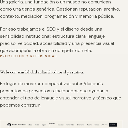
Una galería, una fundación o un museo no comunican
como una tienda genérica. Gestionan reputación, archivo,
contexto, mediación, programación y memoria pública.
Por eso trabajamos el SEO y el diseño desde una
sensibilidad institucional: estructura clara, lenguaje
preciso, velocidad, accesibilidad y una presencia visual
que acompañe la obra sin competir con ella.
PROYECTOS Y REFERENCIAS
Webs con sensibilidad cultural, editorial y creativa.
En lugar de mostrar comparativas antes/después,
presentamos proyectos relacionados que ayudan a
entender el tipo de lenguaje visual, narrativo y técnico que
podemos construir.