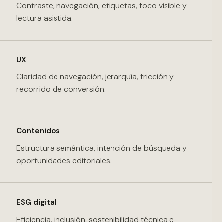
Contraste, navegación, etiquetas, foco visible y
lectura asistida.
UX
Claridad de navegación, jerarquía, fricción y
recorrido de conversión.
Contenidos
Estructura semántica, intención de búsqueda y
oportunidades editoriales.
ESG digital
Eficiencia, inclusión, sostenibilidad técnica e