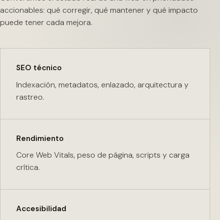
accionables: qué corregir, qué mantener y qué impacto
puede tener cada mejora.
SEO técnico
Indexación, metadatos, enlazado, arquitectura y
rastreo.
Rendimiento
Core Web Vitals, peso de página, scripts y carga
crítica.
Accesibilidad