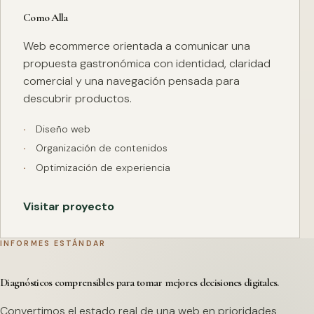
Como Alla
Web ecommerce orientada a comunicar una
propuesta gastronómica con identidad, claridad
comercial y una navegación pensada para
descubrir productos.
Diseño web
Organización de contenidos
Optimización de experiencia
Visitar proyecto
INFORMES ESTÁNDAR
Diagnósticos comprensibles para tomar mejores decisiones digitales.
Convertimos el estado real de una web en prioridades