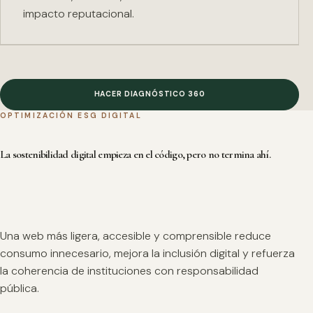
impacto reputacional.
HACER DIAGNÓSTICO 360
OPTIMIZACIÓN ESG DIGITAL
La sostenibilidad digital empieza en el código, pero no termina ahí.
Una web más ligera, accesible y comprensible reduce
consumo innecesario, mejora la inclusión digital y refuerza
la coherencia de instituciones con responsabilidad
pública.