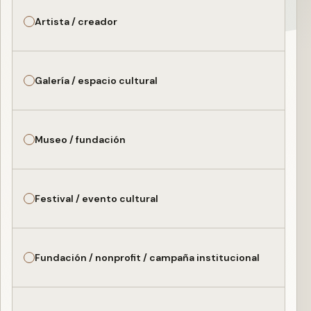
Artista / creador
Galería / espacio cultural
Museo / fundación
Festival / evento cultural
Fundación / nonprofit / campaña institucional