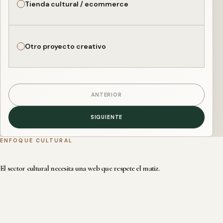
Tienda cultural / ecommerce
Otro proyecto creativo
ANTERIOR
SIGUIENTE
ENFOQUE CULTURAL
El sector cultural necesita una web que respete el matiz.