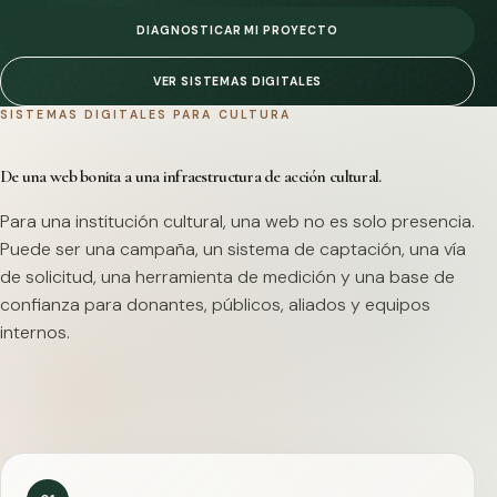
DIAGNOSTICAR MI PROYECTO
VER SISTEMAS DIGITALES
SISTEMAS DIGITALES PARA CULTURA
De una web bonita a una infraestructura de acción cultural.
Para una institución cultural, una web no es solo presencia.
Puede ser una campaña, un sistema de captación, una vía
de solicitud, una herramienta de medición y una base de
confianza para donantes, públicos, aliados y equipos
internos.