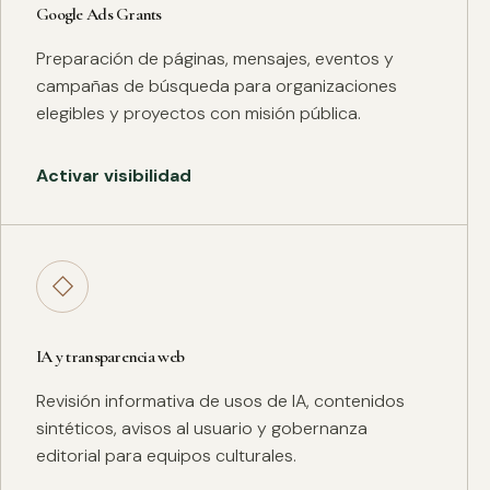
Google Ads Grants
Preparación de páginas, mensajes, eventos y
campañas de búsqueda para organizaciones
elegibles y proyectos con misión pública.
Activar visibilidad
◇
IA y transparencia web
Revisión informativa de usos de IA, contenidos
sintéticos, avisos al usuario y gobernanza
editorial para equipos culturales.