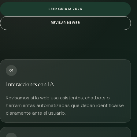
LEER GUÍA IA 2026
REVISAR MI WEB
01
Interacciones con IA
Revisamos si la web usa asistentes, chatbots o
herramientas automatizadas que deban identificarse
claramente ante el usuario.