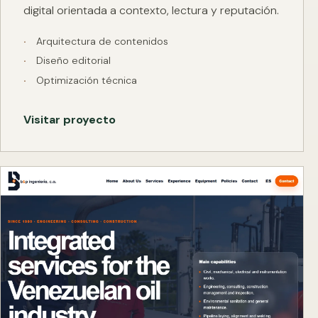
digital orientada a contexto, lectura y reputación.
Arquitectura de contenidos
Diseño editorial
Optimización técnica
Visitar proyecto