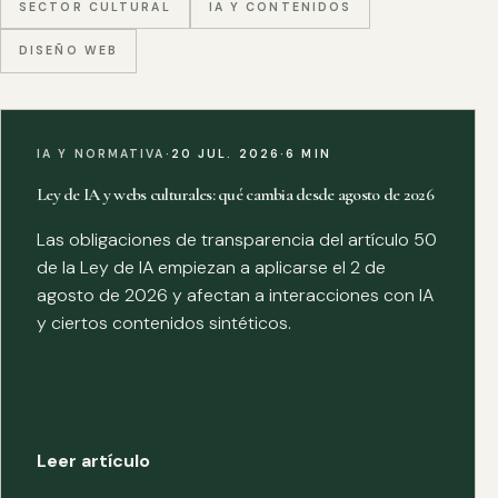
SECTOR CULTURAL
IA Y CONTENIDOS
DISEÑO WEB
IA Y NORMATIVA
·
20 JUL. 2026
·
6 MIN
Ley de IA y webs culturales: qué cambia desde agosto de 2026
Las obligaciones de transparencia del artículo 50
de la Ley de IA empiezan a aplicarse el 2 de
agosto de 2026 y afectan a interacciones con IA
y ciertos contenidos sintéticos.
Leer artículo