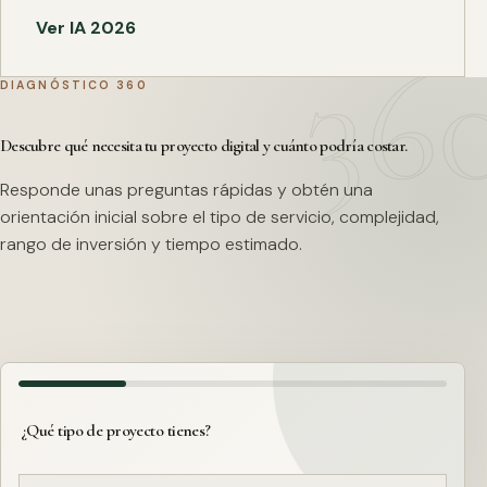
Ver IA 2026
DIAGNÓSTICO 360
Descubre qué necesita tu proyecto digital y cuánto podría costar.
Responde unas preguntas rápidas y obtén una
orientación inicial sobre el tipo de servicio, complejidad,
rango de inversión y tiempo estimado.
¿Qué tipo de proyecto tienes?