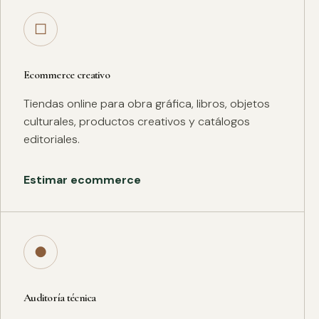
□
Ecommerce creativo
Tiendas online para obra gráfica, libros, objetos
culturales, productos creativos y catálogos
editoriales.
Estimar ecommerce
●
Auditoría técnica