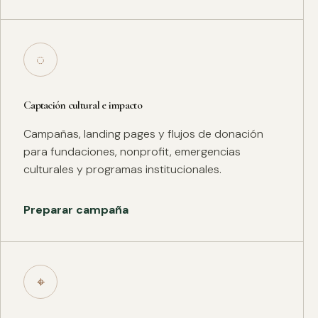
◌
Captación cultural e impacto
Campañas, landing pages y flujos de donación
para fundaciones, nonprofit, emergencias
culturales y programas institucionales.
Preparar campaña
⌖