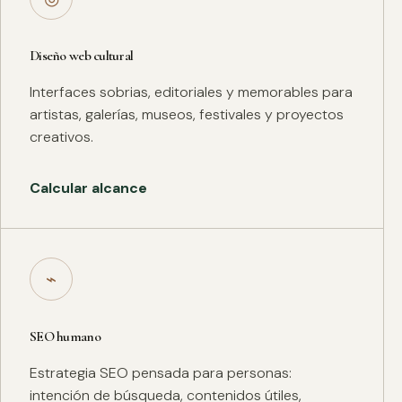
Diseño web cultural
Interfaces sobrias, editoriales y memorables para
artistas, galerías, museos, festivales y proyectos
creativos.
Calcular alcance
⌁
SEO humano
Estrategia SEO pensada para personas:
intención de búsqueda, contenidos útiles,