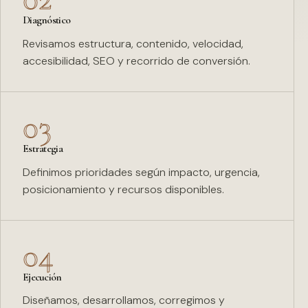
Diagnóstico
Revisamos estructura, contenido, velocidad,
accesibilidad, SEO y recorrido de conversión.
03
Estrategia
Definimos prioridades según impacto, urgencia,
posicionamiento y recursos disponibles.
04
Ejecución
Diseñamos, desarrollamos, corregimos y