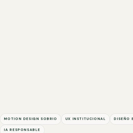
MOTION DESIGN SOBRIO
UX INSTITUCIONAL
DISEÑO 
IA RESPONSABLE