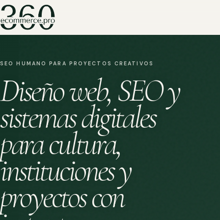
SEO HUMANO PARA PROYECTOS CREATIVOS
Diseño web, SEO y
sistemas digitales
para cultura,
instituciones y
proyectos con