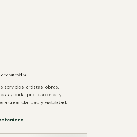
 de contenidos
servicios, artistas, obras,
es, agenda, publicaciones y
ra crear claridad y visibilidad.
ontenidos