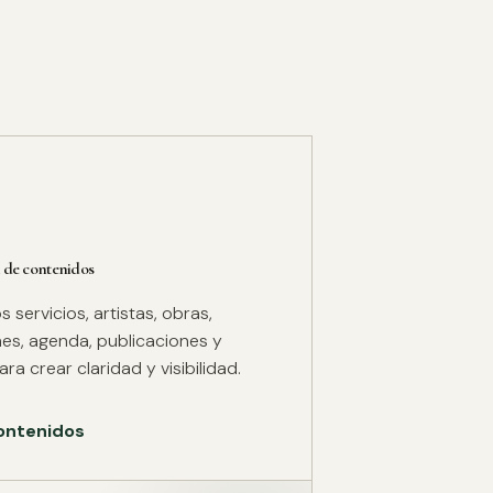
 de contenidos
servicios, artistas, obras,
es, agenda, publicaciones y
ra crear claridad y visibilidad.
ontenidos