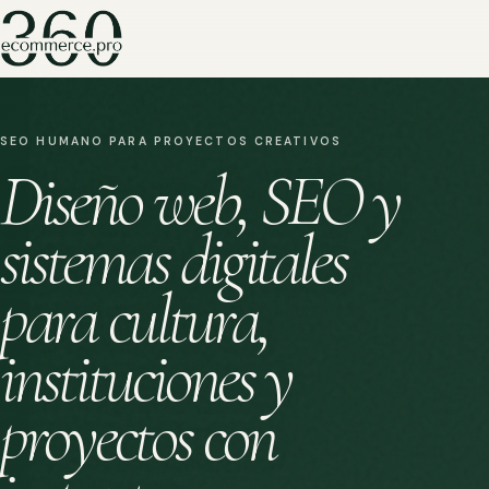
SEO HUMANO PARA PROYECTOS CREATIVOS
Diseño web, SEO y
sistemas digitales
para cultura,
instituciones y
proyectos con