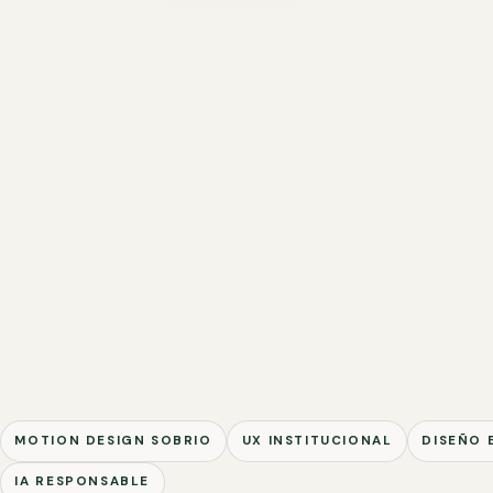
MOTION DESIGN SOBRIO
UX INSTITUCIONAL
DISEÑO 
IA RESPONSABLE