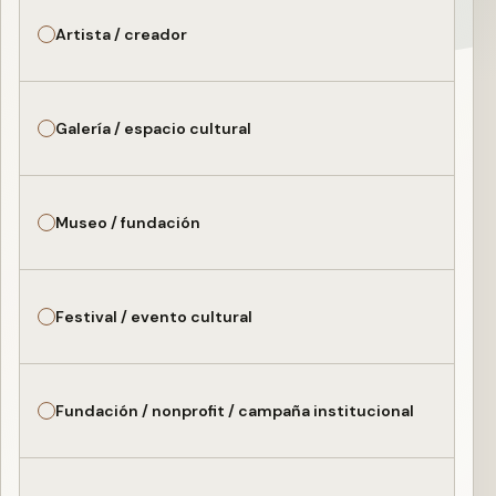
Artista / creador
Galería / espacio cultural
Museo / fundación
Festival / evento cultural
Fundación / nonprofit / campaña institucional