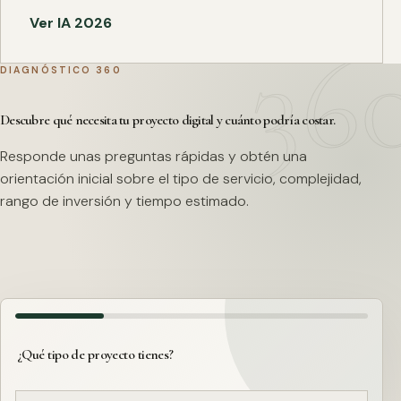
Ver IA 2026
DIAGNÓSTICO 360
Descubre qué necesita tu proyecto digital y cuánto podría costar.
Responde unas preguntas rápidas y obtén una
orientación inicial sobre el tipo de servicio, complejidad,
rango de inversión y tiempo estimado.
¿Qué tipo de proyecto tienes?