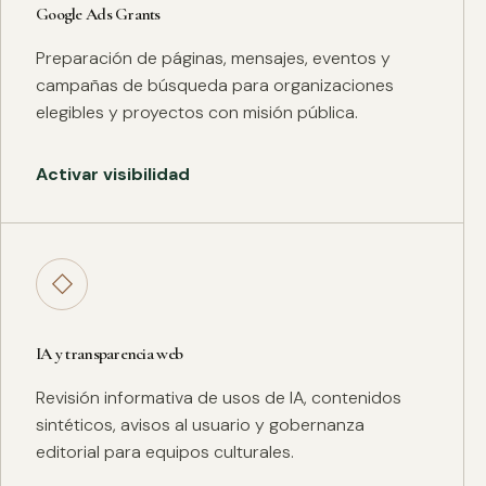
Google Ads Grants
Preparación de páginas, mensajes, eventos y
campañas de búsqueda para organizaciones
elegibles y proyectos con misión pública.
Activar visibilidad
◇
IA y transparencia web
Revisión informativa de usos de IA, contenidos
sintéticos, avisos al usuario y gobernanza
editorial para equipos culturales.