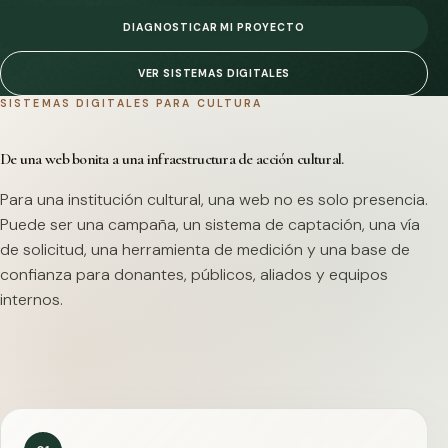
DIAGNOSTICAR MI PROYECTO
VER SISTEMAS DIGITALES
SISTEMAS DIGITALES PARA CULTURA
De una web bonita a una infraestructura de acción cultural.
Para una institución cultural, una web no es solo presencia.
Puede ser una campaña, un sistema de captación, una vía
de solicitud, una herramienta de medición y una base de
confianza para donantes, públicos, aliados y equipos
internos.