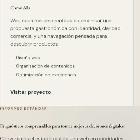
Como Alla
Web ecommerce orientada a comunicar una
propuesta gastronómica con identidad, claridad
comercial y una navegación pensada para
descubrir productos.
Diseño web
Organización de contenidos
Optimización de experiencia
Visitar proyecto
INFORMES ESTÁNDAR
Diagnósticos comprensibles para tomar mejores decisiones digitales.
Convertimos el estado real de una web en prioridades