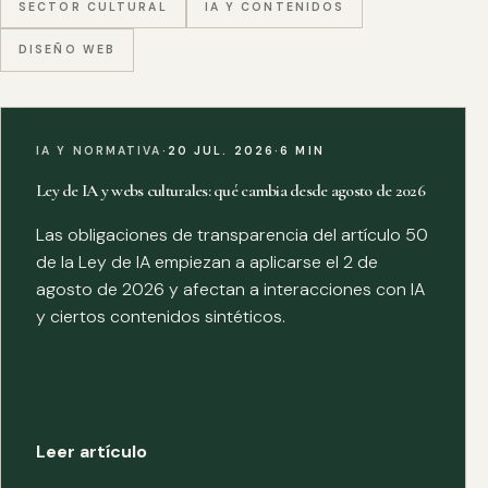
SECTOR CULTURAL
IA Y CONTENIDOS
DISEÑO WEB
IA Y NORMATIVA
·
20 JUL. 2026
·
6 MIN
Ley de IA y webs culturales: qué cambia desde agosto de 2026
Las obligaciones de transparencia del artículo 50
de la Ley de IA empiezan a aplicarse el 2 de
agosto de 2026 y afectan a interacciones con IA
y ciertos contenidos sintéticos.
Leer artículo