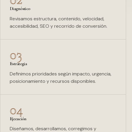
Diagnóstico
Revisamos estructura, contenido, velocidad,
accesibilidad, SEO y recorrido de conversión.
03
Estrategia
Definimos prioridades según impacto, urgencia,
posicionamiento y recursos disponibles.
04
Ejecución
Diseñamos, desarrollamos, corregimos y