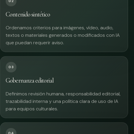
02
Contenido sintético
Ordenamos criterios para imágenes, vídeo, audio,
textos o materiales generados o modificados con IA
que puedan requerir aviso.
03
Gobernanza editorial
Definimos revisión humana, responsabilidad editorial,
trazabilidad interna y una política clara de uso de IA
para equipos culturales.
04