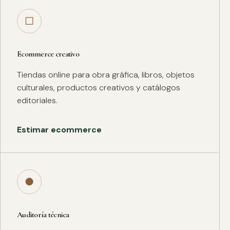
□
Ecommerce creativo
Tiendas online para obra gráfica, libros, objetos
culturales, productos creativos y catálogos
editoriales.
Estimar ecommerce
●
Auditoría técnica