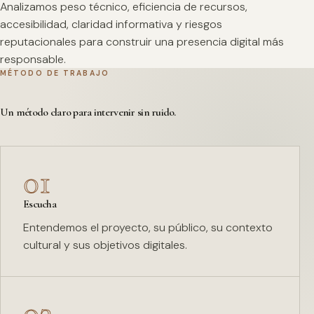
Analizamos peso técnico, eficiencia de recursos,
accesibilidad, claridad informativa y riesgos
reputacionales para construir una presencia digital más
responsable.
MÉTODO DE TRABAJO
Un método claro para intervenir sin ruido.
01
Escucha
Entendemos el proyecto, su público, su contexto
cultural y sus objetivos digitales.
02