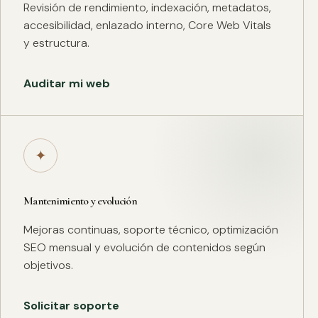
Revisión de rendimiento, indexación, metadatos,
accesibilidad, enlazado interno, Core Web Vitals
y estructura.
Auditar mi web
✦
Mantenimiento y evolución
Mejoras continuas, soporte técnico, optimización
SEO mensual y evolución de contenidos según
objetivos.
Solicitar soporte