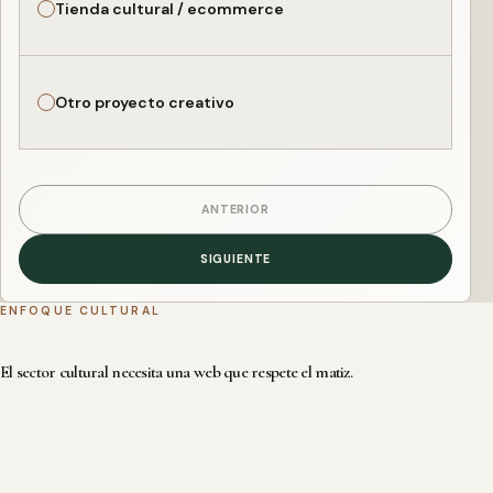
Tienda cultural / ecommerce
Otro proyecto creativo
ANTERIOR
SIGUIENTE
ENFOQUE CULTURAL
El sector cultural necesita una web que respete el matiz.