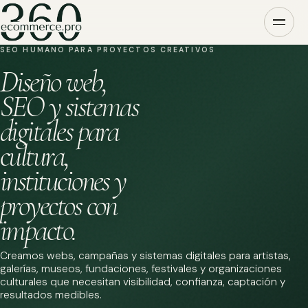
SEO HUMANO PARA PROYECTOS CREATIVOS
Diseño web,
SEO y sistemas
digitales para
cultura,
instituciones y
proyectos con
impacto.
Creamos webs, campañas y sistemas digitales para artistas,
galerías, museos, fundaciones, festivales y organizaciones
culturales que necesitan visibilidad, confianza, captación y
resultados medibles.