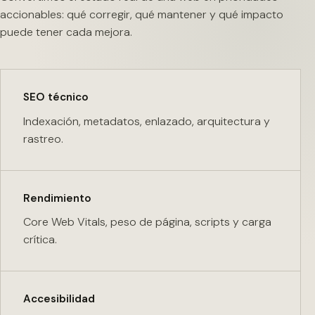
accionables: qué corregir, qué mantener y qué impacto
puede tener cada mejora.
SEO técnico
Indexación, metadatos, enlazado, arquitectura y
rastreo.
Rendimiento
Core Web Vitals, peso de página, scripts y carga
crítica.
Accesibilidad