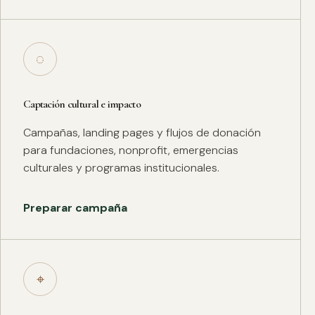
◌
Captación cultural e impacto
Campañas, landing pages y flujos de donación
para fundaciones, nonprofit, emergencias
culturales y programas institucionales.
Preparar campaña
⌖