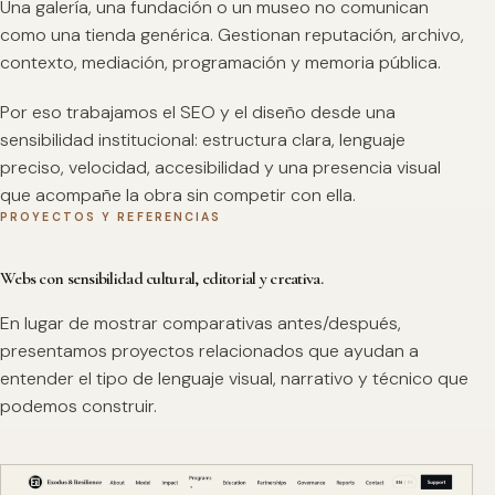
Una galería, una fundación o un museo no comunican
como una tienda genérica. Gestionan reputación, archivo,
contexto, mediación, programación y memoria pública.
Por eso trabajamos el SEO y el diseño desde una
sensibilidad institucional: estructura clara, lenguaje
preciso, velocidad, accesibilidad y una presencia visual
que acompañe la obra sin competir con ella.
PROYECTOS Y REFERENCIAS
Webs con sensibilidad cultural, editorial y creativa.
En lugar de mostrar comparativas antes/después,
presentamos proyectos relacionados que ayudan a
entender el tipo de lenguaje visual, narrativo y técnico que
podemos construir.