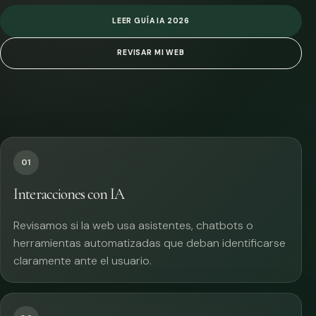
LEER GUÍA IA 2026
REVISAR MI WEB
01
Interacciones con IA
Revisamos si la web usa asistentes, chatbots o
herramientas automatizadas que deban identificarse
claramente ante el usuario.