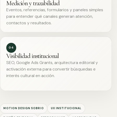
Medición y trazabilidad
Eventos, referencias, formularios y paneles simples
para entender qué canales generan atención,
contactos y resultados.
04
Visibilidad institucional
SEO, Google Ads Grants, arquitectura editorial y
activación externa para convertir búsquedas e
interés cultural en acción.
MOTION DESIGN SOBRIO
UX INSTITUCIONAL