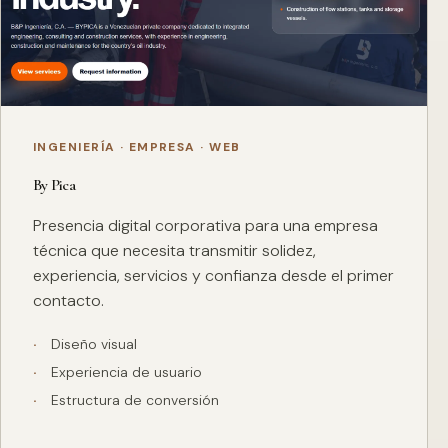
INGENIERÍA · EMPRESA · WEB
By Pica
Presencia digital corporativa para una empresa
técnica que necesita transmitir solidez,
experiencia, servicios y confianza desde el primer
contacto.
Diseño visual
Experiencia de usuario
Estructura de conversión