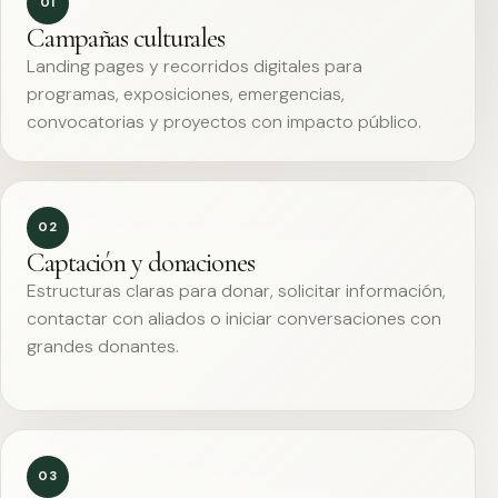
01
Campañas culturales
Landing pages y recorridos digitales para
programas, exposiciones, emergencias,
convocatorias y proyectos con impacto público.
02
Captación y donaciones
Estructuras claras para donar, solicitar información,
contactar con aliados o iniciar conversaciones con
grandes donantes.
03