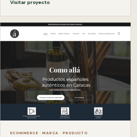
Visitar proyecto
ECOMMERCE · MARCA · PRODUCTO