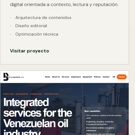
digital orientada a contexto, lectura y reputación.
Arquitectura de contenidos
Diseño editorial
Optimización técnica
Visitar proyecto