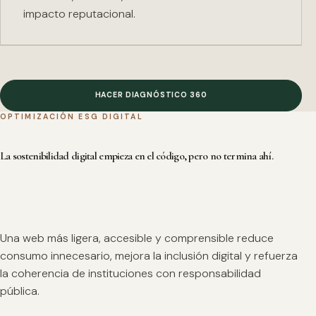
impacto reputacional.
HACER DIAGNÓSTICO 360
OPTIMIZACIÓN ESG DIGITAL
La sostenibilidad digital empieza en el código, pero no termina ahí.
Una web más ligera, accesible y comprensible reduce
consumo innecesario, mejora la inclusión digital y refuerza
la coherencia de instituciones con responsabilidad
pública.