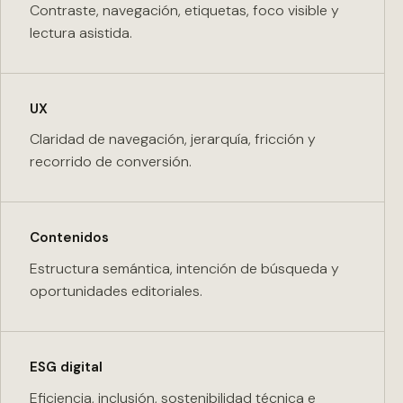
Contraste, navegación, etiquetas, foco visible y
lectura asistida.
UX
Claridad de navegación, jerarquía, fricción y
recorrido de conversión.
Contenidos
Estructura semántica, intención de búsqueda y
oportunidades editoriales.
ESG digital
Eficiencia, inclusión, sostenibilidad técnica e