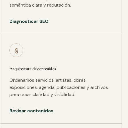
semántica clara y reputación.
Diagnosticar SEO
§
Arquitectura de contenidos
Ordenamos servicios, artistas, obras,
exposiciones, agenda, publicaciones y archivos
para crear claridad y visibilidad.
Revisar contenidos