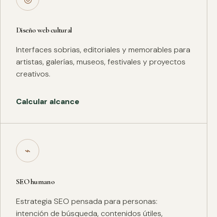
Diseño web cultural
Interfaces sobrias, editoriales y memorables para
artistas, galerías, museos, festivales y proyectos
creativos.
Calcular alcance
⌁
SEO humano
Estrategia SEO pensada para personas:
intención de búsqueda, contenidos útiles,