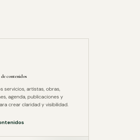
 de contenidos
servicios, artistas, obras,
es, agenda, publicaciones y
ra crear claridad y visibilidad.
ontenidos