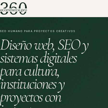
SEO HUMANO PARA PROYECTOS CREATIVOS
Diseño web, SEO y
sistemas digitales
para cultura,
instituciones y
proyectos con