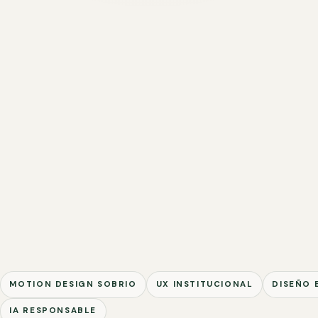
MOTION DESIGN SOBRIO
UX INSTITUCIONAL
DISEÑO 
IA RESPONSABLE