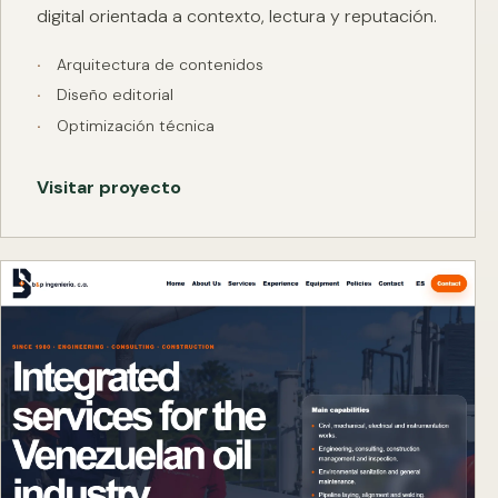
digital orientada a contexto, lectura y reputación.
Arquitectura de contenidos
Diseño editorial
Optimización técnica
Visitar proyecto