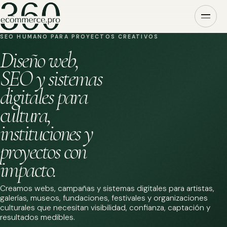
SEO HUMANO PARA PROYECTOS CREATIVOS
Diseño web,
SEO y sistemas
digitales para
cultura,
instituciones y
proyectos con
impacto.
Creamos webs, campañas y sistemas digitales para artistas,
galerías, museos, fundaciones, festivales y organizaciones
culturales que necesitan visibilidad, confianza, captación y
resultados medibles.