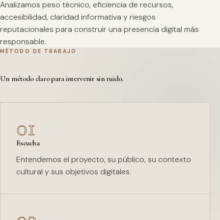
Analizamos peso técnico, eficiencia de recursos,
accesibilidad, claridad informativa y riesgos
reputacionales para construir una presencia digital más
responsable.
MÉTODO DE TRABAJO
Un método claro para intervenir sin ruido.
01
Escucha
Entendemos el proyecto, su público, su contexto
cultural y sus objetivos digitales.
02