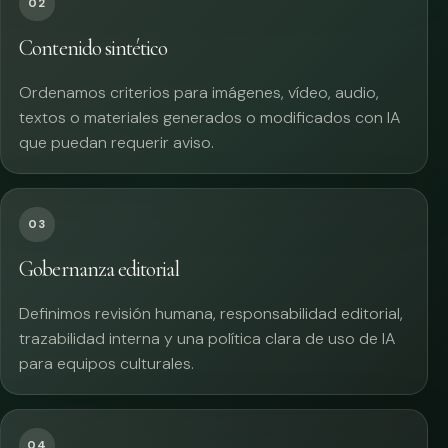
02
Contenido sintético
Ordenamos criterios para imágenes, vídeo, audio,
textos o materiales generados o modificados con IA
que puedan requerir aviso.
03
Gobernanza editorial
Definimos revisión humana, responsabilidad editorial,
trazabilidad interna y una política clara de uso de IA
para equipos culturales.
04