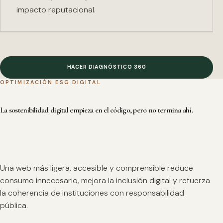
impacto reputacional.
HACER DIAGNÓSTICO 360
OPTIMIZACIÓN ESG DIGITAL
La sostenibilidad digital empieza en el código, pero no termina ahí.
Una web más ligera, accesible y comprensible reduce
consumo innecesario, mejora la inclusión digital y refuerza
la coherencia de instituciones con responsabilidad
pública.