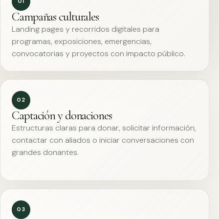
01
Campañas culturales
Landing pages y recorridos digitales para
programas, exposiciones, emergencias,
convocatorias y proyectos con impacto público.
02
Captación y donaciones
Estructuras claras para donar, solicitar información,
contactar con aliados o iniciar conversaciones con
grandes donantes.
03