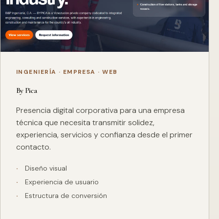
INGENIERÍA · EMPRESA · WEB
By Pica
Presencia digital corporativa para una empresa
técnica que necesita transmitir solidez,
experiencia, servicios y confianza desde el primer
contacto.
Diseño visual
Experiencia de usuario
Estructura de conversión