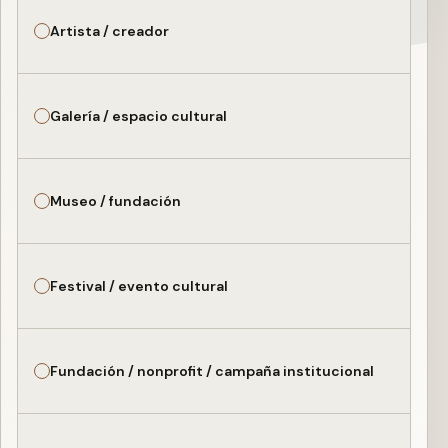
Artista / creador
Galería / espacio cultural
Museo / fundación
Festival / evento cultural
Fundación / nonprofit / campaña institucional