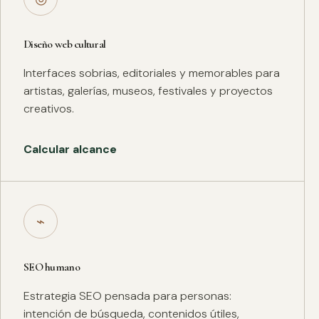
Diseño web cultural
Interfaces sobrias, editoriales y memorables para
artistas, galerías, museos, festivales y proyectos
creativos.
Calcular alcance
⌁
SEO humano
Estrategia SEO pensada para personas:
intención de búsqueda, contenidos útiles,