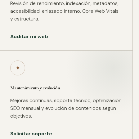
Revisión de rendimiento, indexación, metadatos,
accesibilidad, enlazado interno, Core Web Vitals
y estructura.
Auditar mi web
✦
Mantenimiento y evolución
Mejoras continuas, soporte técnico, optimización
SEO mensual y evolución de contenidos según
objetivos.
Solicitar soporte