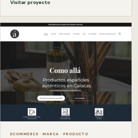
Visitar proyecto
ECOMMERCE · MARCA · PRODUCTO