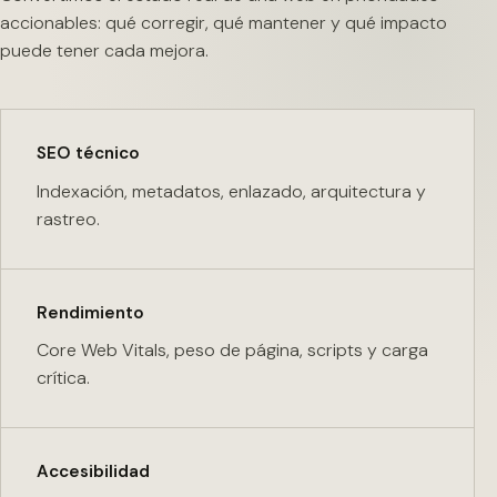
accionables: qué corregir, qué mantener y qué impacto
puede tener cada mejora.
SEO técnico
Indexación, metadatos, enlazado, arquitectura y
rastreo.
Rendimiento
Core Web Vitals, peso de página, scripts y carga
crítica.
Accesibilidad