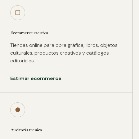
□
Ecommerce creativo
Tiendas online para obra gráfica, libros, objetos
culturales, productos creativos y catálogos
editoriales.
Estimar ecommerce
●
Auditoría técnica