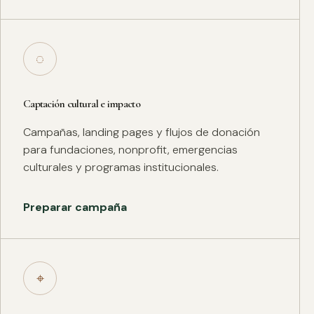
◌
Captación cultural e impacto
Campañas, landing pages y flujos de donación
para fundaciones, nonprofit, emergencias
culturales y programas institucionales.
Preparar campaña
⌖