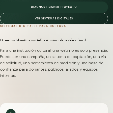
DIAGNOSTICAR MI PROYECTO
VER SISTEMAS DIGITALES
SISTEMAS DIGITALES PARA CULTURA
De una web bonita a una infraestructura de acción cultural.
Para una institución cultural, una web no es solo presencia.
Puede ser una campaña, un sistema de captación, una vía
de solicitud, una herramienta de medición y una base de
confianza para donantes, públicos, aliados y equipos
internos.