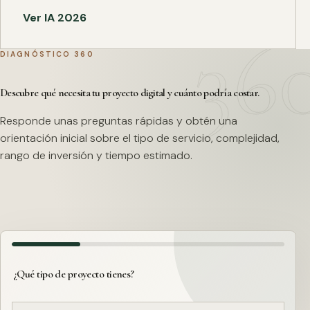
Ver IA 2026
DIAGNÓSTICO 360
Descubre qué necesita tu proyecto digital y cuánto podría costar.
Responde unas preguntas rápidas y obtén una
orientación inicial sobre el tipo de servicio, complejidad,
rango de inversión y tiempo estimado.
¿Qué tipo de proyecto tienes?