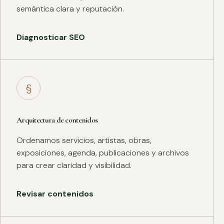
semántica clara y reputación.
Diagnosticar SEO
§
Arquitectura de contenidos
Ordenamos servicios, artistas, obras,
exposiciones, agenda, publicaciones y archivos
para crear claridad y visibilidad.
Revisar contenidos