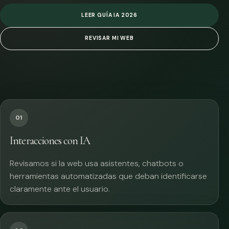
LEER GUÍA IA 2026
REVISAR MI WEB
01
Interacciones con IA
Revisamos si la web usa asistentes, chatbots o
herramientas automatizadas que deban identificarse
claramente ante el usuario.