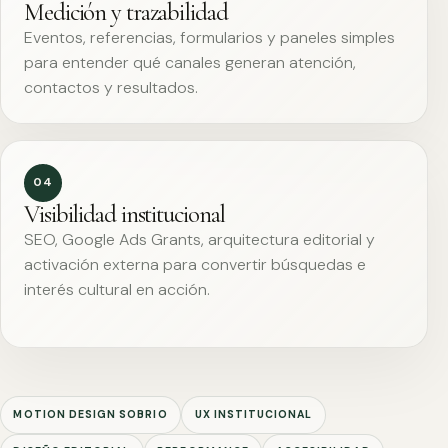
Medición y trazabilidad
Eventos, referencias, formularios y paneles simples
para entender qué canales generan atención,
contactos y resultados.
04
Visibilidad institucional
SEO, Google Ads Grants, arquitectura editorial y
activación externa para convertir búsquedas e
interés cultural en acción.
MOTION DESIGN SOBRIO
UX INSTITUCIONAL