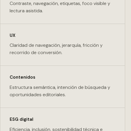
Contraste, navegación, etiquetas, foco visible y
lectura asistida.
UX
Claridad de navegación, jerarquía, fricción y
recorrido de conversión.
Contenidos
Estructura semántica, intención de búsqueda y
oportunidades editoriales.
ESG digital
Eficiencia, inclusión, sostenibilidad técnica e