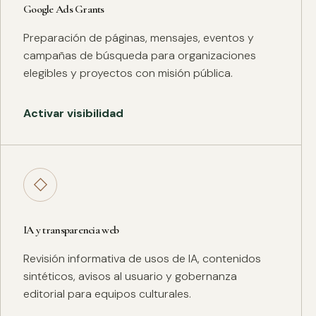
Google Ads Grants
Preparación de páginas, mensajes, eventos y
campañas de búsqueda para organizaciones
elegibles y proyectos con misión pública.
Activar visibilidad
◇
IA y transparencia web
Revisión informativa de usos de IA, contenidos
sintéticos, avisos al usuario y gobernanza
editorial para equipos culturales.