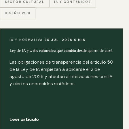
SECTOR CULTURAL
IA Y CONTENIDOS
DISEÑO WEB
IA Y NORMATIVA
·
20 JUL. 2026
·
6 MIN
Ley de IA y webs culturales: qué cambia desde agosto de 2026
Las obligaciones de transparencia del artículo 50
de la Ley de IA empiezan a aplicarse el 2 de
agosto de 2026 y afectan a interacciones con IA
y ciertos contenidos sintéticos.
Leer artículo