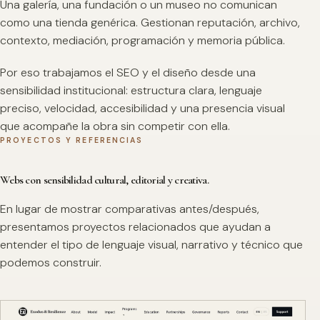
Una galería, una fundación o un museo no comunican
como una tienda genérica. Gestionan reputación, archivo,
contexto, mediación, programación y memoria pública.
Por eso trabajamos el SEO y el diseño desde una
sensibilidad institucional: estructura clara, lenguaje
preciso, velocidad, accesibilidad y una presencia visual
que acompañe la obra sin competir con ella.
PROYECTOS Y REFERENCIAS
Webs con sensibilidad cultural, editorial y creativa.
En lugar de mostrar comparativas antes/después,
presentamos proyectos relacionados que ayudan a
entender el tipo de lenguaje visual, narrativo y técnico que
podemos construir.