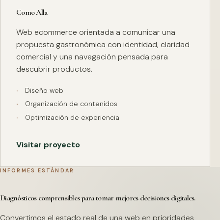
Como Alla
Web ecommerce orientada a comunicar una
propuesta gastronómica con identidad, claridad
comercial y una navegación pensada para
descubrir productos.
Diseño web
Organización de contenidos
Optimización de experiencia
Visitar proyecto
INFORMES ESTÁNDAR
Diagnósticos comprensibles para tomar mejores decisiones digitales.
Convertimos el estado real de una web en prioridades