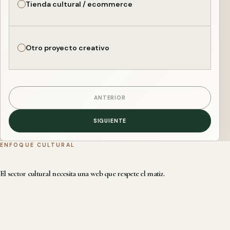
Tienda cultural / ecommerce
Otro proyecto creativo
ANTERIOR
SIGUIENTE
ENFOQUE CULTURAL
El sector cultural necesita una web que respete el matiz.