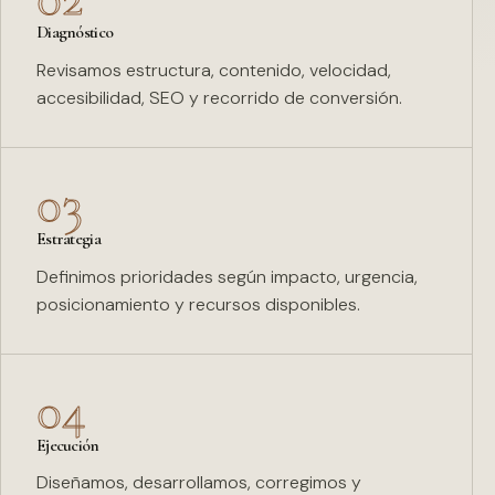
Diagnóstico
Revisamos estructura, contenido, velocidad,
accesibilidad, SEO y recorrido de conversión.
03
Estrategia
Definimos prioridades según impacto, urgencia,
posicionamiento y recursos disponibles.
04
Ejecución
Diseñamos, desarrollamos, corregimos y