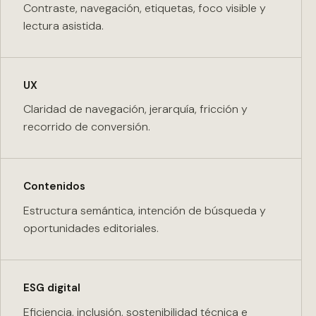
Contraste, navegación, etiquetas, foco visible y
lectura asistida.
UX
Claridad de navegación, jerarquía, fricción y
recorrido de conversión.
Contenidos
Estructura semántica, intención de búsqueda y
oportunidades editoriales.
ESG digital
Eficiencia, inclusión, sostenibilidad técnica e