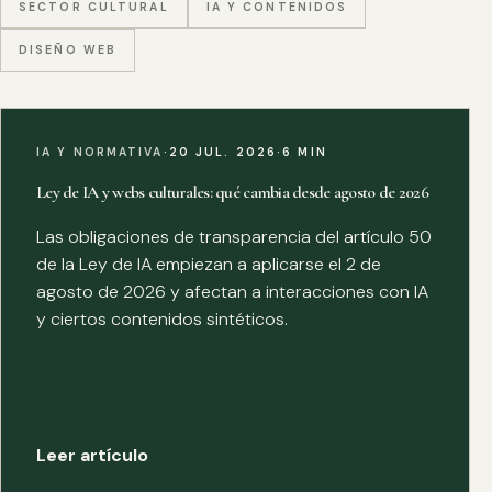
SECTOR CULTURAL
IA Y CONTENIDOS
DISEÑO WEB
IA Y NORMATIVA
·
20 JUL. 2026
·
6 MIN
Ley de IA y webs culturales: qué cambia desde agosto de 2026
Las obligaciones de transparencia del artículo 50
de la Ley de IA empiezan a aplicarse el 2 de
agosto de 2026 y afectan a interacciones con IA
y ciertos contenidos sintéticos.
Leer artículo