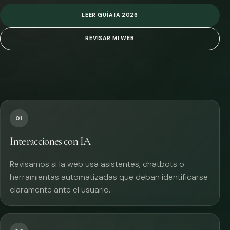
LEER GUÍA IA 2026
REVISAR MI WEB
01
Interacciones con IA
Revisamos si la web usa asistentes, chatbots o
herramientas automatizadas que deban identificarse
claramente ante el usuario.