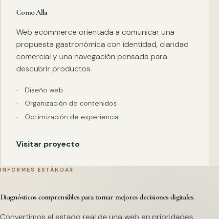
Como Alla
Web ecommerce orientada a comunicar una
propuesta gastronómica con identidad, claridad
comercial y una navegación pensada para
descubrir productos.
Diseño web
Organización de contenidos
Optimización de experiencia
Visitar proyecto
INFORMES ESTÁNDAR
Diagnósticos comprensibles para tomar mejores decisiones digitales.
Convertimos el estado real de una web en prioridades