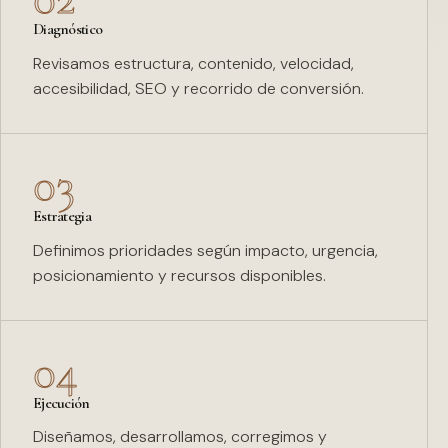
Diagnóstico
Revisamos estructura, contenido, velocidad,
accesibilidad, SEO y recorrido de conversión.
03
Estrategia
Definimos prioridades según impacto, urgencia,
posicionamiento y recursos disponibles.
04
Ejecución
Diseñamos, desarrollamos, corregimos y