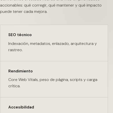
accionables: qué corregir, qué mantener y qué impacto
puede tener cada mejora.
SEO técnico
Indexación, metadatos, enlazado, arquitectura y
rastreo.
Rendimiento
Core Web Vitals, peso de página, scripts y carga
crítica.
Accesibilidad