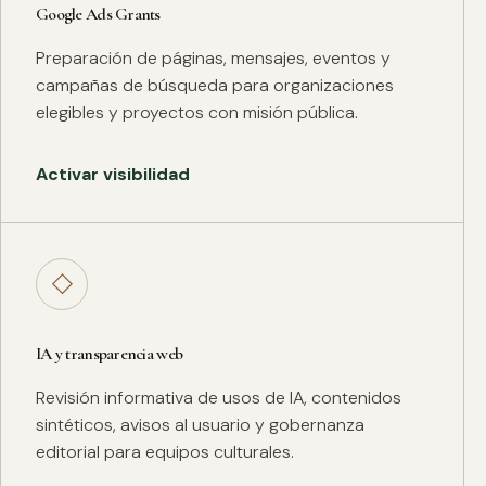
Google Ads Grants
Preparación de páginas, mensajes, eventos y
campañas de búsqueda para organizaciones
elegibles y proyectos con misión pública.
Activar visibilidad
◇
IA y transparencia web
Revisión informativa de usos de IA, contenidos
sintéticos, avisos al usuario y gobernanza
editorial para equipos culturales.