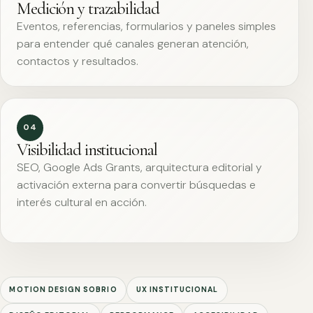
Medición y trazabilidad
Eventos, referencias, formularios y paneles simples
para entender qué canales generan atención,
contactos y resultados.
04
Visibilidad institucional
SEO, Google Ads Grants, arquitectura editorial y
activación externa para convertir búsquedas e
interés cultural en acción.
MOTION DESIGN SOBRIO
UX INSTITUCIONAL