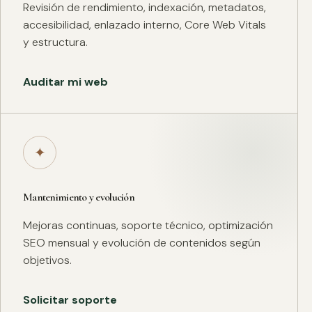
Revisión de rendimiento, indexación, metadatos,
accesibilidad, enlazado interno, Core Web Vitals
y estructura.
Auditar mi web
✦
Mantenimiento y evolución
Mejoras continuas, soporte técnico, optimización
SEO mensual y evolución de contenidos según
objetivos.
Solicitar soporte