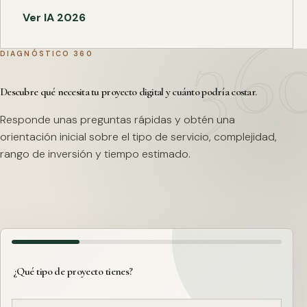
Ver IA 2026
DIAGNÓSTICO 360
Descubre qué necesita tu proyecto digital y cuánto podría costar.
Responde unas preguntas rápidas y obtén una
orientación inicial sobre el tipo de servicio, complejidad,
rango de inversión y tiempo estimado.
¿Qué tipo de proyecto tienes?