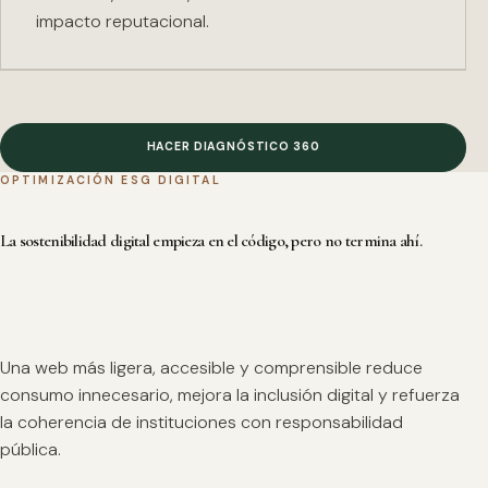
impacto reputacional.
HACER DIAGNÓSTICO 360
OPTIMIZACIÓN ESG DIGITAL
La sostenibilidad digital empieza en el código, pero no termina ahí.
Una web más ligera, accesible y comprensible reduce
consumo innecesario, mejora la inclusión digital y refuerza
la coherencia de instituciones con responsabilidad
pública.