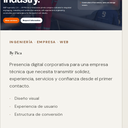
INGENIERÍA · EMPRESA · WEB
By Pica
Presencia digital corporativa para una empresa
técnica que necesita transmitir solidez,
experiencia, servicios y confianza desde el primer
contacto.
Diseño visual
Experiencia de usuario
Estructura de conversión