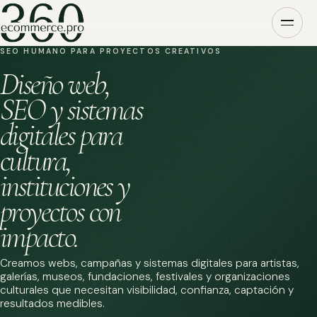
SEO HUMANO PARA PROYECTOS CREATIVOS
Diseño web,
SEO y sistemas
digitales para
cultura,
instituciones y
proyectos con
impacto.
Creamos webs, campañas y sistemas digitales para artistas,
galerías, museos, fundaciones, festivales y organizaciones
culturales que necesitan visibilidad, confianza, captación y
resultados medibles.