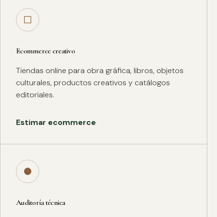
□
Ecommerce creativo
Tiendas online para obra gráfica, libros, objetos
culturales, productos creativos y catálogos
editoriales.
Estimar ecommerce
●
Auditoría técnica