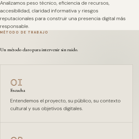
Analizamos peso técnico, eficiencia de recursos,
accesibilidad, claridad informativa y riesgos
reputacionales para construir una presencia digital más
responsable.
MÉTODO DE TRABAJO
Un método claro para intervenir sin ruido.
01
Escucha
Entendemos el proyecto, su público, su contexto
cultural y sus objetivos digitales.
02