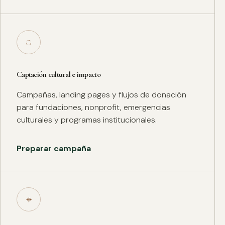
◌
Captación cultural e impacto
Campañas, landing pages y flujos de donación
para fundaciones, nonprofit, emergencias
culturales y programas institucionales.
Preparar campaña
⌖