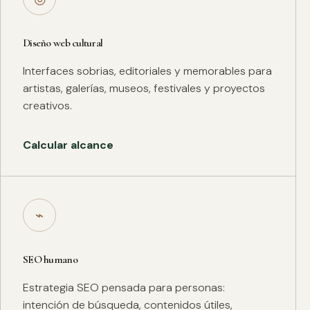
Diseño web cultural
Interfaces sobrias, editoriales y memorables para
artistas, galerías, museos, festivales y proyectos
creativos.
Calcular alcance
⌁
SEO humano
Estrategia SEO pensada para personas:
intención de búsqueda, contenidos útiles,