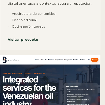
digital orientada a contexto, lectura y reputación.
Arquitectura de contenidos
Diseño editorial
Optimización técnica
Visitar proyecto