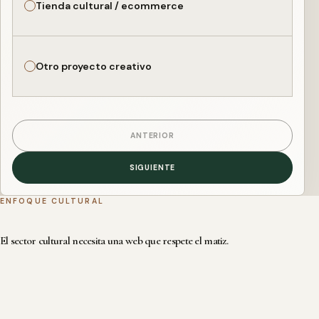
Tienda cultural / ecommerce
Otro proyecto creativo
ANTERIOR
SIGUIENTE
ENFOQUE CULTURAL
El sector cultural necesita una web que respete el matiz.