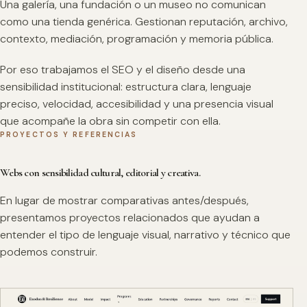
Una galería, una fundación o un museo no comunican
como una tienda genérica. Gestionan reputación, archivo,
contexto, mediación, programación y memoria pública.
Por eso trabajamos el SEO y el diseño desde una
sensibilidad institucional: estructura clara, lenguaje
preciso, velocidad, accesibilidad y una presencia visual
que acompañe la obra sin competir con ella.
PROYECTOS Y REFERENCIAS
Webs con sensibilidad cultural, editorial y creativa.
En lugar de mostrar comparativas antes/después,
presentamos proyectos relacionados que ayudan a
entender el tipo de lenguaje visual, narrativo y técnico que
podemos construir.