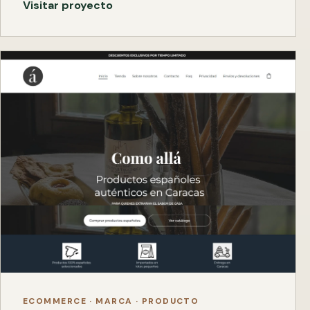
Visitar proyecto
ECOMMERCE · MARCA · PRODUCTO