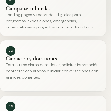
01
Campañas culturales
Landing pages y recorridos digitales para
programas, exposiciones, emergencias,
convocatorias y proyectos con impacto público.
02
Captación y donaciones
Estructuras claras para donar, solicitar información,
contactar con aliados o iniciar conversaciones con
grandes donantes.
03