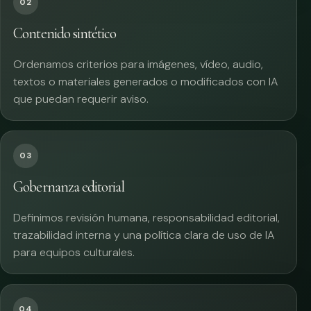
02
Contenido sintético
Ordenamos criterios para imágenes, vídeo, audio,
textos o materiales generados o modificados con IA
que puedan requerir aviso.
03
Gobernanza editorial
Definimos revisión humana, responsabilidad editorial,
trazabilidad interna y una política clara de uso de IA
para equipos culturales.
04