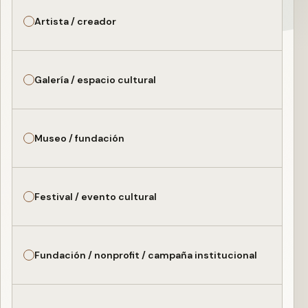
Artista / creador
Galería / espacio cultural
Museo / fundación
Festival / evento cultural
Fundación / nonprofit / campaña institucional