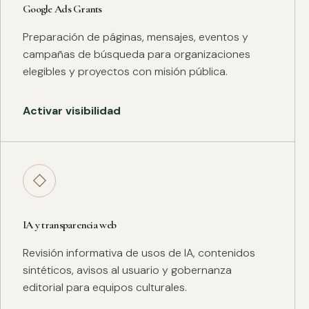
Google Ads Grants
Preparación de páginas, mensajes, eventos y
campañas de búsqueda para organizaciones
elegibles y proyectos con misión pública.
Activar visibilidad
◇
IA y transparencia web
Revisión informativa de usos de IA, contenidos
sintéticos, avisos al usuario y gobernanza
editorial para equipos culturales.