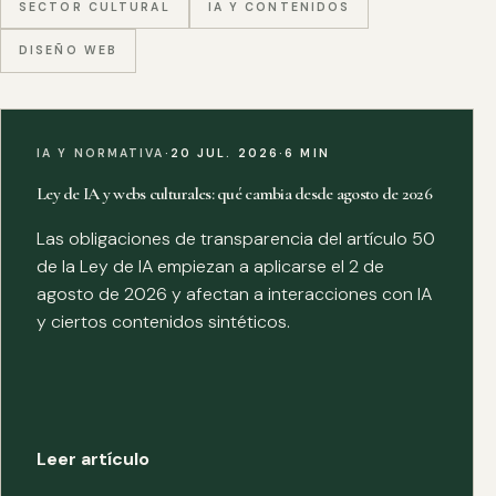
SECTOR CULTURAL
IA Y CONTENIDOS
DISEÑO WEB
IA Y NORMATIVA
·
20 JUL. 2026
·
6 MIN
Ley de IA y webs culturales: qué cambia desde agosto de 2026
Las obligaciones de transparencia del artículo 50
de la Ley de IA empiezan a aplicarse el 2 de
agosto de 2026 y afectan a interacciones con IA
y ciertos contenidos sintéticos.
Leer artículo