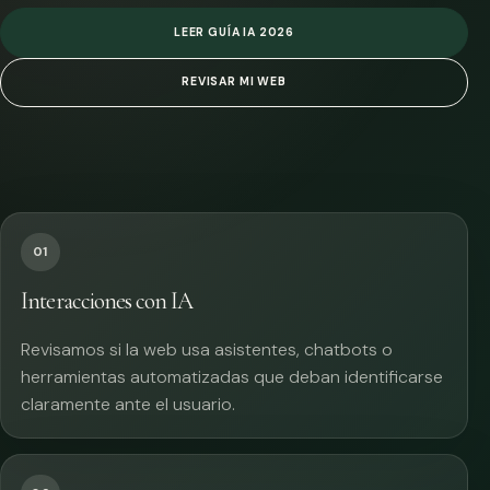
LEER GUÍA IA 2026
REVISAR MI WEB
01
Interacciones con IA
Revisamos si la web usa asistentes, chatbots o
herramientas automatizadas que deban identificarse
claramente ante el usuario.