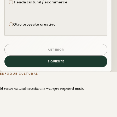
Tienda cultural / ecommerce
Otro proyecto creativo
ANTERIOR
SIGUIENTE
ENFOQUE CULTURAL
El sector cultural necesita una web que respete el matiz.