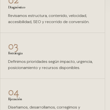
Diagnóstico
Revisamos estructura, contenido, velocidad,
accesibilidad, SEO y recorrido de conversión.
03
Estrategia
Definimos prioridades según impacto, urgencia,
posicionamiento y recursos disponibles.
04
Ejecución
Diseñamos, desarrollamos, corregimos y