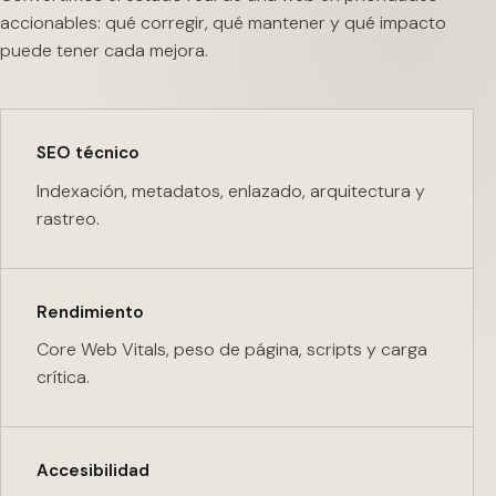
accionables: qué corregir, qué mantener y qué impacto
puede tener cada mejora.
SEO técnico
Indexación, metadatos, enlazado, arquitectura y
rastreo.
Rendimiento
Core Web Vitals, peso de página, scripts y carga
crítica.
Accesibilidad