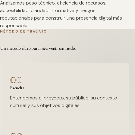
Analizamos peso técnico, eficiencia de recursos,
accesibilidad, claridad informativa y riesgos
reputacionales para construir una presencia digital más
responsable.
MÉTODO DE TRABAJO
Un método claro para intervenir sin ruido.
01
Escucha
Entendemos el proyecto, su público, su contexto
cultural y sus objetivos digitales.
02