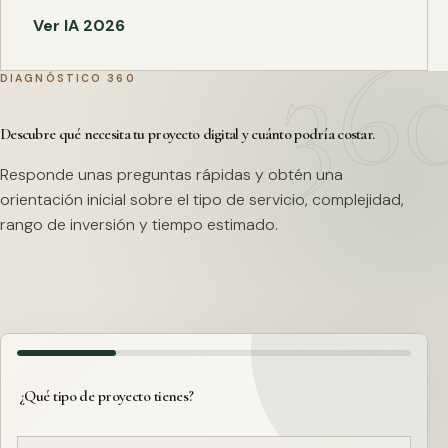
Ver IA 2026
DIAGNÓSTICO 360
Descubre qué necesita tu proyecto digital y cuánto podría costar.
Responde unas preguntas rápidas y obtén una
orientación inicial sobre el tipo de servicio, complejidad,
rango de inversión y tiempo estimado.
¿Qué tipo de proyecto tienes?