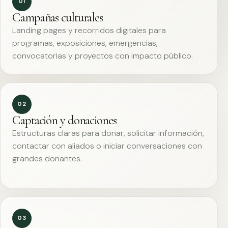
01
Campañas culturales
Landing pages y recorridos digitales para
programas, exposiciones, emergencias,
convocatorias y proyectos con impacto público.
02
Captación y donaciones
Estructuras claras para donar, solicitar información,
contactar con aliados o iniciar conversaciones con
grandes donantes.
03