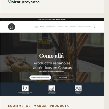
Visitar proyecto
ECOMMERCE · MARCA · PRODUCTO