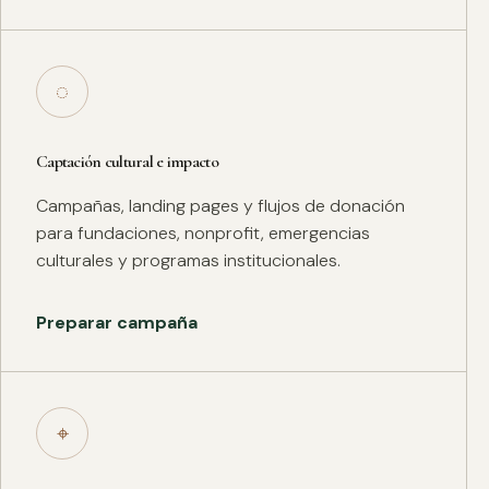
◌
Captación cultural e impacto
Campañas, landing pages y flujos de donación
para fundaciones, nonprofit, emergencias
culturales y programas institucionales.
Preparar campaña
⌖