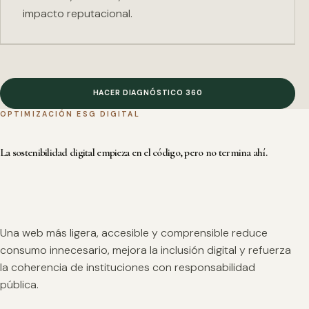
impacto reputacional.
HACER DIAGNÓSTICO 360
OPTIMIZACIÓN ESG DIGITAL
La sostenibilidad digital empieza en el código, pero no termina ahí.
Una web más ligera, accesible y comprensible reduce
consumo innecesario, mejora la inclusión digital y refuerza
la coherencia de instituciones con responsabilidad
pública.