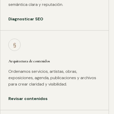
semántica clara y reputación.
Diagnosticar SEO
§
Arquitectura de contenidos
Ordenamos servicios, artistas, obras,
exposiciones, agenda, publicaciones y archivos
para crear claridad y visibilidad.
Revisar contenidos