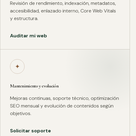
Revisión de rendimiento, indexación, metadatos,
accesibilidad, enlazado interno, Core Web Vitals
y estructura.
Auditar mi web
✦
Mantenimiento y evolución
Mejoras continuas, soporte técnico, optimización
SEO mensual y evolución de contenidos según
objetivos.
Solicitar soporte