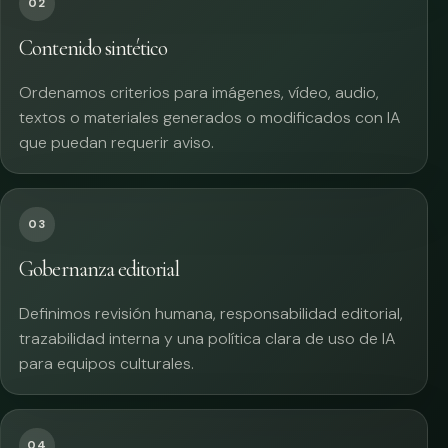
02
Contenido sintético
Ordenamos criterios para imágenes, vídeo, audio,
textos o materiales generados o modificados con IA
que puedan requerir aviso.
03
Gobernanza editorial
Definimos revisión humana, responsabilidad editorial,
trazabilidad interna y una política clara de uso de IA
para equipos culturales.
04