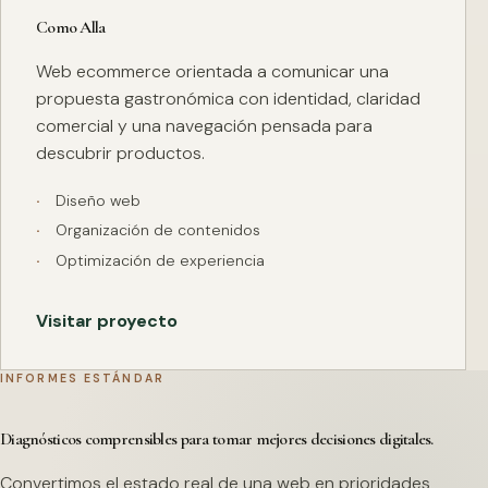
Como Alla
Web ecommerce orientada a comunicar una
propuesta gastronómica con identidad, claridad
comercial y una navegación pensada para
descubrir productos.
Diseño web
Organización de contenidos
Optimización de experiencia
Visitar proyecto
INFORMES ESTÁNDAR
Diagnósticos comprensibles para tomar mejores decisiones digitales.
Convertimos el estado real de una web en prioridades