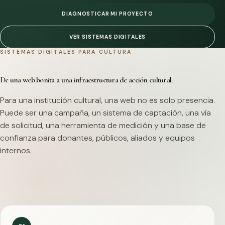
DIAGNOSTICAR MI PROYECTO
VER SISTEMAS DIGITALES
SISTEMAS DIGITALES PARA CULTURA
De una web bonita a una infraestructura de acción cultural.
Para una institución cultural, una web no es solo presencia.
Puede ser una campaña, un sistema de captación, una vía
de solicitud, una herramienta de medición y una base de
confianza para donantes, públicos, aliados y equipos
internos.