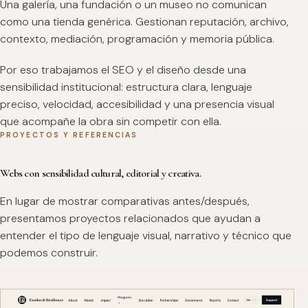
Una galería, una fundación o un museo no comunican
como una tienda genérica. Gestionan reputación, archivo,
contexto, mediación, programación y memoria pública.
Por eso trabajamos el SEO y el diseño desde una
sensibilidad institucional: estructura clara, lenguaje
preciso, velocidad, accesibilidad y una presencia visual
que acompañe la obra sin competir con ella.
PROYECTOS Y REFERENCIAS
Webs con sensibilidad cultural, editorial y creativa.
En lugar de mostrar comparativas antes/después,
presentamos proyectos relacionados que ayudan a
entender el tipo de lenguaje visual, narrativo y técnico que
podemos construir.