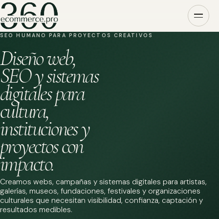
SEO HUMANO PARA PROYECTOS CREATIVOS
Diseño web,
SEO y sistemas
digitales para
cultura,
instituciones y
proyectos con
impacto.
Creamos webs, campañas y sistemas digitales para artistas,
galerías, museos, fundaciones, festivales y organizaciones
culturales que necesitan visibilidad, confianza, captación y
resultados medibles.