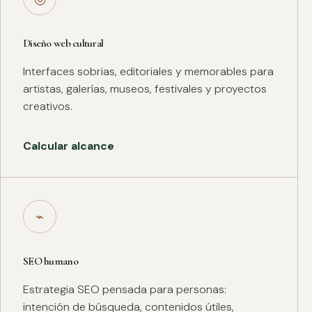
Diseño web cultural
Interfaces sobrias, editoriales y memorables para
artistas, galerías, museos, festivales y proyectos
creativos.
Calcular alcance
⌁
SEO humano
Estrategia SEO pensada para personas:
intención de búsqueda, contenidos útiles,