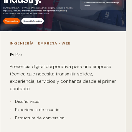
INGENIERÍA · EMPRESA · WEB
By Pica
Presencia digital corporativa para una empresa
técnica que necesita transmitir solidez,
experiencia, servicios y confianza desde el primer
contacto.
Diseño visual
Experiencia de usuario
Estructura de conversión