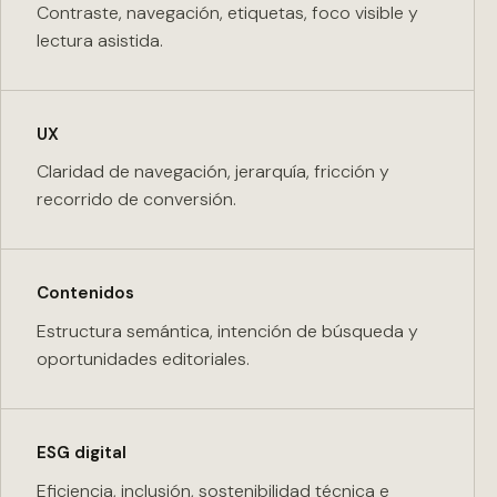
Contraste, navegación, etiquetas, foco visible y
lectura asistida.
UX
Claridad de navegación, jerarquía, fricción y
recorrido de conversión.
Contenidos
Estructura semántica, intención de búsqueda y
oportunidades editoriales.
ESG digital
Eficiencia, inclusión, sostenibilidad técnica e