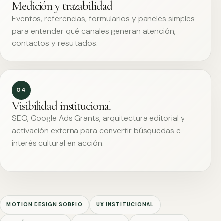
Medición y trazabilidad
Eventos, referencias, formularios y paneles simples
para entender qué canales generan atención,
contactos y resultados.
04
Visibilidad institucional
SEO, Google Ads Grants, arquitectura editorial y
activación externa para convertir búsquedas e
interés cultural en acción.
MOTION DESIGN SOBRIO
UX INSTITUCIONAL