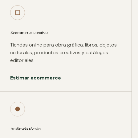
□
Ecommerce creativo
Tiendas online para obra gráfica, libros, objetos
culturales, productos creativos y catálogos
editoriales.
Estimar ecommerce
●
Auditoría técnica